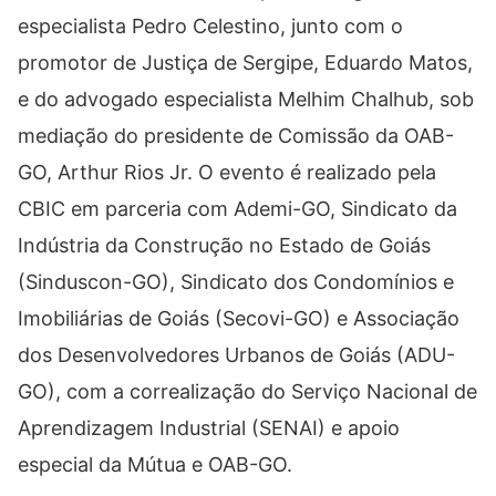
especialista Pedro Celestino, junto com o
promotor de Justiça de Sergipe, Eduardo Matos,
e do advogado especialista Melhim Chalhub, sob
mediação do presidente de Comissão da OAB-
GO, Arthur Rios Jr. O evento é realizado pela
CBIC em parceria com Ademi-GO, Sindicato da
Indústria da Construção no Estado de Goiás
(Sinduscon-GO), Sindicato dos Condomínios e
Imobiliárias de Goiás (Secovi-GO) e Associação
dos Desenvolvedores Urbanos de Goiás (ADU-
GO), com a correalização do Serviço Nacional de
Aprendizagem Industrial (SENAI) e apoio
especial da Mútua e OAB-GO.