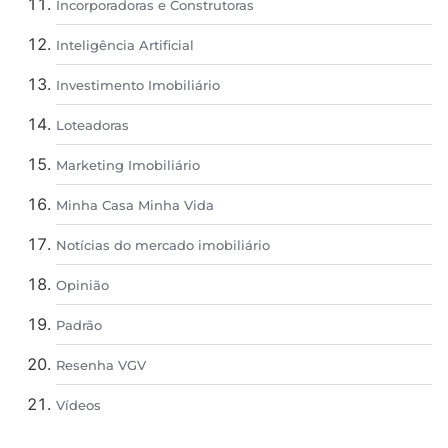
Incorporadoras e Construtoras
Inteligência Artificial
Investimento Imobiliário
Loteadoras
Marketing Imobiliário
Minha Casa Minha Vida
Notícias do mercado imobiliário
Opinião
Padrão
Resenha VGV
Vídeos