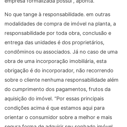
empresa formalizada possui”, aponta.
No que tange à responsabilidade. em outras
modalidades de compra de imóvel na planta, a
responsabilidade por toda obra, conclusão e
entrega das unidades é dos proprietários,
condôminos ou associados. Já no caso de uma
obra de uma incorporação imobiliária, esta
obrigação é do incorporador, não recorrendo
sobre o cliente nenhuma responsabilidade além
do cumprimento dos pagamentos, frutos da
aquisição do imóvel. “Por essas principais
condições acima é que estamos aqui para
orientar o consumidor sobre a melhor e mais
segura forma de adquirir seu sonhado imóvel,