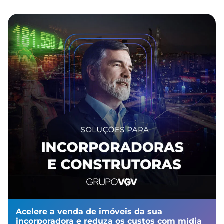
Acelere a venda de imóveis da sua
incorporadora e reduza os custos com mídia