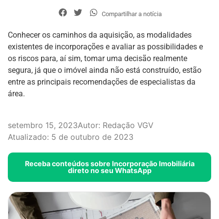
Compartilhar a notícia
Conhecer os caminhos da aquisição, as modalidades
existentes de incorporações e avaliar as possibilidades e
os riscos para, aí sim, tomar uma decisão realmente
segura, já que o imóvel ainda não está construído, estão
entre as principais recomendações de especialistas da
área.
setembro 15, 2023
Autor:
Redação VGV
Atualizado: 5 de outubro de 2023
Receba conteúdos sobre Incorporação Imobiliária
direto no seu WhatsApp