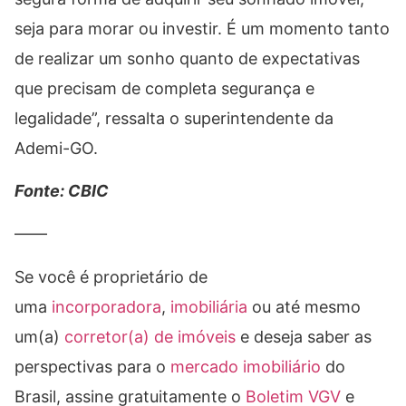
seja para morar ou investir. É um momento tanto
de realizar um sonho quanto de expectativas
que precisam de completa segurança e
legalidade”, ressalta o superintendente da
Ademi-GO.
Fonte: CBIC
——
Se você é proprietário de
uma
incorporadora
,
imobiliária
ou até mesmo
um(a)
corretor(a) de imóveis
e deseja saber as
perspectivas para o
mercado imobiliário
do
Brasil, assine gratuitamente o
Boletim VGV
e