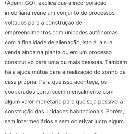
(Ademi-GO), explica que a incorporação
imobiliária reúne um conjunto de processos
voltados para a construção de
empreendimentos com unidades autônomas
com a finalidade de alienação, isto é, a sua
venda ainda na planta ou em um processo
construtivo para uma ou mais pessoas. Também
há a ajuda mútua para a realização do sonho da
casa própria. Para que isso aconteça, os
cooperados contribuem mensalmente com
algum valor monetário para que seja possível a
construção das unidades habitacionais. Porém,
sem intermediários e sem objetivar lucro algum.