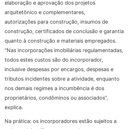
elaboração e aprovação dos projetos
arquitetônico e complementares,
autorizações para construção, insumos de
construção, certificados de conclusão e garantia
quanto à construção e materiais empregados.
“Nas incorporações imobiliárias regulamentadas,
todos estes custos são do incorporador,
inclusive despesas por encargos, despesas e
tributos incidentes sobre a atividade, enquanto
nos demais regimes a incumbência é dos
proprietários, condôminos ou associados”,
explica.
Na prática: os incorporadores estão sujeitos a