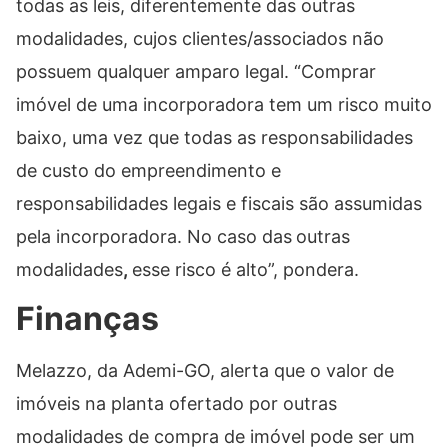
todas as leis, diferentemente das outras
modalidades, cujos clientes/associados não
possuem qualquer amparo legal. “Comprar
imóvel de uma incorporadora tem um risco muito
baixo, uma vez que todas as responsabilidades
de custo do empreendimento e
responsabilidades legais e fiscais são assumidas
pela incorporadora. No caso das
outras
modalidades
,
esse risco é alto”, pondera.
Finanças
Melazzo, da Ademi-GO, alerta que o valor de
imóveis na planta ofertado por outras
modalidades de compra de imóvel pode ser um