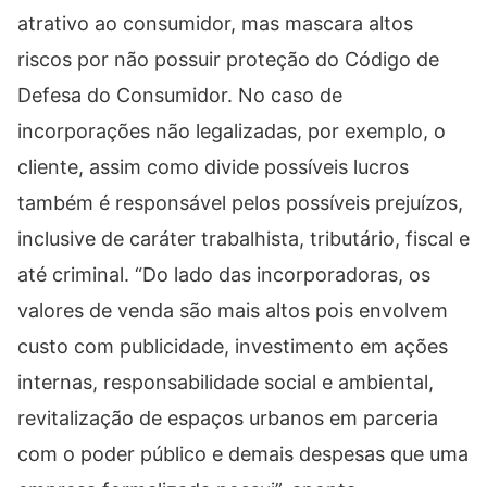
atrativo ao consumidor, mas mascara altos
riscos por não possuir proteção do Código de
Defesa do Consumidor. No caso de
incorporações não legalizadas, por exemplo, o
cliente, assim como divide possíveis lucros
também é responsável pelos possíveis prejuízos,
inclusive de caráter trabalhista, tributário, fiscal e
até criminal. “Do lado das incorporadoras, os
valores de venda são mais altos pois envolvem
custo com publicidade, investimento em ações
internas, responsabilidade social e ambiental,
revitalização de espaços urbanos em parceria
com o poder público e demais despesas que uma