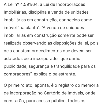
A Lei nº 4.591/64, a Lei de Incorporações
Imobiliárias, disciplina a venda de unidades
imobiliárias em construção, conhecido como
imóvel “na planta”. “A venda de unidades
imobiliárias em construção somente pode ser
realizada observando as disposições da lei, pois
nela constam procedimentos que devem ser
adotados pelo incorporador que darão
publicidade, segurança e tranquilidade para os
compradores”, explica o palestrante.
O primeiro ato, aponta, é o registro do memorial
de incorporação no Cartório de Imóveis, onde
constarão, para acesso público, todos os