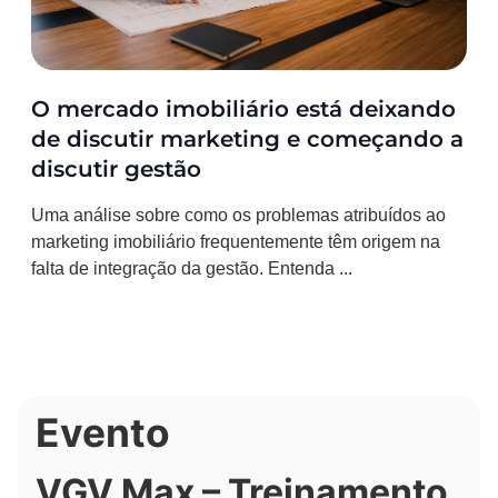
O mercado imobiliário está deixando
de discutir marketing e começando a
discutir gestão
Uma análise sobre como os problemas atribuídos ao
marketing imobiliário frequentemente têm origem na
falta de integração da gestão. Entenda ...
Evento
VGV Max – Treinamento