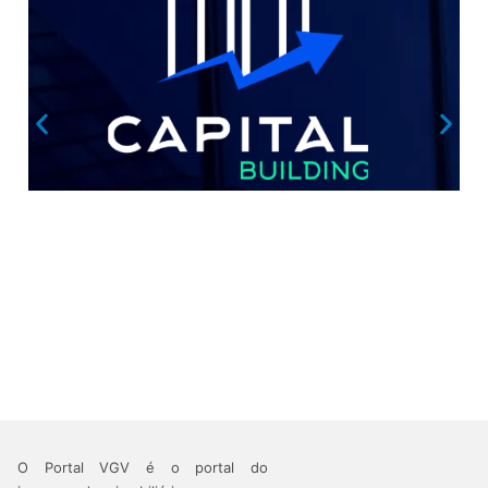
O Portal VGV é o portal do