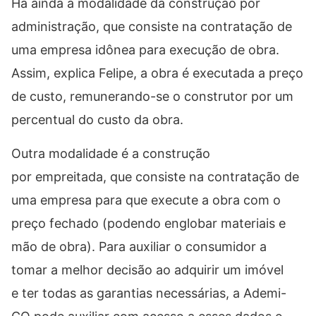
Há ainda a modalidade da construção por
administração, que consiste na contratação de
uma empresa idônea para execução de obra.
Assim, explica Felipe, a obra é executada a preço
de custo, remunerando-se o construtor por um
percentual do custo da obra.
Outra modalidade é a construção
por empreitada, que consiste na contratação de
uma empresa para que execute a obra com o
preço fechado (podendo englobar materiais e
mão de obra). Para auxiliar o consumidor a
tomar a melhor decisão ao adquirir um imóvel
e ter todas as garantias necessárias, a Ademi-