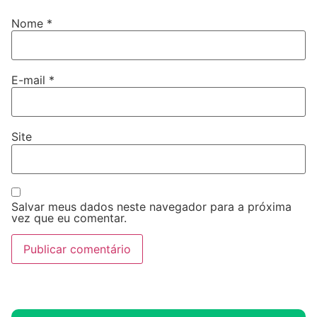
Nome
*
E-mail
*
Site
Salvar meus dados neste navegador para a próxima
vez que eu comentar.