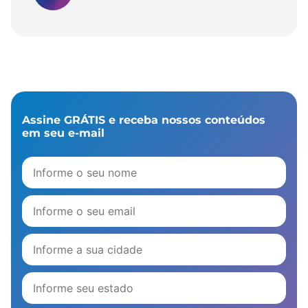
Assine GRÁTIS e receba nossos conteúdos
em seu e-mail