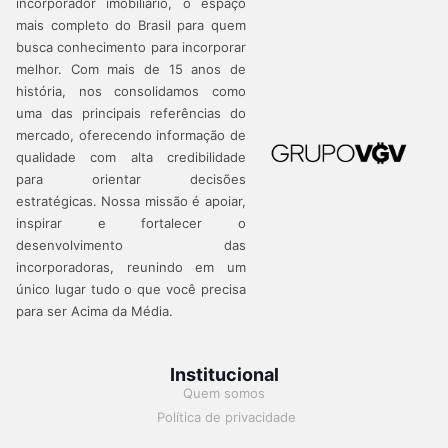
incorporador imobiliário, o espaço
mais completo do Brasil para quem
busca conhecimento para incorporar
melhor.
Com mais de 15 anos de
história, nos consolidamos como
uma das principais referências do
mercado, oferecendo informação de
qualidade com alta credibilidade
para orientar decisões
estratégicas.
Nossa missão é apoiar,
inspirar e fortalecer o
desenvolvimento das
incorporadoras, reunindo em um
único lugar tudo o que você precisa
para ser Acima da Média.
Institucional
Quem somos
Política de privacidade