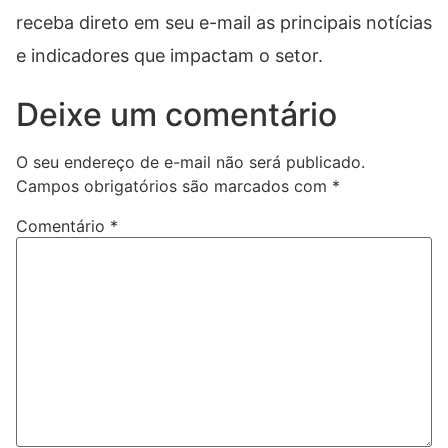
receba direto em seu e-mail as principais notícias
e indicadores que impactam o setor.
Deixe um comentário
O seu endereço de e-mail não será publicado.
Campos obrigatórios são marcados com
*
Comentário
*