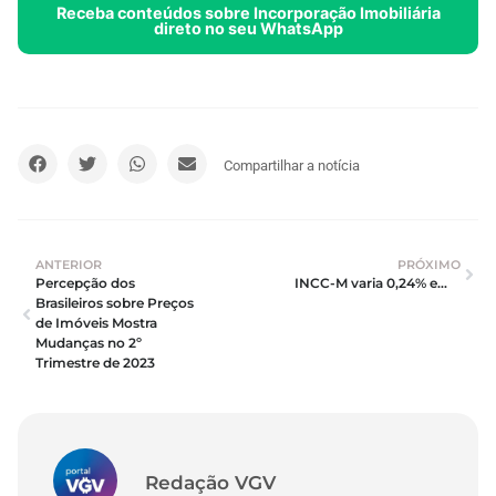
Receba conteúdos sobre Incorporação Imobiliária
direto no seu WhatsApp
Compartilhar a notícia
ANTERIOR
PRÓXIMO
Percepção dos 
INCC-M varia 0,24% em setembro
Brasileiros sobre Preços 
de Imóveis Mostra 
Mudanças no 2º 
Trimestre de 2023
Redação VGV