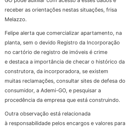
GO pode auxiliar com acesso a esses dados e
receber as orientações nestas situações, frisa
Melazzo.
Felipe alerta que comercializar apartamento, na
planta, sem o devido Registro da Incorporação
no cartório de registro de imóveis é crime
e destaca a importância de checar o histórico da
construtora, da incorporadora, se existem
muitas reclamações, consultar sites de defesa do
consumidor, a Ademi-GO, e pesquisar a
procedência da empresa que está construindo.
Outra observação está relacionada
à responsabilidade pelos encargos e valores para