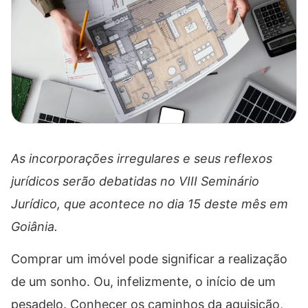
As incorporações irregulares e seus reflexos
jurídicos serão debatidas no VIII Seminário
Jurídico, que acontece no dia 15 deste mês em
Goiânia.
Comprar um imóvel pode significar a realização
de um sonho. Ou, infelizmente, o início de um
pesadelo. Conhecer os caminhos da aquisição,