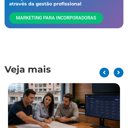
através da gestão profissional​
MARKETING PARA INCORPORADORAS
Veja mais