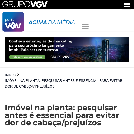
INÍCIO
IMÓVEL NA PLANTA: PESQUISAR ANTES É ESSENCIAL PARA EVITAR
DOR DE CABEÇA/PREJUÍZOS
Imóvel na planta: pesquisar
antes é essencial para evitar
dor de cabeça/prejuízos