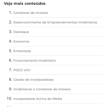
Veja mais conteúdos
Corretores de Imóveis
Desenvolvimento de Empreendimentos Imobiliários
Destaque
Economia
Entrevistas
Financiamento Imobiliário
FOCO VGV
Gestão de Incorporadoras
Imobiliárias e Corretores de Imóveis
Incorporadora Acima da Média