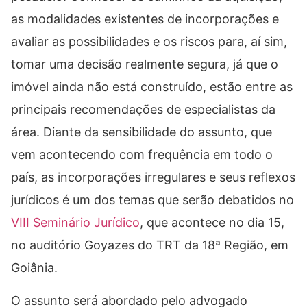
as modalidades existentes de incorporações e
avaliar as possibilidades e os riscos para, aí sim,
tomar uma decisão realmente segura, já que o
imóvel ainda não está construído, estão entre as
principais recomendações de especialistas da
área. Diante da sensibilidade do assunto, que
vem acontecendo com frequência em todo o
país, as incorporações irregulares e seus reflexos
jurídicos é um dos temas que serão debatidos no
VIII Seminário Jurídico
, que acontece no dia 15,
no auditório Goyazes do TRT da 18ª Região, em
Goiânia.
O assunto será abordado pelo advogado