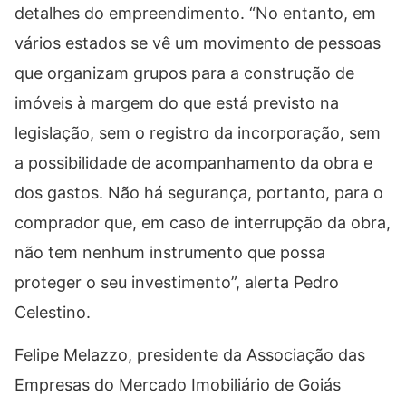
detalhes do empreendimento. “No entanto, em
vários estados se vê um movimento de pessoas
que organizam grupos para a construção de
imóveis à margem do que está previsto na
legislação, sem o registro da incorporação, sem
a possibilidade de acompanhamento da obra e
dos gastos. Não há segurança, portanto, para o
comprador que, em caso de interrupção da obra,
não tem nenhum instrumento que possa
proteger o seu investimento”, alerta Pedro
Celestino.
Felipe Melazzo, presidente da Associação das
Empresas do Mercado Imobiliário de Goiás