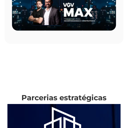
Parcerias estratégicas