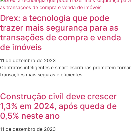
Drex: a tecnologia que pode
trazer mais segurança para as
transações de compra e venda
de imóveis
11 de dezembro de 2023
Contratos inteligentes e smart escrituras prometem tornar
transações mais seguras e eficientes
Construção civil deve crescer
1,3% em 2024, após queda de
0,5% neste ano
11 de dezembro de 2023