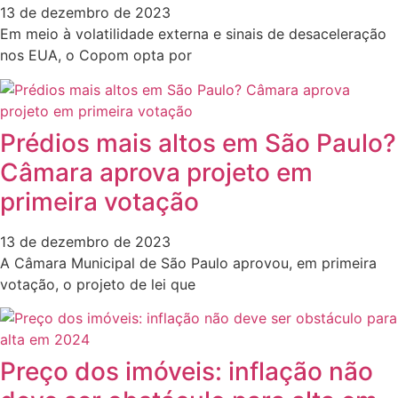
13 de dezembro de 2023
Em meio à volatilidade externa e sinais de desaceleração
nos EUA, o Copom opta por
Prédios mais altos em São Paulo?
Câmara aprova projeto em
primeira votação
13 de dezembro de 2023
A Câmara Municipal de São Paulo aprovou, em primeira
votação, o projeto de lei que
Preço dos imóveis: inflação não