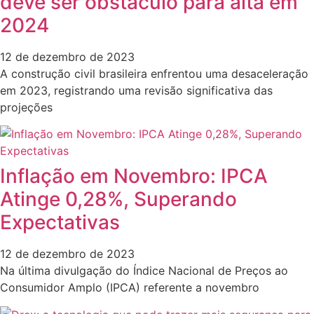
deve ser obstáculo para alta em
2024
12 de dezembro de 2023
A construção civil brasileira enfrentou uma desaceleração
em 2023, registrando uma revisão significativa das
projeções
Inflação em Novembro: IPCA
Atinge 0,28%, Superando
Expectativas
12 de dezembro de 2023
Na última divulgação do Índice Nacional de Preços ao
Consumidor Amplo (IPCA) referente a novembro