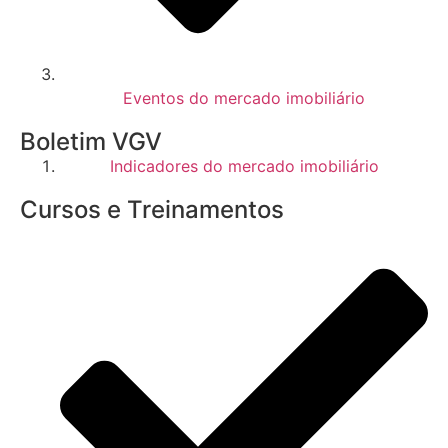
Eventos do mercado imobiliário
Boletim VGV
Indicadores do mercado imobiliário
Cursos e Treinamentos