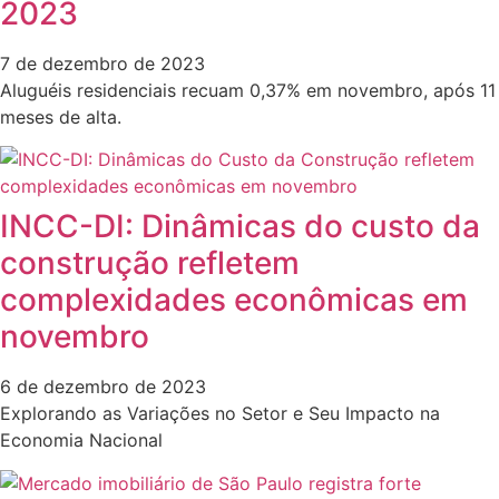
2023
7 de dezembro de 2023
Aluguéis residenciais recuam 0,37% em novembro, após 11
meses de alta.
INCC-DI: Dinâmicas do custo da
construção refletem
complexidades econômicas em
novembro
6 de dezembro de 2023
Explorando as Variações no Setor e Seu Impacto na
Economia Nacional