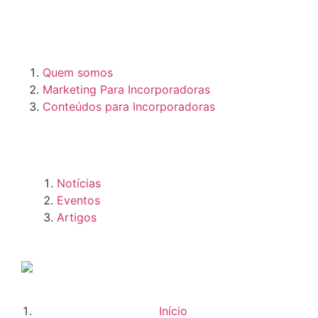
Quem somos
Marketing Para Incorporadoras
Conteúdos para Incorporadoras
Notícias
Eventos
Artigos
Início