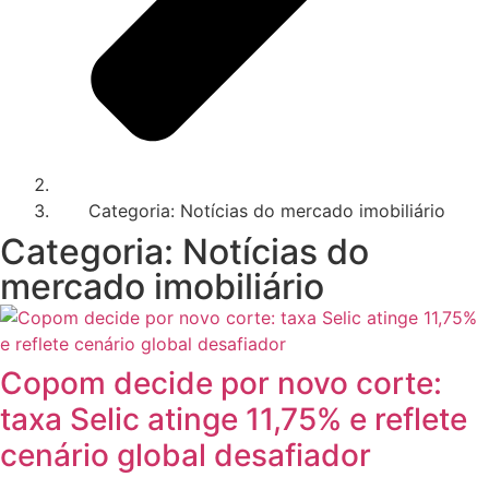
Categoria: Notícias do mercado imobiliário
Categoria: Notícias do
mercado imobiliário
Copom decide por novo corte:
taxa Selic atinge 11,75% e reflete
cenário global desafiador