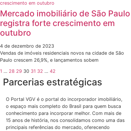
Mercado imobiliário de São Paulo
registra forte crescimento em
outubro
4 de dezembro de 2023
Vendas de imóveis residenciais novos na cidade de São
Paulo crescem 26,9%, e lançamentos sobem
1
…
28
29
30
31
32
…
42
Parcerias estratégicas
O Portal VGV é o portal do incorporador imobiliário,
o espaço mais completo do Brasil para quem busca
conhecimento para incorporar melhor.
Com mais de
15 anos de história, nos consolidamos como uma das
principais referências do mercado, oferecendo