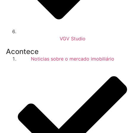
VGV Studio
Acontece
Noticias sobre o mercado imobiliário