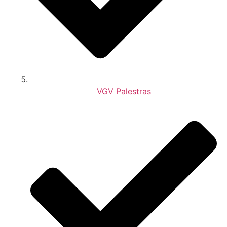
VGV Palestras