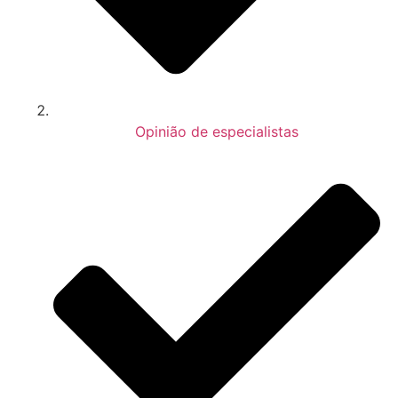
Opinião de especialistas