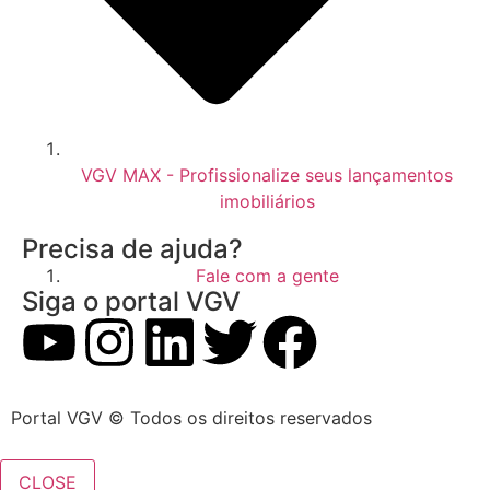
VGV MAX - Profissionalize seus lançamentos
imobiliários
Precisa de ajuda?
Fale com a gente
Siga o portal VGV
Portal VGV © Todos os direitos reservados
CLOSE