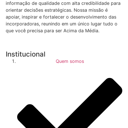
informação de qualidade com alta credibilidade para
orientar decisões estratégicas.
Nossa missão é
apoiar, inspirar e fortalecer o desenvolvimento das
incorporadoras, reunindo em um único lugar tudo o
que você precisa para ser Acima da Média.
Institucional
Quem somos