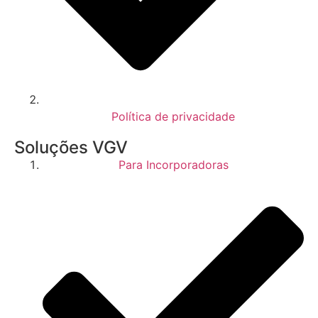
Política de privacidade
Soluções VGV
Para Incorporadoras