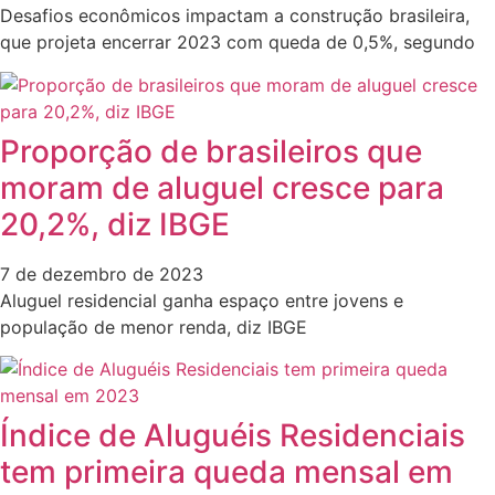
Desafios econômicos impactam a construção brasileira,
que projeta encerrar 2023 com queda de 0,5%, segundo
Proporção de brasileiros que
moram de aluguel cresce para
20,2%, diz IBGE
7 de dezembro de 2023
Aluguel residencial ganha espaço entre jovens e
população de menor renda, diz IBGE
Índice de Aluguéis Residenciais
tem primeira queda mensal em