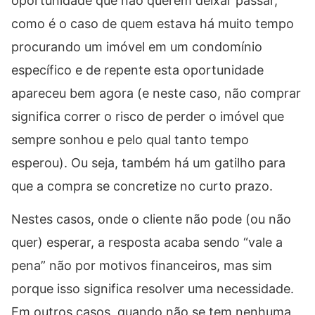
oportunidade que não querem deixar passar,
como é o caso de quem estava há muito tempo
procurando um imóvel em um condomínio
específico e de repente esta oportunidade
apareceu bem agora (e neste caso, não comprar
significa correr o risco de perder o imóvel que
sempre sonhou e pelo qual tanto tempo
esperou). Ou seja, também há um gatilho para
que a compra se concretize no curto prazo.
Nestes casos, onde o cliente não pode (ou não
quer) esperar, a resposta acaba sendo “vale a
pena” não por motivos financeiros, mas sim
porque isso significa resolver uma necessidade.
Em outros casos, quando não se tem nenhuma