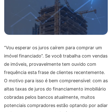
“Vou esperar os juros caírem para comprar um
imóvel financiado”. Se você trabalha com vendas
de imóveis, provavelmente tem ouvido com
frequência esta frase de clientes recentemente.
O motivo para isso é bem compreensível: com as
altas taxas de juros do financiamento imobiliário
cobradas pelos bancos atualmente, muitos
potenciais compradores estão optando por adiar