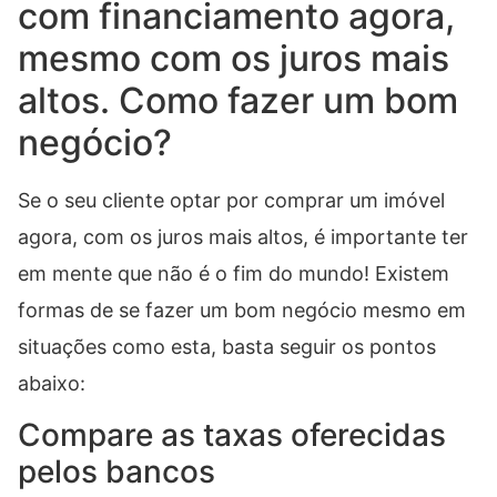
com financiamento agora,
mesmo com os juros mais
altos. Como fazer um bom
negócio?
Se o seu cliente optar por comprar um imóvel
agora, com os juros mais altos, é importante ter
em mente que não é o fim do mundo! Existem
formas de se fazer um bom negócio mesmo em
situações como esta, basta seguir os pontos
abaixo:
Compare as taxas oferecidas
pelos bancos