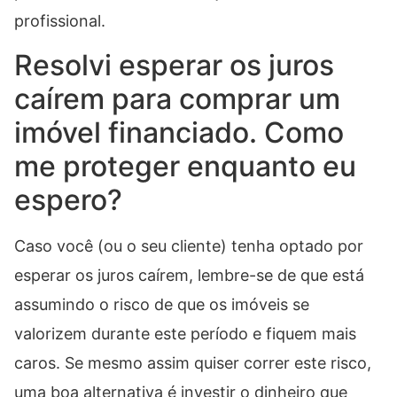
profissional.
Resolvi esperar os juros
caírem para comprar um
imóvel financiado. Como
me proteger enquanto eu
espero?
Caso você (ou o seu cliente) tenha optado por
esperar os juros caírem, lembre-se de que está
assumindo o risco de que os imóveis se
valorizem durante este período e fiquem mais
caros. Se mesmo assim quiser correr este risco,
uma boa alternativa é investir o dinheiro que