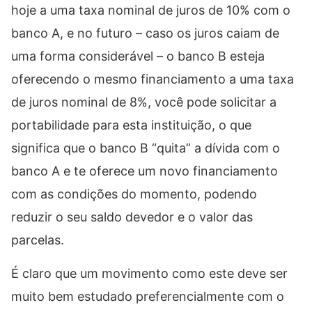
hoje a uma taxa nominal de juros de 10% com o
banco A, e no futuro – caso os juros caiam de
uma forma considerável – o banco B esteja
oferecendo o mesmo financiamento a uma taxa
de juros nominal de 8%, você pode solicitar a
portabilidade para esta instituição, o que
significa que o banco B “quita” a dívida com o
banco A e te oferece um novo financiamento
com as condições do momento, podendo
reduzir o seu saldo devedor e o valor das
parcelas.
É claro que um movimento como este deve ser
muito bem estudado preferencialmente com o