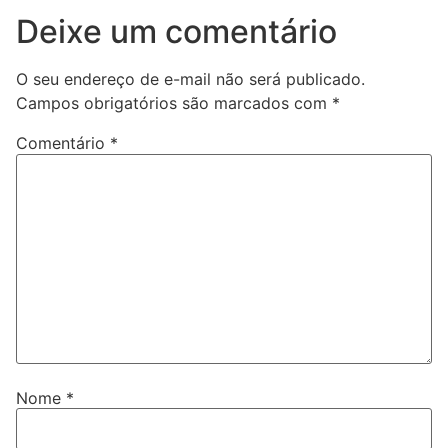
Deixe um comentário
O seu endereço de e-mail não será publicado.
Campos obrigatórios são marcados com
*
Comentário
*
Nome
*