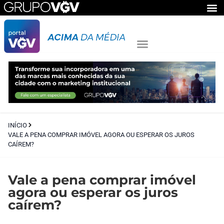
INÍCIO
VALE A PENA COMPRAR IMÓVEL AGORA OU ESPERAR OS JUROS
CAÍREM?
Vale a pena comprar imóvel
agora ou esperar os juros
caírem?