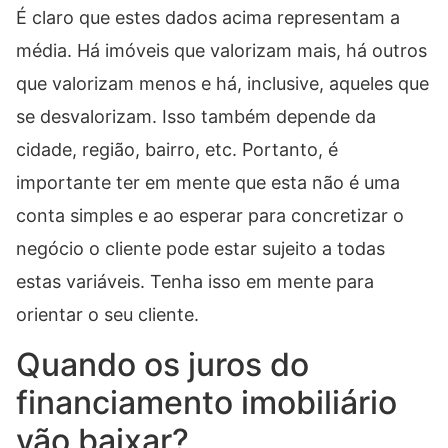
É claro que estes dados acima representam a
média. Há imóveis que valorizam mais, há outros
que valorizam menos e há, inclusive, aqueles que
se desvalorizam. Isso também depende da
cidade, região, bairro, etc. Portanto, é
importante ter em mente que esta não é uma
conta simples e ao esperar para concretizar o
negócio o cliente pode estar sujeito a todas
estas variáveis. Tenha isso em mente para
orientar o seu cliente.
Quando os juros do
financiamento imobiliário
vão baixar?