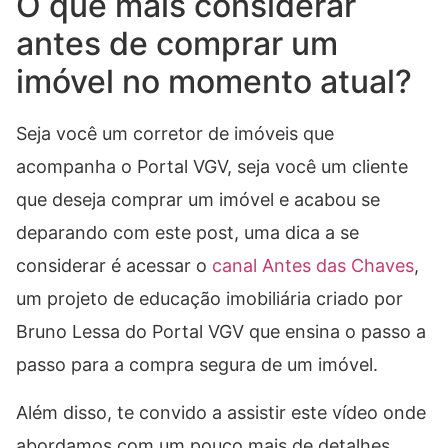
O que mais considerar
antes de comprar um
imóvel no momento atual?
Seja você um corretor de imóveis que
acompanha o Portal VGV, seja você um cliente
que deseja comprar um imóvel e acabou se
deparando com este post, uma dica a se
considerar é acessar o
canal Antes das Chaves
,
um projeto de educação imobiliária criado por
Bruno Lessa do Portal VGV que ensina o passo a
passo para a compra segura de um imóvel.
Além disso, te convido a assistir este vídeo onde
abordamos com um pouco mais de detalhes