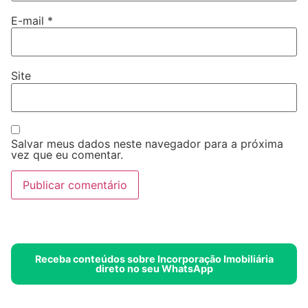
E-mail
*
Site
Salvar meus dados neste navegador para a próxima
vez que eu comentar.
Receba conteúdos sobre Incorporação Imobiliária
direto no seu WhatsApp