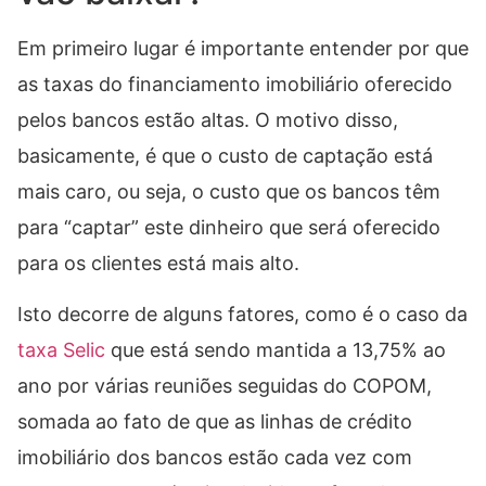
Em primeiro lugar é importante entender por que
as taxas do financiamento imobiliário oferecido
pelos bancos estão altas. O motivo disso,
basicamente, é que o custo de captação está
mais caro, ou seja, o custo que os bancos têm
para “captar” este dinheiro que será oferecido
para os clientes está mais alto.
Isto decorre de alguns fatores, como é o caso da
taxa Selic
que está sendo mantida a 13,75% ao
ano por várias reuniões seguidas do COPOM,
somada ao fato de que as linhas de crédito
imobiliário dos bancos estão cada vez com