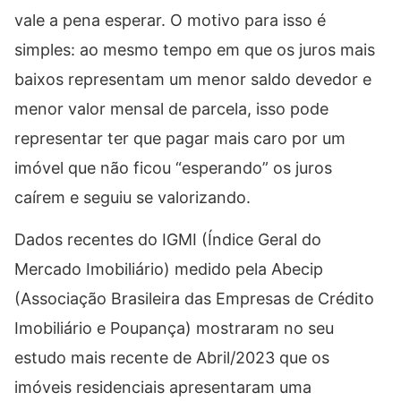
vale a pena esperar. O motivo para isso é
simples: ao mesmo tempo em que os juros mais
baixos representam um menor saldo devedor e
menor valor mensal de parcela, isso pode
representar ter que pagar mais caro por um
imóvel que não ficou “esperando” os juros
caírem e seguiu se valorizando.
Dados recentes do IGMI (Índice Geral do
Mercado Imobiliário) medido pela Abecip
(Associação Brasileira das Empresas de Crédito
Imobiliário e Poupança) mostraram no seu
estudo mais recente de Abril/2023 que os
imóveis residenciais apresentaram uma