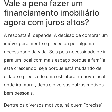
Vale a pena fazer um
financiamento imobiliário
agora com juros altos?
A resposta é: depende! A decisão de comprar um
imóvel geralmente é precedida por alguma
necessidade da vida. Seja pela necessidade de ir
para um local com mais espaço porque a família
está crescendo, seja porque está mudando de
cidade e precisa de uma estrutura no novo local
onde irá morar, dentre diversos outros motivos
bem pessoais.
Dentre os diversos motivos, há quem “precise”