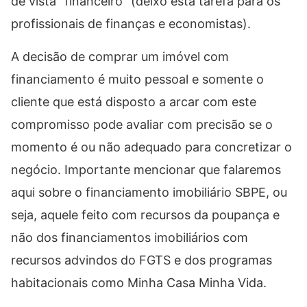
de vista “financeiro” (deixo esta tarefa para os
profissionais de finanças e economistas).
A decisão de comprar um imóvel com
financiamento é muito pessoal e somente o
cliente que está disposto a arcar com este
compromisso pode avaliar com precisão se o
momento é ou não adequado para concretizar o
negócio. Importante mencionar que falaremos
aqui sobre o financiamento imobiliário SBPE, ou
seja, aquele feito com recursos da poupança e
não dos financiamentos imobiliários com
recursos advindos do FGTS e dos programas
habitacionais como Minha Casa Minha Vida.