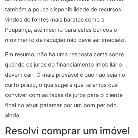
também a pouca disponibilidade de recursos
vindos de fontes mais baratas como a
Poupança, até mesmo para estes bancos o
movimento de redução não deve ser imediato.
Em resumo, não há uma resposta certa sobre
quando os juros do financiamento imobiliário
devem cair. O mais provável é que não seja no
curto prazo, o que sugere que teremos que
conviver com as taxas de juros para o cliente
final no atual patamar por um bom período
ainda.
Resolvi comprar um imóvel