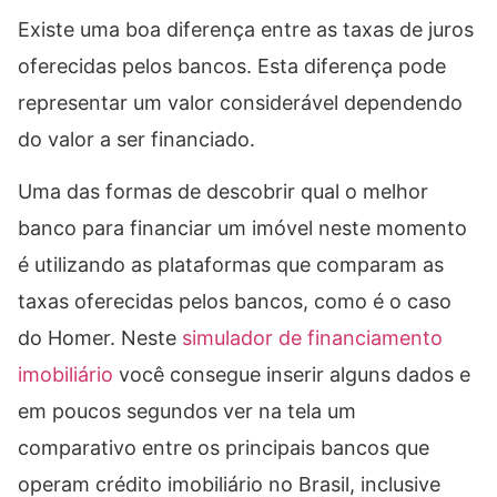
Existe uma boa diferença entre as taxas de juros
oferecidas pelos bancos. Esta diferença pode
representar um valor considerável dependendo
do valor a ser financiado.
Uma das formas de descobrir qual o melhor
banco para financiar um imóvel neste momento
é utilizando as plataformas que comparam as
taxas oferecidas pelos bancos, como é o caso
do Homer. Neste
simulador de financiamento
imobiliário
você consegue inserir alguns dados e
em poucos segundos ver na tela um
comparativo entre os principais bancos que
operam crédito imobiliário no Brasil, inclusive