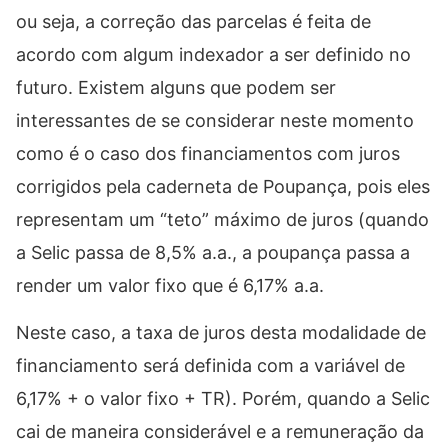
ou seja, a correção das parcelas é feita de
acordo com algum indexador a ser definido no
futuro. Existem alguns que podem ser
interessantes de se considerar neste momento
como é o caso dos financiamentos com juros
corrigidos pela caderneta de Poupança, pois eles
representam um “teto” máximo de juros (quando
a Selic passa de 8,5% a.a., a poupança passa a
render um valor fixo que é 6,17% a.a.
Neste caso, a taxa de juros desta modalidade de
financiamento será definida com a variável de
6,17% + o valor fixo + TR). Porém, quando a Selic
cai de maneira considerável e a remuneração da