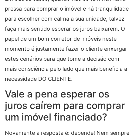
pressa para comprar o imóvel e há tranquilidade
para escolher com calma a sua unidade, talvez
faça mais sentido esperar os juros baixarem. O
papel de um bom corretor de imóveis neste
momento é justamente fazer o cliente enxergar
estes cenários para que tome a decisão com
mais consciência pelo lado que mais beneficia a
necessidade DO CLIENTE.
Vale a pena esperar os
juros caírem para comprar
um imóvel financiado?
Novamente a resposta é: depende! Nem sempre