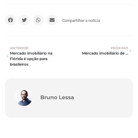
Compartilhar a notícia
ANTERIOR
PRÓXIMO
Mercado imobiliário na 
Mercado imobiliário de Miami segue surpreendendo o mundo
Flórida é opção para 
brasileiros
Bruno Lessa