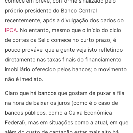
comece em breve, conforme sinalizado pelo
próprio presidente do Banco Central
recentemente, após a divulgação dos dados do
IPCA
. No entanto, mesmo que o início do ciclo
de cortes da Selic comece no curto prazo, é
pouco provável que a gente veja isto refletindo
diretamente nas taxas finais do financiamento
imobiliário oferecido pelos bancos; o movimento
não é imediato.
Claro que há bancos que gostam de puxar a fila
na hora de baixar os juros (como é o caso de
bancos públicos, como a Caixa Econômica
Federal), mas em situações como a atual, em que
além do custo de captação estar mais alto há