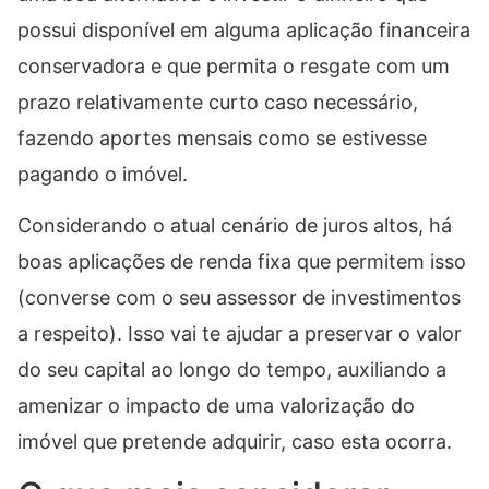
possui disponível em alguma aplicação financeira
conservadora e que permita o resgate com um
prazo relativamente curto caso necessário,
fazendo aportes mensais como se estivesse
pagando o imóvel.
Considerando o atual cenário de juros altos, há
boas aplicações de renda fixa que permitem isso
(converse com o seu assessor de investimentos
a respeito). Isso vai te ajudar a preservar o valor
do seu capital ao longo do tempo, auxiliando a
amenizar o impacto de uma valorização do
imóvel que pretende adquirir, caso esta ocorra.