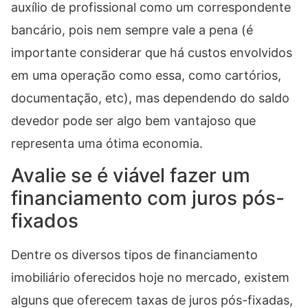
auxílio de profissional como um correspondente
bancário, pois nem sempre vale a pena (é
importante considerar que há custos envolvidos
em uma operação como essa, como cartórios,
documentação, etc), mas dependendo do saldo
devedor pode ser algo bem vantajoso que
representa uma ótima economia.
Avalie se é viável fazer um
financiamento com juros pós-
fixados
Dentre os diversos tipos de financiamento
imobiliário oferecidos hoje no mercado, existem
alguns que oferecem taxas de juros pós-fixadas,