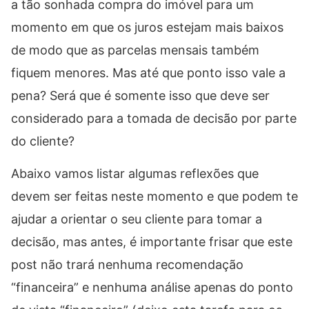
a tão sonhada compra do imóvel para um
momento em que os juros estejam mais baixos
de modo que as parcelas mensais também
fiquem menores. Mas até que ponto isso vale a
pena? Será que é somente isso que deve ser
considerado para a tomada de decisão por parte
do cliente?
Abaixo vamos listar algumas reflexões que
devem ser feitas neste momento e que podem te
ajudar a orientar o seu cliente para tomar a
decisão, mas antes, é importante frisar que este
post não trará nenhuma recomendação
“financeira” e nenhuma análise apenas do ponto