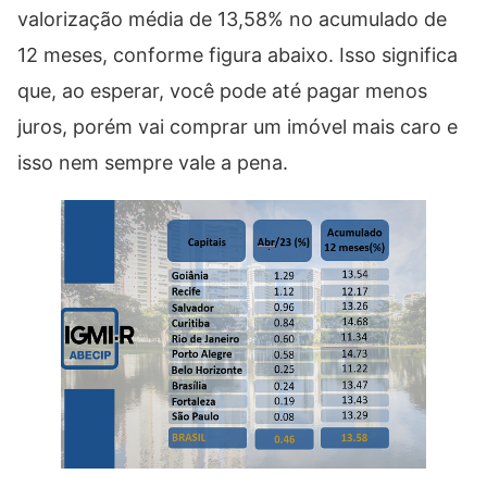
valorização média de 13,58% no acumulado de
12 meses, conforme figura abaixo. Isso significa
que, ao esperar, você pode até pagar menos
juros, porém vai comprar um imóvel mais caro e
isso nem sempre vale a pena.