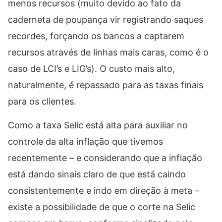
menos recursos (muito devido ao fato da
caderneta de poupança vir registrando saques
recordes, forçando os bancos a captarem
recursos através de linhas mais caras, como é o
caso de LCI’s e LIG’s). O custo mais alto,
naturalmente, é repassado para as taxas finais
para os clientes.
Como a taxa Selic está alta para auxiliar no
controle da alta inflação que tivemos
recentemente – e considerando que a inflação
está dando sinais claro de que está caindo
consistentemente e indo em direção à meta –
existe a possibilidade de que o corte na Selic