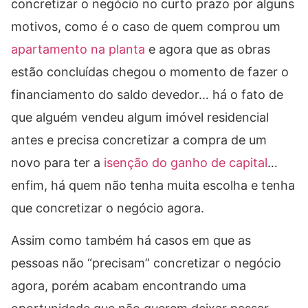
concretizar o negócio no curto prazo por alguns
motivos, como é o caso de quem comprou um
apartamento na planta
e agora que as obras
estão concluídas chegou o momento de fazer o
financiamento do saldo devedor… há o fato de
que alguém vendeu algum imóvel residencial
antes e precisa concretizar a compra de um
novo para ter a
isenção do ganho de capital
…
enfim, há quem não tenha muita escolha e tenha
que concretizar o negócio agora.
Assim como também há casos em que as
pessoas não “precisam” concretizar o negócio
agora, porém acabam encontrando uma