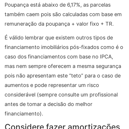
Poupança está abaixo de 6,17%, as parcelas
também caem pois são calculadas com base em
remuneração da poupança + valor fixo + TR.
É válido lembrar que existem outros tipos de
financiamento imobiliários pós-fixados como é o
caso dos financiamentos com base no IPCA,
mas nem sempre oferecem a mesma segurança
pois não apresentam este “teto” para o caso de
aumentos e pode representar um risco
considerável (sempre consulte um profissional
antes de tomar a decisão do melhor
financiamento).
Considere fazer amortizações