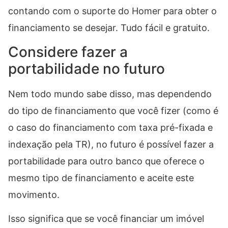
contando com o suporte do Homer para obter o
financiamento se desejar. Tudo fácil e gratuito.
Considere fazer a
portabilidade no futuro
Nem todo mundo sabe disso, mas dependendo
do tipo de financiamento que você fizer (como é
o caso do financiamento com taxa pré-fixada e
indexação pela TR), no futuro é possível fazer a
portabilidade para outro banco que oferece o
mesmo tipo de financiamento e aceite este
movimento.
Isso significa que se você financiar um imóvel