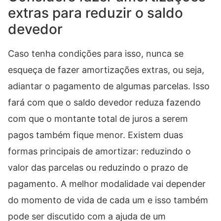
extras para reduzir o saldo
devedor
Caso tenha condições para isso, nunca se
esqueça de fazer amortizações extras, ou seja,
adiantar o pagamento de algumas parcelas. Isso
fará com que o saldo devedor reduza fazendo
com que o montante total de juros a serem
pagos também fique menor. Existem duas
formas principais de amortizar: reduzindo o
valor das parcelas ou reduzindo o prazo de
pagamento. A melhor modalidade vai depender
do momento de vida de cada um e isso também
pode ser discutido com a ajuda de um