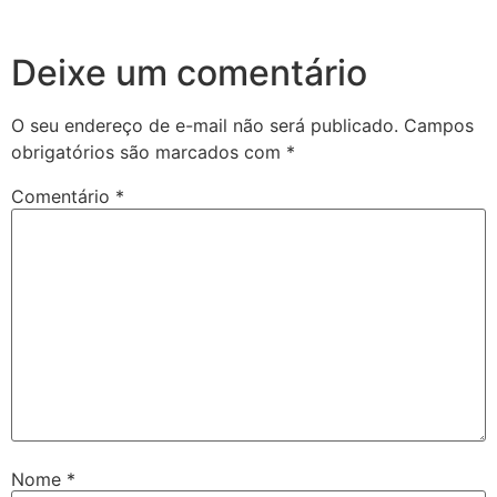
Deixe um comentário
O seu endereço de e-mail não será publicado.
Campos
obrigatórios são marcados com
*
Comentário
*
Nome
*