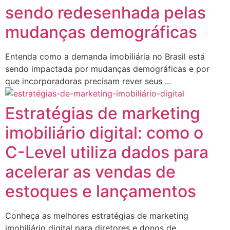
sendo redesenhada pelas
mudanças demográficas
Entenda como a demanda imobiliária no Brasil está
sendo impactada por mudanças demográficas e por
que incorporadoras precisam rever seus ...
Estratégias de marketing
imobiliário digital: como o
C-Level utiliza dados para
acelerar as vendas de
estoques e lançamentos
Conheça as melhores estratégias de marketing
imobiliário digital para diretores e donos de