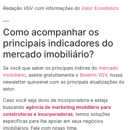
Redação VGV com informações do
Valor Econômico
___
Como acompanhar os
principais indicadores do
mercado imobiliário?
Se você que saber os principais índices do
mercado
imobiliário
, assine gratuitamente o
Boletim VGV
, nossa
newsletter quinzenal com as principais atualizações do
setor.
Caso você seja dono de incorporadora e esteja
buscando
agência de marketing imobiliário para
construtoras e incorporadoras
, temos soluções
específicas para lhe apoiar em seus negócios
imobiliários. Fale com nosso time.