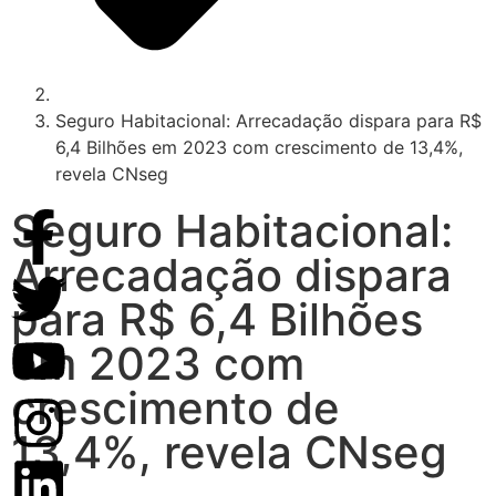
Seguro Habitacional: Arrecadação dispara para R$
6,4 Bilhões em 2023 com crescimento de 13,4%,
revela CNseg
Seguro Habitacional:
Arrecadação dispara
para R$ 6,4 Bilhões
em 2023 com
crescimento de
13,4%, revela CNseg