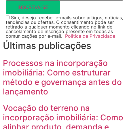
INSCREVA-SE
Sim, desejo receber e-mails sobre artigos, noticias,
tendências ou ofertas. O consentimento pode ser
retirado a qualquer momento clicando no link de
cancelamento de inscrição presente em todas as
comunicações por e-mail.
Politica de Privacidade
Últimas publicações
Processos na incorporação
imobiliária: Como estruturar
método e governança antes do
lançamento
Vocação do terreno na
incorporação imobiliária: Como
alinhar produto, demanda e