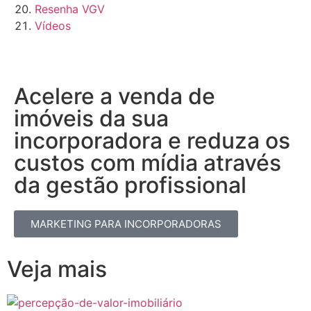
Resenha VGV
Vídeos
Acelere a venda de
imóveis da sua
incorporadora e reduza os
custos com mídia através
da gestão profissional​
MARKETING PARA INCORPORADORAS
Veja mais