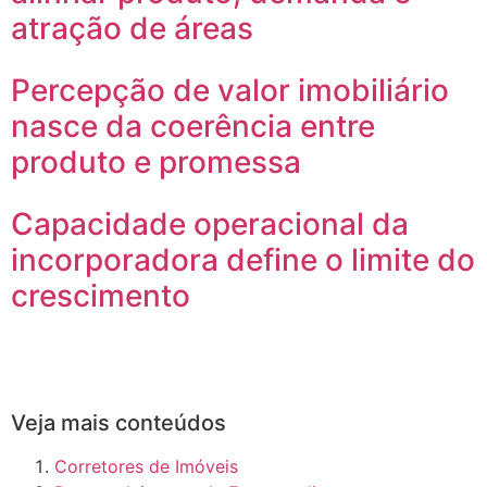
atração de áreas
Percepção de valor imobiliário
nasce da coerência entre
produto e promessa
Capacidade operacional da
incorporadora define o limite do
crescimento
Veja mais conteúdos
Corretores de Imóveis