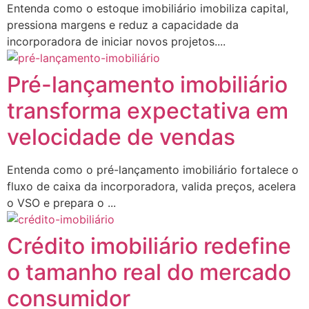
Entenda como o estoque imobiliário imobiliza capital,
pressiona margens e reduz a capacidade da
incorporadora de iniciar novos projetos....
Pré-lançamento imobiliário
transforma expectativa em
velocidade de vendas
Entenda como o pré-lançamento imobiliário fortalece o
fluxo de caixa da incorporadora, valida preços, acelera
o VSO e prepara o ...
Crédito imobiliário redefine
o tamanho real do mercado
consumidor