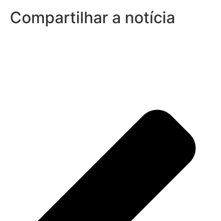
Compartilhar a notícia