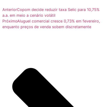
Anterior
Copom decide reduzir taxa Selic para 10,75%
a.a. em meio a cenário volátil
Próximo
Aluguel comercial cresce 0,73% em fevereiro,
enquanto preços de venda sobem discretamente