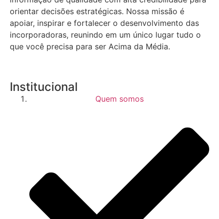
orientar decisões estratégicas.
Nossa missão é
apoiar, inspirar e fortalecer o desenvolvimento das
incorporadoras, reunindo em um único lugar tudo o
que você precisa para ser Acima da Média.
Institucional
Quem somos