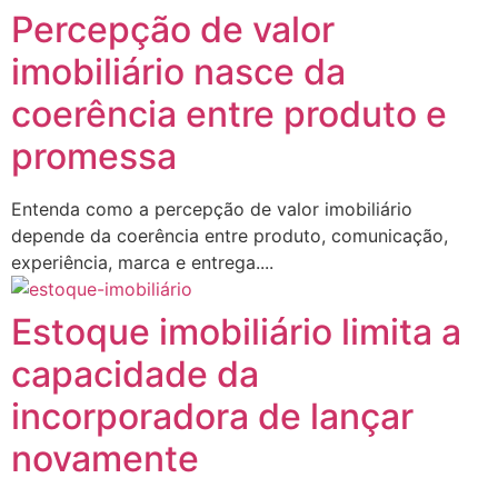
Percepção de valor
imobiliário nasce da
coerência entre produto e
promessa
Entenda como a percepção de valor imobiliário
depende da coerência entre produto, comunicação,
experiência, marca e entrega....
Estoque imobiliário limita a
capacidade da
incorporadora de lançar
novamente