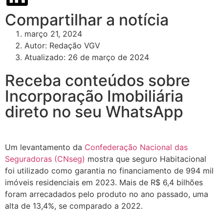
Compartilhar a notícia
março 21, 2024
Autor:
Redação VGV
Atualizado: 26 de março de 2024
Receba conteúdos sobre
Incorporação Imobiliária
direto no seu WhatsApp
Um levantamento da
Confederação Nacional das
Seguradoras (CNseg)
mostra que seguro Habitacional
foi utilizado como garantia no financiamento de 994 mil
imóveis residenciais em 2023. Mais de R$ 6,4 bilhões
foram arrecadados pelo produto no ano passado, uma
alta de 13,4%, se comparado a 2022.