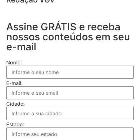
Assine GRÁTIS e receba
nossos conteúdos em seu
e-mail
Nome:
E-mail:
Cidade:
Estado: