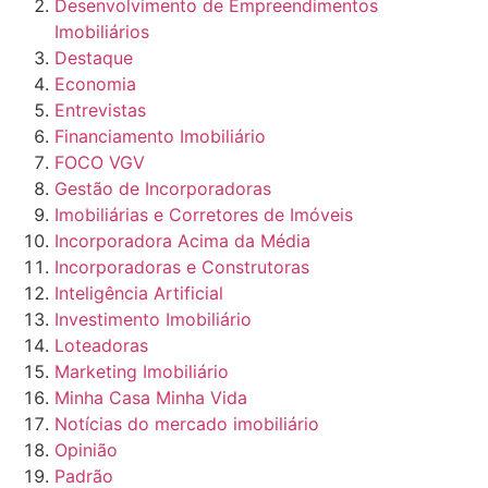
Desenvolvimento de Empreendimentos
Imobiliários
Destaque
Economia
Entrevistas
Financiamento Imobiliário
FOCO VGV
Gestão de Incorporadoras
Imobiliárias e Corretores de Imóveis
Incorporadora Acima da Média
Incorporadoras e Construtoras
Inteligência Artificial
Investimento Imobiliário
Loteadoras
Marketing Imobiliário
Minha Casa Minha Vida
Notícias do mercado imobiliário
Opinião
Padrão