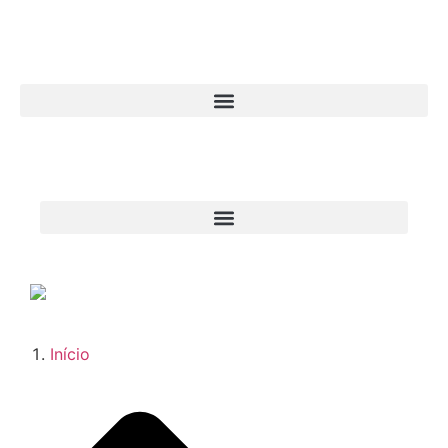
Início