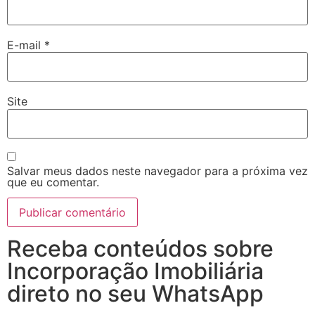
E-mail
*
Site
Salvar meus dados neste navegador para a próxima vez
que eu comentar.
Receba conteúdos sobre
Incorporação Imobiliária
direto no seu WhatsApp