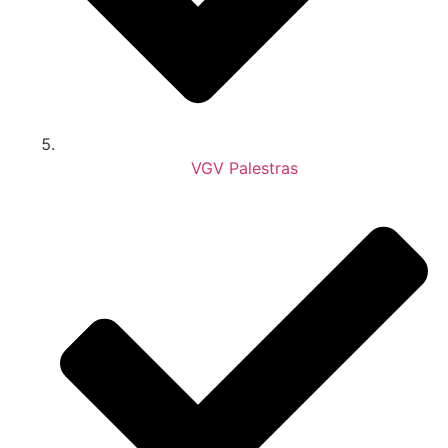
VGV Palestras