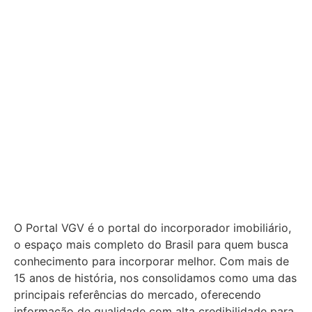
O Portal VGV é o portal do incorporador imobiliário,
o espaço mais completo do Brasil para quem busca
conhecimento para incorporar melhor.
Com mais de
15 anos de história, nos consolidamos como uma das
principais referências do mercado, oferecendo
informação de qualidade com alta credibilidade para