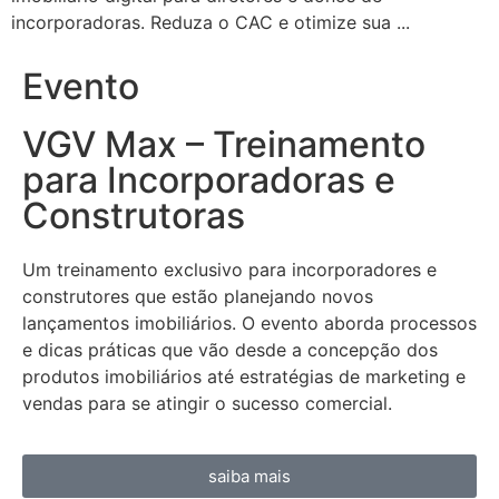
incorporadoras. Reduza o CAC e otimize sua ...
Evento
VGV Max – Treinamento
para Incorporadoras e
Construtoras
Um treinamento exclusivo para incorporadores e
construtores que estão planejando novos
lançamentos imobiliários. O evento aborda processos
e dicas práticas que vão desde a concepção dos
produtos imobiliários até estratégias de marketing e
vendas para se atingir o sucesso comercial.
saiba mais