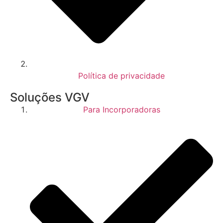
Política de privacidade
Soluções VGV
Para Incorporadoras