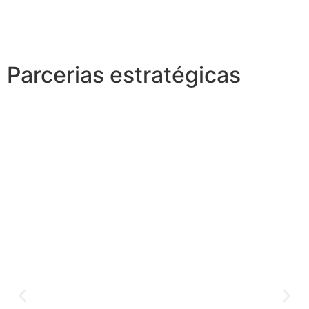
Parcerias estratégicas