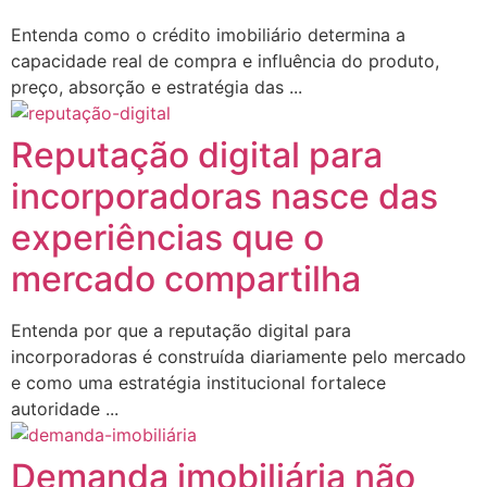
Entenda como o crédito imobiliário determina a
capacidade real de compra e influência do produto,
preço, absorção e estratégia das ...
Reputação digital para
incorporadoras nasce das
experiências que o
mercado compartilha
Entenda por que a reputação digital para
incorporadoras é construída diariamente pelo mercado
e como uma estratégia institucional fortalece
autoridade ...
Demanda imobiliária não