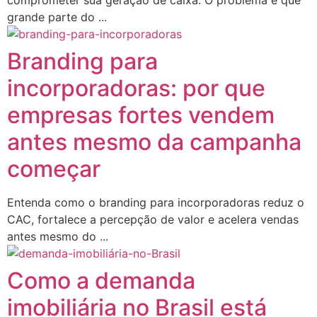
grande parte do ...
Branding para
incorporadoras: por que
empresas fortes vendem
antes mesmo da campanha
começar
Entenda como o branding para incorporadoras reduz o
CAC, fortalece a percepção de valor e acelera vendas
antes mesmo do ...
Como a demanda
imobiliária no Brasil está