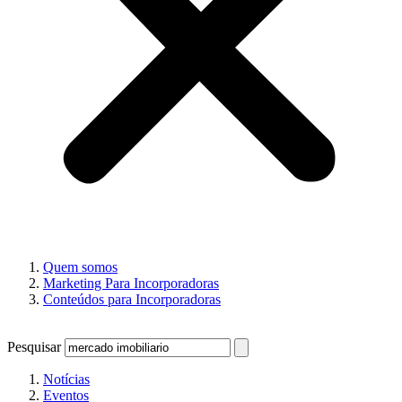
Quem somos
Marketing Para Incorporadoras
Conteúdos para Incorporadoras
Pesquisar
Notícias
Eventos