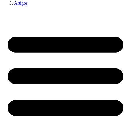
Artigos