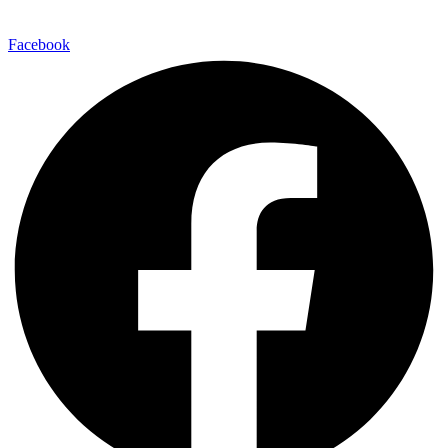
Facebook