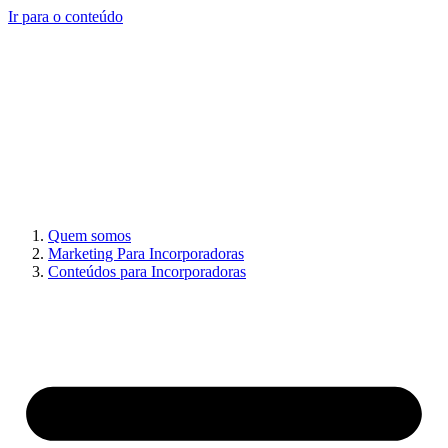
Ir para o conteúdo
Quem somos
Marketing Para Incorporadoras
Conteúdos para Incorporadoras