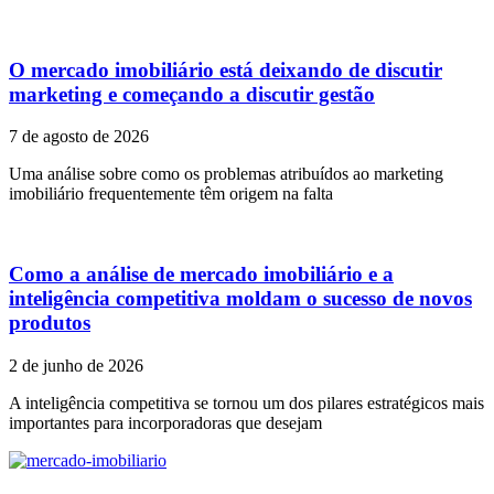
O mercado imobiliário está deixando de discutir
marketing e começando a discutir gestão
7 de agosto de 2026
Uma análise sobre como os problemas atribuídos ao marketing
imobiliário frequentemente têm origem na falta
Como a análise de mercado imobiliário e a
inteligência competitiva moldam o sucesso de novos
produtos
2 de junho de 2026
A inteligência competitiva se tornou um dos pilares estratégicos mais
importantes para incorporadoras que desejam