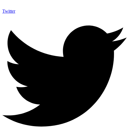
Twitter