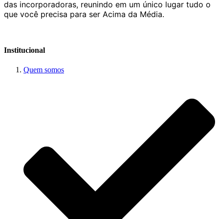
das incorporadoras, reunindo em um único lugar tudo o
que você precisa para ser Acima da Média.
Institucional
Quem somos