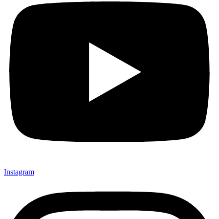
Instagram