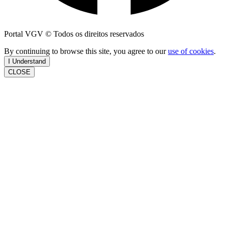
Portal VGV © Todos os direitos reservados
By continuing to browse this site, you agree to our
use of cookies
.
I Understand
CLOSE