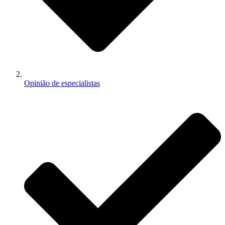
Opinião de especialistas