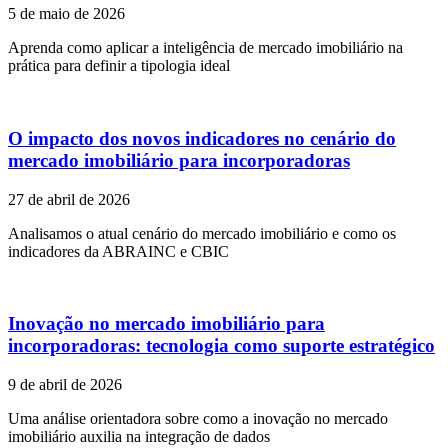
5 de maio de 2026
Aprenda como aplicar a inteligência de mercado imobiliário na
prática para definir a tipologia ideal
O impacto dos novos indicadores no cenário do
mercado imobiliário para incorporadoras
27 de abril de 2026
Analisamos o atual cenário do mercado imobiliário e como os
indicadores da ABRAINC e CBIC
Inovação no mercado imobiliário para
incorporadoras: tecnologia como suporte estratégico
9 de abril de 2026
Uma análise orientadora sobre como a inovação no mercado
imobiliário auxilia na integração de dados