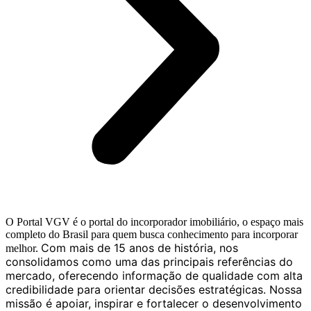
O Portal VGV é o portal do incorporador imobiliário, o espaço mais
completo do Brasil para quem busca conhecimento para incorporar
Com mais de 15 anos de história, nos
melhor.
consolidamos como uma das principais referências do
mercado, oferecendo informação de qualidade com alta
credibilidade para orientar decisões estratégicas.
Nossa
missão é apoiar, inspirar e fortalecer o desenvolvimento