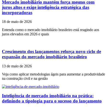
Mercado imobiliário mantém força mesmo com
juros altos e exige inteligência estratégica das
incorporadoras
18 de maio de 2026
Entenda como o mercado imobiliário brasileiro está reagindo aos
juros elevados em 2026 e quais
Crescimento dos lançamentos reforça novo ciclo de
expansão do mercado imobiliário brasileiro
13 de maio de 2026
Veja como aplicar metodologias ágeis para aumentar a produtividade
na construção civil e na gestão
Inteligência de mercado imobiliário na prática:
definindo a tipologia para o sucesso do lançamento