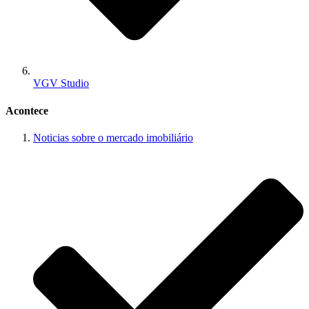
VGV Studio
Acontece
Noticias sobre o mercado imobiliário