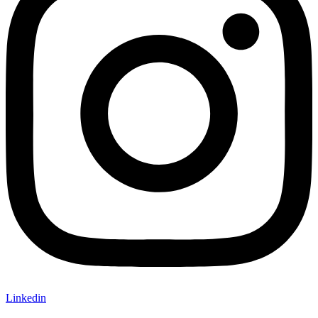
Linkedin