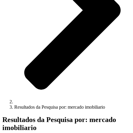
Resultados da Pesquisa por: mercado imobiliario
Resultados da Pesquisa por: mercado
imobiliario