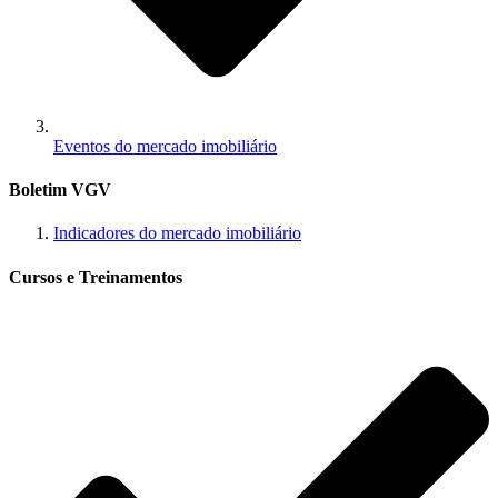
Eventos do mercado imobiliário
Boletim VGV
Indicadores do mercado imobiliário
Cursos e Treinamentos