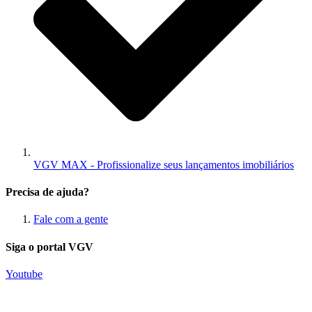
VGV MAX - Profissionalize seus lançamentos imobiliários
Precisa de ajuda?
Fale com a gente
Siga o portal VGV
Youtube