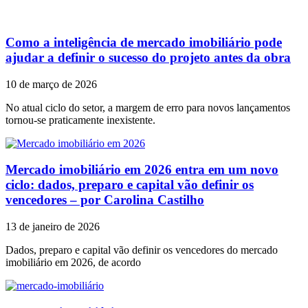
Como a inteligência de mercado imobiliário pode
ajudar a definir o sucesso do projeto antes da obra
10 de março de 2026
No atual ciclo do setor, a margem de erro para novos lançamentos
tornou-se praticamente inexistente.
Mercado imobiliário em 2026 entra em um novo
ciclo: dados, preparo e capital vão definir os
vencedores – por Carolina Castilho
13 de janeiro de 2026
Dados, preparo e capital vão definir os vencedores do mercado
imobiliário em 2026, de acordo