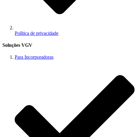
Política de privacidade
Soluções VGV
Para Incorporadoras