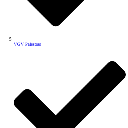
VGV Palestras