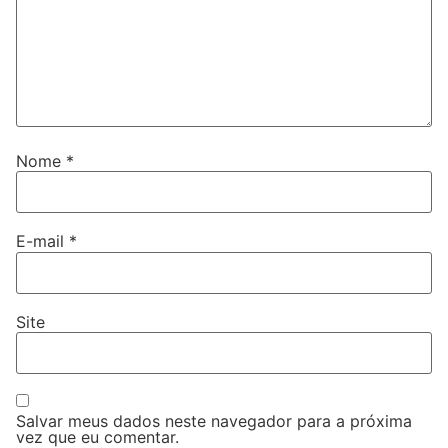
Nome
*
E-mail
*
Site
Salvar meus dados neste navegador para a próxima
vez que eu comentar.