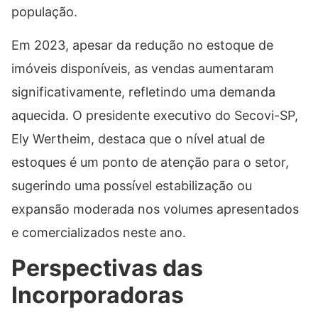
população.
Em 2023, apesar da redução no estoque de
imóveis disponíveis, as vendas aumentaram
significativamente, refletindo uma demanda
aquecida. O presidente executivo do Secovi-SP,
Ely Wertheim, destaca que o nível atual de
estoques é um ponto de atenção para o setor,
sugerindo uma possível estabilização ou
expansão moderada nos volumes apresentados
e comercializados neste ano.
Perspectivas das
Incorporadoras