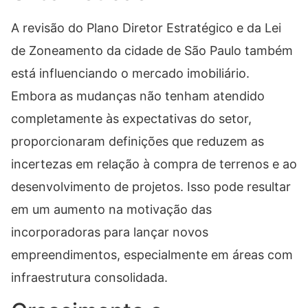
A revisão do Plano Diretor Estratégico e da Lei
de Zoneamento da cidade de São Paulo também
está influenciando o mercado imobiliário.
Embora as mudanças não tenham atendido
completamente às expectativas do setor,
proporcionaram definições que reduzem as
incertezas em relação à compra de terrenos e ao
desenvolvimento de projetos. Isso pode resultar
em um aumento na motivação das
incorporadoras para lançar novos
empreendimentos, especialmente em áreas com
infraestrutura consolidada.