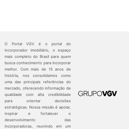
O Portal VGV é o portal do
incorporador imobiliário, o espaço
mais completo do Brasil para quem
busca conhecimento para incorporar
melhor.
Com mais de 15 anos de
história, nos consolidamos como
uma das principais referências do
mercado, oferecendo informação de
qualidade com alta credibilidade
para orientar decisões
estratégicas.
Nossa missão é apoiar,
inspirar e fortalecer o
desenvolvimento das
incorporadoras, reunindo em um