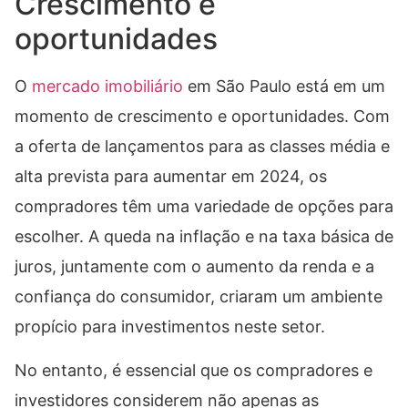
Crescimento e
oportunidades
O
mercado imobiliário
em São Paulo está em um
momento de crescimento e oportunidades. Com
a oferta de lançamentos para as classes média e
alta prevista para aumentar em 2024, os
compradores têm uma variedade de opções para
escolher. A queda na inflação e na taxa básica de
juros, juntamente com o aumento da renda e a
confiança do consumidor, criaram um ambiente
propício para investimentos neste setor.
No entanto, é essencial que os compradores e
investidores considerem não apenas as