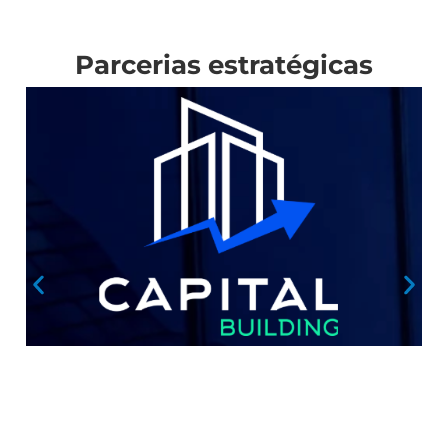
Parcerias estratégicas