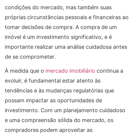
condições do mercado, mas também suas
próprias circunstâncias pessoais e financeiras ao
tomar decisões de compra. A compra de um
imóvel é um investimento significativo, e é
importante realizar uma análise cuidadosa antes
de se comprometer.
À medida que o
mercado imobiliário
continua a
evoluir, é fundamental estar atento às
tendências e às mudanças regulatórias que
possam impactar as oportunidades de
investimento. Com um planejamento cuidadoso
e uma compreensão sólida do mercado, os
compradores podem aproveitar as