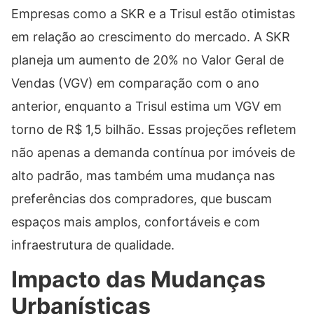
Empresas como a SKR e a Trisul estão otimistas
em relação ao crescimento do mercado. A SKR
planeja um aumento de 20% no Valor Geral de
Vendas (VGV) em comparação com o ano
anterior, enquanto a Trisul estima um VGV em
torno de R$ 1,5 bilhão. Essas projeções refletem
não apenas a demanda contínua por imóveis de
alto padrão, mas também uma mudança nas
preferências dos compradores, que buscam
espaços mais amplos, confortáveis e com
infraestrutura de qualidade.
Impacto das Mudanças
Urbanísticas