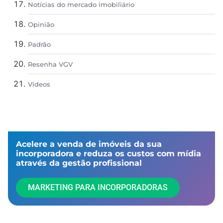
Notícias do mercado imobiliário
Opinião
Padrão
Resenha VGV
Vídeos
Acelere a venda de imóveis da sua
incorporadora e reduza os custos com mídia
através da gestão profissional​
MARKETING PARA INCORPORADORAS