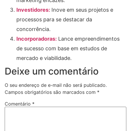
marketing eficazes.
Investidores:
Inove em seus projetos e
processos para se destacar da
concorrência.
Incorporadoras:
Lance empreendimentos
de sucesso com base em estudos de
mercado e viabilidade.
Deixe um comentário
O seu endereço de e-mail não será publicado.
Campos obrigatórios são marcados com
*
Comentário
*