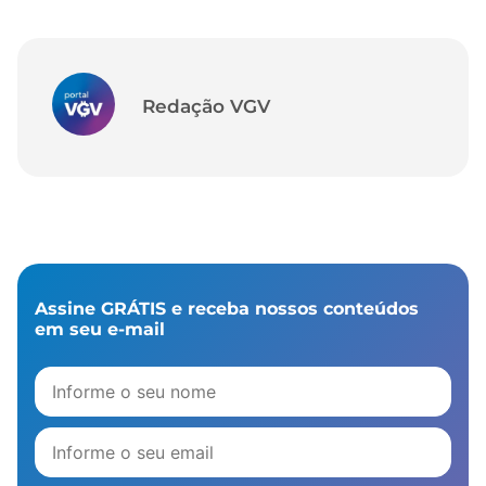
Redação VGV
Assine GRÁTIS e receba nossos conteúdos
em seu e-mail