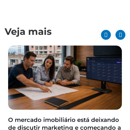
Veja mais
O mercado imobiliário está deixando
de discutir marketing e começando a