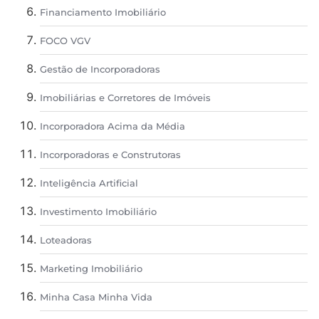
Financiamento Imobiliário
FOCO VGV
Gestão de Incorporadoras
Imobiliárias e Corretores de Imóveis
Incorporadora Acima da Média
Incorporadoras e Construtoras
Inteligência Artificial
Investimento Imobiliário
Loteadoras
Marketing Imobiliário
Minha Casa Minha Vida