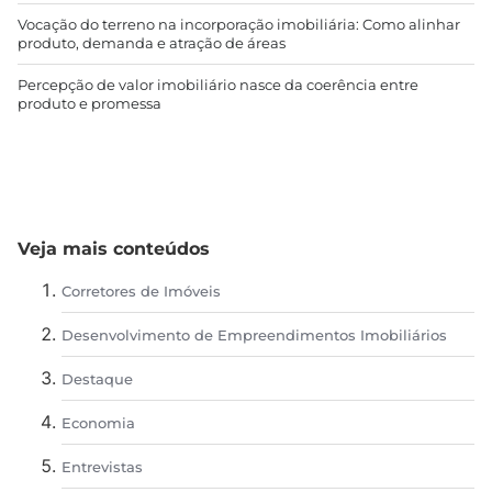
Vocação do terreno na incorporação imobiliária: Como alinhar
produto, demanda e atração de áreas
Percepção de valor imobiliário nasce da coerência entre
produto e promessa
Veja mais conteúdos
Corretores de Imóveis
Desenvolvimento de Empreendimentos Imobiliários
Destaque
Economia
Entrevistas