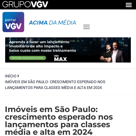
INÍCIO
IMÓVEIS EM SÃO PAULO: CRESCIMENTO ESPERADO NOS
LANÇAMENTOS PARA CLASSES MÉDIA E ALTA EM 2024
Imóveis em São Paulo:
crescimento esperado nos
lançamentos para classes
média e alta em 2024