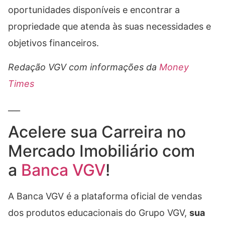
oportunidades disponíveis e encontrar a
propriedade que atenda às suas necessidades e
objetivos financeiros.
Redação VGV com informações da
Money
Times
___
Acelere sua Carreira no
Mercado Imobiliário com
a
Banca VGV
!
A Banca VGV é a plataforma oficial de vendas
dos produtos educacionais do Grupo VGV,
sua