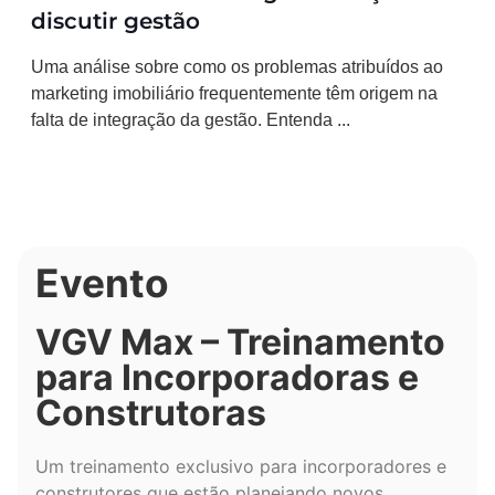
discutir gestão
Uma análise sobre como os problemas atribuídos ao
marketing imobiliário frequentemente têm origem na
falta de integração da gestão. Entenda ...
Evento
VGV Max – Treinamento
para Incorporadoras e
Construtoras
Um treinamento exclusivo para incorporadores e
construtores que estão planejando novos