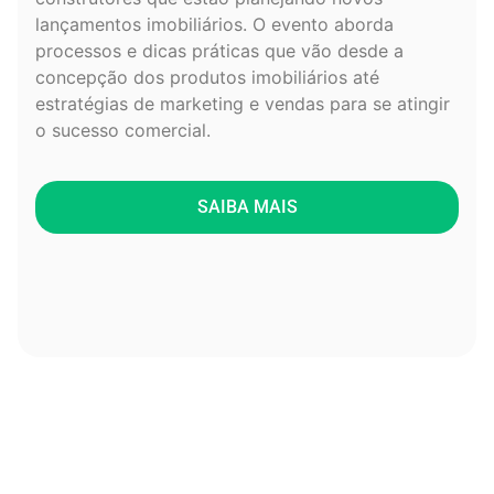
lançamentos imobiliários. O evento aborda
processos e dicas práticas que vão desde a
concepção dos produtos imobiliários até
estratégias de marketing e vendas para se atingir
o sucesso comercial.
SAIBA MAIS