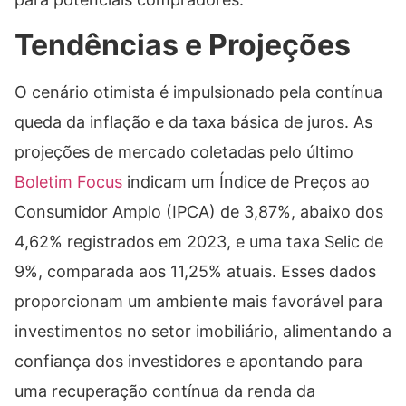
Tendências e Projeções
O cenário otimista é impulsionado pela contínua
queda da inflação e da taxa básica de juros. As
projeções de mercado coletadas pelo último
Boletim Focus
indicam um Índice de Preços ao
Consumidor Amplo (IPCA) de 3,87%, abaixo dos
4,62% registrados em 2023, e uma taxa Selic de
9%, comparada aos 11,25% atuais. Esses dados
proporcionam um ambiente mais favorável para
investimentos no setor imobiliário, alimentando a
confiança dos investidores e apontando para
uma recuperação contínua da renda da