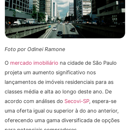
Foto por Odinei Ramone
O
mercado imobiliário
na cidade de São Paulo
projeta um aumento significativo nos
lançamentos de imóveis residenciais para as
classes média e alta ao longo deste ano. De
acordo com análises do
Secovi-SP
, espera-se
uma oferta igual ou superior à do ano anterior,
oferecendo uma gama diversificada de opções
para potenciais compradores.