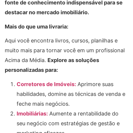
fonte de conhecimento indispensável para se
destacar no mercado imobiliário.
Mais do que uma livraria:
Aqui você encontra livros, cursos, planilhas e
muito mais para tornar você em um profissional
Acima da Média.
Explore as soluções
personalizadas para:
Corretores de Imóveis:
Aprimore suas
habilidades, domine as técnicas de venda e
feche mais negócios.
Imobiliárias:
Aumente a rentabilidade do
seu negócio com estratégias de gestão e