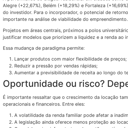
Alegre (+22,67%), Belém (+18,29%) e Fortaleza (+16,69%)
do investidor. Para o incorporador, o potencial de retor
importante na análise de viabilidade do empreendimento.
Projetos em áreas centrais, próximos a polos universitár
justificar modelos que priorizem a liquidez e a renda ao 
Essa mudança de paradigma permite:
Lançar produtos com maior flexibilidade de preços;
Reduzir a pressão por vendas rápidas;
Aumentar a previsibilidade de receita ao longo do 
Oportunidade ou risco? Depe
É importante ressaltar que o crescimento da locação tam
operacionais e financeiros. Entre eles:
A volatilidade da renda familiar pode afetar a inadim
A legislação ainda oferece menos proteção ao loca