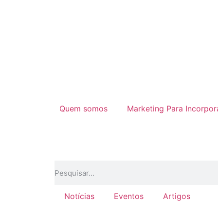
Quem somos
Marketing Para Incorpo
Notícias
Eventos
Artigos