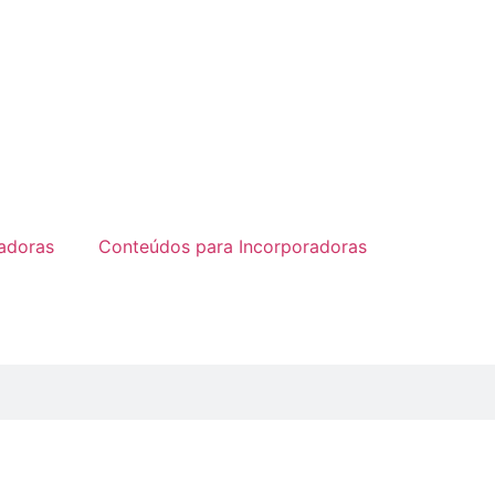
radoras
Conteúdos para Incorporadoras