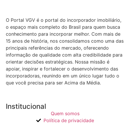
O Portal VGV é o portal do incorporador imobiliário,
o espaço mais completo do Brasil para quem busca
conhecimento para incorporar melhor.
Com mais de
15 anos de história, nos consolidamos como uma das
principais referências do mercado, oferecendo
informação de qualidade com alta credibilidade para
orientar decisões estratégicas.
Nossa missão é
apoiar, inspirar e fortalecer o desenvolvimento das
incorporadoras, reunindo em um único lugar tudo o
que você precisa para ser Acima da Média.
Institucional
Quem somos
Política de privacidade