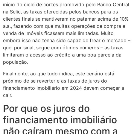
início do ciclo de cortes promovido pelo Banco Central
na Selic, as taxas oferecidas pelos bancos para os
clientes finais se mantiveram no patamar acima de 10%
a.a., fazendo com que muitas operações de compra e
venda de imóveis ficassem mais limitadas. Muito
embora isso não tenha sido capaz de frear o mercado –
que, por sinal, segue com ótimos números – as taxas
limitaram o acesso ao crédito a uma boa parcela da
população.
Finalmente, ao que tudo indica, este cenário está
próximo de se reverter e as taxas de juros do
financiamento imobiliário em 2024 devem começar a
cair.
Por que os juros do
financiamento imobiliário
não caíram mesmo com a