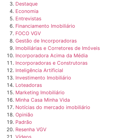
Destaque
Economia
Entrevistas
Financiamento Imobiliário
FOCO VGV
Gestão de Incorporadoras
Imobiliárias e Corretores de Imóveis
Incorporadora Acima da Média
Incorporadoras e Construtoras
Inteligência Artificial
Investimento Imobiliário
Loteadoras
Marketing Imobiliário
Minha Casa Minha Vida
Notícias do mercado imobiliário
Opinião
Padrão
Resenha VGV
Vídeos