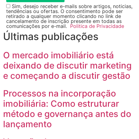
Sim, desejo receber e-mails sobre artigos, noticias,
tendências ou ofertas. O consentimento pode ser
retirado a qualquer momento clicando no link de
cancelamento de inscrição presente em todas as
comunicações por e-mail.
Politica de Privacidade
Últimas publicações
O mercado imobiliário está
deixando de discutir marketing
e começando a discutir gestão
Processos na incorporação
imobiliária: Como estruturar
método e governança antes do
lançamento