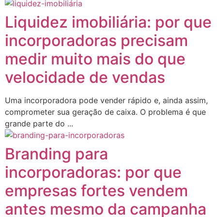
Liquidez imobiliária: por que
incorporadoras precisam
medir muito mais do que
velocidade de vendas
Uma incorporadora pode vender rápido e, ainda assim,
comprometer sua geração de caixa. O problema é que
grande parte do ...
Branding para
incorporadoras: por que
empresas fortes vendem
antes mesmo da campanha