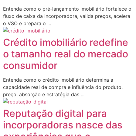
Entenda como o pré-lançamento imobiliário fortalece o
fluxo de caixa da incorporadora, valida preços, acelera
o VSO e prepara o ...
Crédito imobiliário redefine
o tamanho real do mercado
consumidor
Entenda como o crédito imobiliário determina a
capacidade real de compra e influência do produto,
preço, absorção e estratégia das ...
Reputação digital para
incorporadoras nasce das