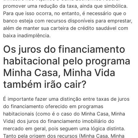
promover uma redução da taxa, ainda que simbólica.
Para que isso ocorra, no entanto, é necessário que o
banco esteja com recursos disponíveis para emprestar,
além de manter sua carteira de crédito saudável com
baixa inadimplência.
Os juros do financiamento
habitacional pelo programa
Minha Casa, Minha Vida
também irão cair?
É importante fazer uma distinção entre taxas de juros
do financiamento oferecido em programas
habitacionais (como é o caso do Minha Casa, Minha
Vida) dos juros do financiamento imobiliário do
mercado em geral, pois seguem uma lógica distinta.
Tanto pela origem dos recursos (Minha Casa, Minha