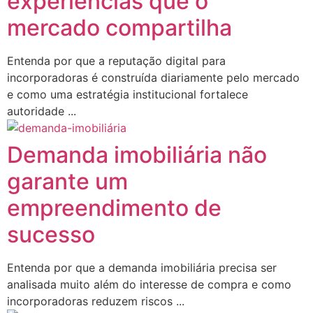
experiências que o
mercado compartilha
Entenda por que a reputação digital para
incorporadoras é construída diariamente pelo mercado
e como uma estratégia institucional fortalece
autoridade ...
Demanda imobiliária não
garante um
empreendimento de
sucesso
Entenda por que a demanda imobiliária precisa ser
analisada muito além do interesse de compra e como
incorporadoras reduzem riscos ...