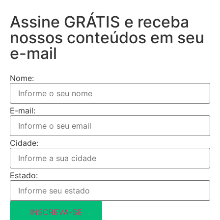
Assine GRÁTIS e receba
nossos conteúdos em seu
e-mail
Nome:
E-mail:
Cidade:
Estado:
INSCREVA-SE