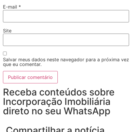
E-mail
*
Site
Salvar meus dados neste navegador para a próxima vez
que eu comentar.
Receba conteúdos sobre
Incorporação Imobiliária
direto no seu WhatsApp
Compartilhar a notícia