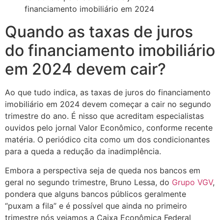
Quando as taxas de juros
do financiamento imobiliário
em 2024 devem cair?
Ao que tudo indica, as taxas de juros do financiamento
imobiliário em 2024 devem começar a cair no segundo
trimestre do ano. É nisso que acreditam especialistas
ouvidos pelo jornal Valor Econômico, conforme recente
matéria. O periódico cita como um dos condicionantes
para a queda a redução da inadimplência.
Embora a perspectiva seja de queda nos bancos em
geral no segundo trimestre, Bruno Lessa, do
Grupo VGV
,
pondera que alguns bancos públicos geralmente
“puxam a fila” e é possível que ainda no primeiro
trimestre nós vejamos a Caixa Econômica Federal