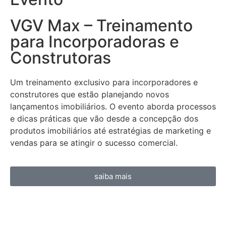
VGV Max – Treinamento
para Incorporadoras e
Construtoras
Um treinamento exclusivo para incorporadores e
construtores que estão planejando novos
lançamentos imobiliários. O evento aborda processos
e dicas práticas que vão desde a concepção dos
produtos imobiliários até estratégias de marketing e
vendas para se atingir o sucesso comercial.
saiba mais