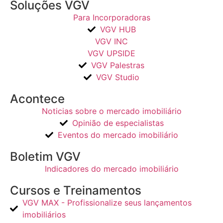
Soluções VGV
Para Incorporadoras
VGV HUB
VGV INC
VGV UPSIDE
VGV Palestras
VGV Studio
Acontece
Noticias sobre o mercado imobiliário
Opinião de especialistas
Eventos do mercado imobiliário
Boletim VGV
Indicadores do mercado imobiliário
Cursos e Treinamentos
VGV MAX - Profissionalize seus lançamentos
imobiliários