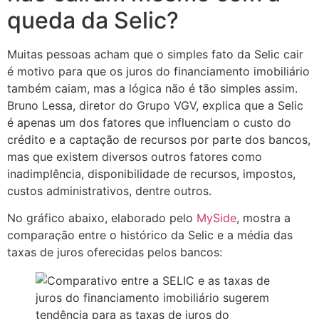
queda da Selic?
Muitas pessoas acham que o simples fato da Selic cair
é motivo para que os juros do financiamento imobiliário
também caiam, mas a lógica não é tão simples assim.
Bruno Lessa, diretor do Grupo VGV, explica que a Selic
é apenas um dos fatores que influenciam o custo do
crédito e a captação de recursos por parte dos bancos,
mas que existem diversos outros fatores como
inadimplência, disponibilidade de recursos, impostos,
custos administrativos, dentre outros.
No gráfico abaixo, elaborado pelo
MySide
, mostra a
comparação entre o histórico da Selic e a média das
taxas de juros oferecidas pelos bancos: