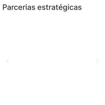
Parcerias estratégicas