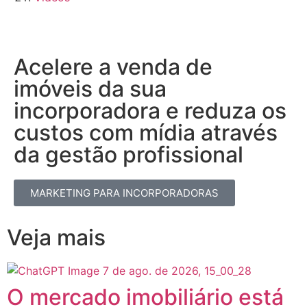
Acelere a venda de
imóveis da sua
incorporadora e reduza os
custos com mídia através
da gestão profissional​
MARKETING PARA INCORPORADORAS
Veja mais
O mercado imobiliário está