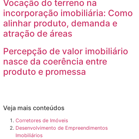
Vocação do terreno na
incorporação imobiliária: Como
alinhar produto, demanda e
atração de áreas
Percepção de valor imobiliário
nasce da coerência entre
produto e promessa
Veja mais conteúdos
Corretores de Imóveis
Desenvolvimento de Empreendimentos
Imobiliários