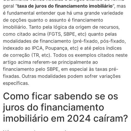
geral “
taxa de juros do financiamento imobiliário
“, mas
é fundamental entender que há uma grande variedade
de opções quanto o assunto é financiamento
imobiliário. Tanto pela lógica da origem de recursos,
como citado acima (FGTS, SBPE, etc) quanto pelas
modalidades de financiamento (pré-fixado, pós-fixado,
indexado ao IPCA, Poupança, etc) e até pelos índices
de correção (TR, etc). Todos os exemplos citados neste
artigo acima referem-se principalmente ao
financiamento pelo SBPE, em especial às taxas pré-
fixadas. Outras modalidades podem sofrer variações
específicas.
Como ficar sabendo se os
juros do financiamento
imobiliário em 2024 caíram?