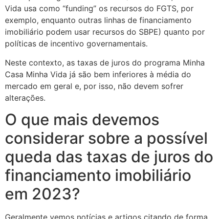
Vida usa como “funding” os recursos do FGTS, por
exemplo, enquanto outras linhas de financiamento
imobiliário podem usar recursos do SBPE) quanto por
políticas de incentivo governamentais.
Neste contexto, as taxas de juros do programa Minha
Casa Minha Vida já são bem inferiores à média do
mercado em geral e, por isso, não devem sofrer
alterações.
O que mais devemos
considerar sobre a possível
queda das taxas de juros do
financiamento imobiliário
em 2023?
Geralmente vemos notícias e artigos citando de forma