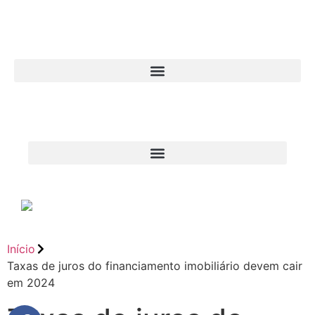
Início
Taxas de juros do financiamento imobiliário devem cair
em 2024