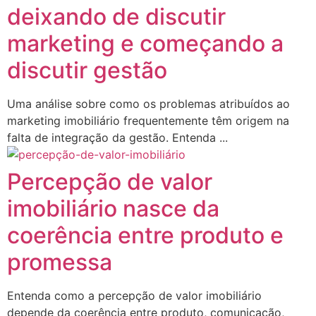
deixando de discutir
marketing e começando a
discutir gestão
Uma análise sobre como os problemas atribuídos ao
marketing imobiliário frequentemente têm origem na
falta de integração da gestão. Entenda ...
Percepção de valor
imobiliário nasce da
coerência entre produto e
promessa
Entenda como a percepção de valor imobiliário
depende da coerência entre produto, comunicação,