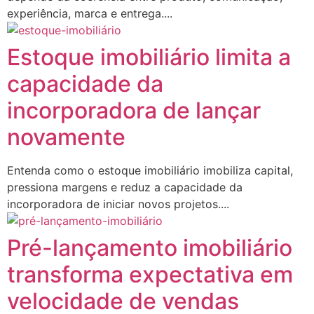
experiência, marca e entrega....
Estoque imobiliário limita a
capacidade da
incorporadora de lançar
novamente
Entenda como o estoque imobiliário imobiliza capital,
pressiona margens e reduz a capacidade da
incorporadora de iniciar novos projetos....
Pré-lançamento imobiliário
transforma expectativa em
velocidade de vendas