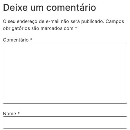
Deixe um comentário
O seu endereço de e-mail não será publicado.
Campos
obrigatórios são marcados com
*
Comentário
*
Nome
*