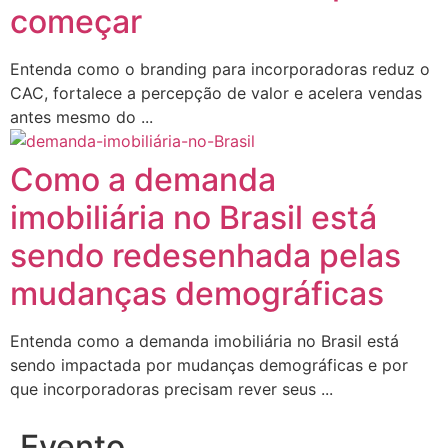
começar
Entenda como o branding para incorporadoras reduz o
CAC, fortalece a percepção de valor e acelera vendas
antes mesmo do ...
Como a demanda
imobiliária no Brasil está
sendo redesenhada pelas
mudanças demográficas
Entenda como a demanda imobiliária no Brasil está
sendo impactada por mudanças demográficas e por
que incorporadoras precisam rever seus ...
Evento