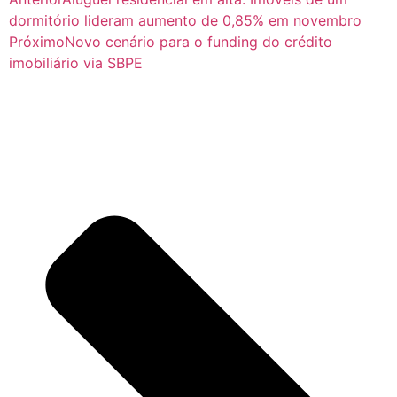
dormitório lideram aumento de 0,85% em novembro
Próximo
Novo cenário para o funding do crédito
imobiliário via SBPE