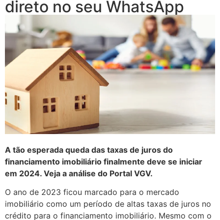
direto no seu WhatsApp
A tão esperada queda das taxas de juros do
financiamento imobiliário finalmente deve se iniciar
em 2024. Veja a análise do Portal VGV.
O ano de 2023 ficou marcado para o mercado
imobiliário como um período de altas taxas de juros no
crédito para o financiamento imobiliário. Mesmo com o