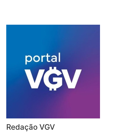
Redação VGV