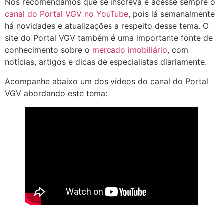
Nós recomendamos que se inscreva e acesse sempre o
canal do Portal VGV no YouTube
, pois lá semanalmente
há novidades e atualizações a respeito desse tema. O
site do Portal VGV também é uma importante fonte de
conhecimento sobre o
mercado imobiliário
, com
notícias, artigos e dicas de especialistas diariamente.
Acompanhe abaixo um dos vídeos do canal do Portal
VGV abordando este tema: