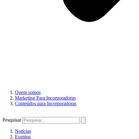
Quem somos
Marketing Para Incorporadoras
Conteúdos para Incorporadoras
Pesquisar
Notícias
Eventos