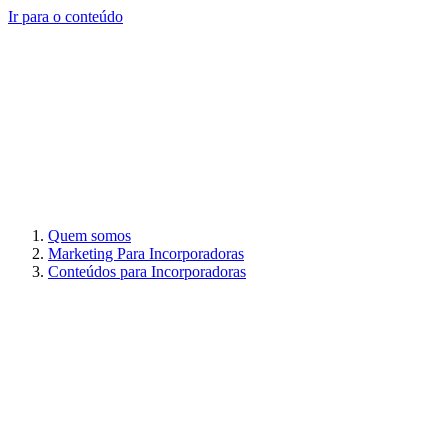
Ir para o conteúdo
Quem somos
Marketing Para Incorporadoras
Conteúdos para Incorporadoras