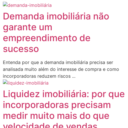
Demanda imobiliária não
garante um
empreendimento de
sucesso
Entenda por que a demanda imobiliária precisa ser
analisada muito além do interesse de compra e como
incorporadoras reduzem riscos ...
Liquidez imobiliária: por que
incorporadoras precisam
medir muito mais do que
velocidade de vendas