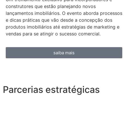
construtores que estão planejando novos
lançamentos imobiliários. O evento aborda processos
e dicas práticas que vão desde a concepção dos
produtos imobiliários até estratégias de marketing e
vendas para se atingir o sucesso comercial.
saiba mais
Parcerias estratégicas