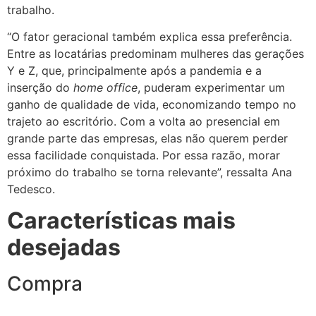
trabalho.
“O fator geracional também explica essa preferência.
Entre as locatárias predominam mulheres das gerações
Y e Z, que, principalmente após a pandemia e a
inserção do
home office
, puderam experimentar um
ganho de qualidade de vida, economizando tempo no
trajeto ao escritório. Com a volta ao presencial em
grande parte das empresas, elas não querem perder
essa facilidade conquistada. Por essa razão, morar
próximo do trabalho se torna relevante”, ressalta Ana
Tedesco.
Características mais
desejadas
Compra