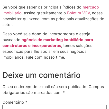
Se você que saber os principais índices do
mercado
imobiliário
, assine gratuitamente o
Boletim VGV
, nossa
newsletter quinzenal com as principais atualizações do
setor.
Caso você seja dono de incorporadora e esteja
buscando
agência de marketing imobiliário para
construtoras e incorporadoras
, temos soluções
específicas para lhe apoiar em seus negócios
imobiliários. Fale com nosso time.
Deixe um comentário
O seu endereço de e-mail não será publicado.
Campos
obrigatórios são marcados com
*
Comentário
*