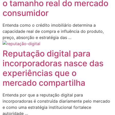
o tamanho real do mercado
consumidor
Entenda como o crédito imobiliário determina a
capacidade real de compra e influência do produto,
preço, absorção e estratégia das ...
Reputação digital para
incorporadoras nasce das
experiências que o
mercado compartilha
Entenda por que a reputação digital para
incorporadoras é construída diariamente pelo mercado
e como uma estratégia institucional fortalece
autoridade ...