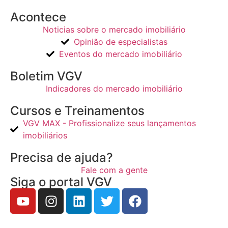
Acontece
Noticias sobre o mercado imobiliário
Opinião de especialistas
Eventos do mercado imobiliário
Boletim VGV
Indicadores do mercado imobiliário
Cursos e Treinamentos
VGV MAX - Profissionalize seus lançamentos
imobiliários
Precisa de ajuda?
Fale com a gente
Siga o portal VGV