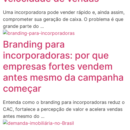
Uma incorporadora pode vender rápido e, ainda assim,
comprometer sua geração de caixa. O problema é que
grande parte do ...
Branding para
incorporadoras: por que
empresas fortes vendem
antes mesmo da campanha
começar
Entenda como o branding para incorporadoras reduz o
CAC, fortalece a percepção de valor e acelera vendas
antes mesmo do ...