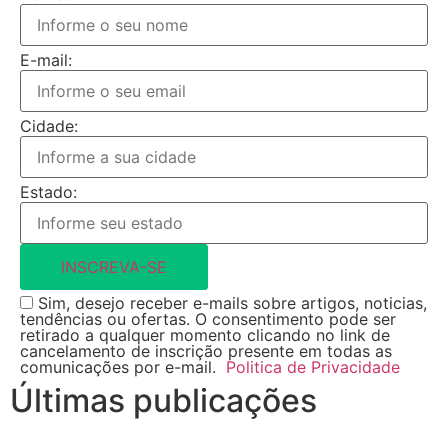
E-mail:
Cidade:
Estado:
INSCREVA-SE
Sim, desejo receber e-mails sobre artigos, noticias,
tendências ou ofertas. O consentimento pode ser
retirado a qualquer momento clicando no link de
cancelamento de inscrição presente em todas as
comunicações por e-mail.
Politica de Privacidade
Últimas publicações