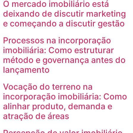
O mercado imobiliário está
deixando de discutir marketing
e começando a discutir gestão
Processos na incorporação
imobiliária: Como estruturar
método e governança antes do
lançamento
Vocação do terreno na
incorporação imobiliária: Como
alinhar produto, demanda e
atração de áreas