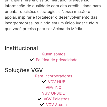
informação de qualidade com alta credibilidade para
orientar decisões estratégicas.
Nossa missão é
apoiar, inspirar e fortalecer o desenvolvimento das
incorporadoras, reunindo em um único lugar tudo o
que você precisa para ser Acima da Média.
Institucional
Quem somos
Política de privacidade
Soluções VGV
Para Incorporadoras
VGV HUB
VGV INC
VGV UPSIDE
VGV Palestras
VGV Studio