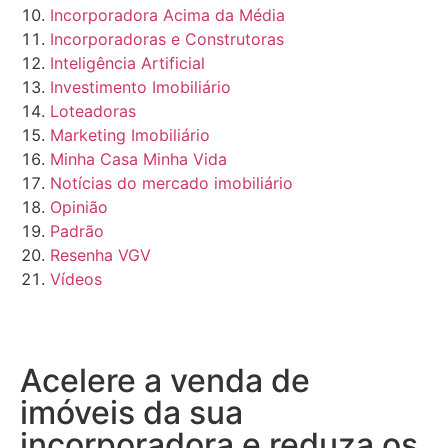
Incorporadora Acima da Média
Incorporadoras e Construtoras
Inteligência Artificial
Investimento Imobiliário
Loteadoras
Marketing Imobiliário
Minha Casa Minha Vida
Notícias do mercado imobiliário
Opinião
Padrão
Resenha VGV
Vídeos
Acelere a venda de
imóveis da sua
incorporadora e reduza os