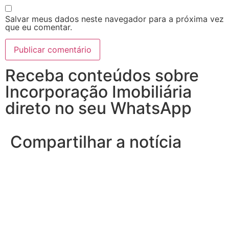
Salvar meus dados neste navegador para a próxima vez
que eu comentar.
Receba conteúdos sobre
Incorporação Imobiliária
direto no seu WhatsApp
Compartilhar a notícia