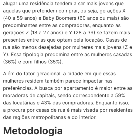
alugar uma residência tendem a ser mais jovens que
aquelas que pretendem comprar, ou seja, gerações X
(40 a 59 anos) e Baby Boomers (60 anos ou mais) são
predominantes entre as compradoras, enquanto as
gerações Z (18 a 27 anos) e Y (28 a 39) se fazem mais
presentes entre as que optam pela locação. Casas de
rua são menos desejadas por mulheres mais jovens (Z e
Y). Essa tipologia predomina entre as mulheres casadas
(36%) e com filhos (35%).
Além do fator geracional, a cidade em que essas
mulheres residem também parece impactar nas
preferências. A busca por apartamento é maior entre as
moradoras de capitais, sendo correspondente a 59%
das locatárias e 43% das compradoras. Enquanto isso,
a procura por casas de rua é mais visada por residentes
das regiões metropolitanas e do interior.
Metodologia