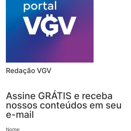
Redação VGV
Assine GRÁTIS e receba
nossos conteúdos em seu
e-mail
Nome: