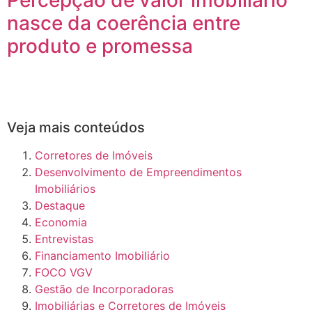
Percepção de valor imobiliário
nasce da coerência entre
produto e promessa
Veja mais conteúdos
Corretores de Imóveis
Desenvolvimento de Empreendimentos
Imobiliários
Destaque
Economia
Entrevistas
Financiamento Imobiliário
FOCO VGV
Gestão de Incorporadoras
Imobiliárias e Corretores de Imóveis