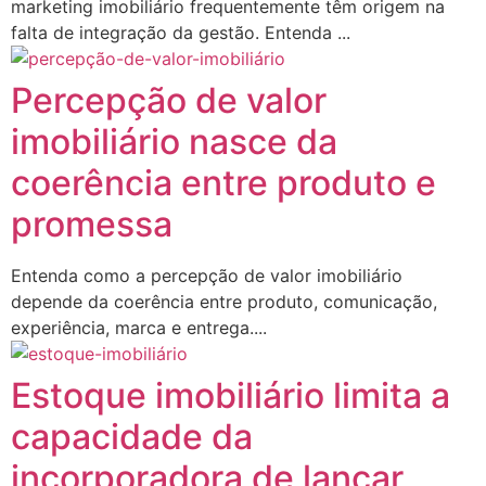
marketing imobiliário frequentemente têm origem na
falta de integração da gestão. Entenda ...
Percepção de valor
imobiliário nasce da
coerência entre produto e
promessa
Entenda como a percepção de valor imobiliário
depende da coerência entre produto, comunicação,
experiência, marca e entrega....
Estoque imobiliário limita a
capacidade da
incorporadora de lançar