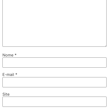
Nome
*
E-mail
*
Site