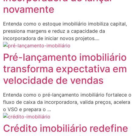
novamente
Entenda como o estoque imobiliário imobiliza capital,
pressiona margens e reduz a capacidade da
incorporadora de iniciar novos projetos....
Pré-lançamento imobiliário
transforma expectativa em
velocidade de vendas
Entenda como o pré-lançamento imobiliário fortalece o
fluxo de caixa da incorporadora, valida preços, acelera
o VSO e prepara o ...
Crédito imobiliário redefine