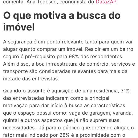
comenta Ana Tedesco, economista do
DataZAP
.
O que motiva a busca do
imóvel
A segurança é um ponto relevante tanto para quem vai
alugar quanto comprar um imóvel. Residir em um bairro
seguro é pré-requisito para 98% das respondentes.
Além disso, a boa infraestrutura de comércio, serviços e
transporte são consideradas relevantes para mais da
metade das entrevistas.
Quando o assunto é aquisição de uma residência, 31%
das entrevistadas indicaram como a principal
motivação para dar início à busca as características
que o espaço possui como: vaga de garagem, varanda,
quintal e outros aspectos que já não suprem suas
necessidades. Já para o público que pretende alugar, o
fator mais indicado por 28% é a proximidade com o