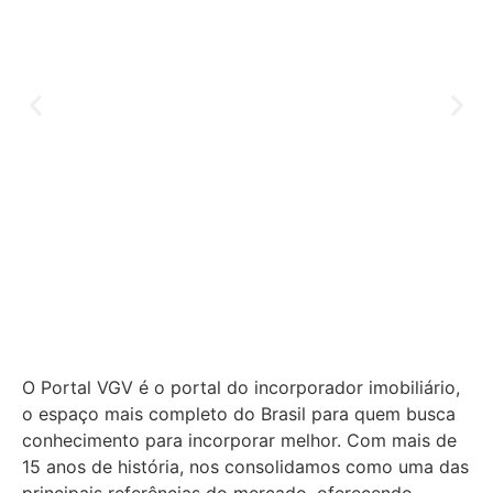
O Portal VGV é o portal do incorporador imobiliário,
o espaço mais completo do Brasil para quem busca
conhecimento para incorporar melhor.
Com mais de
15 anos de história, nos consolidamos como uma das
principais referências do mercado, oferecendo