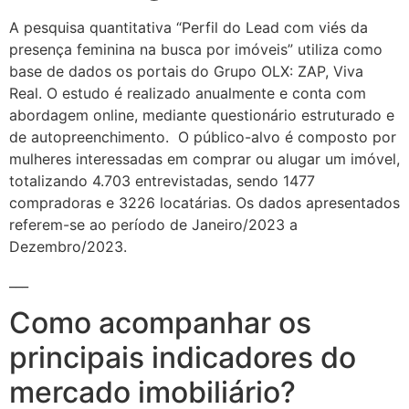
A pesquisa quantitativa “Perfil do Lead com viés da
presença feminina na busca por imóveis” utiliza como
base de dados os portais do Grupo OLX: ZAP, Viva
Real. O estudo é realizado anualmente e conta com
abordagem online, mediante questionário estruturado e
de autopreenchimento. O público-alvo é composto por
mulheres interessadas em comprar ou alugar um imóvel,
totalizando 4.703 entrevistadas, sendo 1477
compradoras e 3226 locatárias. Os dados apresentados
referem-se ao período de Janeiro/2023 a
Dezembro/2023.
___
Como acompanhar os
principais indicadores do
mercado imobiliário?