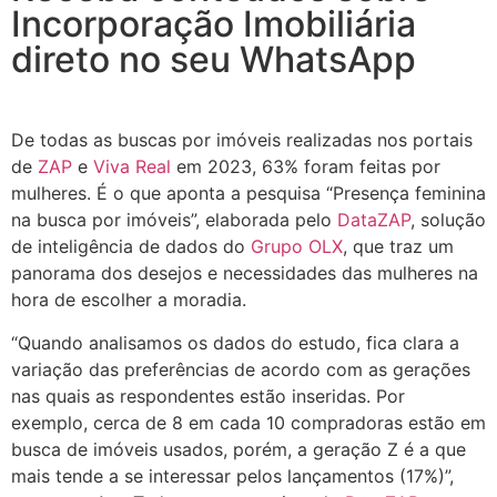
Incorporação Imobiliária
direto no seu WhatsApp
De todas as buscas por imóveis realizadas nos portais
de
ZAP
e
Viva Real
em 2023, 63% foram feitas por
mulheres. É o que aponta a pesquisa “Presença feminina
na busca por imóveis”, elaborada pelo
DataZAP
, solução
de inteligência de dados do
Grupo OLX
, que traz um
panorama dos desejos e necessidades das mulheres na
hora de escolher a moradia.
“Quando analisamos os dados do estudo, fica clara a
variação das preferências de acordo com as gerações
nas quais as respondentes estão inseridas. Por
exemplo, cerca de 8 em cada 10 compradoras estão em
busca de imóveis usados, porém, a geração Z é a que
mais tende a se interessar pelos lançamentos (17%)”,