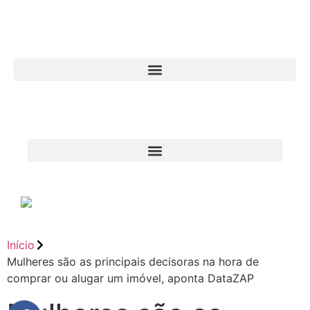
Início
Mulheres são as principais decisoras na hora de
comprar ou alugar um imóvel, aponta DataZAP