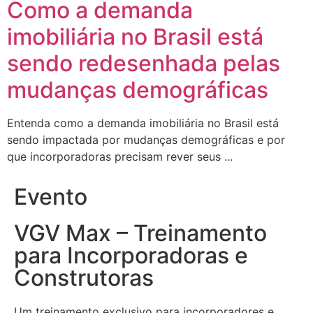
Como a demanda
imobiliária no Brasil está
sendo redesenhada pelas
mudanças demográficas
Entenda como a demanda imobiliária no Brasil está
sendo impactada por mudanças demográficas e por
que incorporadoras precisam rever seus ...
Evento
VGV Max – Treinamento
para Incorporadoras e
Construtoras
Um treinamento exclusivo para incorporadores e