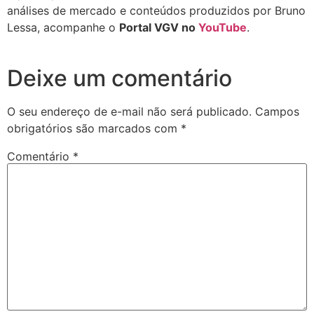
análises de mercado e conteúdos produzidos por Bruno
Lessa, acompanhe o
Portal VGV no
YouTube
.
Deixe um comentário
O seu endereço de e-mail não será publicado.
Campos
obrigatórios são marcados com
*
Comentário
*