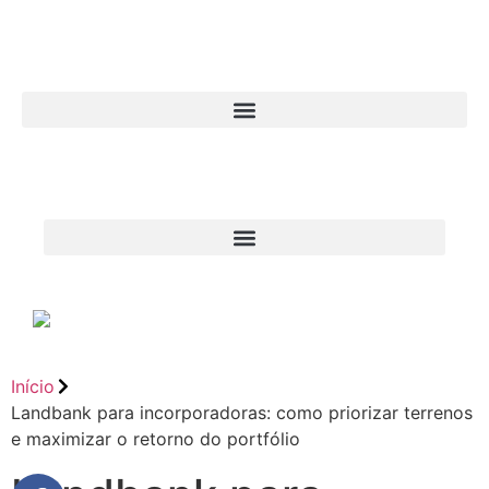
Início
Landbank para incorporadoras: como priorizar terrenos
e maximizar o retorno do portfólio