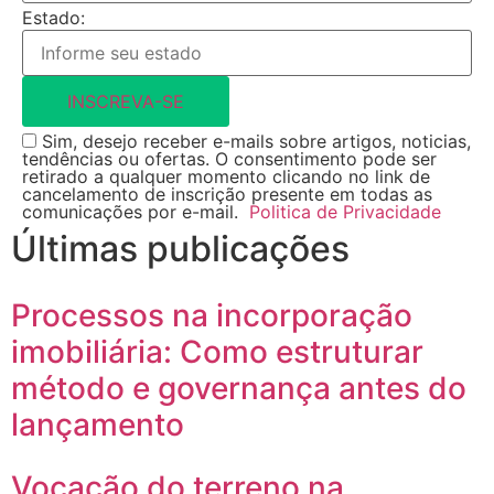
Estado:
INSCREVA-SE
Sim, desejo receber e-mails sobre artigos, noticias,
tendências ou ofertas. O consentimento pode ser
retirado a qualquer momento clicando no link de
cancelamento de inscrição presente em todas as
comunicações por e-mail.
Politica de Privacidade
Últimas publicações
Processos na incorporação
imobiliária: Como estruturar
método e governança antes do
lançamento
Vocação do terreno na