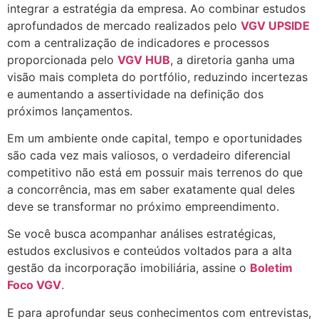
integrar a estratégia da empresa. Ao combinar estudos
aprofundados de mercado realizados pelo
VGV UPSIDE
com a centralização de indicadores e processos
proporcionada pelo
VGV HUB
, a diretoria ganha uma
visão mais completa do portfólio, reduzindo incertezas
e aumentando a assertividade na definição dos
próximos lançamentos.
Em um ambiente onde capital, tempo e oportunidades
são cada vez mais valiosos, o verdadeiro diferencial
competitivo não está em possuir mais terrenos do que
a concorrência, mas em saber exatamente qual deles
deve se transformar no próximo empreendimento.
Se você busca acompanhar análises estratégicas,
estudos exclusivos e conteúdos voltados para a alta
gestão da incorporação imobiliária, assine o
Boletim
Foco VGV
.
E para aprofundar seus conhecimentos com entrevistas,