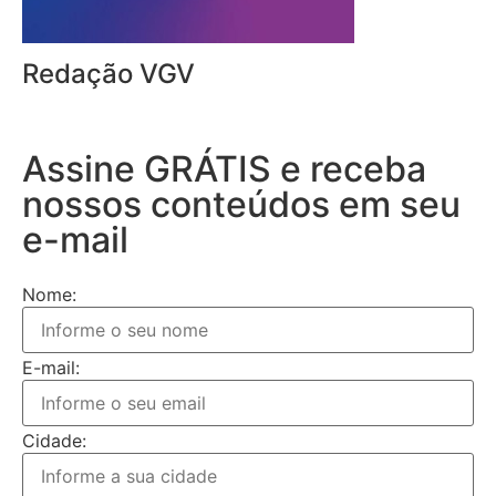
Redação VGV
Assine GRÁTIS e receba
nossos conteúdos em seu
e-mail
Nome:
E-mail:
Cidade: