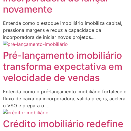
novamente
Entenda como o estoque imobiliário imobiliza capital,
pressiona margens e reduz a capacidade da
incorporadora de iniciar novos projetos....
Pré-lançamento imobiliário
transforma expectativa em
velocidade de vendas
Entenda como o pré-lançamento imobiliário fortalece o
fluxo de caixa da incorporadora, valida preços, acelera
o VSO e prepara o ...
Crédito imobiliário redefine