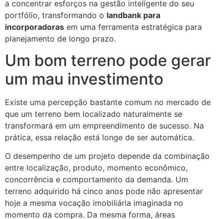
a concentrar esforços na gestão inteligente do seu
portfólio, transformando o
landbank para
incorporadoras
em uma ferramenta estratégica para
planejamento de longo prazo.
Um bom terreno pode gerar
um mau investimento
Existe uma percepção bastante comum no mercado de
que um terreno bem localizado naturalmente se
transformará em um empreendimento de sucesso. Na
prática, essa relação está longe de ser automática.
O desempenho de um projeto depende da combinação
entre localização, produto, momento econômico,
concorrência e comportamento da demanda. Um
terreno adquirido há cinco anos pode não apresentar
hoje a mesma vocação imobiliária imaginada no
momento da compra. Da mesma forma, áreas