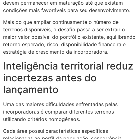
devem permanecer em maturação até que existam
condições mais favoráveis para seu desenvolvimento.
Mais do que ampliar continuamente o número de
terrenos disponíveis, o desafio passa a ser extrair o
maior valor possível do portfólio existente, equilibrando
retorno esperado, risco, disponibilidade financeira e
estratégia de crescimento da incorporadora.
Inteligência territorial reduz
incertezas antes do
lançamento
Uma das maiores dificuldades enfrentadas pelas
incorporadoras é comparar diferentes terrenos
utilizando critérios homogêneos.
Cada área possui características específicas
relacionadas ao perfil da população, concorrência,