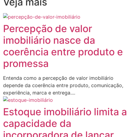
Veja mais
Percepção de valor
imobiliário nasce da
coerência entre produto e
promessa
Entenda como a percepção de valor imobiliário
depende da coerência entre produto, comunicação,
experiência, marca e entrega....
Estoque imobiliário limita a
capacidade da
incorporadora de lançar