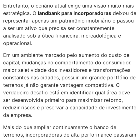
Entretanto, o cenário atual exige uma visão muito mais
estratégica. O
landbank para incorporadoras
deixou de
representar apenas um patrimônio imobiliário e passou
a ser um ativo que precisa ser constantemente
analisado sob a ótica financeira, mercadológica e
operacional.
Em um ambiente marcado pelo aumento do custo de
capital, mudanças no comportamento do consumidor,
maior seletividade dos investidores e transformações
constantes nas cidades, possuir um grande portfólio de
terrenos já não garante vantagem competitiva. O
verdadeiro desafio está em identificar qual área deve
ser desenvolvida primeiro para maximizar retorno,
reduzir riscos e preservar a capacidade de investimento
da empresa.
Mais do que ampliar continuamente o banco de
terrenos, incorporadoras de alta performance passaram