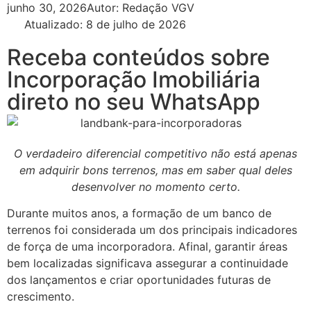
junho 30, 2026
Autor:
Redação VGV
Atualizado: 8 de julho de 2026
Receba conteúdos sobre
Incorporação Imobiliária
direto no seu WhatsApp
O verdadeiro diferencial competitivo não está apenas
em adquirir bons terrenos, mas em saber qual deles
desenvolver no momento certo.
Durante muitos anos, a formação de um banco de
terrenos foi considerada um dos principais indicadores
de força de uma incorporadora. Afinal, garantir áreas
bem localizadas significava assegurar a continuidade
dos lançamentos e criar oportunidades futuras de
crescimento.