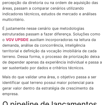
percepção da diretoria ou na ordem de aquisição das
áreas, passam a comparar cenários utilizando
indicadores técnicos, estudos de mercado e análises
multicritério.
É justamente nesse cenário que metodologias
estruturadas passam a fazer diferença. Soluções como
o
VGV UPSIDE
auxiliam incorporadoras na leitura da
demanda, análise da concorrência, inteligência
territorial e definição da vocação imobiliária de cada
terreno. Dessa forma, o processo de priorização deixa
de depender apenas da experiência individual e passa a
ser sustentado por dados e critérios técnicos.
Mais do que validar uma área, o objetivo passa a ser
identificar qual terreno possui maior potencial para
gerar valor dentro da estratégia de crescimento da
empresa.
O pipeline de lançamentos