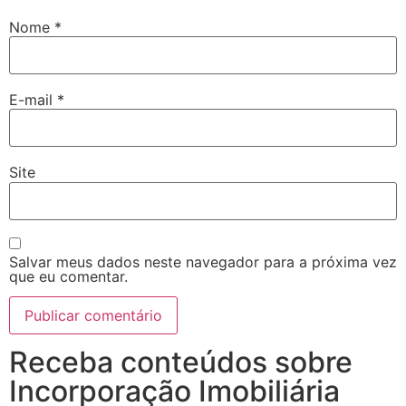
Nome
*
E-mail
*
Site
Salvar meus dados neste navegador para a próxima vez
que eu comentar.
Receba conteúdos sobre
Incorporação Imobiliária