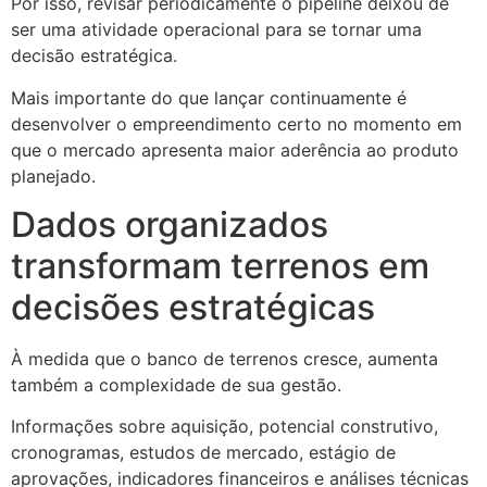
Por isso, revisar periodicamente o pipeline deixou de
ser uma atividade operacional para se tornar uma
decisão estratégica.
Mais importante do que lançar continuamente é
desenvolver o empreendimento certo no momento em
que o mercado apresenta maior aderência ao produto
planejado.
Dados organizados
transformam terrenos em
decisões estratégicas
À medida que o banco de terrenos cresce, aumenta
também a complexidade de sua gestão.
Informações sobre aquisição, potencial construtivo,
cronogramas, estudos de mercado, estágio de
aprovações, indicadores financeiros e análises técnicas