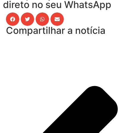
direto no seu WhatsApp
Compartilhar a notícia