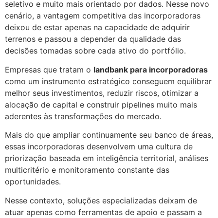
seletivo e muito mais orientado por dados. Nesse novo
cenário, a vantagem competitiva das incorporadoras
deixou de estar apenas na capacidade de adquirir
terrenos e passou a depender da qualidade das
decisões tomadas sobre cada ativo do portfólio.
Empresas que tratam o
landbank para incorporadoras
como um instrumento estratégico conseguem equilibrar
melhor seus investimentos, reduzir riscos, otimizar a
alocação de capital e construir pipelines muito mais
aderentes às transformações do mercado.
Mais do que ampliar continuamente seu banco de áreas,
essas incorporadoras desenvolvem uma cultura de
priorização baseada em inteligência territorial, análises
multicritério e monitoramento constante das
oportunidades.
Nesse contexto, soluções especializadas deixam de
atuar apenas como ferramentas de apoio e passam a