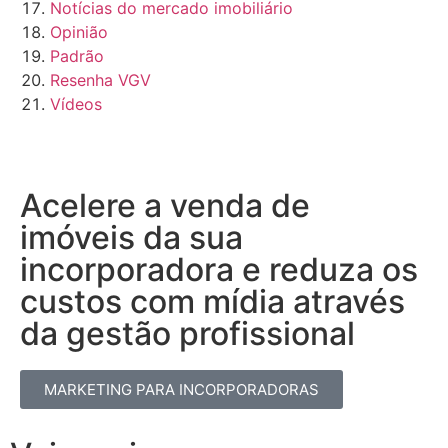
Notícias do mercado imobiliário
Opinião
Padrão
Resenha VGV
Vídeos
Acelere a venda de
imóveis da sua
incorporadora e reduza os
custos com mídia através
da gestão profissional​
MARKETING PARA INCORPORADORAS