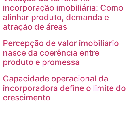
incorporação imobiliária: Como
alinhar produto, demanda e
atração de áreas
Percepção de valor imobiliário
nasce da coerência entre
produto e promessa
Capacidade operacional da
incorporadora define o limite do
crescimento