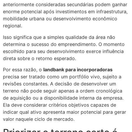
anteriormente consideradas secundárias podem ganhar
enorme potencial após investimentos em infraestrutura,
mobilidade urbana ou desenvolvimento econômico
regional.
Isso significa que a simples qualidade da área não
determina o sucesso do empreendimento. O momento
escolhido para seu desenvolvimento exerce influência
direta sobre o retorno esperado.
Por essa razão, o
landbank para incorporadoras
precisa ser tratado como um portfólio vivo, sujeito a
revisões constantes. A decisão de desenvolver um
terreno não pode seguir apenas a ordem cronológica
de aquisição ou a disponibilidade interna da empresa.
Ela deve considerar critérios objetivos capazes de
indicar qual ativo apresenta maior potencial para gerar
valor naquele ciclo de mercado.