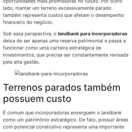
oportunidades mais promissoras no futuro. Por outro
lado, manter um terreno excessivamente parado
também representa custos que afetam o desempenho
financeiro do negócio.
Sob essa perspectiva, o
landbank para incorporadoras
deixa de ser apenas uma reserva patrimonial e passa a
funcionar como uma carteira estratégica de
investimentos, que precisa ser constantemente revisada
pela alta gestão.
Terrenos parados também
possuem custo
É comum que incorporadoras enxerguem o
landbank
como um patrimônio estratégico. De fato, possuir áreas
com potencial construtivo representa uma importante