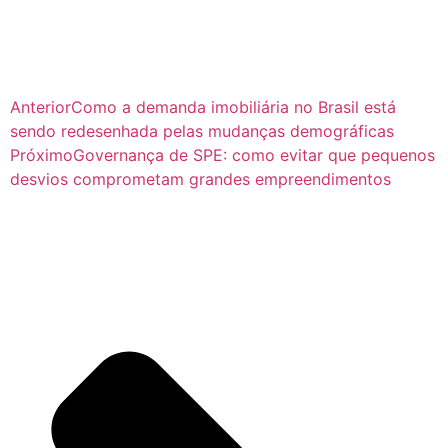
Anterior
Como a demanda imobiliária no Brasil está
sendo redesenhada pelas mudanças demográficas
Próximo
Governança de SPE: como evitar que pequenos
desvios comprometam grandes empreendimentos