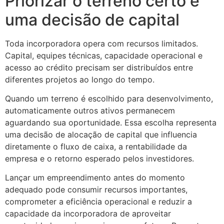
Priorizar o terreno certo é
uma decisão de capital
Toda incorporadora opera com recursos limitados.
Capital, equipes técnicas, capacidade operacional e
acesso ao crédito precisam ser distribuídos entre
diferentes projetos ao longo do tempo.
Quando um terreno é escolhido para desenvolvimento,
automaticamente outros ativos permanecem
aguardando sua oportunidade. Essa escolha representa
uma decisão de alocação de capital que influencia
diretamente o fluxo de caixa, a rentabilidade da
empresa e o retorno esperado pelos investidores.
Lançar um empreendimento antes do momento
adequado pode consumir recursos importantes,
comprometer a eficiência operacional e reduzir a
capacidade da incorporadora de aproveitar