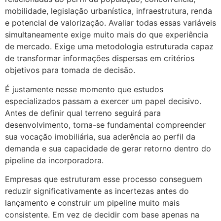
mobilidade, legislação urbanística, infraestrutura, renda
e potencial de valorização. Avaliar todas essas variáveis
simultaneamente exige muito mais do que experiência
de mercado. Exige uma metodologia estruturada capaz
de transformar informações dispersas em critérios
objetivos para tomada de decisão.
É justamente nesse momento que estudos
especializados passam a exercer um papel decisivo.
Antes de definir qual terreno seguirá para
desenvolvimento, torna-se fundamental compreender
sua vocação imobiliária, sua aderência ao perfil da
demanda e sua capacidade de gerar retorno dentro do
pipeline da incorporadora.
Empresas que estruturam esse processo conseguem
reduzir significativamente as incertezas antes do
lançamento e construir um pipeline muito mais
consistente. Em vez de decidir com base apenas na