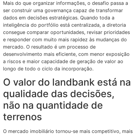
Mais do que organizar informações, o desafio passa a
ser construir uma governança capaz de transformar
dados em decisões estratégicas. Quando toda a
inteligência do portfólio está centralizada, a diretoria
consegue comparar oportunidades, revisar prioridades
e responder com muito mais rapidez às mudanças do
mercado. O resultado é um processo de
desenvolvimento mais eficiente, com menor exposição
a riscos e maior capacidade de geração de valor ao
longo de todo o ciclo da incorporação.
O valor do landbank está na
qualidade das decisões,
não na quantidade de
terrenos
O mercado imobiliário tornou-se mais competitivo, mais