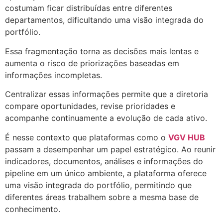
costumam ficar distribuídas entre diferentes
departamentos, dificultando uma visão integrada do
portfólio.
Essa fragmentação torna as decisões mais lentas e
aumenta o risco de priorizações baseadas em
informações incompletas.
Centralizar essas informações permite que a diretoria
compare oportunidades, revise prioridades e
acompanhe continuamente a evolução de cada ativo.
É nesse contexto que plataformas como o
VGV HUB
passam a desempenhar um papel estratégico. Ao reunir
indicadores, documentos, análises e informações do
pipeline em um único ambiente, a plataforma oferece
uma visão integrada do portfólio, permitindo que
diferentes áreas trabalhem sobre a mesma base de
conhecimento.