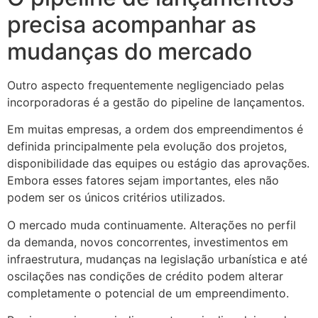
precisa acompanhar as
mudanças do mercado
Outro aspecto frequentemente negligenciado pelas
incorporadoras é a gestão do pipeline de lançamentos.
Em muitas empresas, a ordem dos empreendimentos é
definida principalmente pela evolução dos projetos,
disponibilidade das equipes ou estágio das aprovações.
Embora esses fatores sejam importantes, eles não
podem ser os únicos critérios utilizados.
O mercado muda continuamente. Alterações no perfil
da demanda, novos concorrentes, investimentos em
infraestrutura, mudanças na legislação urbanística e até
oscilações nas condições de crédito podem alterar
completamente o potencial de um empreendimento.