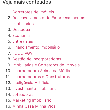
Veja mais conteúdos
Corretores de Imóveis
Desenvolvimento de Empreendimentos
Imobiliários
Destaque
Economia
Entrevistas
Financiamento Imobiliário
FOCO VGV
Gestão de Incorporadoras
Imobiliárias e Corretores de Imóveis
Incorporadora Acima da Média
Incorporadoras e Construtoras
Inteligência Artificial
Investimento Imobiliário
Loteadoras
Marketing Imobiliário
Minha Casa Minha Vida