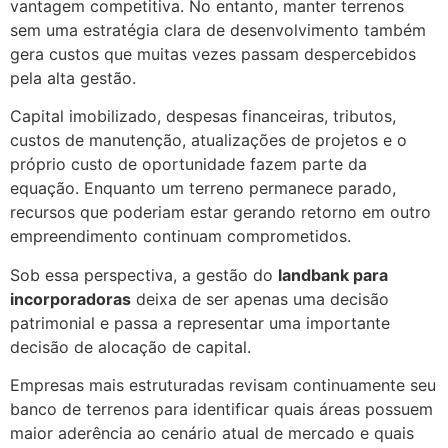
vantagem competitiva. No entanto, manter terrenos
sem uma estratégia clara de desenvolvimento também
gera custos que muitas vezes passam despercebidos
pela alta gestão.
Capital imobilizado, despesas financeiras, tributos,
custos de manutenção, atualizações de projetos e o
próprio custo de oportunidade fazem parte da
equação. Enquanto um terreno permanece parado,
recursos que poderiam estar gerando retorno em outro
empreendimento continuam comprometidos.
Sob essa perspectiva, a gestão do
landbank para
incorporadoras
deixa de ser apenas uma decisão
patrimonial e passa a representar uma importante
decisão de alocação de capital.
Empresas mais estruturadas revisam continuamente seu
banco de terrenos para identificar quais áreas possuem
maior aderência ao cenário atual de mercado e quais