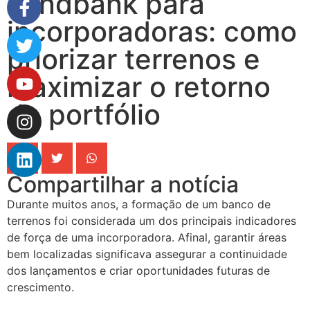
Landbank para
incorporadoras: como
priorizar terrenos e
maximizar o retorno
do portfólio
Compartilhar a notícia
Durante muitos anos, a formação de um banco de
terrenos foi considerada um dos principais indicadores
de força de uma incorporadora. Afinal, garantir áreas
bem localizadas significava assegurar a continuidade
dos lançamentos e criar oportunidades futuras de
crescimento.