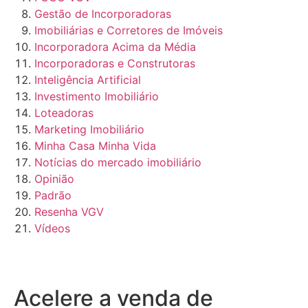
Gestão de Incorporadoras
Imobiliárias e Corretores de Imóveis
Incorporadora Acima da Média
Incorporadoras e Construtoras
Inteligência Artificial
Investimento Imobiliário
Loteadoras
Marketing Imobiliário
Minha Casa Minha Vida
Notícias do mercado imobiliário
Opinião
Padrão
Resenha VGV
Vídeos
Acelere a venda de