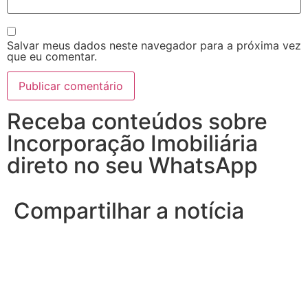
Salvar meus dados neste navegador para a próxima vez
que eu comentar.
Receba conteúdos sobre
Incorporação Imobiliária
direto no seu WhatsApp
Compartilhar a notícia