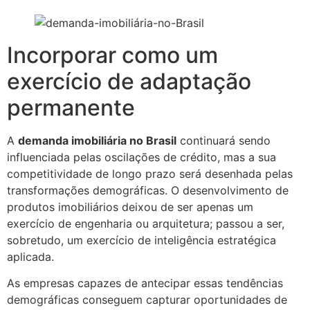
Incorporar como um
exercício de adaptação
permanente
A
demanda imobiliária no Brasil
continuará sendo
influenciada pelas oscilações de crédito, mas a sua
competitividade de longo prazo será desenhada pelas
transformações demográficas. O desenvolvimento de
produtos imobiliários deixou de ser apenas um
exercício de engenharia ou arquitetura; passou a ser,
sobretudo, um exercício de inteligência estratégica
aplicada.
As empresas capazes de antecipar essas tendências
demográficas conseguem capturar oportunidades de