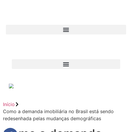
Início
Como a demanda imobiliária no Brasil está sendo
redesenhada pelas mudanças demográficas