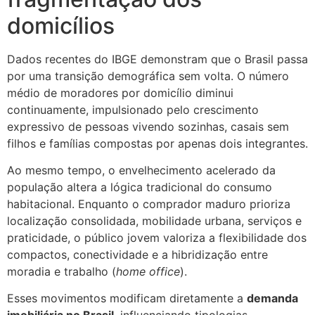
domicílios
Dados recentes do IBGE demonstram que o Brasil passa
por uma transição demográfica sem volta. O número
médio de moradores por domicílio diminui
continuamente, impulsionado pelo crescimento
expressivo de pessoas vivendo sozinhas, casais sem
filhos e famílias compostas por apenas dois integrantes.
Ao mesmo tempo, o envelhecimento acelerado da
população altera a lógica tradicional do consumo
habitacional. Enquanto o comprador maduro prioriza
localização consolidada, mobilidade urbana, serviços e
praticidade, o público jovem valoriza a flexibilidade dos
compactos, conectividade e a hibridização entre
moradia e trabalho (
home office
).
Esses movimentos modificam diretamente a
demanda