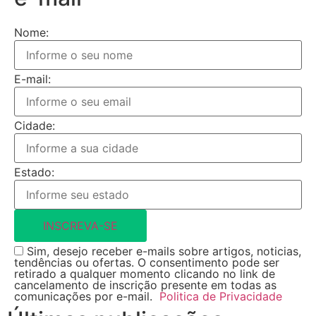
Nome:
E-mail:
Cidade:
Estado:
INSCREVA-SE
Sim, desejo receber e-mails sobre artigos, noticias,
tendências ou ofertas. O consentimento pode ser
retirado a qualquer momento clicando no link de
cancelamento de inscrição presente em todas as
comunicações por e-mail.
Politica de Privacidade