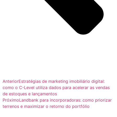
Anterior
Estratégias de marketing imobiliário digital:
como o C-Level utiliza dados para acelerar as vendas
de estoques e lançamentos
Próximo
Landbank para incorporadoras: como priorizar
terrenos e maximizar o retorno do portfólio