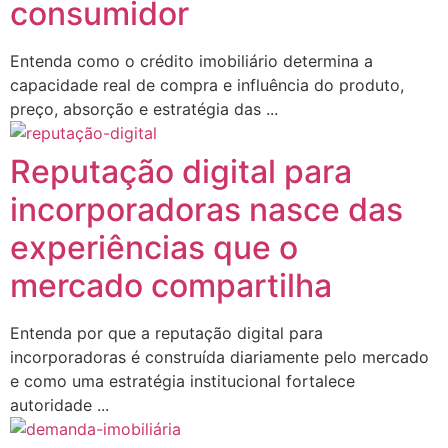
consumidor
Entenda como o crédito imobiliário determina a
capacidade real de compra e influência do produto,
preço, absorção e estratégia das ...
Reputação digital para
incorporadoras nasce das
experiências que o
mercado compartilha
Entenda por que a reputação digital para
incorporadoras é construída diariamente pelo mercado
e como uma estratégia institucional fortalece
autoridade ...