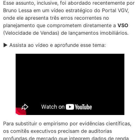
Esse assunto, inclusive, foi abordado recentemente por
Bruno Lessa em um vídeo estratégico do Portal VGV,
onde ele apresenta três erros recorrentes no
planejamento que comprometem diretamente a
VSO
(Velocidade de Vendas) de lançamentos imobiliários.
▶️ Assista ao vídeo e aprofunde esse tema:
Para substituir o empirismo por evidências científicas,
os comitês executivos precisam de auditorias
profundas de mercado que integrem dados de renda