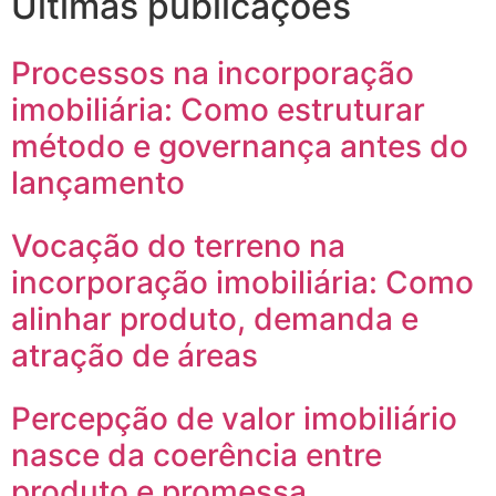
Últimas publicações
Processos na incorporação
imobiliária: Como estruturar
método e governança antes do
lançamento
Vocação do terreno na
incorporação imobiliária: Como
alinhar produto, demanda e
atração de áreas
Percepção de valor imobiliário
nasce da coerência entre
produto e promessa