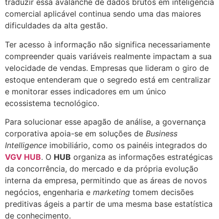
traduzir essa avalanche de dados brutos em inteligência
comercial aplicável continua sendo uma das maiores
dificuldades da alta gestão.
Ter acesso à informação não significa necessariamente
compreender quais variáveis realmente impactam a sua
velocidade de vendas. Empresas que lideram o giro de
estoque entenderam que o segredo está em centralizar
e monitorar esses indicadores em um único
ecossistema tecnológico.
Para solucionar esse apagão de análise, a governança
corporativa apoia-se em soluções de
Business
Intelligence
imobiliário, como os painéis integrados do
VGV HUB
. O
HUB
organiza as informações estratégicas
da concorrência, do mercado e da própria evolução
interna da empresa, permitindo que as áreas de novos
negócios, engenharia e
marketing
tomem decisões
preditivas ágeis a partir de uma mesma base estatística
de conhecimento.