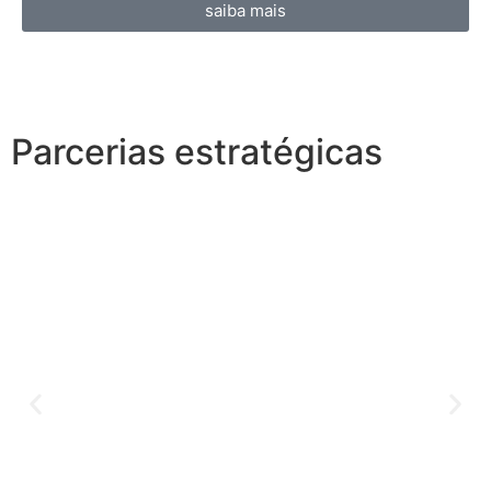
saiba mais
Parcerias estratégicas