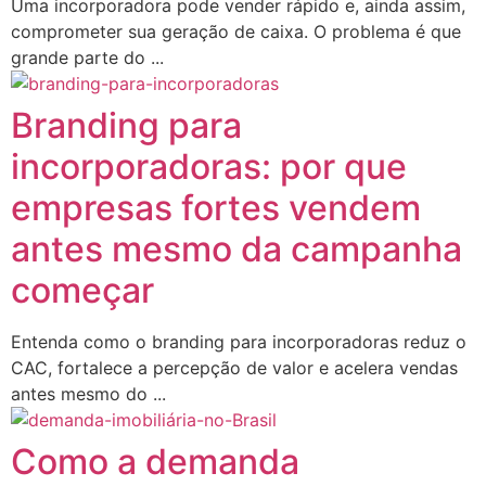
Uma incorporadora pode vender rápido e, ainda assim,
comprometer sua geração de caixa. O problema é que
grande parte do ...
Branding para
incorporadoras: por que
empresas fortes vendem
antes mesmo da campanha
começar
Entenda como o branding para incorporadoras reduz o
CAC, fortalece a percepção de valor e acelera vendas
antes mesmo do ...
Como a demanda