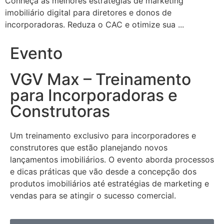
Conheça as melhores estratégias de marketing
imobiliário digital para diretores e donos de
incorporadoras. Reduza o CAC e otimize sua ...
Evento
VGV Max – Treinamento
para Incorporadoras e
Construtoras
Um treinamento exclusivo para incorporadores e
construtores que estão planejando novos
lançamentos imobiliários. O evento aborda processos
e dicas práticas que vão desde a concepção dos
produtos imobiliários até estratégias de marketing e
vendas para se atingir o sucesso comercial.