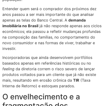
Entender quem será o comprador dos próximos dez
anos passou a ser mais importante do que analisar
apenas as telas do Banco Central. A
demanda
imobiliária no Brasil
já não responde apenas aos ciclos
econômicos; ela passou a refletir mudanças profundas
na composição das famílias, no comportamento do
novo consumidor e nas formas de viver, trabalhar e
investir.
Incorporadoras que ainda desenvolvem portfólios
baseados apenas em referências históricas ou no
feeling
da diretoria correm o risco severo de lançar
produtos voltados para um cliente que já não existe
mais, resultando em erosão crônica da
TIR
(Taxa
Interna de Retorno) e estoques parados.
O envelhecimento e a
fragmentação dos