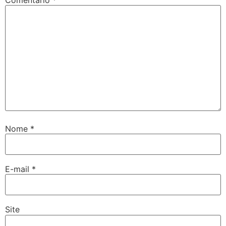
Comentário
*
Nome
*
E-mail
*
Site