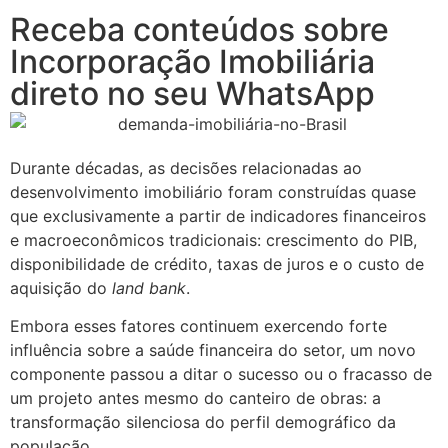
Receba conteúdos sobre
Incorporação Imobiliária
direto no seu WhatsApp
Durante décadas, as decisões relacionadas ao
desenvolvimento imobiliário foram construídas quase
que exclusivamente a partir de indicadores financeiros
e macroeconômicos tradicionais: crescimento do PIB,
disponibilidade de crédito, taxas de juros e o custo de
aquisição do
land bank
.
Embora esses fatores continuem exercendo forte
influência sobre a saúde financeira do setor, um novo
componente passou a ditar o sucesso ou o fracasso de
um projeto antes mesmo do canteiro de obras: a
transformação silenciosa do perfil demográfico da
população.