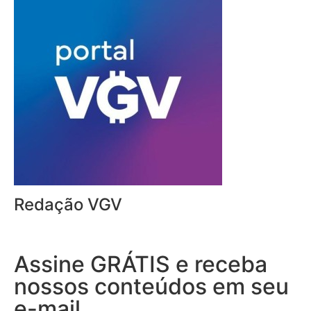
Redação VGV
Assine GRÁTIS e receba
nossos conteúdos em seu
e-mail