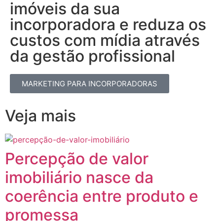
imóveis da sua
incorporadora e reduza os
custos com mídia através
da gestão profissional​
MARKETING PARA INCORPORADORAS
Veja mais
Percepção de valor
imobiliário nasce da
coerência entre produto e
promessa