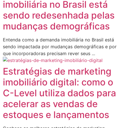
imobiliária no Brasil está
sendo redesenhada pelas
mudanças demográficas
Entenda como a demanda imobiliária no Brasil está
sendo impactada por mudanças demográficas e por
que incorporadoras precisam rever seus ...
Estratégias de marketing
imobiliário digital: como o
C-Level utiliza dados para
acelerar as vendas de
estoques e lançamentos