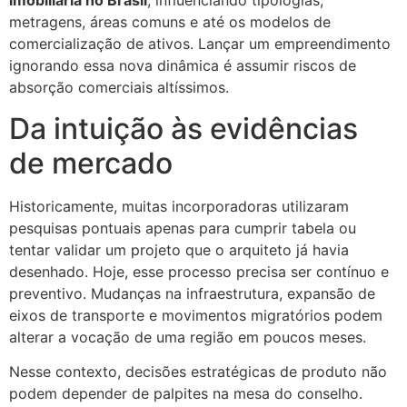
imobiliária no Brasil
, influenciando tipologias,
metragens, áreas comuns e até os modelos de
comercialização de ativos. Lançar um empreendimento
ignorando essa nova dinâmica é assumir riscos de
absorção comerciais altíssimos.
Da intuição às evidências
de mercado
Historicamente, muitas incorporadoras utilizaram
pesquisas pontuais apenas para cumprir tabela ou
tentar validar um projeto que o arquiteto já havia
desenhado. Hoje, esse processo precisa ser contínuo e
preventivo. Mudanças na infraestrutura, expansão de
eixos de transporte e movimentos migratórios podem
alterar a vocação de uma região em poucos meses.
Nesse contexto, decisões estratégicas de produto não
podem depender de palpites na mesa do conselho.