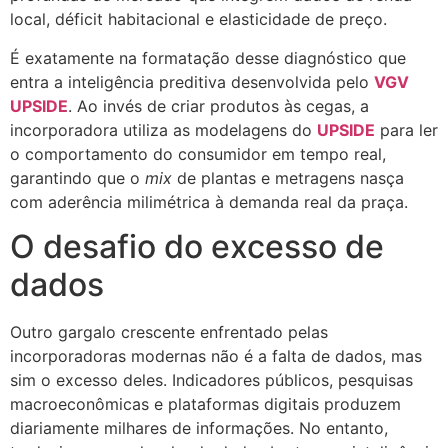
local, déficit habitacional e elasticidade de preço.
É exatamente na formatação desse diagnóstico que
entra a inteligência preditiva desenvolvida pelo
VGV
UPSIDE
. Ao invés de criar produtos às cegas, a
incorporadora utiliza as modelagens do
UPSIDE
para ler
o comportamento do consumidor em tempo real,
garantindo que o
mix
de plantas e metragens nasça
com aderência milimétrica à demanda real da praça.
O desafio do excesso de
dados
Outro gargalo crescente enfrentado pelas
incorporadoras modernas não é a falta de dados, mas
sim o excesso deles. Indicadores públicos, pesquisas
macroeconômicas e plataformas digitais produzem
diariamente milhares de informações. No entanto,