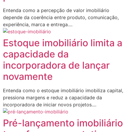
Entenda como a percepção de valor imobiliário
depende da coerência entre produto, comunicação,
experiência, marca e entrega....
Estoque imobiliário limita a
capacidade da
incorporadora de lançar
novamente
Entenda como o estoque imobiliário imobiliza capital,
pressiona margens e reduz a capacidade da
incorporadora de iniciar novos projetos....
Pré-lançamento imobiliário