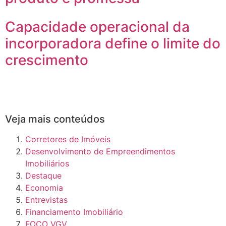
Capacidade operacional da
incorporadora define o limite do
crescimento
Veja mais conteúdos
Corretores de Imóveis
Desenvolvimento de Empreendimentos
Imobiliários
Destaque
Economia
Entrevistas
Financiamento Imobiliário
FOCO VGV