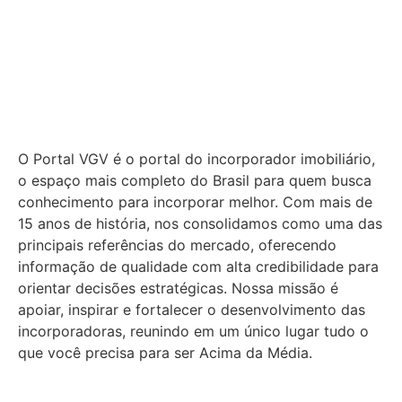
O Portal VGV é o portal do incorporador imobiliário,
o espaço mais completo do Brasil para quem busca
conhecimento para incorporar melhor.
Com mais de
15 anos de história, nos consolidamos como uma das
principais referências do mercado, oferecendo
informação de qualidade com alta credibilidade para
orientar decisões estratégicas.
Nossa missão é
apoiar, inspirar e fortalecer o desenvolvimento das
incorporadoras, reunindo em um único lugar tudo o
que você precisa para ser Acima da Média.