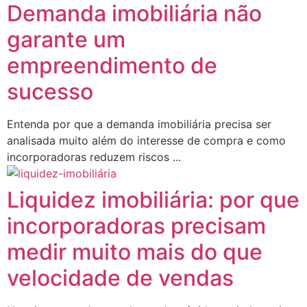
Demanda imobiliária não
garante um
empreendimento de
sucesso
Entenda por que a demanda imobiliária precisa ser
analisada muito além do interesse de compra e como
incorporadoras reduzem riscos ...
Liquidez imobiliária: por que
incorporadoras precisam
medir muito mais do que
velocidade de vendas