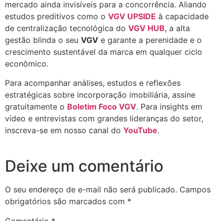
mercado ainda invisíveis para a concorrência. Aliando
estudos preditivos como o
VGV UPSIDE
à capacidade
de centralização tecnológica do
VGV HUB
, a alta
gestão blinda o seu
VGV
e garante a perenidade e o
crescimento sustentável da marca em qualquer ciclo
econômico.
Para acompanhar análises, estudos e reflexões
estratégicas sobre incorporação imobiliária, assine
gratuitamente o
Boletim Foco VGV
. Para insights em
vídeo e entrevistas com grandes lideranças do setor,
inscreva-se em nosso canal do
YouTube
.
Deixe um comentário
O seu endereço de e-mail não será publicado.
Campos
obrigatórios são marcados com
*