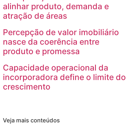
alinhar produto, demanda e
atração de áreas
Percepção de valor imobiliário
nasce da coerência entre
produto e promessa
Capacidade operacional da
incorporadora define o limite do
crescimento
Veja mais conteúdos