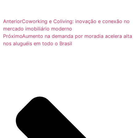
Anterior
Coworking e Coliving: inovação e conexão no
mercado imobiliário moderno
Próximo
Aumento na demanda por moradia acelera alta
nos aluguéis em todo o Brasil