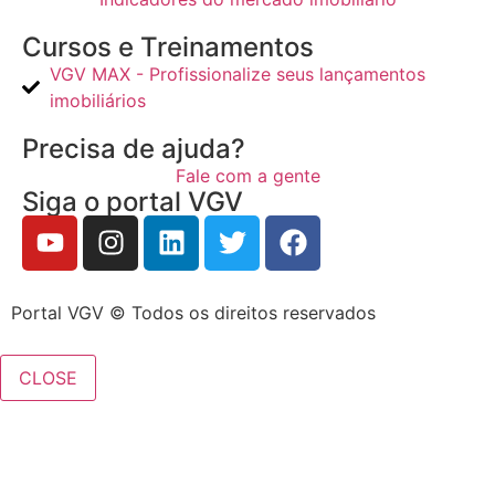
Cursos e Treinamentos
VGV MAX - Profissionalize seus lançamentos
imobiliários
Precisa de ajuda?
Fale com a gente
Siga o portal VGV
Portal VGV © Todos os direitos reservados
CLOSE