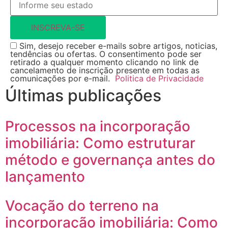
INSCREVA-SE
Sim, desejo receber e-mails sobre artigos, noticias,
tendências ou ofertas. O consentimento pode ser
retirado a qualquer momento clicando no link de
cancelamento de inscrição presente em todas as
comunicações por e-mail.
Politica de Privacidade
Últimas publicações
Processos na incorporação
imobiliária: Como estruturar
método e governança antes do
lançamento
Vocação do terreno na
incorporação imobiliária: Como