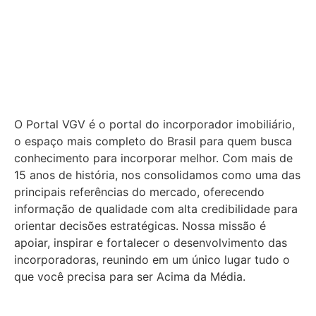
O Portal VGV é o portal do incorporador imobiliário,
o espaço mais completo do Brasil para quem busca
conhecimento para incorporar melhor.
Com mais de
15 anos de história, nos consolidamos como uma das
principais referências do mercado, oferecendo
informação de qualidade com alta credibilidade para
orientar decisões estratégicas.
Nossa missão é
apoiar, inspirar e fortalecer o desenvolvimento das
incorporadoras, reunindo em um único lugar tudo o
que você precisa para ser Acima da Média.