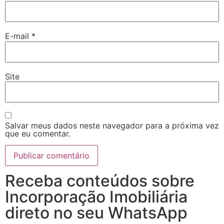
E-mail
*
Site
Salvar meus dados neste navegador para a próxima vez
que eu comentar.
Receba conteúdos sobre
Incorporação Imobiliária
direto no seu WhatsApp