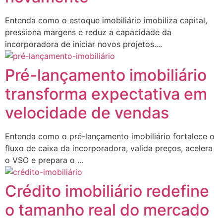
Entenda como o estoque imobiliário imobiliza capital,
pressiona margens e reduz a capacidade da
incorporadora de iniciar novos projetos....
Pré-lançamento imobiliário
transforma expectativa em
velocidade de vendas
Entenda como o pré-lançamento imobiliário fortalece o
fluxo de caixa da incorporadora, valida preços, acelera
o VSO e prepara o ...
Crédito imobiliário redefine
o tamanho real do mercado