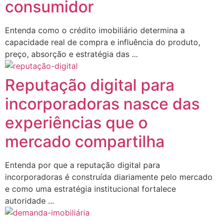
consumidor
Entenda como o crédito imobiliário determina a
capacidade real de compra e influência do produto,
preço, absorção e estratégia das ...
Reputação digital para
incorporadoras nasce das
experiências que o
mercado compartilha
Entenda por que a reputação digital para
incorporadoras é construída diariamente pelo mercado
e como uma estratégia institucional fortalece
autoridade ...