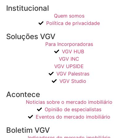
Institucional
Quem somos
Política de privacidade
Soluções VGV
Para Incorporadoras
VGV HUB
VGV INC
VGV UPSIDE
VGV Palestras
VGV Studio
Acontece
Noticias sobre o mercado imobiliário
Opinião de especialistas
Eventos do mercado imobiliário
Boletim VGV
Indicadores do mercado imobiliário