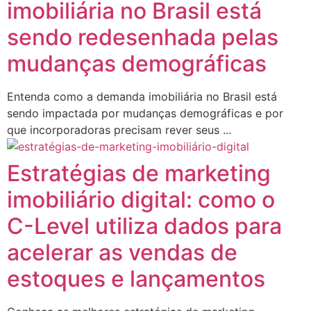
imobiliária no Brasil está
sendo redesenhada pelas
mudanças demográficas
Entenda como a demanda imobiliária no Brasil está
sendo impactada por mudanças demográficas e por
que incorporadoras precisam rever seus ...
Estratégias de marketing
imobiliário digital: como o
C-Level utiliza dados para
acelerar as vendas de
estoques e lançamentos