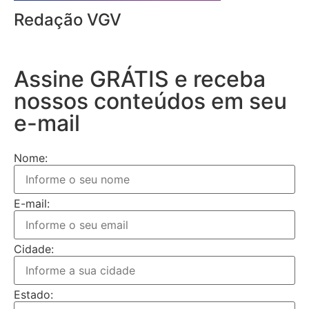
Redação VGV
Assine GRÁTIS e receba
nossos conteúdos em seu
e-mail
Nome:
E-mail:
Cidade:
Estado: