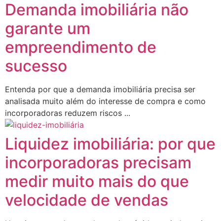
Demanda imobiliária não
garante um
empreendimento de
sucesso
Entenda por que a demanda imobiliária precisa ser
analisada muito além do interesse de compra e como
incorporadoras reduzem riscos ...
Liquidez imobiliária: por que
incorporadoras precisam
medir muito mais do que
velocidade de vendas