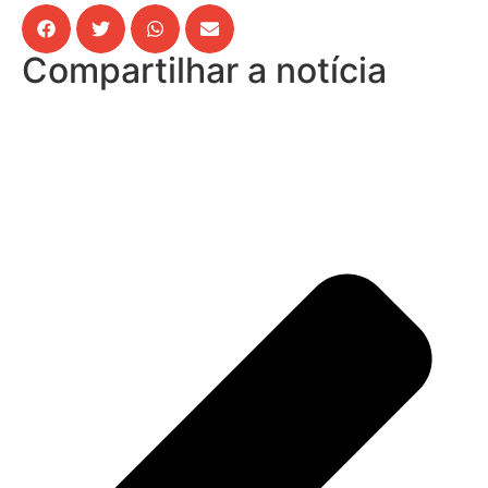
Compartilhar a notícia