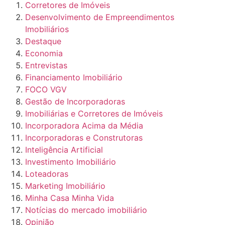
Corretores de Imóveis
Desenvolvimento de Empreendimentos
Imobiliários
Destaque
Economia
Entrevistas
Financiamento Imobiliário
FOCO VGV
Gestão de Incorporadoras
Imobiliárias e Corretores de Imóveis
Incorporadora Acima da Média
Incorporadoras e Construtoras
Inteligência Artificial
Investimento Imobiliário
Loteadoras
Marketing Imobiliário
Minha Casa Minha Vida
Notícias do mercado imobiliário
Opinião