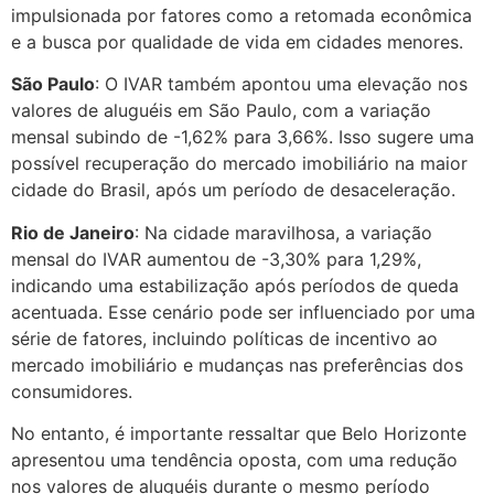
impulsionada por fatores como a retomada econômica
e a busca por qualidade de vida em cidades menores.
São Paulo
: O IVAR também apontou uma elevação nos
valores de aluguéis em São Paulo, com a variação
mensal subindo de -1,62% para 3,66%. Isso sugere uma
possível recuperação do mercado imobiliário na maior
cidade do Brasil, após um período de desaceleração.
Rio de Janeiro
: Na cidade maravilhosa, a variação
mensal do IVAR aumentou de -3,30% para 1,29%,
indicando uma estabilização após períodos de queda
acentuada. Esse cenário pode ser influenciado por uma
série de fatores, incluindo políticas de incentivo ao
mercado imobiliário e mudanças nas preferências dos
consumidores.
No entanto, é importante ressaltar que Belo Horizonte
apresentou uma tendência oposta, com uma redução
nos valores de aluguéis durante o mesmo período