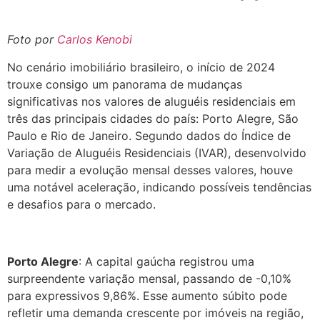
Foto por
Carlos Kenobi
No cenário imobiliário brasileiro, o início de 2024
trouxe consigo um panorama de mudanças
significativas nos valores de aluguéis residenciais em
três das principais cidades do país: Porto Alegre, São
Paulo e Rio de Janeiro. Segundo dados do Índice de
Variação de Aluguéis Residenciais (IVAR), desenvolvido
para medir a evolução mensal desses valores, houve
uma notável aceleração, indicando possíveis tendências
e desafios para o mercado.
Porto Alegre
: A capital gaúcha registrou uma
surpreendente variação mensal, passando de -0,10%
para expressivos 9,86%. Esse aumento súbito pode
refletir uma demanda crescente por imóveis na região,