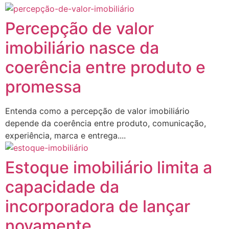
Percepção de valor
imobiliário nasce da
coerência entre produto e
promessa
Entenda como a percepção de valor imobiliário
depende da coerência entre produto, comunicação,
experiência, marca e entrega....
Estoque imobiliário limita a
capacidade da
incorporadora de lançar
novamente