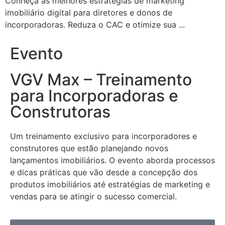
Conheça as melhores estratégias de marketing
imobiliário digital para diretores e donos de
incorporadoras. Reduza o CAC e otimize sua ...
Evento
VGV Max – Treinamento
para Incorporadoras e
Construtoras
Um treinamento exclusivo para incorporadores e
construtores que estão planejando novos
lançamentos imobiliários. O evento aborda processos
e dicas práticas que vão desde a concepção dos
produtos imobiliários até estratégias de marketing e
vendas para se atingir o sucesso comercial.