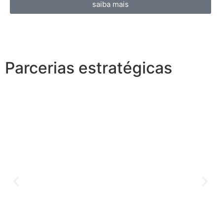
saiba mais
Parcerias estratégicas