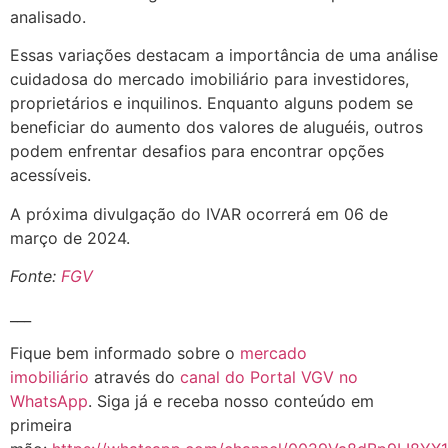
analisado.
Essas variações destacam a importância de uma análise
cuidadosa do mercado imobiliário para investidores,
proprietários e inquilinos. Enquanto alguns podem se
beneficiar do aumento dos valores de aluguéis, outros
podem enfrentar desafios para encontrar opções
acessíveis.
A próxima divulgação do IVAR ocorrerá em 06 de
março de 2024.
Fonte:
FGV
___
Fique bem informado sobre o
mercado
imobiliário
através do
canal do Portal VGV no
WhatsApp
. Siga já e receba nosso conteúdo em
primeira