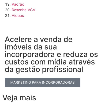
Padrão
Resenha VGV
Vídeos
Acelere a venda de
imóveis da sua
incorporadora e reduza os
custos com mídia através
da gestão profissional​
MARKETING PARA INCORPORADORAS
Veja mais