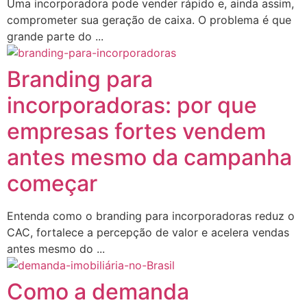
Uma incorporadora pode vender rápido e, ainda assim,
comprometer sua geração de caixa. O problema é que
grande parte do ...
Branding para
incorporadoras: por que
empresas fortes vendem
antes mesmo da campanha
começar
Entenda como o branding para incorporadoras reduz o
CAC, fortalece a percepção de valor e acelera vendas
antes mesmo do ...
Como a demanda