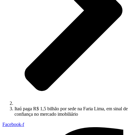
Itaú paga R$ 1,5 bilhão por sede na Faria Lima, em sinal de
confiança no mercado imobiliário
Facebook-f