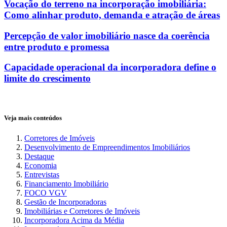
Vocação do terreno na incorporação imobiliária:
Como alinhar produto, demanda e atração de áreas
Percepção de valor imobiliário nasce da coerência
entre produto e promessa
Capacidade operacional da incorporadora define o
limite do crescimento
Veja mais conteúdos
Corretores de Imóveis
Desenvolvimento de Empreendimentos Imobiliários
Destaque
Economia
Entrevistas
Financiamento Imobiliário
FOCO VGV
Gestão de Incorporadoras
Imobiliárias e Corretores de Imóveis
Incorporadora Acima da Média