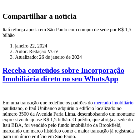
Compartilhar a notícia
Itaú reforça aposta em São Paulo com compra de sede por R$ 1,5
bilhão
janeiro 22, 2024
Autor:
Redação VGV
Atualizado: 26 de janeiro de 2024
Receba conteúdos sobre Incorporação
Imobiliária direto no seu WhatsApp
Em uma transação que redefine os padrões do
mercado imobiliário
paulistano, o Itaú Unibanco adquiriu o edifício localizado no
número 3500 da Avenida Faria Lima, desembolsando um montante
expressivo de quase R$ 1,5 bilhão. O prédio, que abriga a sede do
Itaú BBA, foi vendido pelo fundo imobiliário da Brookfield,
marcando um marco histórico como a maior transação já registrada
para um único edifício em São Paulo.