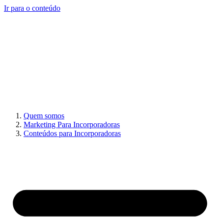
Ir para o conteúdo
Quem somos
Marketing Para Incorporadoras
Conteúdos para Incorporadoras