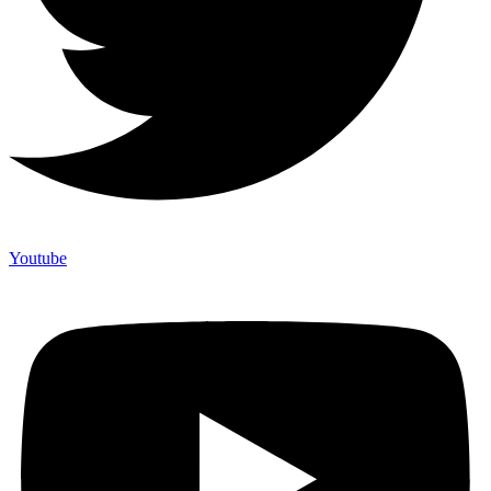
Youtube