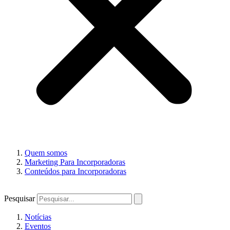
Quem somos
Marketing Para Incorporadoras
Conteúdos para Incorporadoras
Pesquisar
Notícias
Eventos