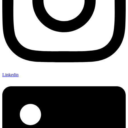
Linkedin