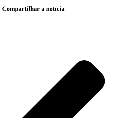
Compartilhar a notícia