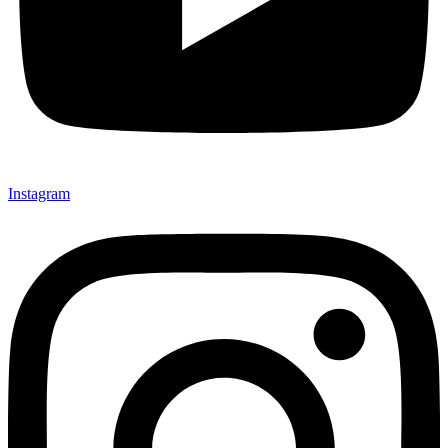
Instagram