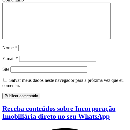
Nome
*
E-mail
*
Site
Salvar meus dados neste navegador para a próxima vez que eu
comentar.
Receba conteúdos sobre Incorporação
Imobiliária direto no seu WhatsApp