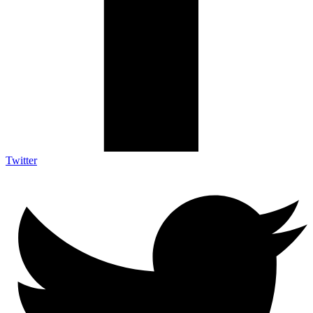
Twitter