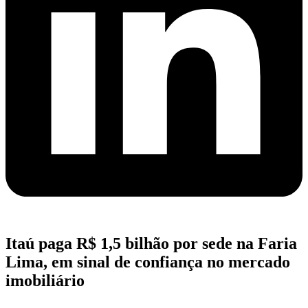
Itaú paga R$ 1,5 bilhão por sede na Faria
Lima, em sinal de confiança no mercado
imobiliário