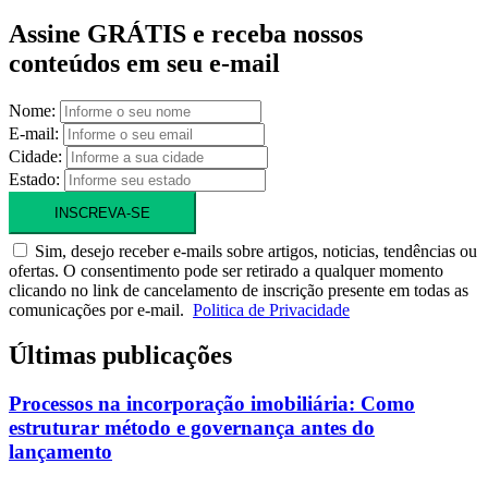
Assine GRÁTIS e receba nossos
conteúdos em seu e-mail
Nome:
E-mail:
Cidade:
Estado:
INSCREVA-SE
Sim, desejo receber e-mails sobre artigos, noticias, tendências ou
ofertas. O consentimento pode ser retirado a qualquer momento
clicando no link de cancelamento de inscrição presente em todas as
comunicações por e-mail.
Politica de Privacidade
Últimas publicações
Processos na incorporação imobiliária: Como
estruturar método e governança antes do
lançamento