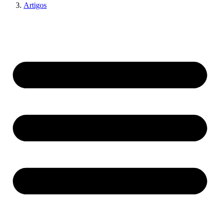
Artigos