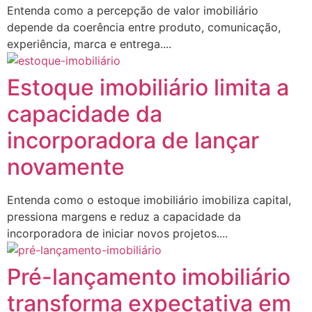
Entenda como a percepção de valor imobiliário
depende da coerência entre produto, comunicação,
experiência, marca e entrega....
Estoque imobiliário limita a
capacidade da
incorporadora de lançar
novamente
Entenda como o estoque imobiliário imobiliza capital,
pressiona margens e reduz a capacidade da
incorporadora de iniciar novos projetos....
Pré-lançamento imobiliário
transforma expectativa em