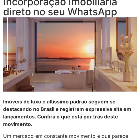
Incorporação Imobiliária
direto no seu WhatsApp
Imóveis de luxo e altíssimo padrão seguem se
destacando no Brasil e registram expressiva alta em
lançamentos. Confira o que está por trás deste
movimento.
Um mercado em constante movimento e que parece