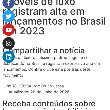
Imóveis de luxo
registram alta em
lançamentos no Brasil
em 2023
Compartilhar a notícia
Imóveis de luxo e altíssimo padrão seguem se
destacando no Brasil e registram expressiva alta em
lançamentos. Confira o que está por trás deste
movimento.
julho 18, 2023
Autor:
Bruno Lessa
Atualizado: 26 de junho de 2026
Receba conteúdos sobre