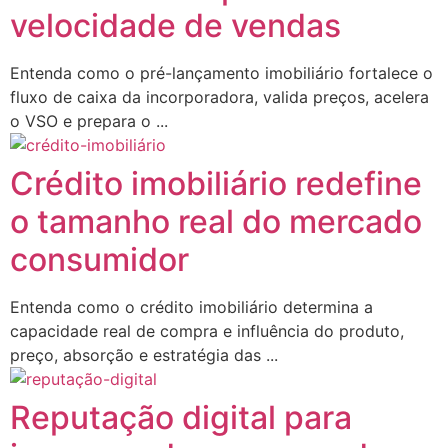
velocidade de vendas
Entenda como o pré-lançamento imobiliário fortalece o
fluxo de caixa da incorporadora, valida preços, acelera
o VSO e prepara o ...
Crédito imobiliário redefine
o tamanho real do mercado
consumidor
Entenda como o crédito imobiliário determina a
capacidade real de compra e influência do produto,
preço, absorção e estratégia das ...
Reputação digital para