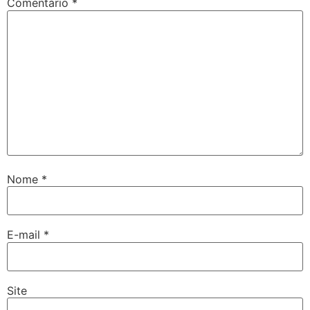
Comentário
*
Nome
*
E-mail
*
Site