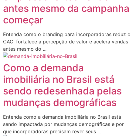
antes mesmo da campanha
começar
Entenda como o branding para incorporadoras reduz o
CAC, fortalece a percepção de valor e acelera vendas
antes mesmo do ...
Como a demanda
imobiliária no Brasil está
sendo redesenhada pelas
mudanças demográficas
Entenda como a demanda imobiliária no Brasil está
sendo impactada por mudanças demográficas e por
que incorporadoras precisam rever seus ...