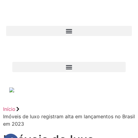
Início
Imóveis de luxo registram alta em lançamentos no Brasil
em 2023