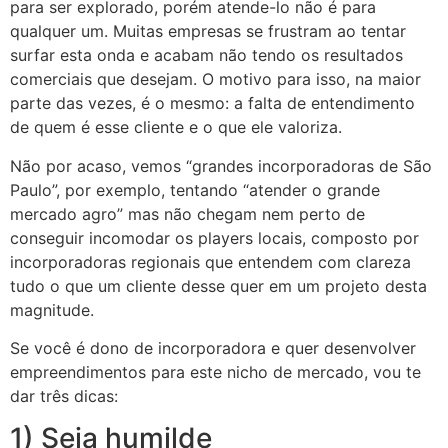
para ser explorado, porém atende-lo não é para
qualquer um. Muitas empresas se frustram ao tentar
surfar esta onda e acabam não tendo os resultados
comerciais que desejam. O motivo para isso, na maior
parte das vezes, é o mesmo: a falta de entendimento
de quem é esse cliente e o que ele valoriza.
Não por acaso, vemos “grandes incorporadoras de São
Paulo”, por exemplo, tentando “atender o grande
mercado agro” mas não chegam nem perto de
conseguir incomodar os players locais, composto por
incorporadoras regionais que entendem com clareza
tudo o que um cliente desse quer em um projeto desta
magnitude.
Se você é dono de incorporadora e quer desenvolver
empreendimentos para este nicho de mercado, vou te
dar três dicas:
1) Seja humilde