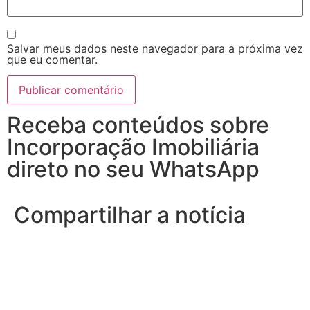
Salvar meus dados neste navegador para a próxima vez
que eu comentar.
Receba conteúdos sobre
Incorporação Imobiliária
direto no seu WhatsApp
Compartilhar a notícia