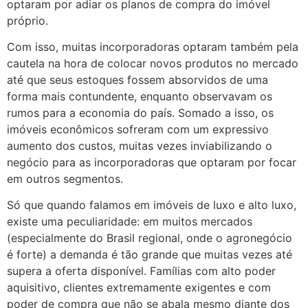
optaram por adiar os planos de compra do imóvel
próprio.
Com isso, muitas incorporadoras optaram também pela
cautela na hora de colocar novos produtos no mercado
até que seus estoques fossem absorvidos de uma
forma mais contundente, enquanto observavam os
rumos para a economia do país. Somado a isso, os
imóveis econômicos sofreram com um expressivo
aumento dos custos, muitas vezes inviabilizando o
negócio para as incorporadoras que optaram por focar
em outros segmentos.
Só que quando falamos em imóveis de luxo e alto luxo,
existe uma peculiaridade: em muitos mercados
(especialmente do Brasil regional, onde o agronegócio
é forte) a demanda é tão grande que muitas vezes até
supera a oferta disponível. Famílias com alto poder
aquisitivo, clientes extremamente exigentes e com
poder de compra que não se abala mesmo diante dos