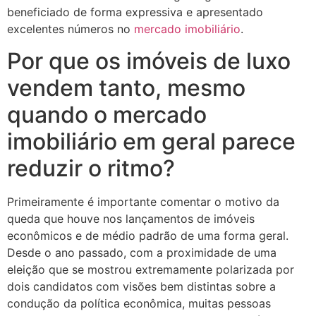
beneficiado de forma expressiva e apresentado
excelentes números no
mercado imobiliário
.
Por que os imóveis de luxo
vendem tanto, mesmo
quando o mercado
imobiliário em geral parece
reduzir o ritmo?
Primeiramente é importante comentar o motivo da
queda que houve nos lançamentos de imóveis
econômicos e de médio padrão de uma forma geral.
Desde o ano passado, com a proximidade de uma
eleição que se mostrou extremamente polarizada por
dois candidatos com visões bem distintas sobre a
condução da política econômica, muitas pessoas