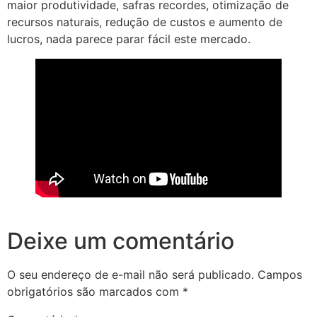
maior produtividade, safras recordes, otimização de
recursos naturais, redução de custos e aumento de
lucros, nada parece parar fácil este mercado.
Deixe um comentário
O seu endereço de e-mail não será publicado.
Campos
obrigatórios são marcados com
*