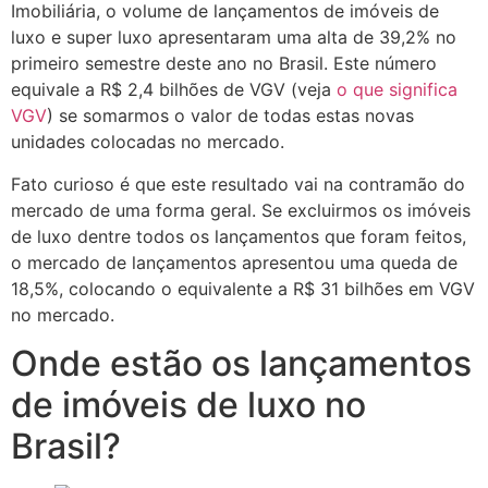
Imobiliária, o volume de lançamentos de imóveis de
luxo e super luxo apresentaram uma alta de 39,2% no
primeiro semestre deste ano no Brasil. Este número
equivale a R$ 2,4 bilhões de VGV (veja
o que significa
VGV
) se somarmos o valor de todas estas novas
unidades colocadas no mercado.
Fato curioso é que este resultado vai na contramão do
mercado de uma forma geral. Se excluirmos os imóveis
de luxo dentre todos os lançamentos que foram feitos,
o mercado de lançamentos apresentou uma queda de
18,5%, colocando o equivalente a R$ 31 bilhões em VGV
no mercado.
Onde estão os lançamentos
de imóveis de luxo no
Brasil?