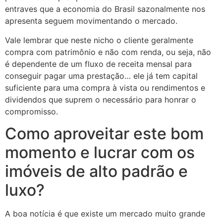
entraves que a economia do Brasil sazonalmente nos
apresenta seguem movimentando o mercado.
Vale lembrar que neste nicho o cliente geralmente
compra com patrimônio e não com renda, ou seja, não
é dependente de um fluxo de receita mensal para
conseguir pagar uma prestação… ele já tem capital
suficiente para uma compra à vista ou rendimentos e
dividendos que suprem o necessário para honrar o
compromisso.
Como aproveitar este bom
momento e lucrar com os
imóveis de alto padrão e
luxo?
A boa notícia é que existe um mercado muito grande