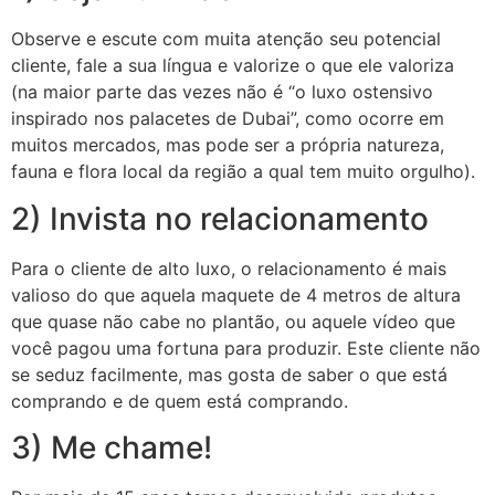
Observe e escute com muita atenção seu potencial
cliente, fale a sua língua e valorize o que ele valoriza
(na maior parte das vezes não é “o luxo ostensivo
inspirado nos palacetes de Dubai”, como ocorre em
muitos mercados, mas pode ser a própria natureza,
fauna e flora local da região a qual tem muito orgulho).
2) Invista no relacionamento
Para o cliente de alto luxo, o relacionamento é mais
valioso do que aquela maquete de 4 metros de altura
que quase não cabe no plantão, ou aquele vídeo que
você pagou uma fortuna para produzir. Este cliente não
se seduz facilmente, mas gosta de saber o que está
comprando e de quem está comprando.
3) Me chame!