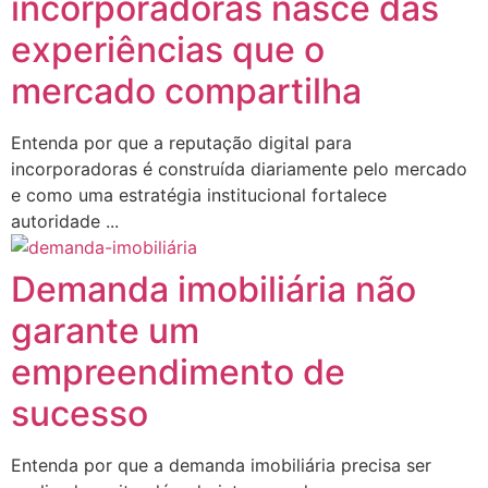
incorporadoras nasce das
experiências que o
mercado compartilha
Entenda por que a reputação digital para
incorporadoras é construída diariamente pelo mercado
e como uma estratégia institucional fortalece
autoridade ...
Demanda imobiliária não
garante um
empreendimento de
sucesso
Entenda por que a demanda imobiliária precisa ser