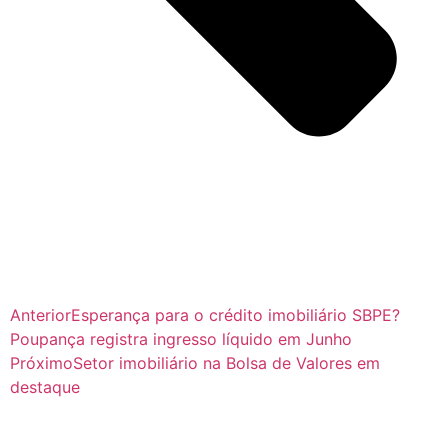
Anterior
Esperança para o crédito imobiliário SBPE?
Poupança registra ingresso líquido em Junho
Próximo
Setor imobiliário na Bolsa de Valores em
destaque