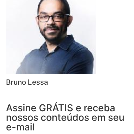
Bruno Lessa
Assine GRÁTIS e receba
nossos conteúdos em seu
e-mail