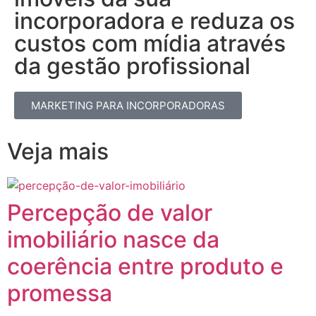
incorporadora e reduza os
custos com mídia através
da gestão profissional​
MARKETING PARA INCORPORADORAS
Veja mais
Percepção de valor
imobiliário nasce da
coerência entre produto e
promessa