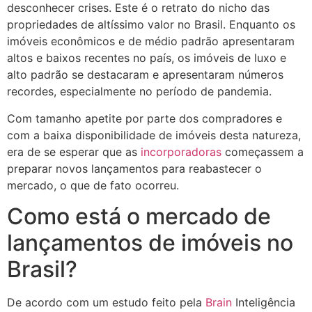
desconhecer crises. Este é o retrato do nicho das
propriedades de altíssimo valor no Brasil. Enquanto os
imóveis econômicos e de médio padrão apresentaram
altos e baixos recentes no país, os imóveis de luxo e
alto padrão se destacaram e apresentaram números
recordes, especialmente no período de pandemia.
Com tamanho apetite por parte dos compradores e
com a baixa disponibilidade de imóveis desta natureza,
era de se esperar que as
incorporadoras
começassem a
preparar novos lançamentos para reabastecer o
mercado, o que de fato ocorreu.
Como está o mercado de
lançamentos de imóveis no
Brasil?
De acordo com um estudo feito pela
Brain
Inteligência