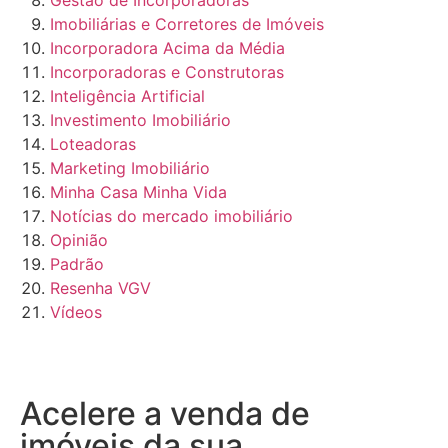
Gestão de Incorporadoras
Imobiliárias e Corretores de Imóveis
Incorporadora Acima da Média
Incorporadoras e Construtoras
Inteligência Artificial
Investimento Imobiliário
Loteadoras
Marketing Imobiliário
Minha Casa Minha Vida
Notícias do mercado imobiliário
Opinião
Padrão
Resenha VGV
Vídeos
Acelere a venda de
imóveis da sua