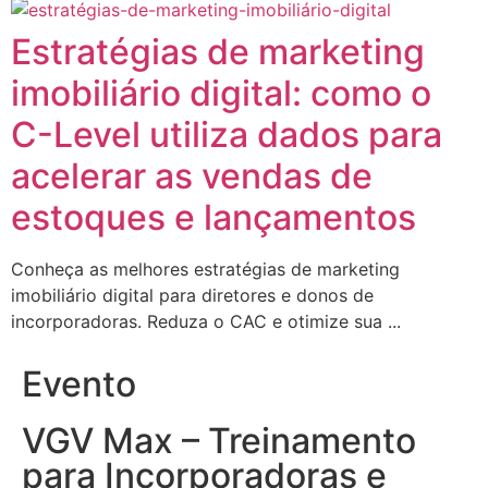
Estratégias de marketing
imobiliário digital: como o
C-Level utiliza dados para
acelerar as vendas de
estoques e lançamentos
Conheça as melhores estratégias de marketing
imobiliário digital para diretores e donos de
incorporadoras. Reduza o CAC e otimize sua ...
Evento
VGV Max – Treinamento
para Incorporadoras e