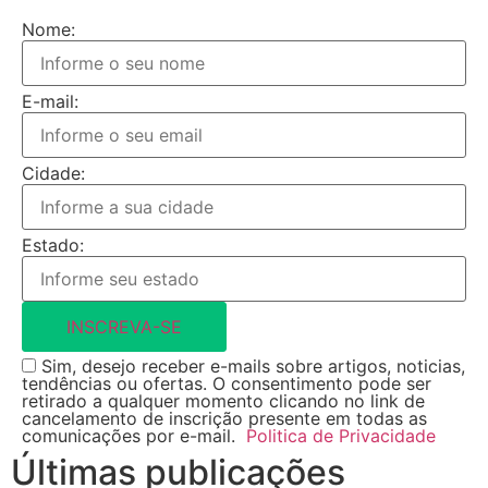
Nome:
E-mail:
Cidade:
Estado:
INSCREVA-SE
Sim, desejo receber e-mails sobre artigos, noticias,
tendências ou ofertas. O consentimento pode ser
retirado a qualquer momento clicando no link de
cancelamento de inscrição presente em todas as
comunicações por e-mail.
Politica de Privacidade
Últimas publicações