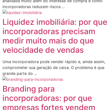
analisada muito além do interesse de compra e como
incorporadoras reduzem riscos ...
Liquidez imobiliária: por que
incorporadoras precisam
medir muito mais do que
velocidade de vendas
Uma incorporadora pode vender rápido e, ainda assim,
comprometer sua geração de caixa. O problema é que
grande parte do ...
Branding para
incorporadoras: por que
empresas fortes vendem