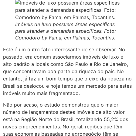
Imóveis de luxo possuem áreas específicas
para atender a demandas específicas. Foto:
Comodoro by Fama, em Palmas, Tocantins.
Este é um outro fato interessante de se observar. No
passado, era comum associarmos imóveis de luxo e
alto padrão a locais como São Paulo e Rio de Janeiro,
que concentravam boa parte da riqueza do país. No
entanto, já faz um bom tempo que o eixo da riqueza no
Brasil se deslocou e hoje temos um mercado para estes
imóveis muito mais fragmentado.
Não por acaso, o estudo demonstrou que o maior
número de lançamentos destes imóveis de alto valor
está na Região Norte do Brasil, totalizando 55,2% dos
novos empreendimentos. No geral, regiões que têm
suas economias baseadas no agronegócio têm se