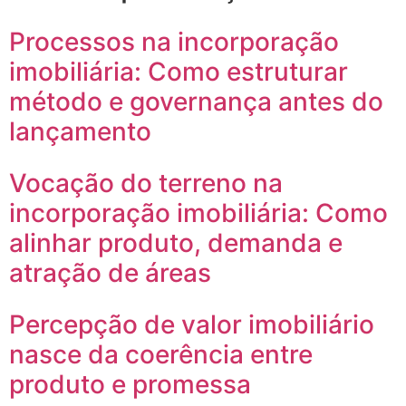
Processos na incorporação
imobiliária: Como estruturar
método e governança antes do
lançamento
Vocação do terreno na
incorporação imobiliária: Como
alinhar produto, demanda e
atração de áreas
Percepção de valor imobiliário
nasce da coerência entre
produto e promessa