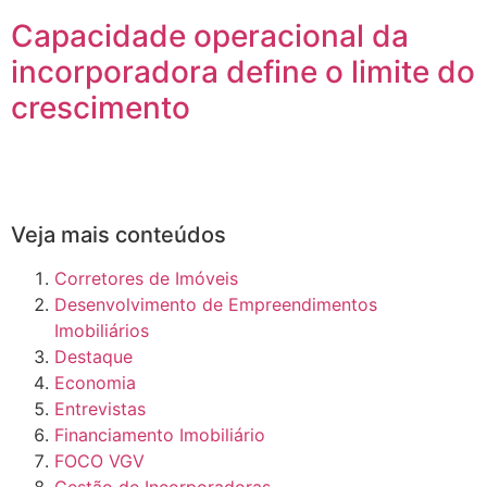
Capacidade operacional da
incorporadora define o limite do
crescimento
Veja mais conteúdos
Corretores de Imóveis
Desenvolvimento de Empreendimentos
Imobiliários
Destaque
Economia
Entrevistas
Financiamento Imobiliário
FOCO VGV