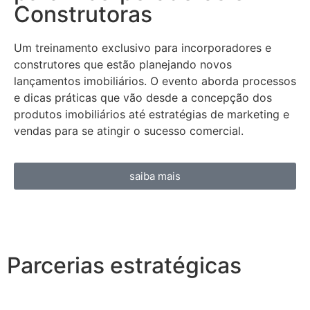
Construtoras
Um treinamento exclusivo para incorporadores e
construtores que estão planejando novos
lançamentos imobiliários. O evento aborda processos
e dicas práticas que vão desde a concepção dos
produtos imobiliários até estratégias de marketing e
vendas para se atingir o sucesso comercial.
saiba mais
Parcerias estratégicas