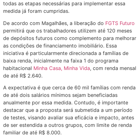
todas as etapas necessárias para implementar essa
medida já foram cumpridas.
De acordo com Magalhães, a liberação do
FGTS Futuro
permitirá que os trabalhadores utilizem até 120 meses
de depósitos futuros como complemento para melhorar
as condições de financiamento imobiliário. Essa
iniciativa é particularmente direcionada a famílias de
baixa renda, inicialmente na faixa 1 do programa
habitacional
Minha Casa, Minha Vida
, com renda mensal
de até R$ 2.640.
A expectativa é que cerca de 60 mil famílias com renda
de até dois salários mínimos sejam beneficiadas
anualmente por essa medida. Contudo, é importante
destacar que a proposta será submetida a um período
de testes, visando avaliar sua eficácia e impacto, antes
de ser estendida a outros grupos, com limite de renda
familiar de até R$ 8.000.