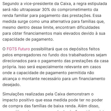
Segundo a vice-presidente da Caixa, a regra estipulada
será não ultrapassar 30% do comprometimento da
renda familiar para pagamento das prestações. Essa
medida surge como uma alternativa para famílias que,
mesmo dentro desse limite, encontram dificuldades
para obter financiamentos mais elevados devido à sua
capacidade de pagamento.
O
FGTS Futuro
possibilitará que os depósitos feitos
pelos empregadores no fundo dos trabalhadores sejam
direcionados para o pagamento das prestações da casa
própria. Isso será especialmente relevante em casos
onde a capacidade de pagamento permitida não
alcança o montante necessário para um financiamento
desejado.
Simulações realizadas pela Caixa demonstram o
impacto positivo que essa medida pode ter no poder
de compra das famílias de baixa renda. Além disso,