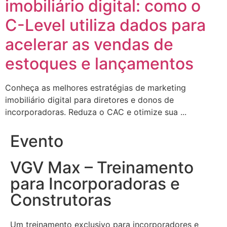
imobiliário digital: como o
C-Level utiliza dados para
acelerar as vendas de
estoques e lançamentos
Conheça as melhores estratégias de marketing
imobiliário digital para diretores e donos de
incorporadoras. Reduza o CAC e otimize sua ...
Evento
VGV Max – Treinamento
para Incorporadoras e
Construtoras
Um treinamento exclusivo para incorporadores e