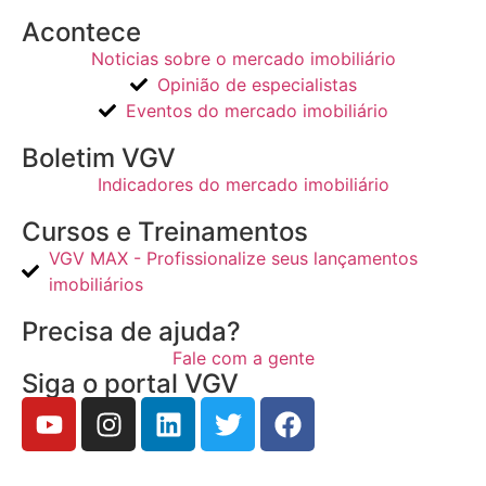
Acontece
Noticias sobre o mercado imobiliário
Opinião de especialistas
Eventos do mercado imobiliário
Boletim VGV
Indicadores do mercado imobiliário
Cursos e Treinamentos
VGV MAX - Profissionalize seus lançamentos
imobiliários
Precisa de ajuda?
Fale com a gente
Siga o portal VGV