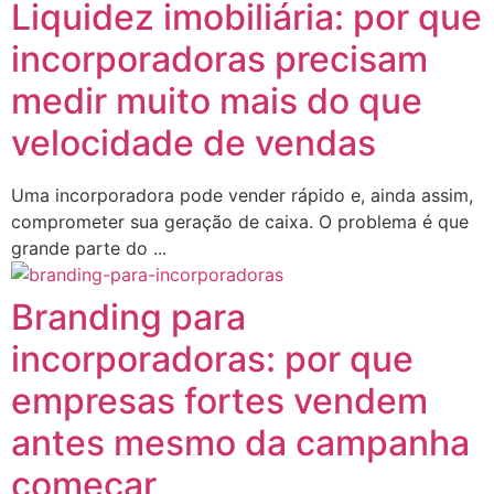
Liquidez imobiliária: por que
incorporadoras precisam
medir muito mais do que
velocidade de vendas
Uma incorporadora pode vender rápido e, ainda assim,
comprometer sua geração de caixa. O problema é que
grande parte do ...
Branding para
incorporadoras: por que
empresas fortes vendem
antes mesmo da campanha
começar