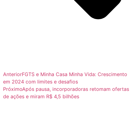
Anterior
FGTS e Minha Casa Minha Vida: Crescimento
em 2024 com limites e desafios
Próximo
Após pausa, incorporadoras retomam ofertas
de ações e miram R$ 4,5 bilhões