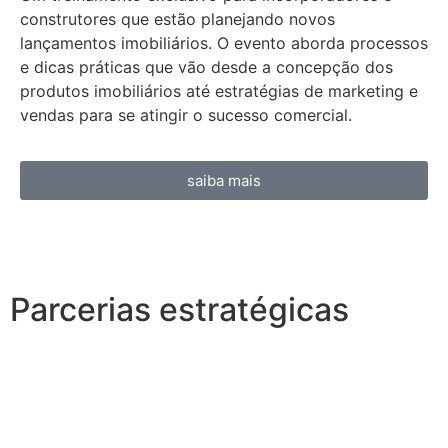
construtores que estão planejando novos
lançamentos imobiliários. O evento aborda processos
e dicas práticas que vão desde a concepção dos
produtos imobiliários até estratégias de marketing e
vendas para se atingir o sucesso comercial.
saiba mais
Parcerias estratégicas