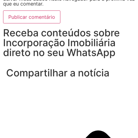
que eu comentar.
Receba conteúdos sobre
Incorporação Imobiliária
direto no seu WhatsApp
Compartilhar a notícia