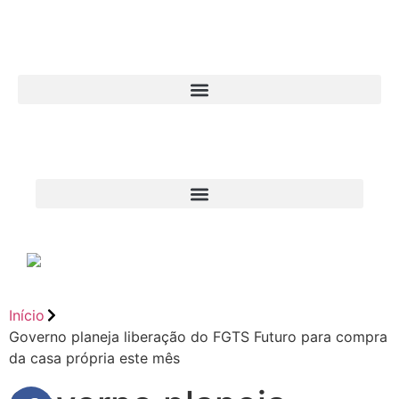
Início
Governo planeja liberação do FGTS Futuro para compra
da casa própria este mês