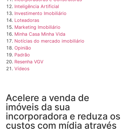
Inteligência Artificial
Investimento Imobiliário
Loteadoras
Marketing Imobiliário
Minha Casa Minha Vida
Notícias do mercado imobiliário
Opinião
Padrão
Resenha VGV
Vídeos
Acelere a venda de
imóveis da sua
incorporadora e reduza os
custos com mídia através