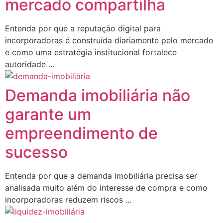
mercado compartilha
Entenda por que a reputação digital para
incorporadoras é construída diariamente pelo mercado
e como uma estratégia institucional fortalece
autoridade ...
Demanda imobiliária não
garante um
empreendimento de
sucesso
Entenda por que a demanda imobiliária precisa ser
analisada muito além do interesse de compra e como
incorporadoras reduzem riscos ...