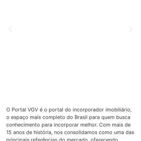
O Portal VGV é o portal do incorporador imobiliário,
o espaço mais completo do Brasil para quem busca
conhecimento para incorporar melhor.
Com mais de
15 anos de história, nos consolidamos como uma das
principais referências do mercado, oferecendo