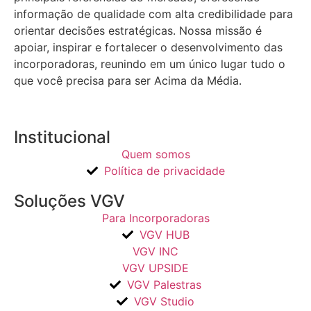
informação de qualidade com alta credibilidade para
orientar decisões estratégicas.
Nossa missão é
apoiar, inspirar e fortalecer o desenvolvimento das
incorporadoras, reunindo em um único lugar tudo o
que você precisa para ser Acima da Média.
Institucional
Quem somos
Política de privacidade
Soluções VGV
Para Incorporadoras
VGV HUB
VGV INC
VGV UPSIDE
VGV Palestras
VGV Studio