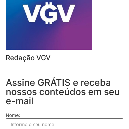
Redação VGV
Assine GRÁTIS e receba
nossos conteúdos em seu
e-mail
Nome: