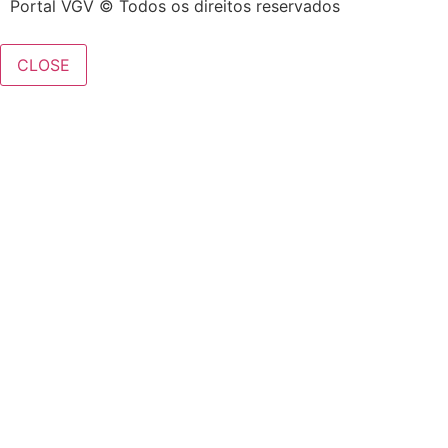
Portal VGV © Todos os direitos reservados
CLOSE