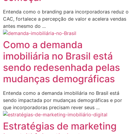
Entenda como o branding para incorporadoras reduz o
CAC, fortalece a percepção de valor e acelera vendas
antes mesmo do ...
Como a demanda
imobiliária no Brasil está
sendo redesenhada pelas
mudanças demográficas
Entenda como a demanda imobiliária no Brasil está
sendo impactada por mudanças demográficas e por
que incorporadoras precisam rever seus ...
Estratégias de marketing