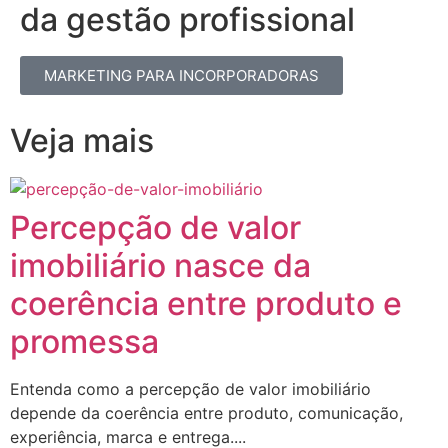
da gestão profissional​
MARKETING PARA INCORPORADORAS
Veja mais
Percepção de valor
imobiliário nasce da
coerência entre produto e
promessa
Entenda como a percepção de valor imobiliário
depende da coerência entre produto, comunicação,
experiência, marca e entrega....