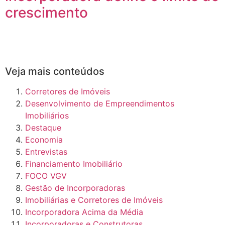
crescimento
Veja mais conteúdos
Corretores de Imóveis
Desenvolvimento de Empreendimentos
Imobiliários
Destaque
Economia
Entrevistas
Financiamento Imobiliário
FOCO VGV
Gestão de Incorporadoras
Imobiliárias e Corretores de Imóveis
Incorporadora Acima da Média
Incorporadoras e Construtoras