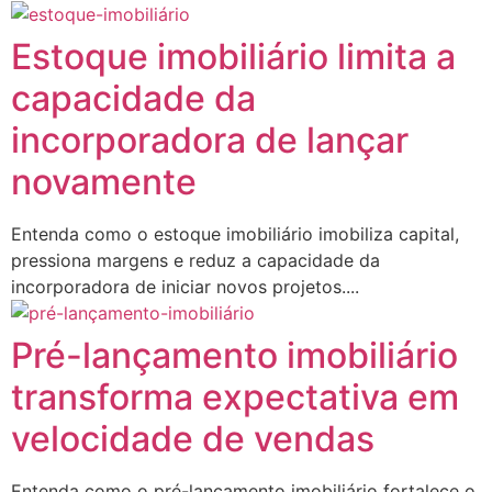
Estoque imobiliário limita a
capacidade da
incorporadora de lançar
novamente
Entenda como o estoque imobiliário imobiliza capital,
pressiona margens e reduz a capacidade da
incorporadora de iniciar novos projetos....
Pré-lançamento imobiliário
transforma expectativa em
velocidade de vendas
Entenda como o pré-lançamento imobiliário fortalece o