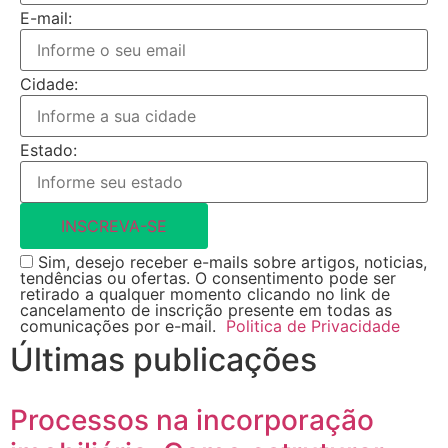
E-mail:
Cidade:
Estado:
INSCREVA-SE
Sim, desejo receber e-mails sobre artigos, noticias,
tendências ou ofertas. O consentimento pode ser
retirado a qualquer momento clicando no link de
cancelamento de inscrição presente em todas as
comunicações por e-mail.
Politica de Privacidade
Últimas publicações
Processos na incorporação