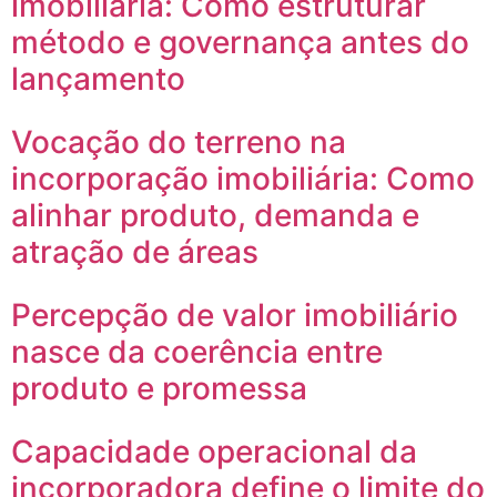
imobiliária: Como estruturar
método e governança antes do
lançamento
Vocação do terreno na
incorporação imobiliária: Como
alinhar produto, demanda e
atração de áreas
Percepção de valor imobiliário
nasce da coerência entre
produto e promessa
Capacidade operacional da
incorporadora define o limite do