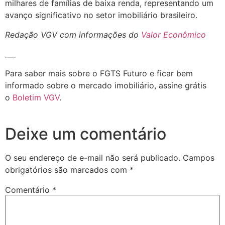
milhares de famílias de baixa renda, representando um
avanço significativo no setor imobiliário brasileiro.
Redação VGV com informações do
Valor Econômico
___
Para saber mais sobre o FGTS Futuro e ficar bem
informado sobre o mercado imobiliário, assine grátis
o
Boletim VGV
.
Deixe um comentário
O seu endereço de e-mail não será publicado.
Campos
obrigatórios são marcados com
*
Comentário
*