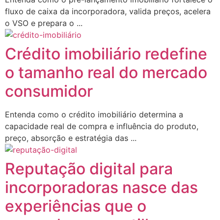
fluxo de caixa da incorporadora, valida preços, acelera
o VSO e prepara o ...
Crédito imobiliário redefine
o tamanho real do mercado
consumidor
Entenda como o crédito imobiliário determina a
capacidade real de compra e influência do produto,
preço, absorção e estratégia das ...
Reputação digital para
incorporadoras nasce das
experiências que o