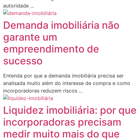
autoridade ...
Demanda imobiliária não
garante um
empreendimento de
sucesso
Entenda por que a demanda imobiliária precisa ser
analisada muito além do interesse de compra e como
incorporadoras reduzem riscos ...
Liquidez imobiliária: por que
incorporadoras precisam
medir muito mais do que