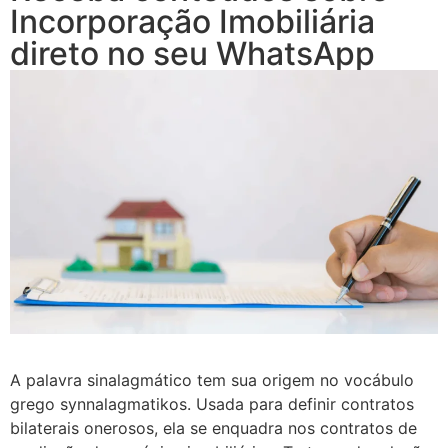
Incorporação Imobiliária
direto no seu WhatsApp
A palavra sinalagmático tem sua origem no vocábulo
grego synnalagmatikos. Usada para definir contratos
bilaterais onerosos, ela se enquadra nos contratos de