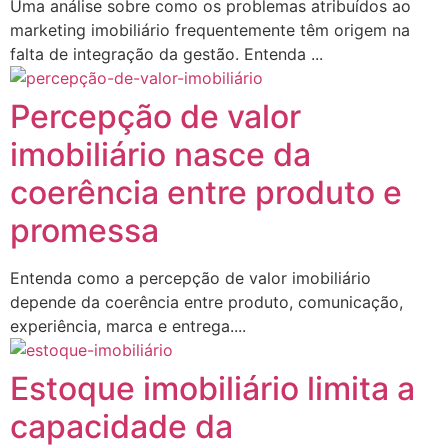
Uma análise sobre como os problemas atribuídos ao
marketing imobiliário frequentemente têm origem na
falta de integração da gestão. Entenda ...
Percepção de valor
imobiliário nasce da
coerência entre produto e
promessa
Entenda como a percepção de valor imobiliário
depende da coerência entre produto, comunicação,
experiência, marca e entrega....
Estoque imobiliário limita a
capacidade da