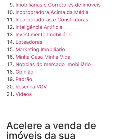
Imobiliárias e Corretores de Imóveis
Incorporadora Acima da Média
Incorporadoras e Construtoras
Inteligência Artificial
Investimento Imobiliário
Loteadoras
Marketing Imobiliário
Minha Casa Minha Vida
Notícias do mercado imobiliário
Opinião
Padrão
Resenha VGV
Vídeos
Acelere a venda de
imóveis da sua