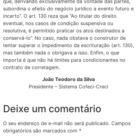
que, derivando exclusivamente da vontade das partes,
subordina o efeito do negócio jurídico a evento futuro e
incerto”. O art. 130 reza que “Ao titular do direito
eventual, nos casos de condição suspensiva ou
resolutiva, é permitido praticar os atos destinados a
conservá-lo”. No caso, nada obstava o construtor de
tentar superar o impedimento da escrituração (art. 130),
mas também nada o obrigava a isso. Enfim, o que
importa é que não há limites para condicionantes no
contrato de corretagem.
João Teodoro da Silva
Presidente – Sistema Cofeci-Creci
Deixe um comentário
O seu endereço de e-mail não será publicado.
Campos
obrigatórios são marcados com
*