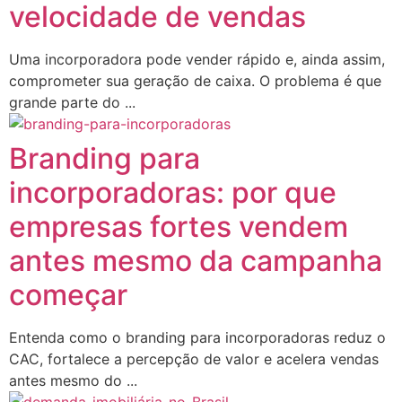
velocidade de vendas
Uma incorporadora pode vender rápido e, ainda assim,
comprometer sua geração de caixa. O problema é que
grande parte do ...
Branding para
incorporadoras: por que
empresas fortes vendem
antes mesmo da campanha
começar
Entenda como o branding para incorporadoras reduz o
CAC, fortalece a percepção de valor e acelera vendas
antes mesmo do ...