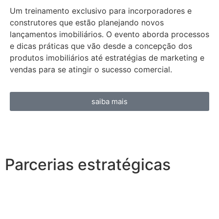
Um treinamento exclusivo para incorporadores e
construtores que estão planejando novos
lançamentos imobiliários. O evento aborda processos
e dicas práticas que vão desde a concepção dos
produtos imobiliários até estratégias de marketing e
vendas para se atingir o sucesso comercial.
saiba mais
Parcerias estratégicas