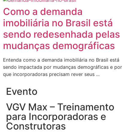
Como a demanda
imobiliária no Brasil está
sendo redesenhada pelas
mudanças demográficas
Entenda como a demanda imobiliária no Brasil está
sendo impactada por mudanças demográficas e por
que incorporadoras precisam rever seus ...
Evento
VGV Max – Treinamento
para Incorporadoras e
Construtoras