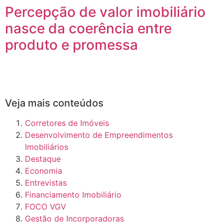
Percepção de valor imobiliário
nasce da coerência entre
produto e promessa
Veja mais conteúdos
Corretores de Imóveis
Desenvolvimento de Empreendimentos
Imobiliários
Destaque
Economia
Entrevistas
Financiamento Imobiliário
FOCO VGV
Gestão de Incorporadoras