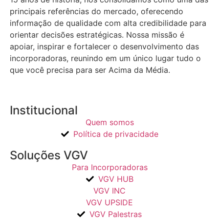
principais referências do mercado, oferecendo
informação de qualidade com alta credibilidade para
orientar decisões estratégicas.
Nossa missão é
apoiar, inspirar e fortalecer o desenvolvimento das
incorporadoras, reunindo em um único lugar tudo o
que você precisa para ser Acima da Média.
Institucional
Quem somos
Política de privacidade
Soluções VGV
Para Incorporadoras
VGV HUB
VGV INC
VGV UPSIDE
VGV Palestras