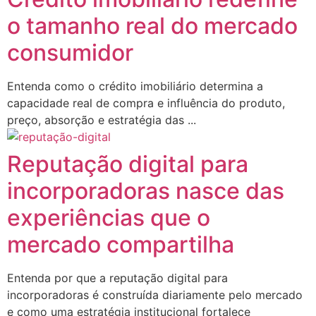
o tamanho real do mercado
consumidor
Entenda como o crédito imobiliário determina a
capacidade real de compra e influência do produto,
preço, absorção e estratégia das ...
Reputação digital para
incorporadoras nasce das
experiências que o
mercado compartilha
Entenda por que a reputação digital para
incorporadoras é construída diariamente pelo mercado
e como uma estratégia institucional fortalece