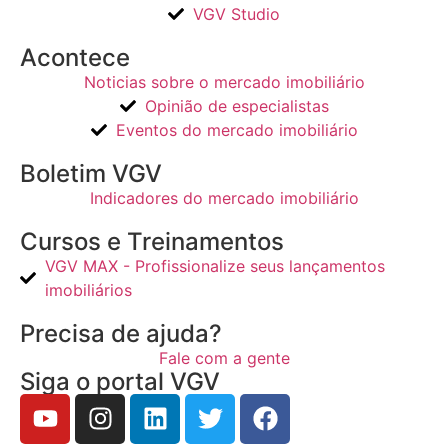
VGV Studio
Acontece
Noticias sobre o mercado imobiliário
Opinião de especialistas
Eventos do mercado imobiliário
Boletim VGV
Indicadores do mercado imobiliário
Cursos e Treinamentos
VGV MAX - Profissionalize seus lançamentos
imobiliários
Precisa de ajuda?
Fale com a gente
Siga o portal VGV