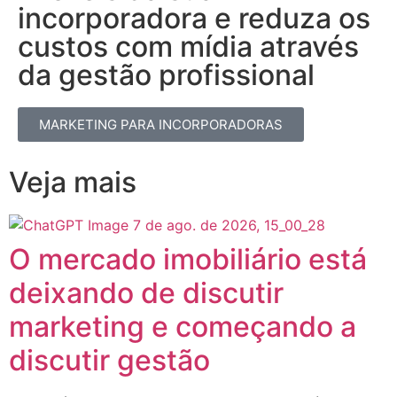
incorporadora e reduza os
custos com mídia através
da gestão profissional​
MARKETING PARA INCORPORADORAS
Veja mais
O mercado imobiliário está
deixando de discutir
marketing e começando a
discutir gestão