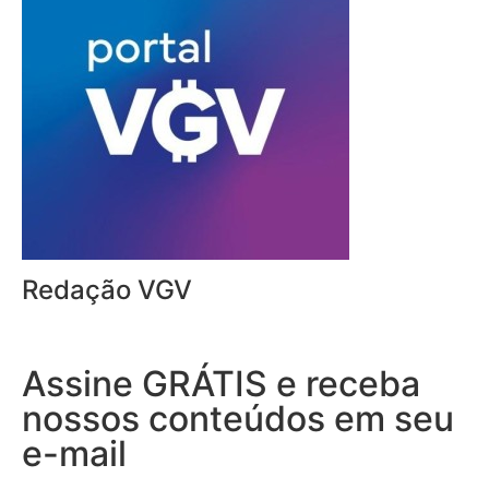
Redação VGV
Assine GRÁTIS e receba
nossos conteúdos em seu
e-mail