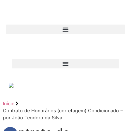
Início
Contrato de Honorários (corretagem) Condicionado –
por João Teodoro da Silva