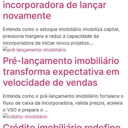
incorporadora de lançar
novamente
Entenda como o estoque imobiliário imobiliza capital,
pressiona margens e reduz a capacidade da
incorporadora de iniciar novos projetos....
Pré-lançamento imobiliário
transforma expectativa em
velocidade de vendas
Entenda como o pré-lançamento imobiliário fortalece o
fluxo de caixa da incorporadora, valida preços, acelera
o VSO e prepara o ...
Crédito imobiliário redefine