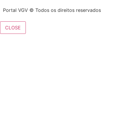
Portal VGV © Todos os direitos reservados
CLOSE