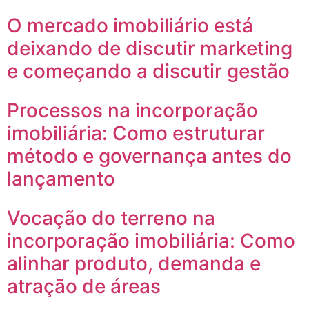
O mercado imobiliário está
deixando de discutir marketing
e começando a discutir gestão
Processos na incorporação
imobiliária: Como estruturar
método e governança antes do
lançamento
Vocação do terreno na
incorporação imobiliária: Como
alinhar produto, demanda e
atração de áreas