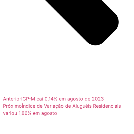
Anterior
IGP-M cai 0,14% em agosto de 2023
Próximo
Índice de Variação de Aluguéis Residenciais
variou 1,86% em agosto