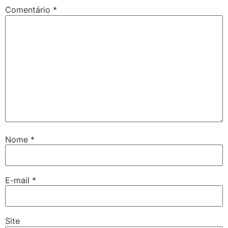
Comentário
*
Nome
*
E-mail
*
Site