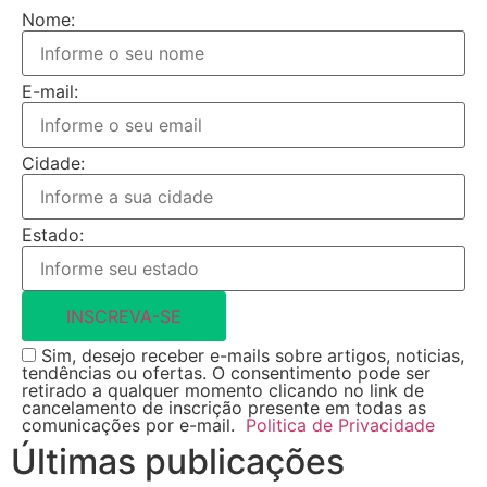
Nome:
E-mail:
Cidade:
Estado:
INSCREVA-SE
Sim, desejo receber e-mails sobre artigos, noticias,
tendências ou ofertas. O consentimento pode ser
retirado a qualquer momento clicando no link de
cancelamento de inscrição presente em todas as
comunicações por e-mail.
Politica de Privacidade
Últimas publicações