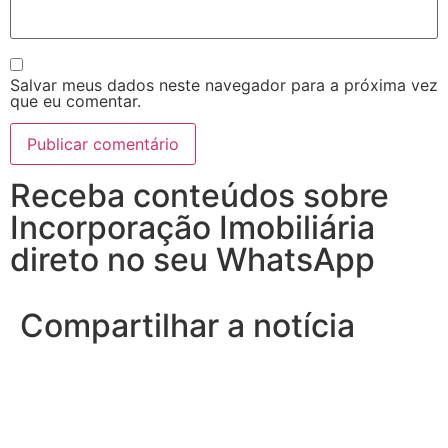
Salvar meus dados neste navegador para a próxima vez
que eu comentar.
Receba conteúdos sobre
Incorporação Imobiliária
direto no seu WhatsApp
Compartilhar a notícia