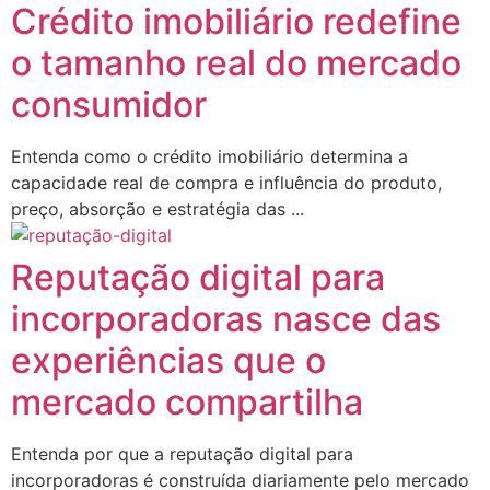
Crédito imobiliário redefine
o tamanho real do mercado
consumidor
Entenda como o crédito imobiliário determina a
capacidade real de compra e influência do produto,
preço, absorção e estratégia das ...
Reputação digital para
incorporadoras nasce das
experiências que o
mercado compartilha
Entenda por que a reputação digital para
incorporadoras é construída diariamente pelo mercado