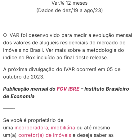
Var.% 12 meses
(Dados de dez/19 a ago/23)
O IVAR foi desenvolvido para medir a evolução mensal
dos valores de aluguéis residenciais do mercado de
imóveis no Brasil. Ver mais sobre a metodologia do
índice no Box incluído ao final deste release.
A próxima divulgação do IVAR ocorrerá em 05 de
outubro de 2023.
Publicação mensal do
FGV IBRE
– Instituto Brasileiro
de Economia
——-
Se você é proprietário de
uma
incorporadora
,
imobiliária
ou até mesmo
um(a)
corretor(a) de imóveis
e deseja saber as