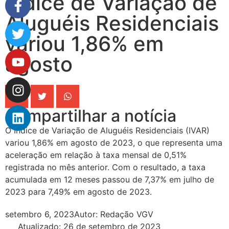
Índice de Variação de
Aluguéis Residenciais
variou 1,86% em
agosto
Compartilhar a notícia
O Índice de Variação de Aluguéis Residenciais (IVAR)
variou 1,86% em agosto de 2023, o que representa uma
aceleração em relação à taxa mensal de 0,51%
registrada no mês anterior. Com o resultado, a taxa
acumulada em 12 meses passou de 7,37% em julho de
2023 para 7,49% em agosto de 2023.
setembro 6, 2023
Autor:
Redação VGV
Atualizado: 26 de setembro de 2023