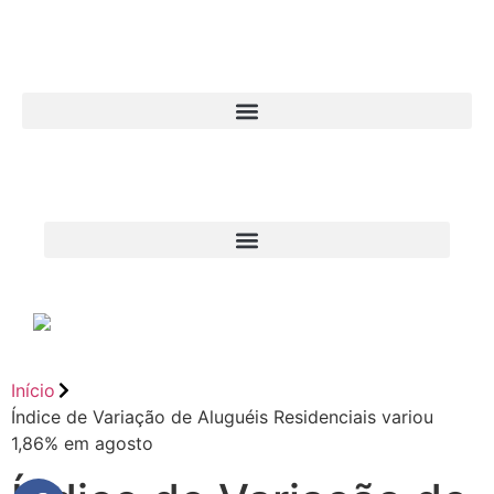
Início
Índice de Variação de Aluguéis Residenciais variou
1,86% em agosto