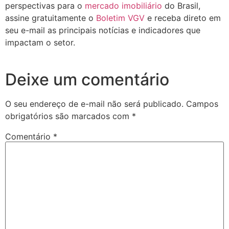
perspectivas para o
mercado imobiliário
do Brasil,
assine gratuitamente o
Boletim VGV
e receba direto em
seu e-mail as principais notícias e indicadores que
impactam o setor.
Deixe um comentário
O seu endereço de e-mail não será publicado.
Campos
obrigatórios são marcados com
*
Comentário
*