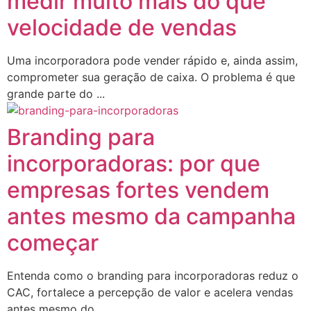
medir muito mais do que
velocidade de vendas
Uma incorporadora pode vender rápido e, ainda assim,
comprometer sua geração de caixa. O problema é que
grande parte do ...
Branding para
incorporadoras: por que
empresas fortes vendem
antes mesmo da campanha
começar
Entenda como o branding para incorporadoras reduz o
CAC, fortalece a percepção de valor e acelera vendas
antes mesmo do ...