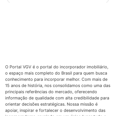
O Portal VGV é o portal do incorporador imobiliário,
o espaço mais completo do Brasil para quem busca
conhecimento para incorporar melhor.
Com mais de
15 anos de história, nos consolidamos como uma das
principais referências do mercado, oferecendo
informação de qualidade com alta credibilidade para
orientar decisões estratégicas.
Nossa missão é
apoiar, inspirar e fortalecer o desenvolvimento das