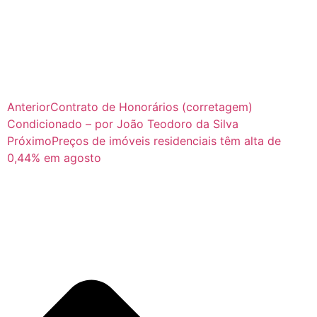
Anterior
Contrato de Honorários (corretagem)
Condicionado – por João Teodoro da Silva
Próximo
Preços de imóveis residenciais têm alta de
0,44% em agosto