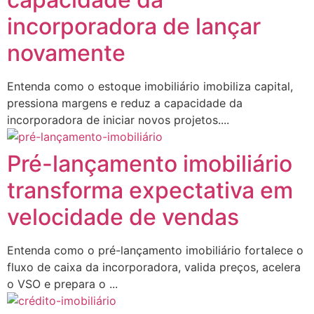
incorporadora de lançar
novamente
Entenda como o estoque imobiliário imobiliza capital,
pressiona margens e reduz a capacidade da
incorporadora de iniciar novos projetos....
Pré-lançamento imobiliário
transforma expectativa em
velocidade de vendas
Entenda como o pré-lançamento imobiliário fortalece o
fluxo de caixa da incorporadora, valida preços, acelera
o VSO e prepara o ...