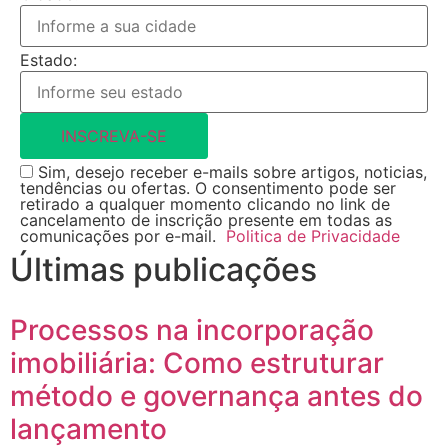
Estado:
INSCREVA-SE
Sim, desejo receber e-mails sobre artigos, noticias,
tendências ou ofertas. O consentimento pode ser
retirado a qualquer momento clicando no link de
cancelamento de inscrição presente em todas as
comunicações por e-mail.
Politica de Privacidade
Últimas publicações
Processos na incorporação
imobiliária: Como estruturar
método e governança antes do
lançamento