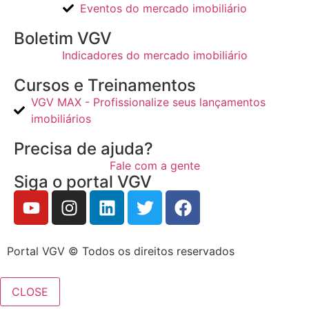
Eventos do mercado imobiliário
Boletim VGV
Indicadores do mercado imobiliário
Cursos e Treinamentos
VGV MAX - Profissionalize seus lançamentos
imobiliários
Precisa de ajuda?
Fale com a gente
Siga o portal VGV
Portal VGV © Todos os direitos reservados
CLOSE