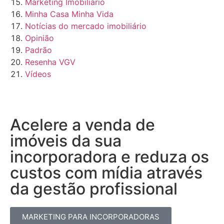
Marketing Imobiliário
Minha Casa Minha Vida
Notícias do mercado imobiliário
Opinião
Padrão
Resenha VGV
Vídeos
Acelere a venda de
imóveis da sua
incorporadora e reduza os
custos com mídia através
da gestão profissional​
MARKETING PARA INCORPORADORAS