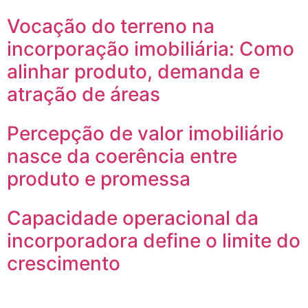
Vocação do terreno na
incorporação imobiliária: Como
alinhar produto, demanda e
atração de áreas
Percepção de valor imobiliário
nasce da coerência entre
produto e promessa
Capacidade operacional da
incorporadora define o limite do
crescimento