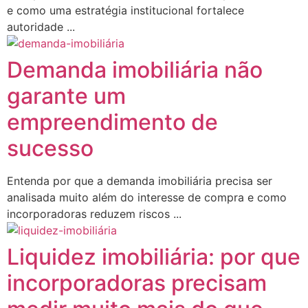
e como uma estratégia institucional fortalece
autoridade ...
Demanda imobiliária não
garante um
empreendimento de
sucesso
Entenda por que a demanda imobiliária precisa ser
analisada muito além do interesse de compra e como
incorporadoras reduzem riscos ...
Liquidez imobiliária: por que
incorporadoras precisam