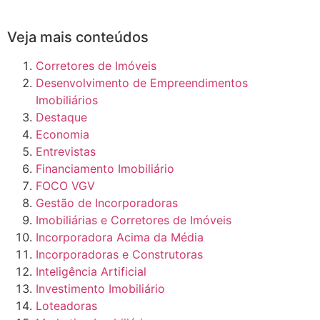
Veja mais conteúdos
Corretores de Imóveis
Desenvolvimento de Empreendimentos
Imobiliários
Destaque
Economia
Entrevistas
Financiamento Imobiliário
FOCO VGV
Gestão de Incorporadoras
Imobiliárias e Corretores de Imóveis
Incorporadora Acima da Média
Incorporadoras e Construtoras
Inteligência Artificial
Investimento Imobiliário
Loteadoras