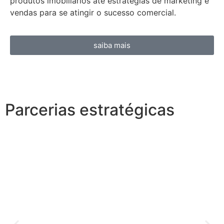
produtos imobiliários até estratégias de marketing e
vendas para se atingir o sucesso comercial.
saiba mais
Parcerias estratégicas