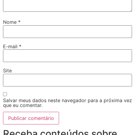
Nome
*
E-mail
*
Site
Salvar meus dados neste navegador para a próxima vez
que eu comentar.
Receba conteúdos sobre