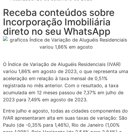
Receba conteúdos sobre
Incorporação Imobiliária
direto no seu WhatsApp
O Índice de Variação de Aluguéis Residenciais (IVAR)
variou 1,86% em agosto de 2023, o que representa uma
aceleração em relação à taxa mensal de 0,51%
registrada no mês anterior. Com o resultado, a taxa
acumulada em 12 meses passou de 7,37% em julho de
2023 para 7,49% em agosto de 2023.
Entre julho e agosto, todas as cidades componentes do
IVAR apresentaram alta em suas taxas de variação: São
Paulo (de -0,35% para 1,46%), Rio de Janeiro (1,00%