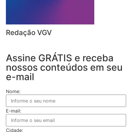
Redação VGV
Assine GRÁTIS e receba
nossos conteúdos em seu
e-mail
Nome:
E-mail:
Cidade: