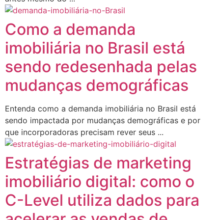
Como a demanda
imobiliária no Brasil está
sendo redesenhada pelas
mudanças demográficas
Entenda como a demanda imobiliária no Brasil está
sendo impactada por mudanças demográficas e por
que incorporadoras precisam rever seus ...
Estratégias de marketing
imobiliário digital: como o
C-Level utiliza dados para
acelerar as vendas de