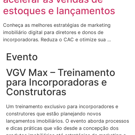
estoques e lançamentos
Conheça as melhores estratégias de marketing
imobiliário digital para diretores e donos de
incorporadoras. Reduza o CAC e otimize sua ...
Evento
VGV Max – Treinamento
para Incorporadoras e
Construtoras
Um treinamento exclusivo para incorporadores e
construtores que estão planejando novos
lançamentos imobiliários. O evento aborda processos
e dicas práticas que vão desde a concepção dos