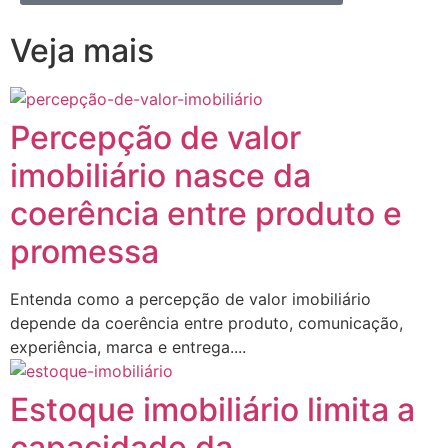
Veja mais
Percepção de valor
imobiliário nasce da
coerência entre produto e
promessa
Entenda como a percepção de valor imobiliário
depende da coerência entre produto, comunicação,
experiência, marca e entrega....
Estoque imobiliário limita a
capacidade da