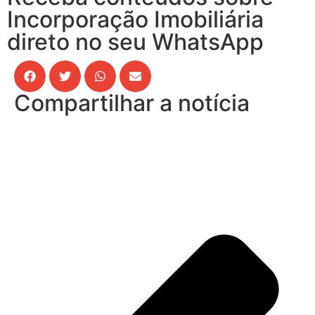
Incorporação Imobiliária
direto no seu WhatsApp
Compartilhar a notícia