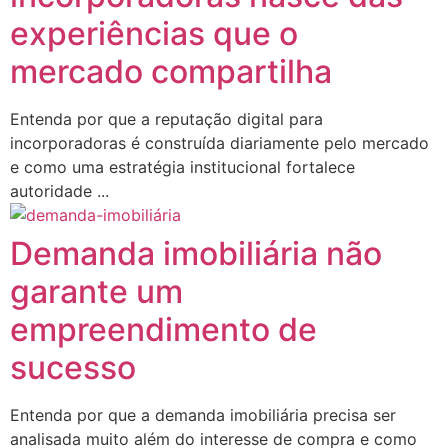
experiências que o
mercado compartilha
Entenda por que a reputação digital para
incorporadoras é construída diariamente pelo mercado
e como uma estratégia institucional fortalece
autoridade ...
Demanda imobiliária não
garante um
empreendimento de
sucesso
Entenda por que a demanda imobiliária precisa ser
analisada muito além do interesse de compra e como