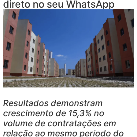
direto no seu WhatsApp
Resultados demonstram
crescimento de 15,3% no
volume de contratações em
relação ao mesmo período do