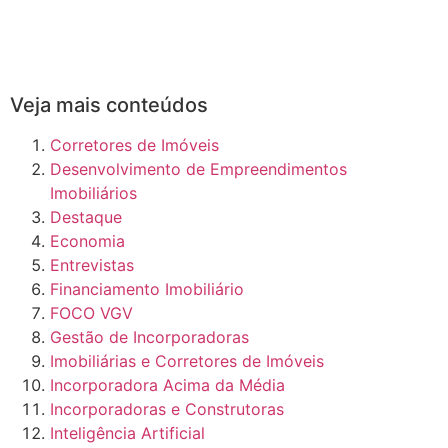
Veja mais conteúdos
Corretores de Imóveis
Desenvolvimento de Empreendimentos
Imobiliários
Destaque
Economia
Entrevistas
Financiamento Imobiliário
FOCO VGV
Gestão de Incorporadoras
Imobiliárias e Corretores de Imóveis
Incorporadora Acima da Média
Incorporadoras e Construtoras
Inteligência Artificial