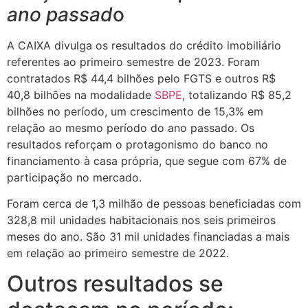
ano passad
o
A CAIXA divulga os resultados do crédito imobiliário
referentes ao primeiro semestre de 2023. Foram
contratados R$ 44,4 bilhões pelo FGTS e outros R$
40,8 bilhões na modalidade
SBPE
, totalizando R$ 85,2
bilhões no período, um crescimento de 15,3% em
relação ao mesmo período do ano passado. Os
resultados reforçam o protagonismo do banco no
financiamento à casa própria, que segue com 67% de
participação no mercado.
Foram cerca de 1,3 milhão de pessoas beneficiadas com
328,8 mil unidades habitacionais nos seis primeiros
meses do ano. São 31 mil unidades financiadas a mais
em relação ao primeiro semestre de 2022.
Outros resultados se