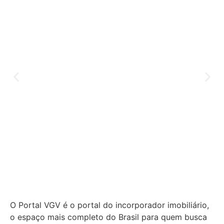
O Portal VGV é o portal do incorporador imobiliário,
o espaço mais completo do Brasil para quem busca