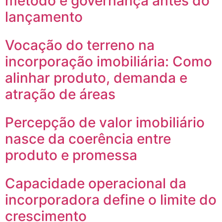
método e governança antes do
lançamento
Vocação do terreno na
incorporação imobiliária: Como
alinhar produto, demanda e
atração de áreas
Percepção de valor imobiliário
nasce da coerência entre
produto e promessa
Capacidade operacional da
incorporadora define o limite do
crescimento