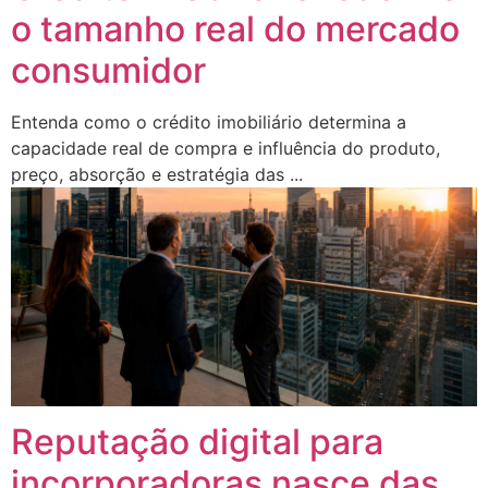
o tamanho real do mercado
consumidor
Entenda como o crédito imobiliário determina a
capacidade real de compra e influência do produto,
preço, absorção e estratégia das ...
Reputação digital para
incorporadoras nasce das