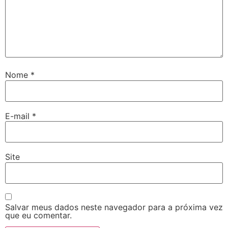
Nome
*
E-mail
*
Site
Salvar meus dados neste navegador para a próxima vez
que eu comentar.