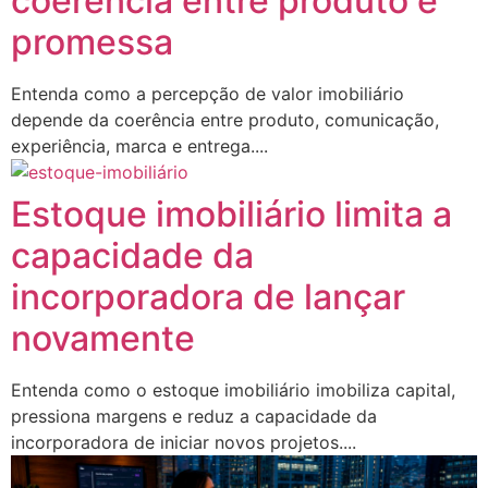
coerência entre produto e
promessa
Entenda como a percepção de valor imobiliário
depende da coerência entre produto, comunicação,
experiência, marca e entrega....
Estoque imobiliário limita a
capacidade da
incorporadora de lançar
novamente
Entenda como o estoque imobiliário imobiliza capital,
pressiona margens e reduz a capacidade da
incorporadora de iniciar novos projetos....