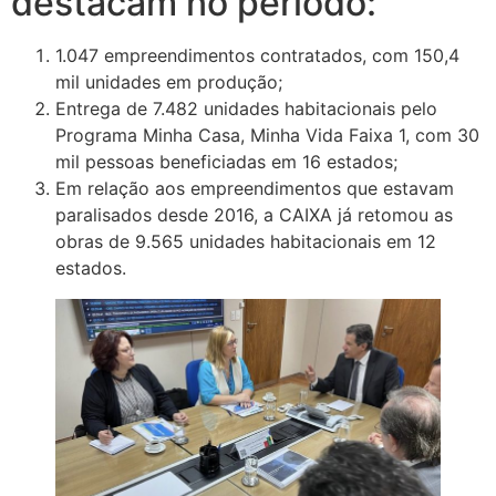
destacam no período:
1.047 empreendimentos contratados, com 150,4
mil unidades em produção;
Entrega de 7.482 unidades habitacionais pelo
Programa Minha Casa, Minha Vida Faixa 1, com 30
mil pessoas beneficiadas em 16 estados;
Em relação aos empreendimentos que estavam
paralisados desde 2016, a CAIXA já retomou as
obras de 9.565 unidades habitacionais em 12
estados.