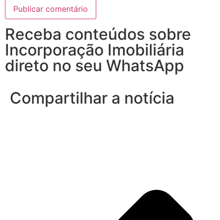
Receba conteúdos sobre
Incorporação Imobiliária
direto no seu WhatsApp
Compartilhar a notícia