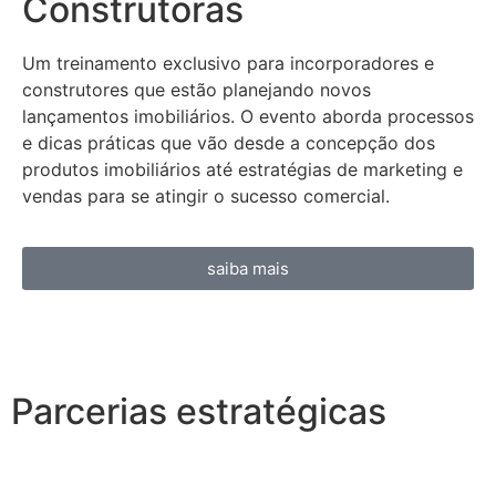
Construtoras
Um treinamento exclusivo para incorporadores e
construtores que estão planejando novos
lançamentos imobiliários. O evento aborda processos
e dicas práticas que vão desde a concepção dos
produtos imobiliários até estratégias de marketing e
vendas para se atingir o sucesso comercial.
saiba mais
Parcerias estratégicas