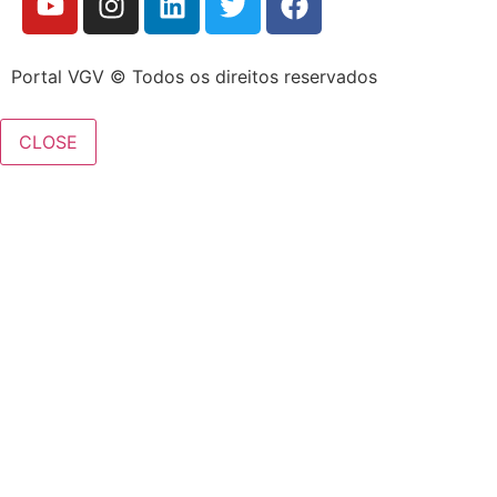
Portal VGV © Todos os direitos reservados
CLOSE