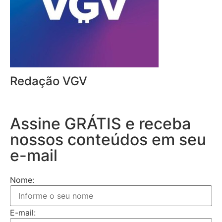
Redação VGV
Assine GRÁTIS e receba
nossos conteúdos em seu
e-mail
Nome:
E-mail: