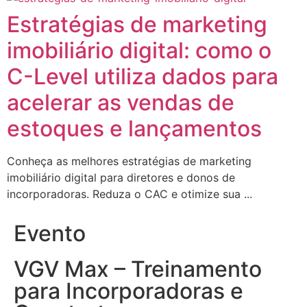
Estratégias de marketing
imobiliário digital: como o
C-Level utiliza dados para
acelerar as vendas de
estoques e lançamentos
Conheça as melhores estratégias de marketing
imobiliário digital para diretores e donos de
incorporadoras. Reduza o CAC e otimize sua ...
Evento
VGV Max – Treinamento
para Incorporadoras e