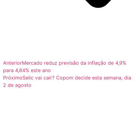
Anterior
Mercado reduz previsão da inflação de 4,9%
para 4,84% este ano
Próximo
Selic vai cair? Copom decide esta semana, dia
2 de agosto