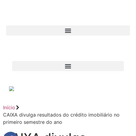
Início
CAIXA divulga resultados do crédito imobiliário no
primeiro semestre do ano