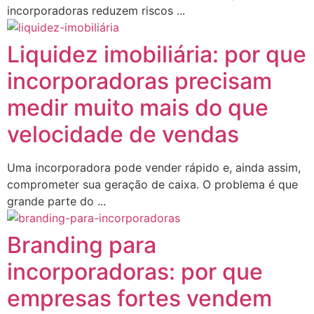
incorporadoras reduzem riscos ...
Liquidez imobiliária: por que
incorporadoras precisam
medir muito mais do que
velocidade de vendas
Uma incorporadora pode vender rápido e, ainda assim,
comprometer sua geração de caixa. O problema é que
grande parte do ...
Branding para
incorporadoras: por que
empresas fortes vendem