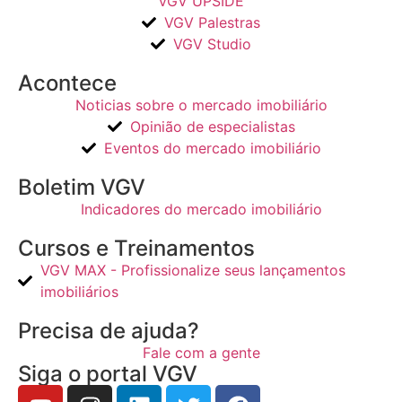
VGV UPSIDE
VGV Palestras
VGV Studio
Acontece
Noticias sobre o mercado imobiliário
Opinião de especialistas
Eventos do mercado imobiliário
Boletim VGV
Indicadores do mercado imobiliário
Cursos e Treinamentos
VGV MAX - Profissionalize seus lançamentos
imobiliários
Precisa de ajuda?
Fale com a gente
Siga o portal VGV