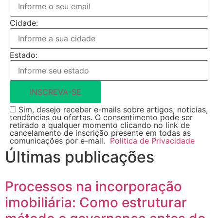
Cidade:
Estado:
INSCREVA-SE
Sim, desejo receber e-mails sobre artigos, noticias,
tendências ou ofertas. O consentimento pode ser
retirado a qualquer momento clicando no link de
cancelamento de inscrição presente em todas as
comunicações por e-mail.
Politica de Privacidade
Últimas publicações
Processos na incorporação
imobiliária: Como estruturar