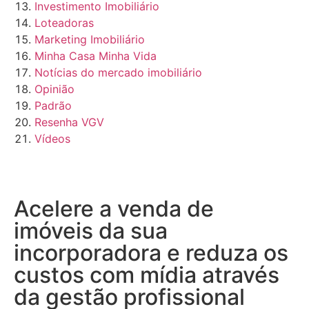
Investimento Imobiliário
Loteadoras
Marketing Imobiliário
Minha Casa Minha Vida
Notícias do mercado imobiliário
Opinião
Padrão
Resenha VGV
Vídeos
Acelere a venda de
imóveis da sua
incorporadora e reduza os
custos com mídia através
da gestão profissional​