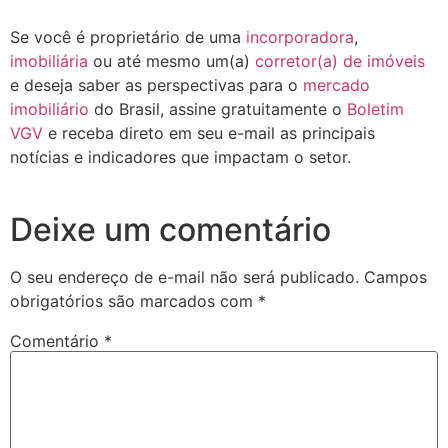
Se você é proprietário de uma
incorporadora
,
imobiliária
ou até mesmo um(a)
corretor(a) de imóveis
e deseja saber as perspectivas para o
mercado
imobiliário
do Brasil, assine gratuitamente o
Boletim
VGV
e receba direto em seu e-mail as principais
notícias e indicadores que impactam o setor.
Deixe um comentário
O seu endereço de e-mail não será publicado.
Campos
obrigatórios são marcados com
*
Comentário
*