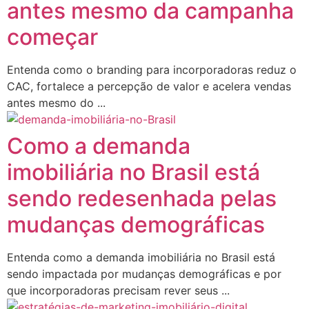
antes mesmo da campanha
começar
Entenda como o branding para incorporadoras reduz o
CAC, fortalece a percepção de valor e acelera vendas
antes mesmo do ...
Como a demanda
imobiliária no Brasil está
sendo redesenhada pelas
mudanças demográficas
Entenda como a demanda imobiliária no Brasil está
sendo impactada por mudanças demográficas e por
que incorporadoras precisam rever seus ...