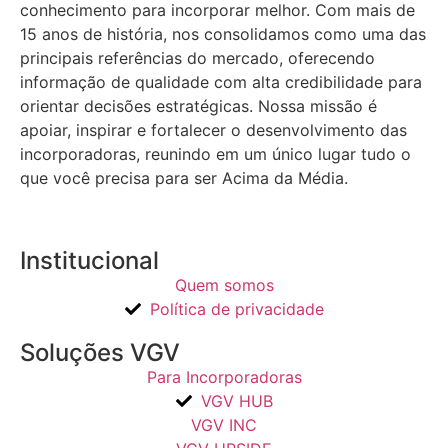
conhecimento para incorporar melhor.
Com mais de
15 anos de história, nos consolidamos como uma das
principais referências do mercado, oferecendo
informação de qualidade com alta credibilidade para
orientar decisões estratégicas.
Nossa missão é
apoiar, inspirar e fortalecer o desenvolvimento das
incorporadoras, reunindo em um único lugar tudo o
que você precisa para ser Acima da Média.
Institucional
Quem somos
Política de privacidade
Soluções VGV
Para Incorporadoras
VGV HUB
VGV INC