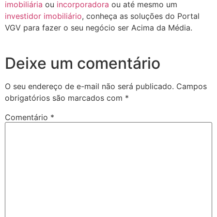
imobiliária
ou
incorporadora
ou até mesmo um
investidor imobiliário
, conheça as soluções do Portal
VGV para fazer o seu negócio ser Acima da Média.
Deixe um comentário
O seu endereço de e-mail não será publicado.
Campos
obrigatórios são marcados com
*
Comentário
*