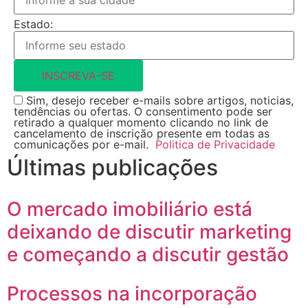
Estado:
INSCREVA-SE
Sim, desejo receber e-mails sobre artigos, noticias,
tendências ou ofertas. O consentimento pode ser
retirado a qualquer momento clicando no link de
cancelamento de inscrição presente em todas as
comunicações por e-mail.
Politica de Privacidade
Últimas publicações
O mercado imobiliário está
deixando de discutir marketing
e começando a discutir gestão
Processos na incorporação