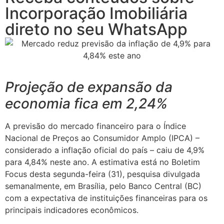
Incorporação Imobiliária
direto no seu WhatsApp
Projeção de expansão da
economia fica em 2,24%
A previsão do mercado financeiro para o Índice
Nacional de Preços ao Consumidor Amplo (IPCA) –
considerado a inflação oficial do país – caiu de 4,9%
para 4,84% neste ano. A estimativa está no Boletim
Focus desta segunda-feira (31), pesquisa divulgada
semanalmente, em Brasília, pelo Banco Central (BC)
com a expectativa de instituições financeiras para os
principais indicadores econômicos.