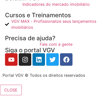
Indicadores do mercado imobiliário
Cursos e Treinamentos
VGV MAX - Profissionalize seus lançamentos
imobiliários
Precisa de ajuda?
Fale com a gente
Siga o portal VGV
Portal VGV © Todos os direitos reservados
CLOSE