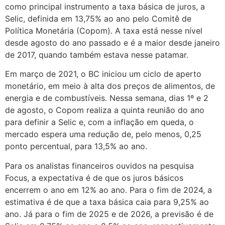
como principal instrumento a taxa básica de juros, a
Selic, definida em 13,75% ao ano pelo Comitê de
Política Monetária (Copom). A taxa está nesse nível
desde agosto do ano passado e é a maior desde janeiro
de 2017, quando também estava nesse patamar.
Em março de 2021, o BC iniciou um ciclo de aperto
monetário, em meio à alta dos preços de alimentos, de
energia e de combustíveis. Nessa semana, dias 1º e 2
de agosto, o Copom realiza a quinta reunião do ano
para definir a Selic e, com a inflação em queda, o
mercado espera uma redução de, pelo menos, 0,25
ponto percentual, para 13,5% ao ano.
Para os analistas financeiros ouvidos na pesquisa
Focus, a expectativa é de que os juros básicos
encerrem o ano em 12% ao ano. Para o fim de 2024, a
estimativa é de que a taxa básica caia para 9,25% ao
ano. Já para o fim de 2025 e de 2026, a previsão é de