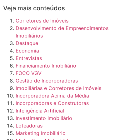
Veja mais conteúdos
Corretores de Imóveis
Desenvolvimento de Empreendimentos
Imobiliários
Destaque
Economia
Entrevistas
Financiamento Imobiliário
FOCO VGV
Gestão de Incorporadoras
Imobiliárias e Corretores de Imóveis
Incorporadora Acima da Média
Incorporadoras e Construtoras
Inteligência Artificial
Investimento Imobiliário
Loteadoras
Marketing Imobiliário