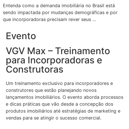
Entenda como a demanda imobiliária no Brasil está
sendo impactada por mudanças demográficas e por
que incorporadoras precisam rever seus ...
Evento
VGV Max – Treinamento
para Incorporadoras e
Construtoras
Um treinamento exclusivo para incorporadores e
construtores que estão planejando novos
lançamentos imobiliários. O evento aborda processos
e dicas práticas que vão desde a concepção dos
produtos imobiliários até estratégias de marketing e
vendas para se atingir o sucesso comercial.