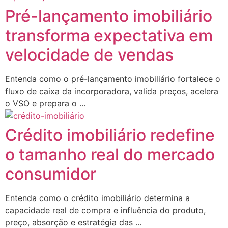
Pré-lançamento imobiliário
transforma expectativa em
velocidade de vendas
Entenda como o pré-lançamento imobiliário fortalece o
fluxo de caixa da incorporadora, valida preços, acelera
o VSO e prepara o ...
Crédito imobiliário redefine
o tamanho real do mercado
consumidor
Entenda como o crédito imobiliário determina a
capacidade real de compra e influência do produto,
preço, absorção e estratégia das ...