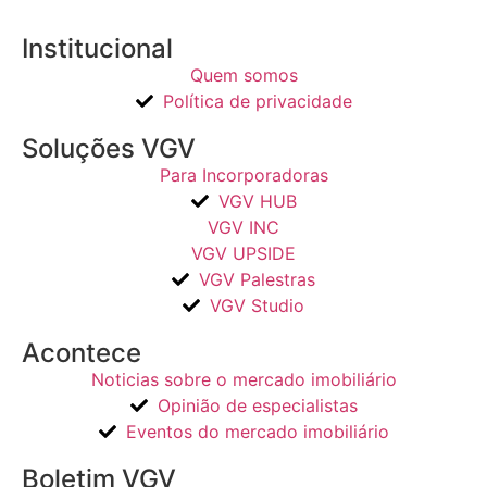
Institucional
Quem somos
Política de privacidade
Soluções VGV
Para Incorporadoras
VGV HUB
VGV INC
VGV UPSIDE
VGV Palestras
VGV Studio
Acontece
Noticias sobre o mercado imobiliário
Opinião de especialistas
Eventos do mercado imobiliário
Boletim VGV