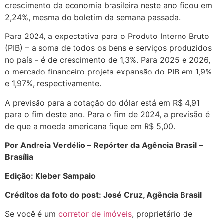
crescimento da economia brasileira neste ano ficou em
2,24%, mesma do boletim da semana passada.
Para 2024, a expectativa para o Produto Interno Bruto
(PIB) – a soma de todos os bens e serviços produzidos
no país – é de crescimento de 1,3%. Para 2025 e 2026,
o mercado financeiro projeta expansão do PIB em 1,9%
e 1,97%, respectivamente.
A previsão para a cotação do dólar está em R$ 4,91
para o fim deste ano. Para o fim de 2024, a previsão é
de que a moeda americana fique em R$ 5,00.
Por Andreia Verdélio – Repórter da Agência Brasil –
Brasília
Edição: Kleber Sampaio
Créditos da foto do post: José Cruz, Agência Brasil
Se você é um
corretor de imóveis
, proprietário de