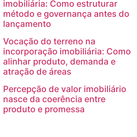
imobiliária: Como estruturar
método e governança antes do
lançamento
Vocação do terreno na
incorporação imobiliária: Como
alinhar produto, demanda e
atração de áreas
Percepção de valor imobiliário
nasce da coerência entre
produto e promessa