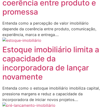
coerência entre produto e
promessa
Entenda como a percepção de valor imobiliário
depende da coerência entre produto, comunicação,
experiência, marca e entrega....
Estoque imobiliário limita a
capacidade da
incorporadora de lançar
novamente
Entenda como o estoque imobiliário imobiliza capital,
pressiona margens e reduz a capacidade da
incorporadora de iniciar novos projetos....