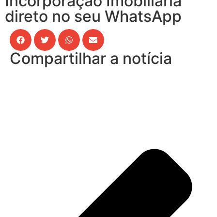
Incorporação Imobiliária
direto no seu WhatsApp
Compartilhar a notícia