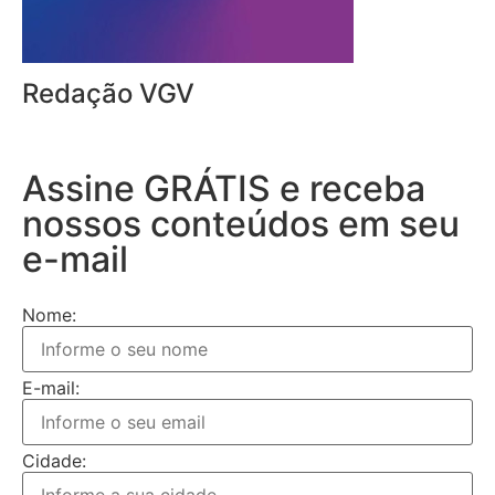
Redação VGV
Assine GRÁTIS e receba
nossos conteúdos em seu
e-mail
Nome:
E-mail:
Cidade: