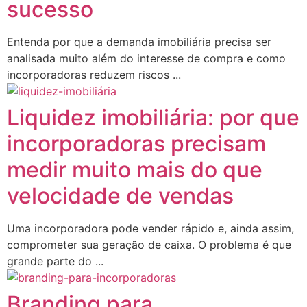
sucesso
Entenda por que a demanda imobiliária precisa ser
analisada muito além do interesse de compra e como
incorporadoras reduzem riscos ...
Liquidez imobiliária: por que
incorporadoras precisam
medir muito mais do que
velocidade de vendas
Uma incorporadora pode vender rápido e, ainda assim,
comprometer sua geração de caixa. O problema é que
grande parte do ...
Branding para