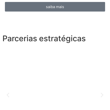
saiba mais
Parcerias estratégicas