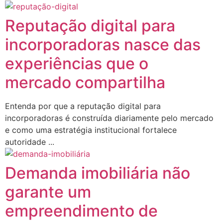
Reputação digital para
incorporadoras nasce das
experiências que o
mercado compartilha
Entenda por que a reputação digital para
incorporadoras é construída diariamente pelo mercado
e como uma estratégia institucional fortalece
autoridade ...
Demanda imobiliária não
garante um
empreendimento de