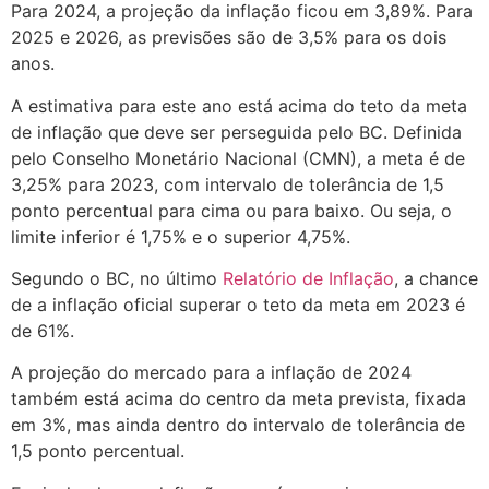
Para 2024, a projeção da inflação ficou em 3,89%. Para
2025 e 2026, as previsões são de 3,5% para os dois
anos.
A estimativa para este ano está acima do teto da meta
de inflação que deve ser perseguida pelo BC. Definida
pelo Conselho Monetário Nacional (CMN), a meta é de
3,25% para 2023, com intervalo de tolerância de 1,5
ponto percentual para cima ou para baixo. Ou seja, o
limite inferior é 1,75% e o superior 4,75%.
Segundo o BC, no último
Relatório de Inflação
, a chance
de a inflação oficial superar o teto da meta em 2023 é
de 61%.
A projeção do mercado para a inflação de 2024
também está acima do centro da meta prevista, fixada
em 3%, mas ainda dentro do intervalo de tolerância de
1,5 ponto percentual.