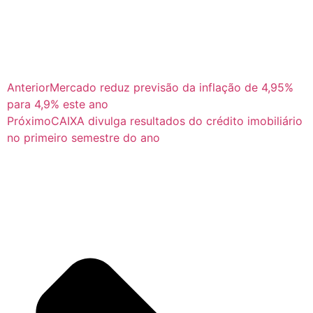
Anterior
Mercado reduz previsão da inflação de 4,95%
para 4,9% este ano
Próximo
CAIXA divulga resultados do crédito imobiliário
no primeiro semestre do ano