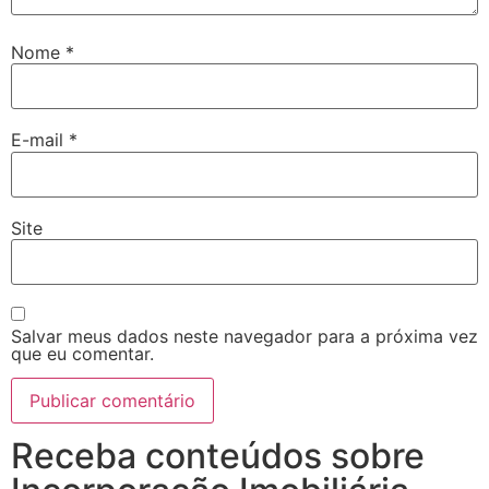
Nome
*
E-mail
*
Site
Salvar meus dados neste navegador para a próxima vez
que eu comentar.
Receba conteúdos sobre