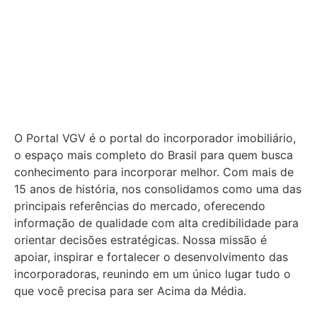
O Portal VGV é o portal do incorporador imobiliário,
o espaço mais completo do Brasil para quem busca
conhecimento para incorporar melhor.
Com mais de
15 anos de história, nos consolidamos como uma das
principais referências do mercado, oferecendo
informação de qualidade com alta credibilidade para
orientar decisões estratégicas.
Nossa missão é
apoiar, inspirar e fortalecer o desenvolvimento das
incorporadoras, reunindo em um único lugar tudo o
que você precisa para ser Acima da Média.