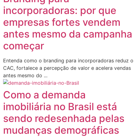
incorporadoras: por que
empresas fortes vendem
antes mesmo da campanha
começar
Entenda como o branding para incorporadoras reduz o
CAC, fortalece a percepção de valor e acelera vendas
antes mesmo do ...
Como a demanda
imobiliária no Brasil está
sendo redesenhada pelas
mudanças demográficas