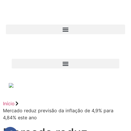
Início
Mercado reduz previsão da inflação de 4,9% para
4,84% este ano