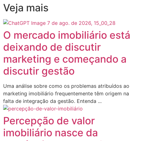
Veja mais
O mercado imobiliário está
deixando de discutir
marketing e começando a
discutir gestão
Uma análise sobre como os problemas atribuídos ao
marketing imobiliário frequentemente têm origem na
falta de integração da gestão. Entenda ...
Percepção de valor
imobiliário nasce da