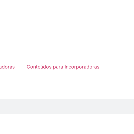
radoras
Conteúdos para Incorporadoras