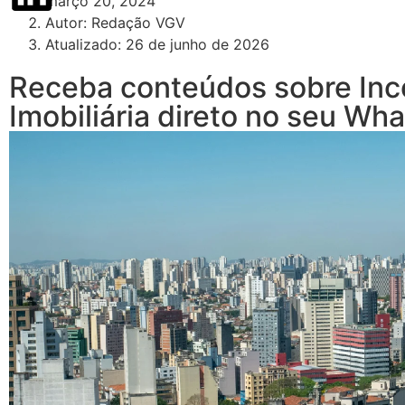
março 20, 2024
Autor:
Redação VGV
Atualizado: 26 de junho de 2026
Receba conteúdos sobre Inc
Imobiliária direto no seu Wh