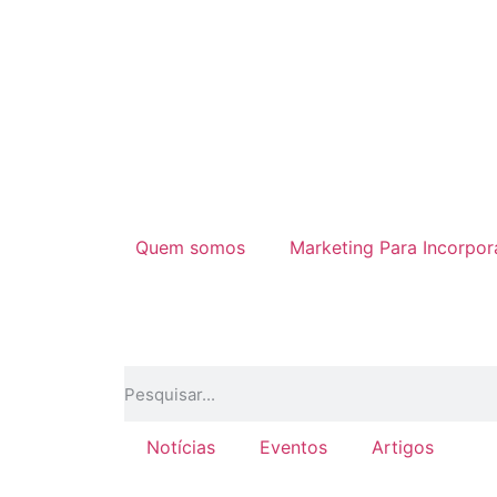
Quem somos
Marketing Para Incorpo
Notícias
Eventos
Artigos