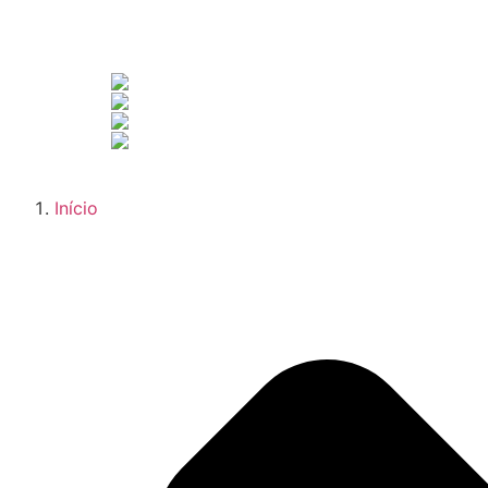
Início