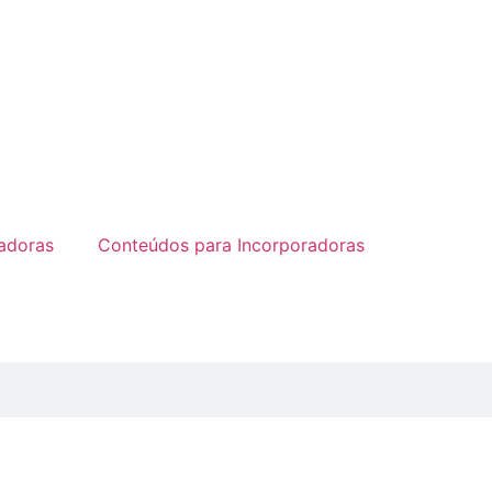
radoras
Conteúdos para Incorporadoras