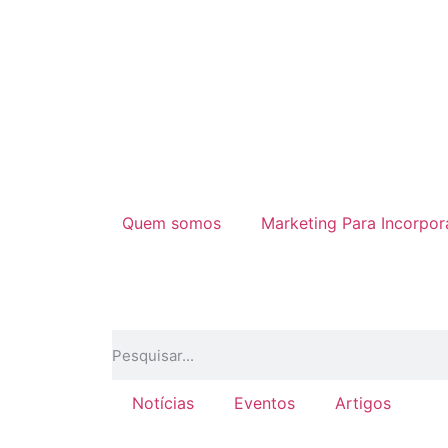
Quem somos
Marketing Para Incorpo
Notícias
Eventos
Artigos