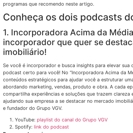
programas que recomendo neste artigo.
Conheça os dois podcasts 
1. Incorporadora Acima da Média
incorporador que quer se desta
imobiliário!
Se você é incorporador e busca insights para elevar sua o
podcast certo para você! No “Incorporadora Acima da Méd
conteúdos estratégicos para ajudar você a estruturar um
abordando marketing, vendas, produto e obra. A cada ep
compartilha experiências e soluções que trazem clareza 
ajudando sua empresa a se destacar no mercado imobiliá
e fundador do Grupo VGV.
YouTube:
playlist do canal do Grupo VGV
Spotify:
link do podcast