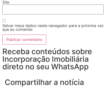
Site
Salvar meus dados neste navegador para a próxima vez
que eu comentar.
Receba conteúdos sobre
Incorporação Imobiliária
direto no seu WhatsApp
Compartilhar a notícia