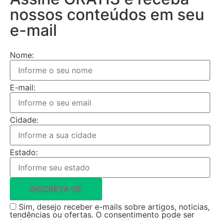
nossos conteúdos em seu
e-mail
Nome:
E-mail:
Cidade:
Estado:
INSCREVA-SE
Sim, desejo receber e-mails sobre artigos, noticias,
tendências ou ofertas. O consentimento pode ser