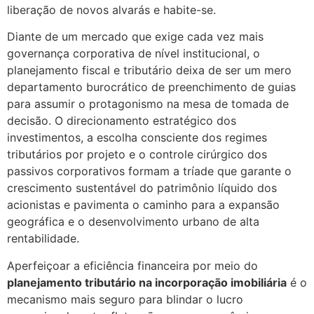
liberação de novos alvarás e habite-se.
Diante de um mercado que exige cada vez mais
governança corporativa de nível institucional, o
planejamento fiscal e tributário deixa de ser um mero
departamento burocrático de preenchimento de guias
para assumir o protagonismo na mesa de tomada de
decisão. O direcionamento estratégico dos
investimentos, a escolha consciente dos regimes
tributários por projeto e o controle cirúrgico dos
passivos corporativos formam a tríade que garante o
crescimento sustentável do patrimônio líquido dos
acionistas e pavimenta o caminho para a expansão
geográfica e o desenvolvimento urbano de alta
rentabilidade.
Aperfeiçoar a eficiência financeira por meio do
planejamento tributário na incorporação imobiliária
é o
mecanismo mais seguro para blindar o lucro