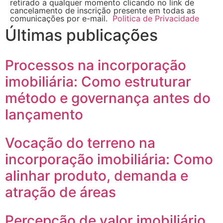
retirado a qualquer momento clicando no link de
cancelamento de inscrição presente em todas as
comunicações por e-mail.
Politica de Privacidade
Últimas publicações
Processos na incorporação
imobiliária: Como estruturar
método e governança antes do
lançamento
Vocação do terreno na
incorporação imobiliária: Como
alinhar produto, demanda e
atração de áreas
Percepção de valor imobiliário