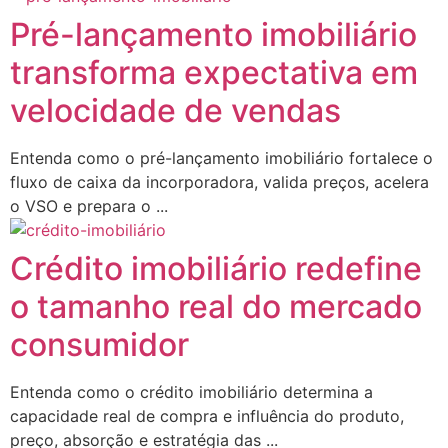
Pré-lançamento imobiliário
transforma expectativa em
velocidade de vendas
Entenda como o pré-lançamento imobiliário fortalece o
fluxo de caixa da incorporadora, valida preços, acelera
o VSO e prepara o ...
Crédito imobiliário redefine
o tamanho real do mercado
consumidor
Entenda como o crédito imobiliário determina a
capacidade real de compra e influência do produto,
preço, absorção e estratégia das ...