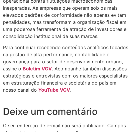
operacional contra flutuações macroeconômicas
inesperadas. As empresas que operam sob os mais
elevados padrões de conformidade não apenas evitam
penalidades, mas transformam a organização fiscal em
uma poderosa ferramenta de atração de investidores e
consolidação institucional de suas marcas.
Para continuar recebendo conteúdos analíticos focados
na gestão de alta performance, contabilidade e
governança para o setor de desenvolvimento urbano,
assine o
Boletim VGV
. Acompanhe também discussões
estratégicas e entrevistas com os maiores especialistas
em estruturação financeira e societária do país em
nosso canal do
YouTube VGV
.
Deixe um comentário
O seu endereço de e-mail não será publicado.
Campos