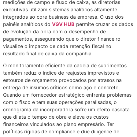
medições de campo e fluxo de caixa, as diretorias
executivas utilizam sistemas analíticos altamente
integrados ao core business da empresa. O uso dos
painéis analíticos do
VGV HUB
permite cruzar os dados
de evolução da obra com o desempenho de
pagamentos, assegurando que o diretor financeiro
visualize o impacto de cada retenção fiscal no
resultado final de caixa da companhia.
O monitoramento eficiente da cadeia de suprimentos
também reduz o índice de reajustes imprevistos e
estouros de orçamento provocados por atrasos na
entrega de insumos críticos como aço e concreto.
Quando um fornecedor estratégico enfrenta problemas
com o fisco e tem suas operações paralisadas, o
cronograma da incorporadora sofre um efeito cascata
que dilata o tempo de obra e eleva os custos
financeiros vinculados ao plano empresário. Ter
políticas rígidas de compliance e due diligence de