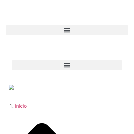
Início