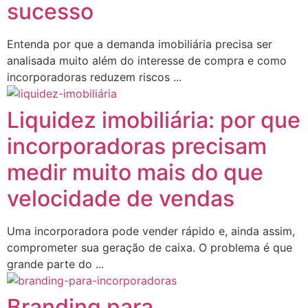
sucesso
Entenda por que a demanda imobiliária precisa ser
analisada muito além do interesse de compra e como
incorporadoras reduzem riscos ...
Liquidez imobiliária: por que
incorporadoras precisam
medir muito mais do que
velocidade de vendas
Uma incorporadora pode vender rápido e, ainda assim,
comprometer sua geração de caixa. O problema é que
grande parte do ...
Branding para