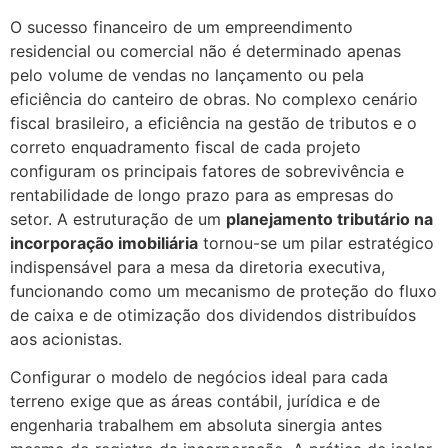
O sucesso financeiro de um empreendimento
residencial ou comercial não é determinado apenas
pelo volume de vendas no lançamento ou pela
eficiência do canteiro de obras. No complexo cenário
fiscal brasileiro, a eficiência na gestão de tributos e o
correto enquadramento fiscal de cada projeto
configuram os principais fatores de sobrevivência e
rentabilidade de longo prazo para as empresas do
setor. A estruturação de um
planejamento tributário na
incorporação imobiliária
tornou-se um pilar estratégico
indispensável para a mesa da diretoria executiva,
funcionando como um mecanismo de proteção do fluxo
de caixa e de otimização dos dividendos distribuídos
aos acionistas.
Configurar o modelo de negócios ideal para cada
terreno exige que as áreas contábil, jurídica e de
engenharia trabalhem em absoluta sinergia antes