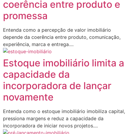
coerência entre produto e
promessa
Entenda como a percepção de valor imobiliário
depende da coerência entre produto, comunicação,
experiência, marca e entrega....
Estoque imobiliário limita a
capacidade da
incorporadora de lançar
novamente
Entenda como o estoque imobiliário imobiliza capital,
pressiona margens e reduz a capacidade da
incorporadora de iniciar novos projetos....