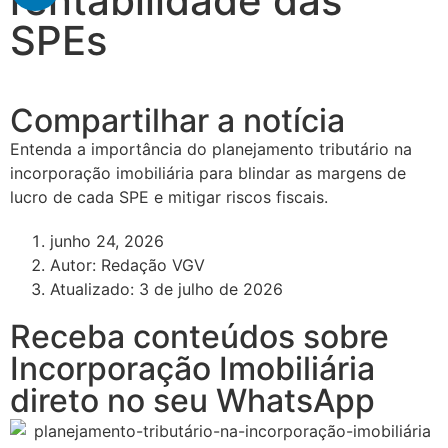
rentabilidade das
SPEs
Compartilhar a notícia
Entenda a importância do planejamento tributário na
incorporação imobiliária para blindar as margens de
lucro de cada SPE e mitigar riscos fiscais.
junho 24, 2026
Autor:
Redação VGV
Atualizado: 3 de julho de 2026
Receba conteúdos sobre
Incorporação Imobiliária
direto no seu WhatsApp