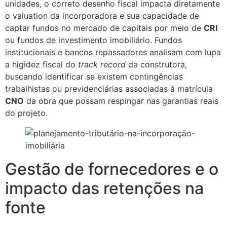
unidades, o correto desenho fiscal impacta diretamente
o valuation da incorporadora e sua capacidade de
captar fundos no mercado de capitais por meio de
CRI
ou fundos de investimento imobiliário. Fundos
institucionais e bancos repassadores analisam com lupa
a higidez fiscal do
track record
da construtora,
buscando identificar se existem contingências
trabalhistas ou previdenciárias associadas à matrícula
CNO
da obra que possam respingar nas garantias reais
do projeto.
Gestão de fornecedores e o
impacto das retenções na
fonte