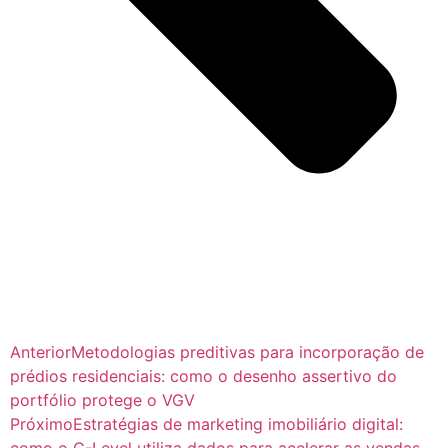
Anterior
Metodologias preditivas para incorporação de
prédios residenciais: como o desenho assertivo do
portfólio protege o VGV
Próximo
Estratégias de marketing imobiliário digital: