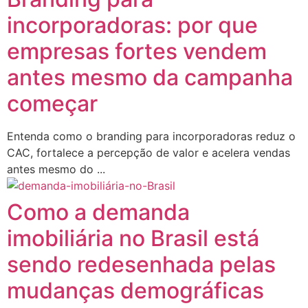
incorporadoras: por que
empresas fortes vendem
antes mesmo da campanha
começar
Entenda como o branding para incorporadoras reduz o
CAC, fortalece a percepção de valor e acelera vendas
antes mesmo do ...
Como a demanda
imobiliária no Brasil está
sendo redesenhada pelas
mudanças demográficas