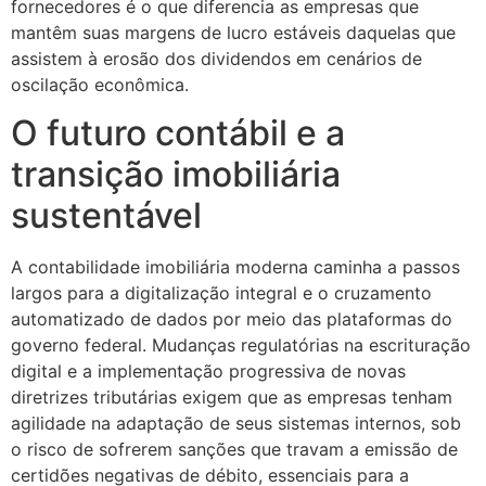
fornecedores é o que diferencia as empresas que
mantêm suas margens de lucro estáveis daquelas que
assistem à erosão dos dividendos em cenários de
oscilação econômica.
O futuro contábil e a
transição imobiliária
sustentável
A contabilidade imobiliária moderna caminha a passos
largos para a digitalização integral e o cruzamento
automatizado de dados por meio das plataformas do
governo federal. Mudanças regulatórias na escrituração
digital e a implementação progressiva de novas
diretrizes tributárias exigem que as empresas tenham
agilidade na adaptação de seus sistemas internos, sob
o risco de sofrerem sanções que travam a emissão de
certidões negativas de débito, essenciais para a