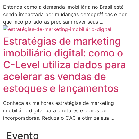
Entenda como a demanda imobiliária no Brasil está
sendo impactada por mudanças demográficas e por
que incorporadoras precisam rever seus ...
Estratégias de marketing
imobiliário digital: como o
C-Level utiliza dados para
acelerar as vendas de
estoques e lançamentos
Conheça as melhores estratégias de marketing
imobiliário digital para diretores e donos de
incorporadoras. Reduza o CAC e otimize sua ...
Evento