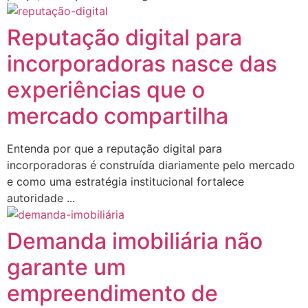
Reputação digital para
incorporadoras nasce das
experiências que o
mercado compartilha
Entenda por que a reputação digital para
incorporadoras é construída diariamente pelo mercado
e como uma estratégia institucional fortalece
autoridade ...
Demanda imobiliária não
garante um
empreendimento de