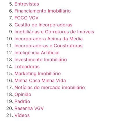
Entrevistas
Financiamento Imobiliário
FOCO VGV
Gestão de Incorporadoras
Imobiliárias e Corretores de Imóveis
Incorporadora Acima da Média
Incorporadoras e Construtoras
Inteligência Artificial
Investimento Imobiliário
Loteadoras
Marketing Imobiliário
Minha Casa Minha Vida
Notícias do mercado imobiliário
Opinião
Padrão
Resenha VGV
Vídeos