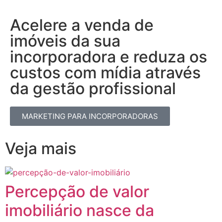
Acelere a venda de
imóveis da sua
incorporadora e reduza os
custos com mídia através
da gestão profissional​
MARKETING PARA INCORPORADORAS
Veja mais
Percepção de valor
imobiliário nasce da