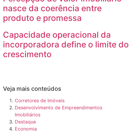
nasce da coerência entre
produto e promessa
Capacidade operacional da
incorporadora define o limite do
crescimento
Veja mais conteúdos
Corretores de Imóveis
Desenvolvimento de Empreendimentos
Imobiliários
Destaque
Economia