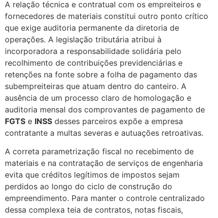
A relação técnica e contratual com os empreiteiros e
fornecedores de materiais constitui outro ponto crítico
que exige auditoria permanente da diretoria de
operações. A legislação tributária atribui à
incorporadora a responsabilidade solidária pelo
recolhimento de contribuições previdenciárias e
retenções na fonte sobre a folha de pagamento das
subempreiteiras que atuam dentro do canteiro. A
ausência de um processo claro de homologação e
auditoria mensal dos comprovantes de pagamento de
FGTS
e
INSS
desses parceiros expõe a empresa
contratante a multas severas e autuações retroativas.
A correta parametrização fiscal no recebimento de
materiais e na contratação de serviços de engenharia
evita que créditos legítimos de impostos sejam
perdidos ao longo do ciclo de construção do
empreendimento. Para manter o controle centralizado
dessa complexa teia de contratos, notas fiscais,