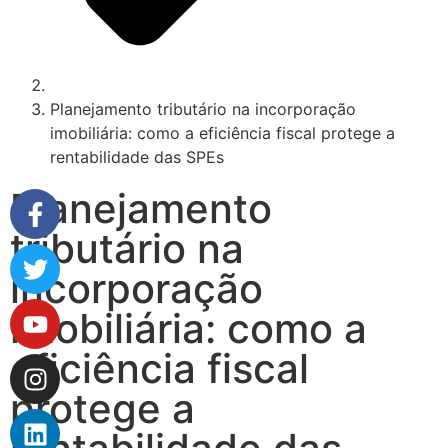
Planejamento tributário na incorporação
imobiliária: como a eficiência fiscal protege a
rentabilidade das SPEs
Planejamento
tributário na
incorporação
imobiliária: como a
eficiência fiscal
protege a