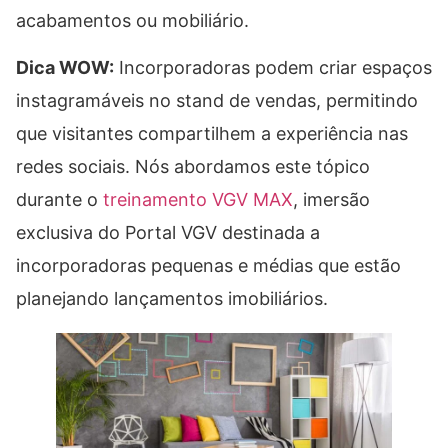
acabamentos ou mobiliário.
Dica WOW:
Incorporadoras podem criar espaços
instagramáveis no stand de vendas, permitindo
que visitantes compartilhem a experiência nas
redes sociais. Nós abordamos este tópico
durante o
treinamento VGV MAX
, imersão
exclusiva do Portal VGV destinada a
incorporadoras pequenas e médias que estão
planejando lançamentos imobiliários.