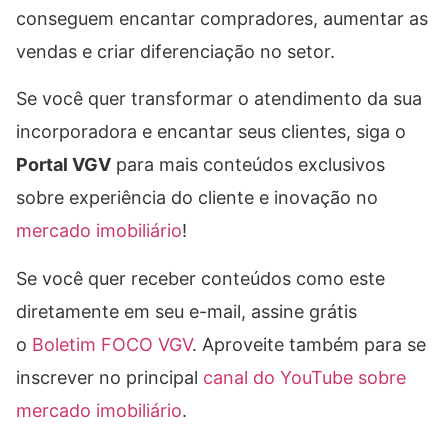
conseguem encantar compradores, aumentar as
vendas e criar diferenciação no setor.
Se você quer transformar o atendimento da sua
incorporadora e encantar seus clientes, siga o
Portal VGV
para mais conteúdos exclusivos
sobre experiência do cliente e inovação no
mercado imobiliário
!
Se você quer receber conteúdos como este
diretamente em seu e-mail, assine grátis
o
Boletim FOCO VGV
. Aproveite também para se
inscrever no principal
canal do YouTube sobre
mercado imobiliário
.