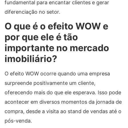
fundamental para encantar clientes e gerar
diferenciação no setor.
O que é o efeito WOW e
por que ele é tão
importante no mercado
imobiliário?
O efeito WOW ocorre quando uma empresa
surpreende positivamente um cliente,
oferecendo mais do que ele esperava. Isso pode
acontecer em diversos momentos da jornada de
compra, desde a visita ao stand de vendas até o
pós-venda.