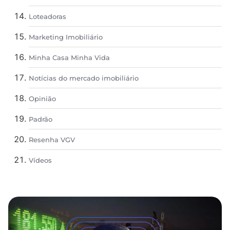
Loteadoras
Marketing Imobiliário
Minha Casa Minha Vida
Notícias do mercado imobiliário
Opinião
Padrão
Resenha VGV
Vídeos