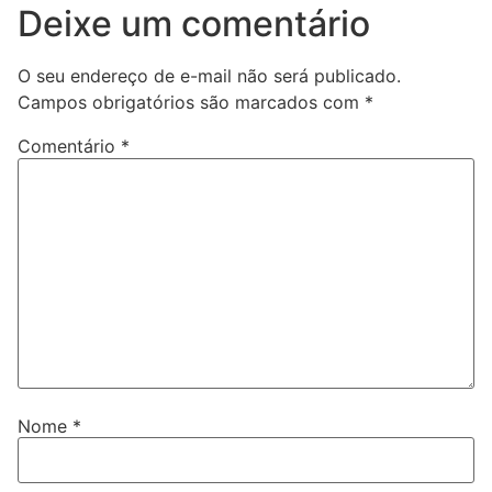
Deixe um comentário
O seu endereço de e-mail não será publicado.
Campos obrigatórios são marcados com
*
Comentário
*
Nome
*