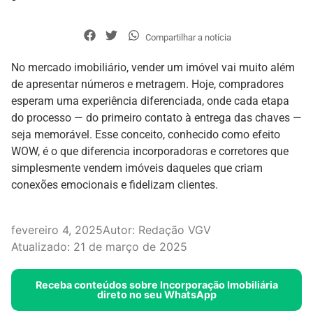
Compartilhar a notícia
No mercado imobiliário, vender um imóvel vai muito além
de apresentar números e metragem. Hoje, compradores
esperam uma experiência diferenciada, onde cada etapa
do processo — do primeiro contato à entrega das chaves —
seja memorável. Esse conceito, conhecido como efeito
WOW, é o que diferencia incorporadoras e corretores que
simplesmente vendem imóveis daqueles que criam
conexões emocionais e fidelizam clientes.
fevereiro 4, 2025
Autor:
Redação VGV
Atualizado: 21 de março de 2025
Receba conteúdos sobre Incorporação Imobiliária
direto no seu WhatsApp