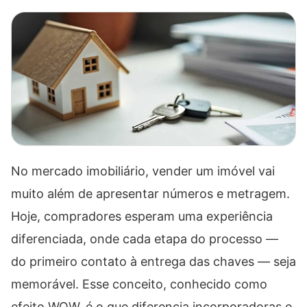
No mercado imobiliário, vender um imóvel vai
muito além de apresentar números e metragem.
Hoje, compradores esperam uma experiência
diferenciada, onde cada etapa do processo —
do primeiro contato à entrega das chaves — seja
memorável. Esse conceito, conhecido como
efeito WOW, é o que diferencia incorporadoras e