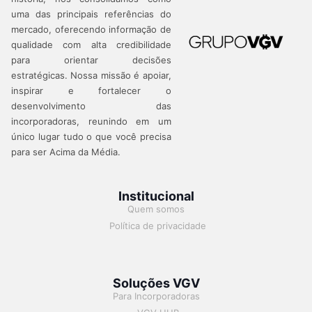
uma das principais referências do
mercado, oferecendo informação de
qualidade com alta credibilidade
para orientar decisões
estratégicas.
Nossa missão é apoiar,
inspirar e fortalecer o
desenvolvimento das
incorporadoras, reunindo em um
único lugar tudo o que você precisa
para ser Acima da Média.
Institucional
Quem somos
Política de privacidade
Soluções VGV
Para Incorporadoras