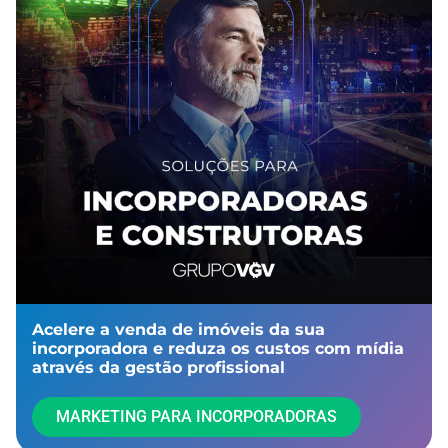
Acelere a venda de imóveis da sua
incorporadora e reduza os custos com mídia
através da gestão profissional​
MARKETING PARA INCORPORADORAS