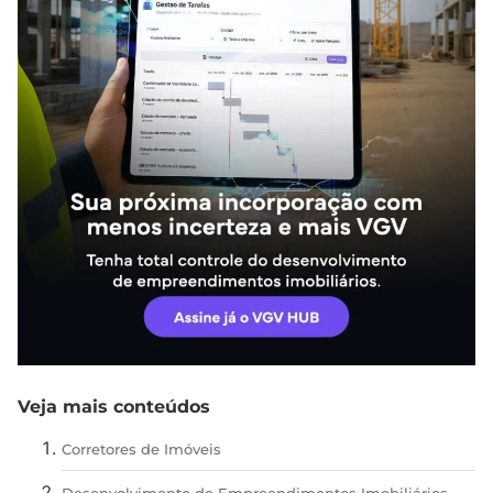
Veja mais conteúdos
Corretores de Imóveis