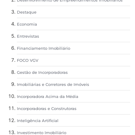
Desenvolvimento de Empreendimentos Imobiliários
Destaque
Economia
Entrevistas
Financiamento Imobiliário
FOCO VGV
Gestão de Incorporadoras
Imobiliárias e Corretores de Imóveis
Incorporadora Acima da Média
Incorporadoras e Construtoras
Inteligência Artificial
Investimento Imobiliário