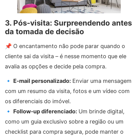
3. Pós-visita: Surpreendendo antes
da tomada de decisão
📌 O encantamento não pode parar quando o
cliente sai da visita – é nesse momento que ele
avalia as opções e decide pela compra.
🔹
E-mail personalizado:
Enviar uma mensagem
com um resumo da visita, fotos e um vídeo com
os diferenciais do imóvel.
🔹
Follow-up diferenciado:
Um brinde digital,
como um guia exclusivo sobre a região ou um
checklist para compra segura, pode manter o