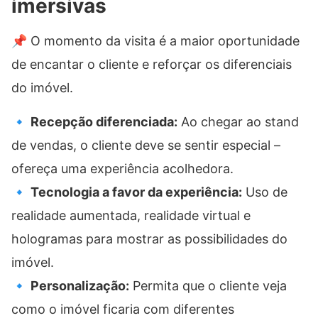
imersivas
📌 O momento da visita é a maior oportunidade
de encantar o cliente e reforçar os diferenciais
do imóvel.
🔹
Recepção diferenciada:
Ao chegar ao stand
de vendas, o cliente deve se sentir especial –
ofereça uma experiência acolhedora.
🔹
Tecnologia a favor da experiência:
Uso de
realidade aumentada, realidade virtual e
hologramas para mostrar as possibilidades do
imóvel.
🔹
Personalização:
Permita que o cliente veja
como o imóvel ficaria com diferentes