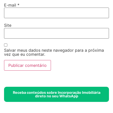
E-mail
*
Site
Salvar meus dados neste navegador para a próxima
vez que eu comentar.
Receba conteúdos sobre Incorporação Imobiliária
direto no seu WhatsApp