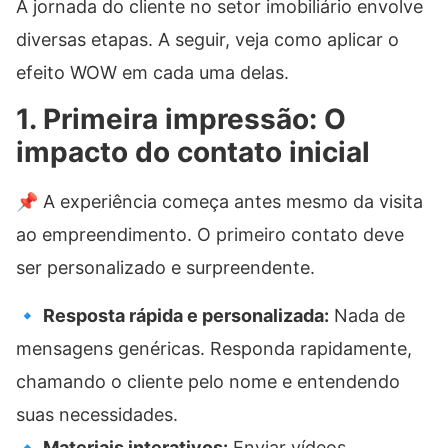
A jornada do cliente no setor imobiliário envolve
diversas etapas. A seguir, veja como aplicar o
efeito WOW em cada uma delas.
1. Primeira impressão: O
impacto do contato inicial
📌 A experiência começa antes mesmo da visita
ao empreendimento. O primeiro contato deve
ser personalizado e surpreendente.
🔹
Resposta rápida e personalizada:
Nada de
mensagens genéricas. Responda rapidamente,
chamando o cliente pelo nome e entendendo
suas necessidades.
🔹
Materiais interativos:
Enviar vídeos