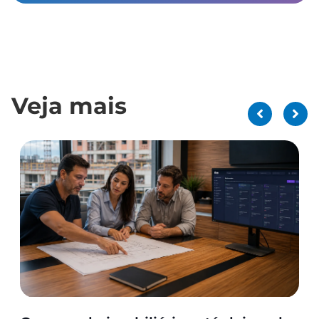
Veja mais