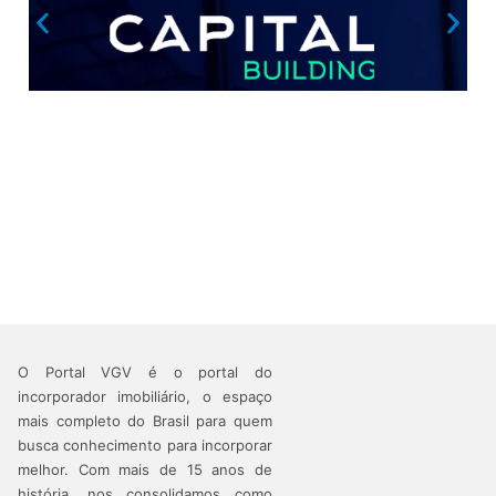
O Portal VGV é o portal do
incorporador imobiliário, o espaço
mais completo do Brasil para quem
busca conhecimento para incorporar
melhor.
Com mais de 15 anos de
história, nos consolidamos como