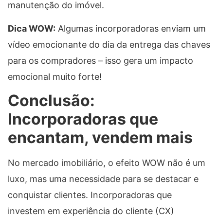
manutenção do imóvel.
Dica WOW:
Algumas incorporadoras enviam um
vídeo emocionante do dia da entrega das chaves
para os compradores – isso gera um impacto
emocional muito forte!
Conclusão:
Incorporadoras que
encantam, vendem mais
No mercado imobiliário, o efeito WOW não é um
luxo, mas uma necessidade para se destacar e
conquistar clientes. Incorporadoras que
investem em experiência do cliente (CX)