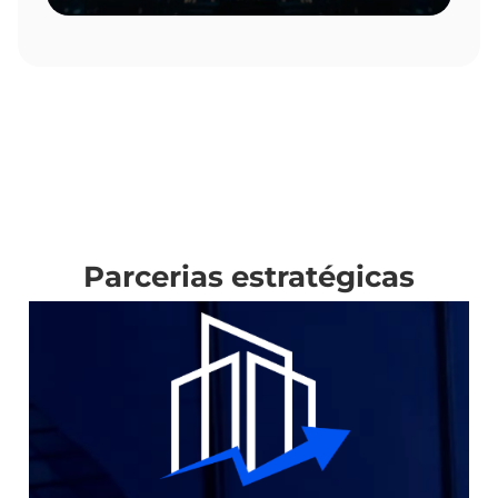
Parcerias estratégicas