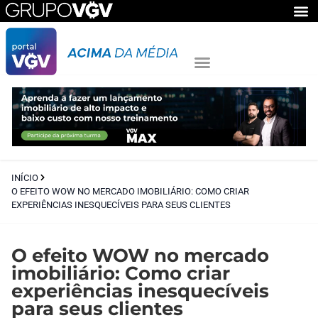
INÍCIO
O EFEITO WOW NO MERCADO IMOBILIÁRIO: COMO CRIAR
EXPERIÊNCIAS INESQUECÍVEIS PARA SEUS CLIENTES
O efeito WOW no mercado
imobiliário: Como criar
experiências inesquecíveis
para seus clientes