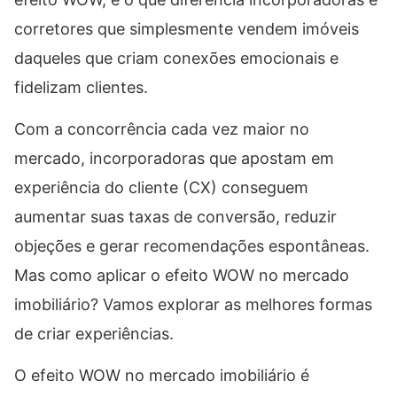
corretores que simplesmente vendem imóveis
daqueles que criam conexões emocionais e
fidelizam clientes.
Com a concorrência cada vez maior no
mercado, incorporadoras que apostam em
experiência do cliente (CX) conseguem
aumentar suas taxas de conversão, reduzir
objeções e gerar recomendações espontâneas.
Mas como aplicar o efeito WOW no mercado
imobiliário? Vamos explorar as melhores formas
de criar experiências.
O efeito WOW no mercado imobiliário é