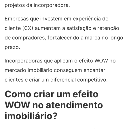
projetos da incorporadora.
Empresas que investem em experiência do
cliente (CX) aumentam a satisfação e retenção
de compradores, fortalecendo a marca no longo
prazo.
Incorporadoras que aplicam o efeito WOW no
mercado imobiliário conseguem encantar
clientes e criar um diferencial competitivo.
Como criar um efeito
WOW no atendimento
imobiliário?