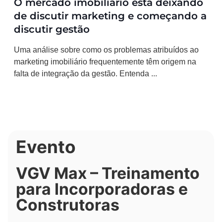
O mercado imobiliário está deixando
de discutir marketing e começando a
discutir gestão
Uma análise sobre como os problemas atribuídos ao
marketing imobiliário frequentemente têm origem na
falta de integração da gestão. Entenda ...
Evento
VGV Max – Treinamento
para Incorporadoras e
Construtoras