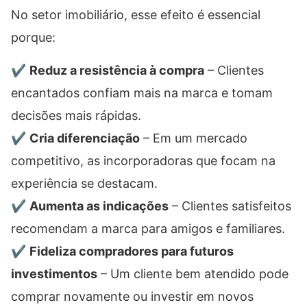
No setor imobiliário, esse efeito é essencial
porque:
✔️
Reduz a resistência à compra
– Clientes
encantados confiam mais na marca e tomam
decisões mais rápidas.
✔️
Cria diferenciação
– Em um mercado
competitivo, as incorporadoras que focam na
experiência se destacam.
✔️
Aumenta as indicações
– Clientes satisfeitos
recomendam a marca para amigos e familiares.
✔️
Fideliza compradores para futuros
investimentos
– Um cliente bem atendido pode
comprar novamente ou investir em novos