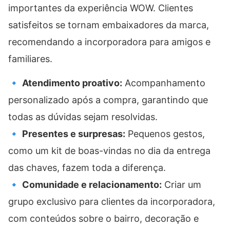
importantes da experiência WOW. Clientes
satisfeitos se tornam embaixadores da marca,
recomendando a incorporadora para amigos e
familiares.
🔹
Atendimento proativo:
Acompanhamento
personalizado após a compra, garantindo que
todas as dúvidas sejam resolvidas.
🔹
Presentes e surpresas:
Pequenos gestos,
como um kit de boas-vindas no dia da entrega
das chaves, fazem toda a diferença.
🔹
Comunidade e relacionamento:
Criar um
grupo exclusivo para clientes da incorporadora,
com conteúdos sobre o bairro, decoração e