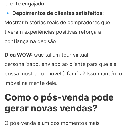
cliente engajado.
🔹
Depoimentos de clientes satisfeitos:
Mostrar histórias reais de compradores que
tiveram experiências positivas reforça a
confiança na decisão.
Dica WOW:
Que tal um tour virtual
personalizado, enviado ao cliente para que ele
possa mostrar o imóvel à família? Isso mantém o
imóvel na mente dele.
Como o pós-venda pode
gerar novas vendas?
O pós-venda é um dos momentos mais