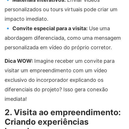
personalizados ou tours virtuais pode criar um
impacto imediato.
🔹
Convite especial para a visita:
Use uma
abordagem diferenciada, como uma mensagem
personalizada em vídeo do próprio corretor.
Dica WOW:
Imagine receber um convite para
visitar um empreendimento com um vídeo
exclusivo do incorporador explicando os
diferenciais do projeto? Isso gera conexão
imediata!
2. Visita ao empreendimento:
Criando experiências