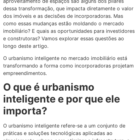
aproveitamento de espaços são alguns dos pilares
dessa transformação, que impacta diretamente o valor
dos imóveis e as decisões de incorporadoras. Mas
como essas mudanças estão moldando o mercado
imobiliário? E quais as oportunidades para investidores
e construtoras? Vamos explorar essas questões ao
longo deste artigo.
O urbanismo inteligente no mercado imobiliário está
transformando a forma como incorporadoras projetam
empreendimentos.
O que é urbanismo
inteligente e por que ele
importa?
O urbanismo inteligente refere-se a um conjunto de
práticas e soluções tecnológicas aplicadas ao