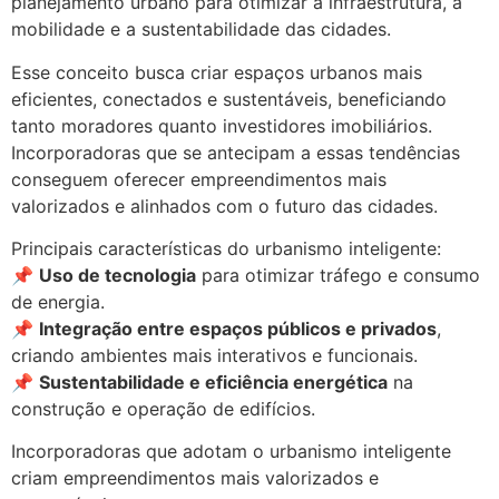
planejamento urbano para otimizar a infraestrutura, a
mobilidade e a sustentabilidade das cidades.
Esse conceito busca criar espaços urbanos mais
eficientes, conectados e sustentáveis, beneficiando
tanto moradores quanto investidores imobiliários.
Incorporadoras que se antecipam a essas tendências
conseguem oferecer empreendimentos mais
valorizados e alinhados com o futuro das cidades.
Principais características do urbanismo inteligente:
📌
Uso de tecnologia
para otimizar tráfego e consumo
de energia.
📌
Integração entre espaços públicos e privados
,
criando ambientes mais interativos e funcionais.
📌
Sustentabilidade e eficiência energética
na
construção e operação de edifícios.
Incorporadoras que adotam o urbanismo inteligente
criam empreendimentos mais valorizados e