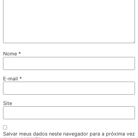
Nome
*
E-mail
*
Site
Salvar meus dados neste navegador para a próxima vez