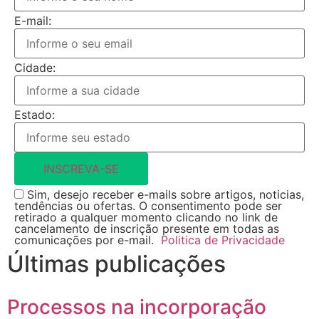
E-mail:
Cidade:
Estado:
INSCREVA-SE
Sim, desejo receber e-mails sobre artigos, noticias,
tendências ou ofertas. O consentimento pode ser
retirado a qualquer momento clicando no link de
cancelamento de inscrição presente em todas as
comunicações por e-mail.
Politica de Privacidade
Últimas publicações
Processos na incorporação