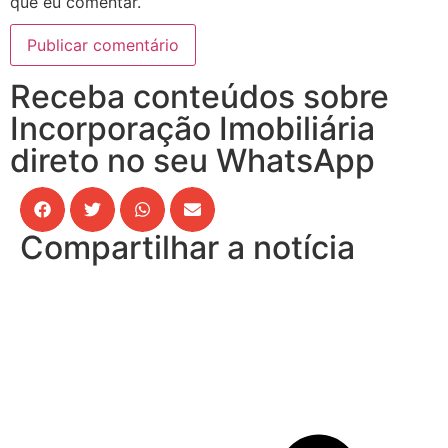
que eu comentar.
Receba conteúdos sobre
Incorporação Imobiliária
direto no seu WhatsApp
Compartilhar a notícia