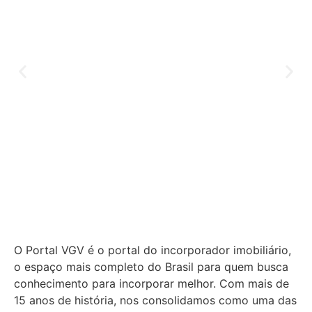
O Portal VGV é o portal do incorporador imobiliário,
o espaço mais completo do Brasil para quem busca
conhecimento para incorporar melhor.
Com mais de
15 anos de história, nos consolidamos como uma das