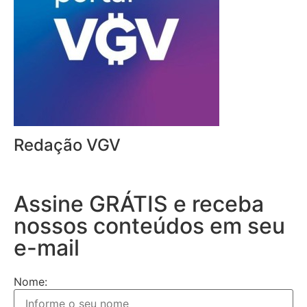
Redação VGV
Assine GRÁTIS e receba
nossos conteúdos em seu
e-mail
Nome: