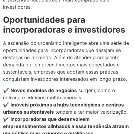
investidores.
Oportunidades para
incorporadoras e investidores
A ascensão do urbanismo inteligente abre uma série de
oportunidades para incorporadoras que desejam se
destacar no mercado. Além de atender à crescente
demanda por empreendimentos mais conectados e
sustentáveis, empresas que adotam essas práticas
conquistam investidores interessados em longo prazo.
✔️
Novos modelos de negócios
surgem, como o
coliving e edifícios multifuncionais.
✔️
Imóveis próximos a hubs tecnológicos e centros
urbanos sustentáveis
tendem a ter maior valorização.
✔️
Incorporadoras que desenvolvem
empreendimentos alinhados a essa tendência atraem
um público mais exigente e qualificado.