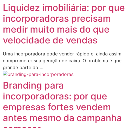
Liquidez imobiliária: por que
incorporadoras precisam
medir muito mais do que
velocidade de vendas
Uma incorporadora pode vender rápido e, ainda assim,
comprometer sua geração de caixa. O problema é que
grande parte do ...
Branding para
incorporadoras: por que
empresas fortes vendem
antes mesmo da campanha