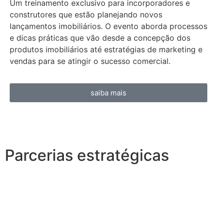
Um treinamento exclusivo para incorporadores e
construtores que estão planejando novos
lançamentos imobiliários. O evento aborda processos
e dicas práticas que vão desde a concepção dos
produtos imobiliários até estratégias de marketing e
vendas para se atingir o sucesso comercial.
saiba mais
Parcerias estratégicas