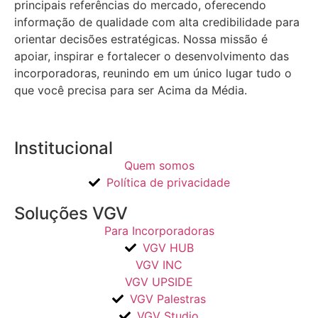
principais referências do mercado, oferecendo
informação de qualidade com alta credibilidade para
orientar decisões estratégicas.
Nossa missão é
apoiar, inspirar e fortalecer o desenvolvimento das
incorporadoras, reunindo em um único lugar tudo o
que você precisa para ser Acima da Média.
Institucional
Quem somos
Política de privacidade
Soluções VGV
Para Incorporadoras
VGV HUB
VGV INC
VGV UPSIDE
VGV Palestras
VGV Studio