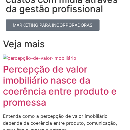
da gestão profissional​
MARKETING PARA INCORPORADORAS
Veja mais
Percepção de valor
imobiliário nasce da
coerência entre produto e
promessa
Entenda como a percepção de valor imobiliário
depende da coerência entre produto, comunicação,
experiência, marca e entrega....