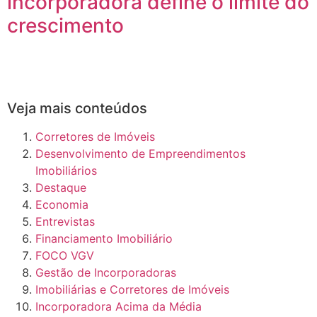
incorporadora define o limite do
crescimento
Veja mais conteúdos
Corretores de Imóveis
Desenvolvimento de Empreendimentos
Imobiliários
Destaque
Economia
Entrevistas
Financiamento Imobiliário
FOCO VGV
Gestão de Incorporadoras
Imobiliárias e Corretores de Imóveis
Incorporadora Acima da Média