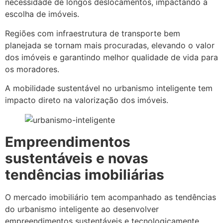
necessidade de longos deslocamentos, impactando a
escolha de imóveis.
Regiões com infraestrutura de transporte bem
planejada se tornam mais procuradas, elevando o valor
dos imóveis e garantindo melhor qualidade de vida para
os moradores.
A mobilidade sustentável no urbanismo inteligente tem
impacto direto na valorização dos imóveis.
Empreendimentos
sustentáveis e novas
tendências imobiliárias
O mercado imobiliário tem acompanhado as tendências
do urbanismo inteligente ao desenvolver
empreendimentos sustentáveis e tecnologicamente