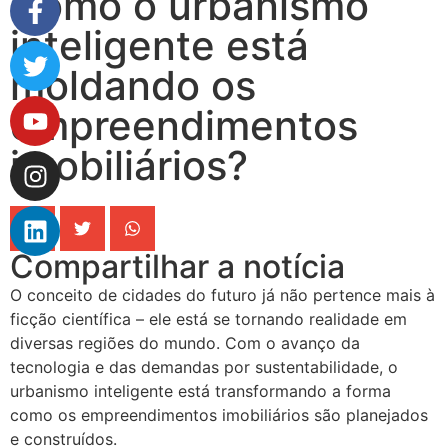
Como o urbanismo
inteligente está
moldando os
empreendimentos
imobiliários?
Compartilhar a notícia
O conceito de cidades do futuro já não pertence mais à
ficção científica – ele está se tornando realidade em
diversas regiões do mundo. Com o avanço da
tecnologia e das demandas por sustentabilidade, o
urbanismo inteligente está transformando a forma
como os empreendimentos imobiliários são planejados
e construídos.