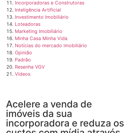
Incorporadoras e Construtoras
Inteligência Artificial
Investimento Imobiliário
Loteadoras
Marketing Imobiliário
Minha Casa Minha Vida
Notícias do mercado imobiliário
Opinião
Padrão
Resenha VGV
Vídeos
Acelere a venda de
imóveis da sua
incorporadora e reduza os
custos com mídia através