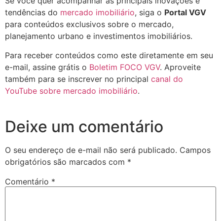
Se você quer acompanhar as principais inovações e
tendências do
mercado imobiliário
, siga o
Portal VGV
para conteúdos exclusivos sobre o mercado,
planejamento urbano e investimentos imobiliários.
Para receber conteúdos como este diretamente em seu
e-mail, assine grátis o
Boletim FOCO VGV
. Aproveite
também para se inscrever no principal
canal do
YouTube sobre mercado imobiliário
.
Deixe um comentário
O seu endereço de e-mail não será publicado.
Campos
obrigatórios são marcados com
*
Comentário
*