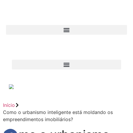
Início
Como o urbanismo inteligente está moldando os
empreendimentos imobiliários?