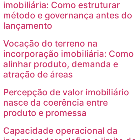
imobiliária: Como estruturar
método e governança antes do
lançamento
Vocação do terreno na
incorporação imobiliária: Como
alinhar produto, demanda e
atração de áreas
Percepção de valor imobiliário
nasce da coerência entre
produto e promessa
Capacidade operacional da