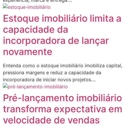
Estoque imobiliário limita a
capacidade da
incorporadora de lançar
novamente
Entenda como o estoque imobiliário imobiliza capital,
pressiona margens e reduz a capacidade da
incorporadora de iniciar novos projetos....
Pré-lançamento imobiliário
transforma expectativa em
velocidade de vendas