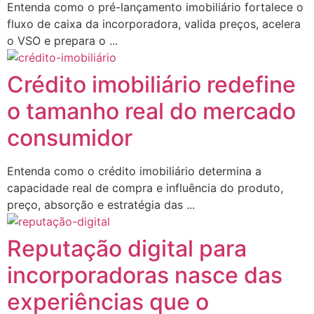
Entenda como o pré-lançamento imobiliário fortalece o
fluxo de caixa da incorporadora, valida preços, acelera
o VSO e prepara o ...
Crédito imobiliário redefine
o tamanho real do mercado
consumidor
Entenda como o crédito imobiliário determina a
capacidade real de compra e influência do produto,
preço, absorção e estratégia das ...
Reputação digital para
incorporadoras nasce das
experiências que o