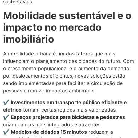
sustentáveis.
Mobilidade sustentável e o
impacto no mercado
imobiliário
A mobilidade urbana é um dos fatores que mais
influenciam o planejamento das cidades do futuro. Com
o crescimento populacional e o aumento da demanda
por deslocamentos eficientes, novas soluções estão
sendo implementadas para facilitar a circulação de
pessoas e reduzir impactos ambientais.
✔️
Investimentos em transporte público eficiente e
elétrico
tornam certas regiões mais valorizadas.
✔️
Espaços projetados para bicicletas e pedestres
criam bairros mais integrados e atraentes.
✔️
Modelos de cidades 15 minutos
reduzem a