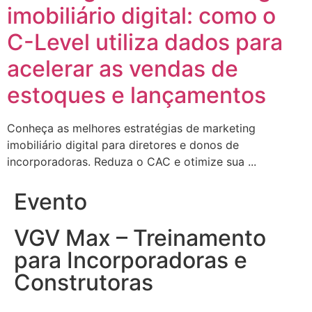
imobiliário digital: como o
C-Level utiliza dados para
acelerar as vendas de
estoques e lançamentos
Conheça as melhores estratégias de marketing
imobiliário digital para diretores e donos de
incorporadoras. Reduza o CAC e otimize sua ...
Evento
VGV Max – Treinamento
para Incorporadoras e
Construtoras