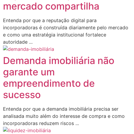
mercado compartilha
Entenda por que a reputação digital para
incorporadoras é construída diariamente pelo mercado
e como uma estratégia institucional fortalece
autoridade ...
Demanda imobiliária não
garante um
empreendimento de
sucesso
Entenda por que a demanda imobiliária precisa ser
analisada muito além do interesse de compra e como
incorporadoras reduzem riscos ...