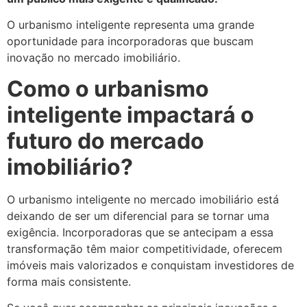
O urbanismo inteligente representa uma grande
oportunidade para incorporadoras que buscam
inovação no mercado imobiliário.
Como o urbanismo
inteligente impactará o
futuro do mercado
imobiliário?
O urbanismo inteligente no mercado imobiliário está
deixando de ser um diferencial para se tornar uma
exigência. Incorporadoras que se antecipam a essa
transformação têm maior competitividade, oferecem
imóveis mais valorizados e conquistam investidores de
forma mais consistente.