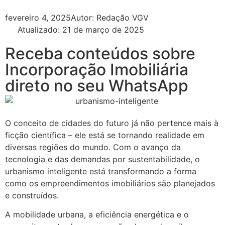
fevereiro 4, 2025
Autor:
Redação VGV
Atualizado: 21 de março de 2025
Receba conteúdos sobre
Incorporação Imobiliária
direto no seu WhatsApp
O conceito de cidades do futuro já não pertence mais à
ficção científica – ele está se tornando realidade em
diversas regiões do mundo. Com o avanço da
tecnologia e das demandas por sustentabilidade, o
urbanismo inteligente está transformando a forma
como os empreendimentos imobiliários são planejados
e construídos.
A mobilidade urbana, a eficiência energética e o