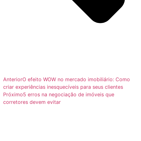
Anterior
O efeito WOW no mercado imobiliário: Como
criar experiências inesquecíveis para seus clientes
Próximo
5 erros na negociação de imóveis que
corretores devem evitar