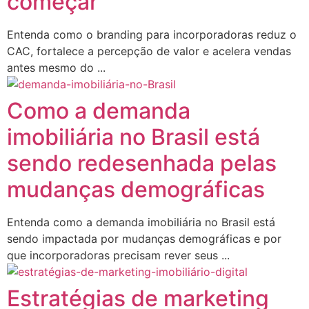
começar
Entenda como o branding para incorporadoras reduz o
CAC, fortalece a percepção de valor e acelera vendas
antes mesmo do ...
Como a demanda
imobiliária no Brasil está
sendo redesenhada pelas
mudanças demográficas
Entenda como a demanda imobiliária no Brasil está
sendo impactada por mudanças demográficas e por
que incorporadoras precisam rever seus ...
Estratégias de marketing