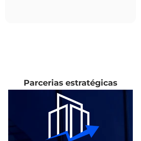
Parcerias estratégicas