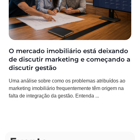
O mercado imobiliário está deixando
de discutir marketing e começando a
discutir gestão
Uma análise sobre como os problemas atribuídos ao
marketing imobiliário frequentemente têm origem na
falta de integração da gestão. Entenda ...