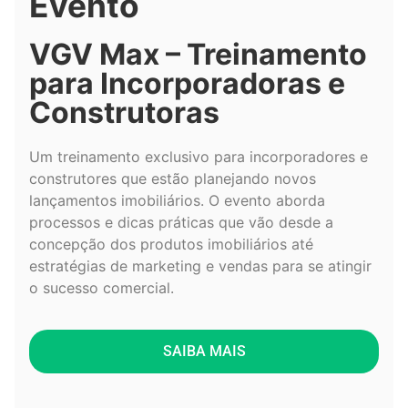
Evento
VGV Max – Treinamento
para Incorporadoras e
Construtoras
Um treinamento exclusivo para incorporadores e
construtores que estão planejando novos
lançamentos imobiliários. O evento aborda
processos e dicas práticas que vão desde a
concepção dos produtos imobiliários até
estratégias de marketing e vendas para se atingir
o sucesso comercial.
SAIBA MAIS