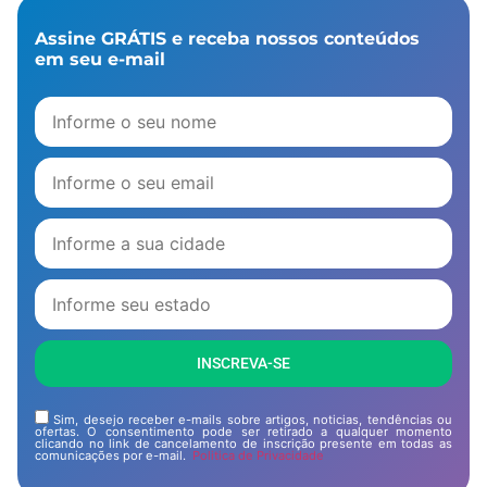
Assine GRÁTIS e receba nossos conteúdos
em seu e-mail
INSCREVA-SE
Sim, desejo receber e-mails sobre artigos, noticias, tendências ou
ofertas. O consentimento pode ser retirado a qualquer momento
clicando no link de cancelamento de inscrição presente em todas as
comunicações por e-mail.
Politica de Privacidade