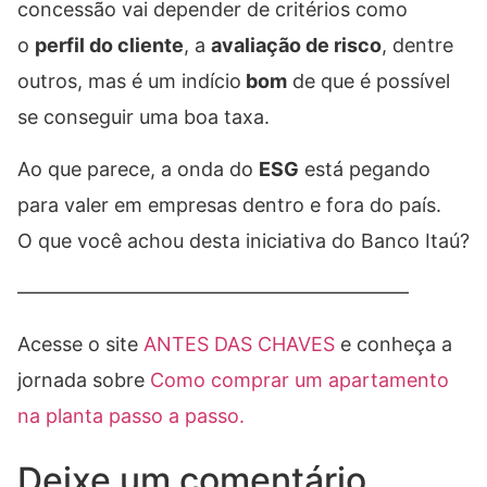
concessão vai depender de critérios como
o
perfil do cliente
, a
avaliação de risco
, dentre
outros, mas é um indício
bom
de que é possível
se conseguir uma boa taxa.
Ao que parece, a onda do
ESG
está pegando
para valer em empresas dentro e fora do país.
O que você achou desta iniciativa do Banco Itaú?
————————————————————
Acesse o site
ANTES DAS CHAVES
e conheça a
jornada sobre
Como comprar um apartamento
na planta passo a passo.
Deixe um comentário