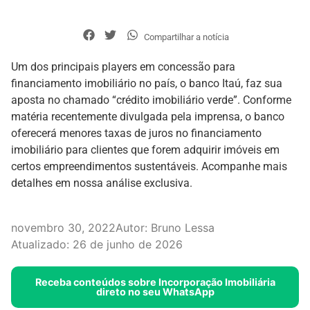
Compartilhar a notícia
Um dos principais players em concessão para
financiamento imobiliário no país, o banco Itaú, faz sua
aposta no chamado “crédito imobiliário verde”. Conforme
matéria recentemente divulgada pela imprensa, o banco
oferecerá menores taxas de juros no financiamento
imobiliário para clientes que forem adquirir imóveis em
certos empreendimentos sustentáveis. Acompanhe mais
detalhes em nossa análise exclusiva.
novembro 30, 2022
Autor:
Bruno Lessa
Atualizado: 26 de junho de 2026
Receba conteúdos sobre Incorporação Imobiliária
direto no seu WhatsApp