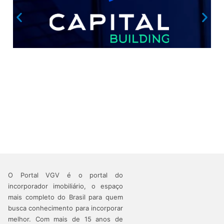
O Portal VGV é o portal do
incorporador imobiliário, o espaço
mais completo do Brasil para quem
busca conhecimento para incorporar
melhor.
Com mais de 15 anos de