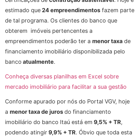
estimado que
24 empreendimentos
fazem parte
de tal programa. Os clientes do banco que
obterem imóveis pertencentes a
empreendimentos poderão ter a
menor taxa
de
financiamento imobiliário disponibilizada pelo
banco
atualmente
.
Conheça diversas planilhas em Excel sobre
mercado imobiliário para facilitar a sua gestão
Conforme apurado por nós do Portal VGV, hoje
a
menor taxa de juros
do financiamento
imobiliário do banco Itaú está em
9,5% + TR
,
podendo atingir
9,9% + TR
. Óbvio que toda esta