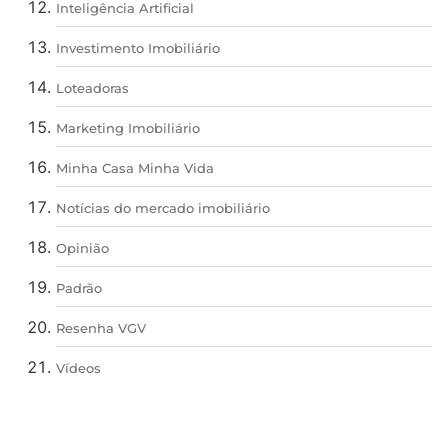
Inteligência Artificial
Investimento Imobiliário
Loteadoras
Marketing Imobiliário
Minha Casa Minha Vida
Notícias do mercado imobiliário
Opinião
Padrão
Resenha VGV
Vídeos