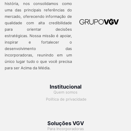
história, nos consolidamos como
uma das principais referências do
mercado, oferecendo informação de
qualidade com alta credibilidade
para orientar decisões
estratégicas.
Nossa missão é apoiar,
inspirar e fortalecer o
desenvolvimento das
incorporadoras, reunindo em um
único lugar tudo o que você precisa
para ser Acima da Média.
Institucional
Quem somos
Política de privacidade
Soluções VGV
Para Incorporadoras