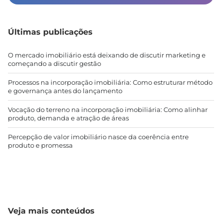
Últimas publicações
O mercado imobiliário está deixando de discutir marketing e
começando a discutir gestão
Processos na incorporação imobiliária: Como estruturar método
e governança antes do lançamento
Vocação do terreno na incorporação imobiliária: Como alinhar
produto, demanda e atração de áreas
Percepção de valor imobiliário nasce da coerência entre
produto e promessa
Veja mais conteúdos