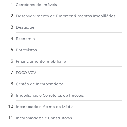
Corretores de Imóveis
Desenvolvimento de Empreendimentos Imobiliários
Destaque
Economia
Entrevistas
Financiamento Imobiliário
FOCO VGV
Gestão de Incorporadoras
Imobiliárias e Corretores de Imóveis
Incorporadora Acima da Média
Incorporadoras e Construtoras