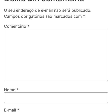
O seu endereço de e-mail não será publicado.
Campos obrigatórios são marcados com
*
Comentário
*
Nome
*
E-mail
*