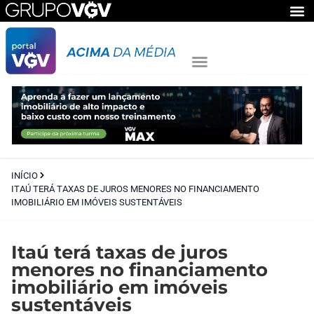
INÍCIO
ITAÚ TERÁ TAXAS DE JUROS MENORES NO FINANCIAMENTO
IMOBILIÁRIO EM IMÓVEIS SUSTENTÁVEIS
Itaú terá taxas de juros
menores no financiamento
imobiliário em imóveis
sustentáveis