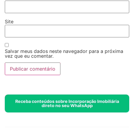
Site
Salvar meus dados neste navegador para a próxima
vez que eu comentar.
Receba conteúdos sobre Incorporação Imobiliária
direto no seu WhatsApp