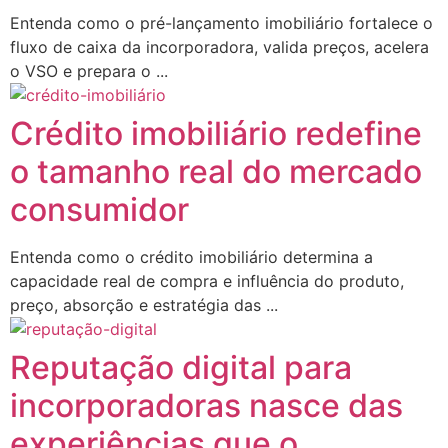
Entenda como o pré-lançamento imobiliário fortalece o
fluxo de caixa da incorporadora, valida preços, acelera
o VSO e prepara o ...
Crédito imobiliário redefine
o tamanho real do mercado
consumidor
Entenda como o crédito imobiliário determina a
capacidade real de compra e influência do produto,
preço, absorção e estratégia das ...
Reputação digital para
incorporadoras nasce das
experiências que o