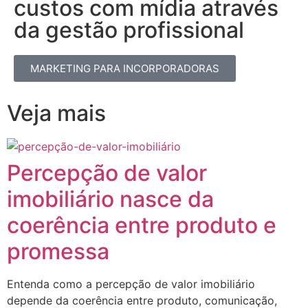
custos com mídia através
da gestão profissional​
MARKETING PARA INCORPORADORAS
Veja mais
Percepção de valor
imobiliário nasce da
coerência entre produto e
promessa
Entenda como a percepção de valor imobiliário
depende da coerência entre produto, comunicação,