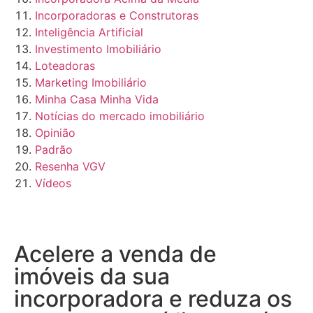
Incorporadoras e Construtoras
Inteligência Artificial
Investimento Imobiliário
Loteadoras
Marketing Imobiliário
Minha Casa Minha Vida
Notícias do mercado imobiliário
Opinião
Padrão
Resenha VGV
Vídeos
Acelere a venda de
imóveis da sua
incorporadora e reduza os