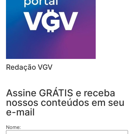
Redação VGV
Assine GRÁTIS e receba
nossos conteúdos em seu
e-mail
Nome: