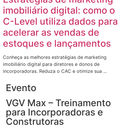
imobiliário digital: como o
C-Level utiliza dados para
acelerar as vendas de
estoques e lançamentos
Conheça as melhores estratégias de marketing
imobiliário digital para diretores e donos de
incorporadoras. Reduza o CAC e otimize sua ...
Evento
VGV Max – Treinamento
para Incorporadoras e
Construtoras