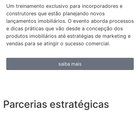
Um treinamento exclusivo para incorporadores e
construtores que estão planejando novos
lançamentos imobiliários. O evento aborda processos
e dicas práticas que vão desde a concepção dos
produtos imobiliários até estratégias de marketing e
vendas para se atingir o sucesso comercial.
saiba mais
Parcerias estratégicas