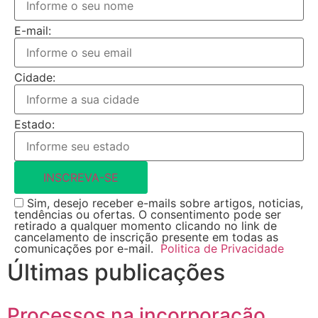
E-mail:
Cidade:
Estado:
INSCREVA-SE
Sim, desejo receber e-mails sobre artigos, noticias,
tendências ou ofertas. O consentimento pode ser
retirado a qualquer momento clicando no link de
cancelamento de inscrição presente em todas as
comunicações por e-mail.
Politica de Privacidade
Últimas publicações
Processos na incorporação