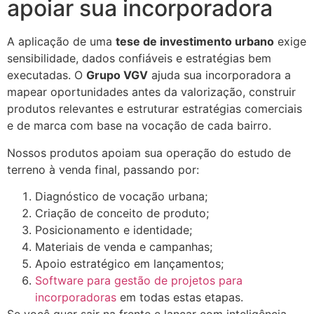
apoiar sua incorporadora
A aplicação de uma
tese de investimento urbano
exige
sensibilidade, dados confiáveis e estratégias bem
executadas. O
Grupo VGV
ajuda sua incorporadora a
mapear oportunidades antes da valorização, construir
produtos relevantes e estruturar estratégias comerciais
e de marca com base na vocação de cada bairro.
Nossos produtos apoiam sua operação do estudo de
terreno à venda final, passando por:
Diagnóstico de vocação urbana;
Criação de conceito de produto;
Posicionamento e identidade;
Materiais de venda e campanhas;
Apoio estratégico em lançamentos;
Software para gestão de projetos para
incorporadoras
em todas estas etapas.