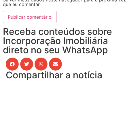
que eu comentar.
Receba conteúdos sobre
Incorporação Imobiliária
direto no seu WhatsApp
Compartilhar a notícia