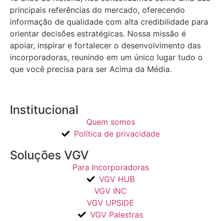
principais referências do mercado, oferecendo
informação de qualidade com alta credibilidade para
orientar decisões estratégicas.
Nossa missão é
apoiar, inspirar e fortalecer o desenvolvimento das
incorporadoras, reunindo em um único lugar tudo o
que você precisa para ser Acima da Média.
Institucional
Quem somos
Política de privacidade
Soluções VGV
Para Incorporadoras
VGV HUB
VGV INC
VGV UPSIDE
VGV Palestras