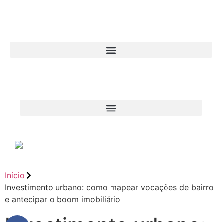
Início
Investimento urbano: como mapear vocações de bairro
e antecipar o boom imobiliário