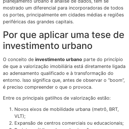
planejamento urbano e análise de dados, tem se
mostrado um diferencial para incorporadoras de todos
os portes, principalmente em cidades médias e regiões
periféricas das grandes capitais.
Por que aplicar uma tese de
investimento urbano
O conceito de
investimento urbano
parte do princípio
de que a valorização imobiliária está diretamente ligada
ao adensamento qualificado e à transformação do
entorno. Isso significa que, antes de observar o “boom”,
é preciso compreender o que o provoca.
Entre os principais gatilhos de valorização estão:
Novos eixos de mobilidade urbana (metrô, BRT,
VLT);
Expansão de centros comerciais ou educacionais;