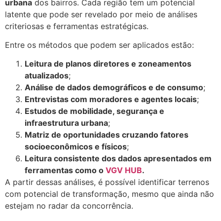
urbana
dos bairros. Cada região tem um potencial
latente que pode ser revelado por meio de análises
criteriosas e ferramentas estratégicas.
Entre os métodos que podem ser aplicados estão:
Leitura de planos diretores e zoneamentos
atualizados
;
Análise de dados demográficos e de consumo
;
Entrevistas com moradores e agentes locais
;
Estudos de mobilidade, segurança e
infraestrutura urbana
;
Matriz de oportunidades cruzando fatores
socioeconômicos e físicos
;
Leitura consistente dos dados apresentados em
ferramentas como o
VGV HUB
.
A partir dessas análises, é possível identificar terrenos
com potencial de transformação, mesmo que ainda não
estejam no radar da concorrência.