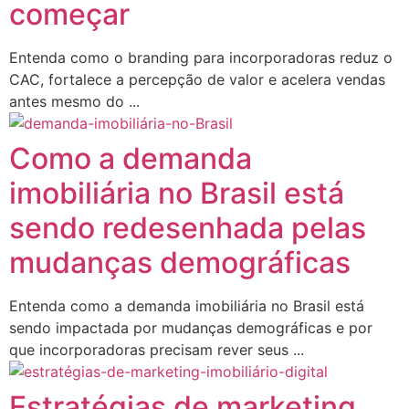
começar
Entenda como o branding para incorporadoras reduz o
CAC, fortalece a percepção de valor e acelera vendas
antes mesmo do ...
Como a demanda
imobiliária no Brasil está
sendo redesenhada pelas
mudanças demográficas
Entenda como a demanda imobiliária no Brasil está
sendo impactada por mudanças demográficas e por
que incorporadoras precisam rever seus ...
Estratégias de marketing