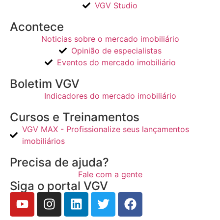
VGV Studio
Acontece
Noticias sobre o mercado imobiliário
Opinião de especialistas
Eventos do mercado imobiliário
Boletim VGV
Indicadores do mercado imobiliário
Cursos e Treinamentos
VGV MAX - Profissionalize seus lançamentos
imobiliários
Precisa de ajuda?
Fale com a gente
Siga o portal VGV