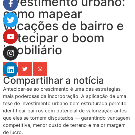
Investimento urbano:
como mapear
vocações de bairro e
antecipar o boom
imobiliário
Compartilhar a notícia
Antecipar-se ao crescimento é uma das estratégias
mais poderosas da incorporação. A aplicação de uma
tese de investimento urbano bem estruturada permite
identificar bairros com potencial de valorização antes
que eles se tornem disputados — garantindo vantagem
competitiva, menor custo de terreno e maior margem
de lucro.