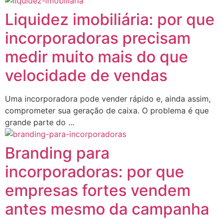
Liquidez imobiliária: por que
incorporadoras precisam
medir muito mais do que
velocidade de vendas
Uma incorporadora pode vender rápido e, ainda assim,
comprometer sua geração de caixa. O problema é que
grande parte do ...
Branding para
incorporadoras: por que
empresas fortes vendem
antes mesmo da campanha