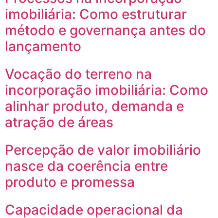
imobiliária: Como estruturar
método e governança antes do
lançamento
Vocação do terreno na
incorporação imobiliária: Como
alinhar produto, demanda e
atração de áreas
Percepção de valor imobiliário
nasce da coerência entre
produto e promessa
Capacidade operacional da