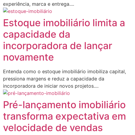
experiência, marca e entrega....
Estoque imobiliário limita a
capacidade da
incorporadora de lançar
novamente
Entenda como o estoque imobiliário imobiliza capital,
pressiona margens e reduz a capacidade da
incorporadora de iniciar novos projetos....
Pré-lançamento imobiliário
transforma expectativa em
velocidade de vendas