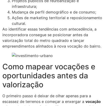
Projetos públicos de reurbanização e
infraestrutura;
Mudança de perfil demográfico e de consumo;
Ações de marketing territorial e reposicionamento
cultural.
Ao identificar essas tendências com antecedência, a
incorporadora consegue se posicionar antes da
valorização total do metro quadrado e lançar
empreendimentos alinhados à nova vocação do bairro.
Como mapear vocações e
oportunidades antes da
valorização
O primeiro passo é deixar de olhar apenas para a
escassez de terrenos e começar a enxergar a
vocação