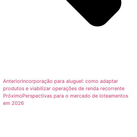
Anterior
Incorporação para aluguel: como adaptar
produtos e viabilizar operações de renda recorrente
Próximo
Perspectivas para o mercado de loteamentos
em 2026