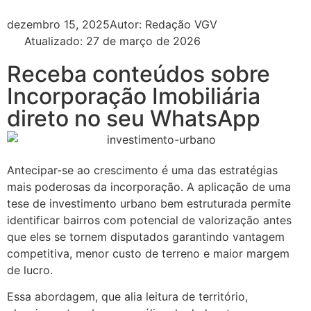
dezembro 15, 2025
Autor:
Redação VGV
Atualizado: 27 de março de 2026
Receba conteúdos sobre
Incorporação Imobiliária
direto no seu WhatsApp
Antecipar-se ao crescimento é uma das estratégias
mais poderosas da incorporação. A aplicação de uma
tese de investimento urbano bem estruturada permite
identificar bairros com potencial de valorização antes
que eles se tornem disputados garantindo vantagem
competitiva, menor custo de terreno e maior margem
de lucro.
Essa abordagem, que alia leitura de território,