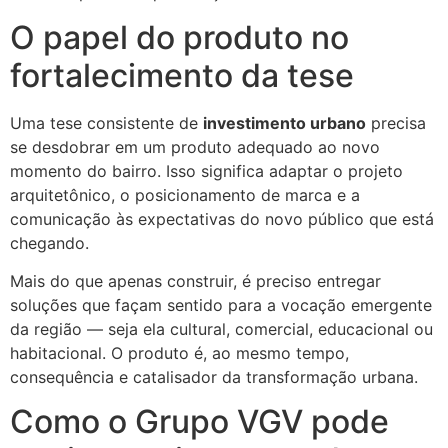
O papel do produto no
fortalecimento da tese
Uma tese consistente de
investimento urbano
precisa
se desdobrar em um produto adequado ao novo
momento do bairro. Isso significa adaptar o projeto
arquitetônico, o posicionamento de marca e a
comunicação às expectativas do novo público que está
chegando.
Mais do que apenas construir, é preciso entregar
soluções que façam sentido para a vocação emergente
da região — seja ela cultural, comercial, educacional ou
habitacional. O produto é, ao mesmo tempo,
consequência e catalisador da transformação urbana.
Como o Grupo VGV pode