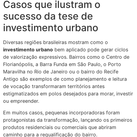
Casos que ilustram o
sucesso da tese de
investimento urbano
Diversas regiões brasileiras mostram como o
investimento urbano
bem aplicado pode gerar ciclos
de valorização expressivos. Bairros como o Centro de
Florianópolis, a Barra Funda em São Paulo, o Porto
Maravilha no Rio de Janeiro ou o bairro do Recife
Antigo são exemplos de como planejamento e leitura
de vocação transformaram territórios antes
estigmatizados em polos desejados para morar, investir
ou empreender.
Em muitos casos, pequenas incorporadoras foram
protagonistas da transformação, lançando os primeiros
produtos residenciais ou comerciais que abriram
caminho para a requalificação do bairro.