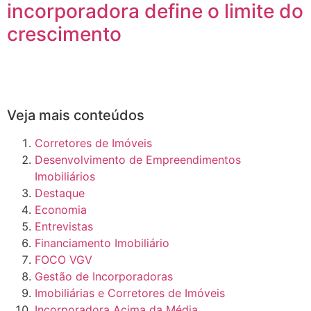
incorporadora define o limite do
crescimento
Veja mais conteúdos
Corretores de Imóveis
Desenvolvimento de Empreendimentos
Imobiliários
Destaque
Economia
Entrevistas
Financiamento Imobiliário
FOCO VGV
Gestão de Incorporadoras
Imobiliárias e Corretores de Imóveis
Incorporadora Acima da Média