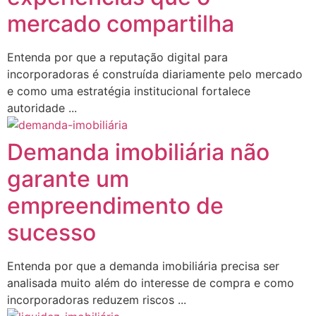
mercado compartilha
Entenda por que a reputação digital para
incorporadoras é construída diariamente pelo mercado
e como uma estratégia institucional fortalece
autoridade ...
Demanda imobiliária não
garante um
empreendimento de
sucesso
Entenda por que a demanda imobiliária precisa ser
analisada muito além do interesse de compra e como
incorporadoras reduzem riscos ...