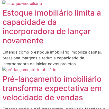
Estoque imobiliário limita a
capacidade da
incorporadora de lançar
novamente
Entenda como o estoque imobiliário imobiliza capital,
pressiona margens e reduz a capacidade da
incorporadora de iniciar novos projetos....
Pré-lançamento imobiliário
transforma expectativa em
velocidade de vendas