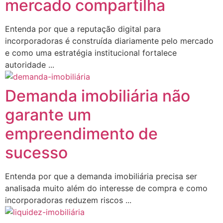
mercado compartilha
Entenda por que a reputação digital para
incorporadoras é construída diariamente pelo mercado
e como uma estratégia institucional fortalece
autoridade ...
Demanda imobiliária não
garante um
empreendimento de
sucesso
Entenda por que a demanda imobiliária precisa ser
analisada muito além do interesse de compra e como
incorporadoras reduzem riscos ...