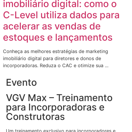
imobiliário digital: como o
C-Level utiliza dados para
acelerar as vendas de
estoques e lançamentos
Conheça as melhores estratégias de marketing
imobiliário digital para diretores e donos de
incorporadoras. Reduza o CAC e otimize sua ...
Evento
VGV Max – Treinamento
para Incorporadoras e
Construtoras
Um treinamento exclusivo para incorporadores e