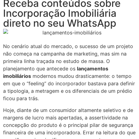
Receba conteúdos sobre
Incorporação Imobiliária
direto no seu WhatsApp
No cenário atual do mercado, o sucesso de um projeto
não começa na campanha de marketing, mas sim na
primeira linha traçada no estudo de massa. O
planejamento que antecede os
lançamentos
imobiliários
modernos mudou drasticamente: o tempo
em que o “feeling” do incorporador bastava para definir
a tipologia, a metragem e os diferenciais de um prédio
ficou para trás.
Hoje, diante de um consumidor altamente seletivo e de
margens de lucro mais apertadas, a assertividade na
concepção do produto é o principal pilar de segurança
financeira de uma incorporadora. Errar na leitura do que