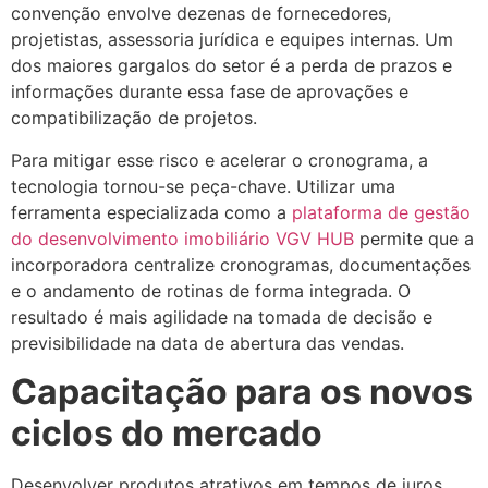
convenção envolve dezenas de fornecedores,
projetistas, assessoria jurídica e equipes internas. Um
dos maiores gargalos do setor é a perda de prazos e
informações durante essa fase de aprovações e
compatibilização de projetos.
Para mitigar esse risco e acelerar o cronograma, a
tecnologia tornou-se peça-chave. Utilizar uma
ferramenta especializada como a
plataforma de gestão
do desenvolvimento imobiliário VGV HUB
permite que a
incorporadora centralize cronogramas, documentações
e o andamento de rotinas de forma integrada. O
resultado é mais agilidade na tomada de decisão e
previsibilidade na data de abertura das vendas.
Capacitação para os novos
ciclos do mercado
Desenvolver produtos atrativos em tempos de juros