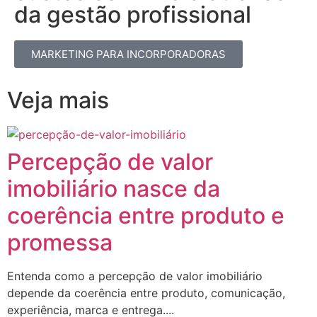
da gestão profissional​
MARKETING PARA INCORPORADORAS
Veja mais
Percepção de valor
imobiliário nasce da
coerência entre produto e
promessa
Entenda como a percepção de valor imobiliário
depende da coerência entre produto, comunicação,
experiência, marca e entrega....