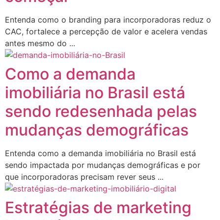
Entenda como o branding para incorporadoras reduz o
CAC, fortalece a percepção de valor e acelera vendas
antes mesmo do ...
Como a demanda
imobiliária no Brasil está
sendo redesenhada pelas
mudanças demográficas
Entenda como a demanda imobiliária no Brasil está
sendo impactada por mudanças demográficas e por
que incorporadoras precisam rever seus ...
Estratégias de marketing