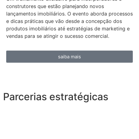
construtores que estão planejando novos
lançamentos imobiliários. O evento aborda processos
e dicas práticas que vão desde a concepção dos
produtos imobiliários até estratégias de marketing e
vendas para se atingir o sucesso comercial.
saiba mais
Parcerias estratégicas