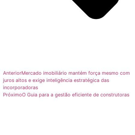
Anterior
Mercado imobiliário mantém força mesmo com
juros altos e exige inteligência estratégica das
incorporadoras
Próximo
O Guia para a gestão eficiente de construtoras