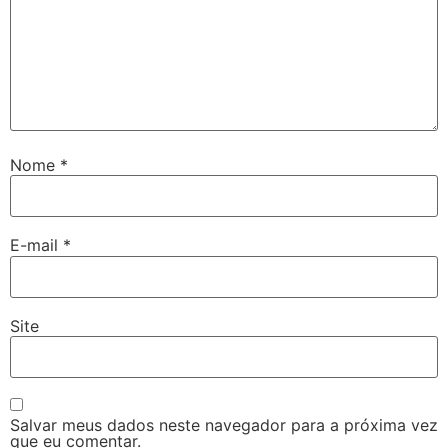
Nome
*
E-mail
*
Site
Salvar meus dados neste navegador para a próxima vez
que eu comentar.