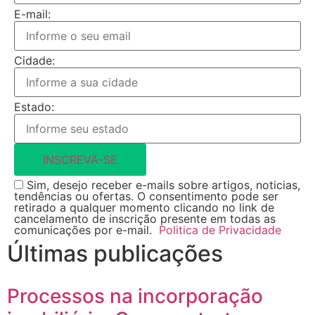
E-mail:
Cidade:
Estado:
INSCREVA-SE
Sim, desejo receber e-mails sobre artigos, noticias,
tendências ou ofertas. O consentimento pode ser
retirado a qualquer momento clicando no link de
cancelamento de inscrição presente em todas as
comunicações por e-mail.
Politica de Privacidade
Últimas publicações
Processos na incorporação