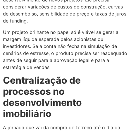
considerar variações de custos de construção, curvas
de desembolso, sensibilidade de preço e taxas de juros
de funding.
Um projeto brilhante no papel só é viável se gerar a
margem líquida esperada pelos acionistas ou
investidores. Se a conta não fecha na simulação de
cenários de estresse, o produto precisa ser readequado
antes de seguir para a aprovação legal e para a
estratégia de vendas.
Centralização de
processos no
desenvolvimento
imobiliário
A jornada que vai da compra do terreno até o dia da