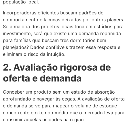
população local.
Incorporadoras eficientes buscam padrões de
comportamento e lacunas deixadas por outros players.
Se a maioria dos projetos locais foca em estúdios para
investimento, será que existe uma demanda reprimida
para famílias que buscam três dormitórios bem
planejados? Dados confiáveis trazem essa resposta e
eliminam o risco da intuição.
2. Avaliação rigorosa de
oferta e demanda
Conceber um produto sem um estudo de absorção
aprofundado é navegar às cegas. A avaliação de oferta
e demanda serve para mapear o volume de estoque
concorrente e o tempo médio que o mercado leva para
consumir aquelas unidades na região.