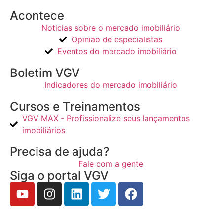
Acontece
Noticias sobre o mercado imobiliário
Opinião de especialistas
Eventos do mercado imobiliário
Boletim VGV
Indicadores do mercado imobiliário
Cursos e Treinamentos
VGV MAX - Profissionalize seus lançamentos
imobiliários
Precisa de ajuda?
Fale com a gente
Siga o portal VGV