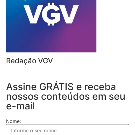
Redação VGV
Assine GRÁTIS e receba
nossos conteúdos em seu
e-mail
Nome: