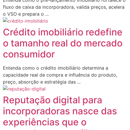
Entenda como o pré-lançamento imobiliário fortalece o
fluxo de caixa da incorporadora, valida preços, acelera
o VSO e prepara o ...
Crédito imobiliário redefine
o tamanho real do mercado
consumidor
Entenda como o crédito imobiliário determina a
capacidade real de compra e influência do produto,
preço, absorção e estratégia das ...
Reputação digital para
incorporadoras nasce das
experiências que o