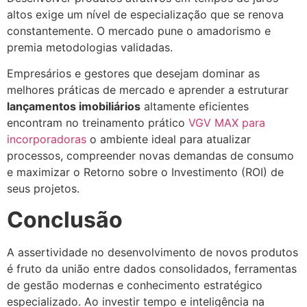
altos exige um nível de especialização que se renova
constantemente. O mercado pune o amadorismo e
premia metodologias validadas.
Empresários e gestores que desejam dominar as
melhores práticas de mercado e aprender a estruturar
lançamentos imobiliários
altamente eficientes
encontram no treinamento prático
VGV MAX para
incorporadoras
o ambiente ideal para atualizar
processos, compreender novas demandas de consumo
e maximizar o Retorno sobre o Investimento (ROI) de
seus projetos.
Conclusão
A assertividade no desenvolvimento de novos produtos
é fruto da união entre dados consolidados, ferramentas
de gestão modernas e conhecimento estratégico
especializado. Ao investir tempo e inteligência na