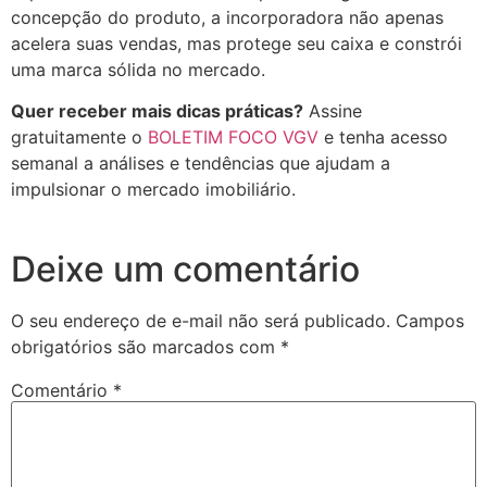
concepção do produto, a incorporadora não apenas
acelera suas vendas, mas protege seu caixa e constrói
uma marca sólida no mercado.
Quer receber mais dicas práticas?
Assine
gratuitamente o
BOLETIM FOCO VGV
e tenha acesso
semanal a análises e tendências que ajudam a
impulsionar o mercado imobiliário.
Deixe um comentário
O seu endereço de e-mail não será publicado.
Campos
obrigatórios são marcados com
*
Comentário
*