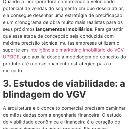
Quando a incorporadora compreende a velocidade
potencial de vendas do segmento em que deseja atuar,
ela consegue desenhar uma estratégia de precificação
e um cronograma de obra muito mais realistas para os
seus próximos
lançamentos imobiliários
. Para garantir
que essa etapa de concepção seja conduzida com
máxima precisão técnica, muitas empresas utilizam o
suporte em
inteligência e marketing imobiliário do VGV
UPSIDE
, que auxilia desde a modelagem do conceito do
produto até o posicionamento estratégico para o
mercado.
3. Estudos de viabilidade: a
blindagem do VGV
A arquitetura e o conceito comercial precisam caminhar
de mãos dadas com a engenharia financeira. O estudo
de viabilidade econômica e financeira é o coração do
desenvolvimento de novos projetos. Ele precisa