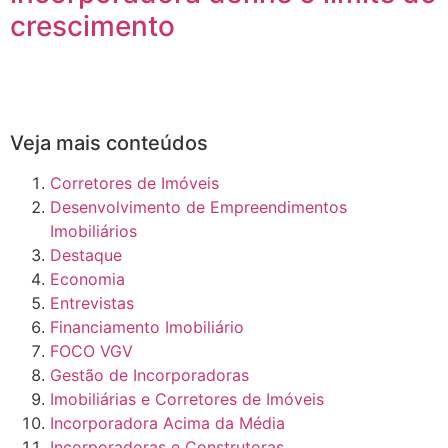
crescimento
Veja mais conteúdos
Corretores de Imóveis
Desenvolvimento de Empreendimentos
Imobiliários
Destaque
Economia
Entrevistas
Financiamento Imobiliário
FOCO VGV
Gestão de Incorporadoras
Imobiliárias e Corretores de Imóveis
Incorporadora Acima da Média
Incorporadoras e Construtoras