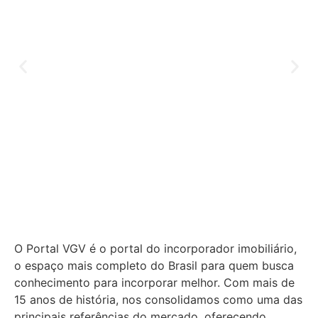
O Portal VGV é o portal do incorporador imobiliário,
o espaço mais completo do Brasil para quem busca
conhecimento para incorporar melhor.
Com mais de
15 anos de história, nos consolidamos como uma das
principais referências do mercado, oferecendo