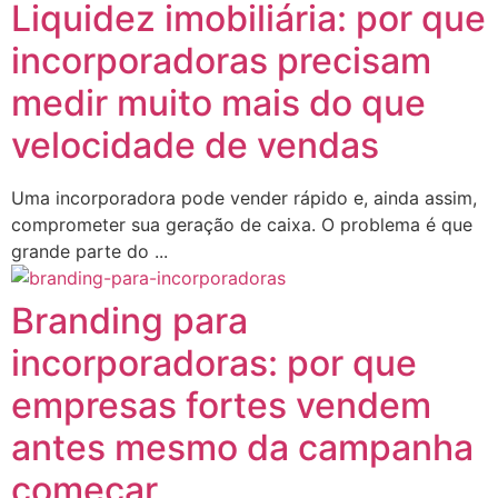
Liquidez imobiliária: por que
incorporadoras precisam
medir muito mais do que
velocidade de vendas
Uma incorporadora pode vender rápido e, ainda assim,
comprometer sua geração de caixa. O problema é que
grande parte do ...
Branding para
incorporadoras: por que
empresas fortes vendem
antes mesmo da campanha
começar