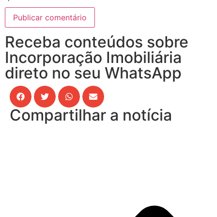
Receba conteúdos sobre
Incorporação Imobiliária
direto no seu WhatsApp
Compartilhar a notícia