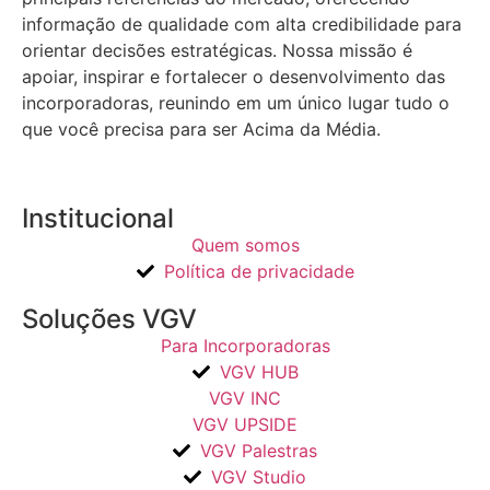
informação de qualidade com alta credibilidade para
orientar decisões estratégicas.
Nossa missão é
apoiar, inspirar e fortalecer o desenvolvimento das
incorporadoras, reunindo em um único lugar tudo o
que você precisa para ser Acima da Média.
Institucional
Quem somos
Política de privacidade
Soluções VGV
Para Incorporadoras
VGV HUB
VGV INC
VGV UPSIDE
VGV Palestras
VGV Studio