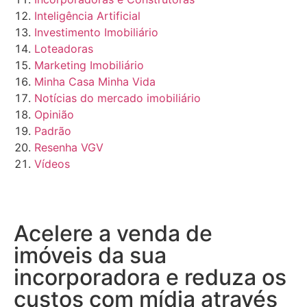
Inteligência Artificial
Investimento Imobiliário
Loteadoras
Marketing Imobiliário
Minha Casa Minha Vida
Notícias do mercado imobiliário
Opinião
Padrão
Resenha VGV
Vídeos
Acelere a venda de
imóveis da sua
incorporadora e reduza os
custos com mídia através