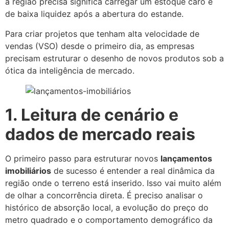
a região precisa significa carregar um estoque caro e
de baixa liquidez após a abertura do estande.
Para criar projetos que tenham alta velocidade de
vendas (VSO) desde o primeiro dia, as empresas
precisam estruturar o desenho de novos produtos sob a
ótica da inteligência de mercado.
1. Leitura de cenário e
dados de mercado reais
O primeiro passo para estruturar novos
lançamentos
imobiliários
de sucesso é entender a real dinâmica da
região onde o terreno está inserido. Isso vai muito além
de olhar a concorrência direta. É preciso analisar o
histórico de absorção local, a evolução do preço do
metro quadrado e o comportamento demográfico da