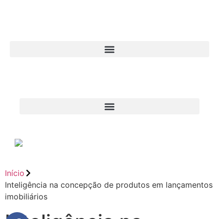
Início
Inteligência na concepção de produtos em lançamentos
imobiliários