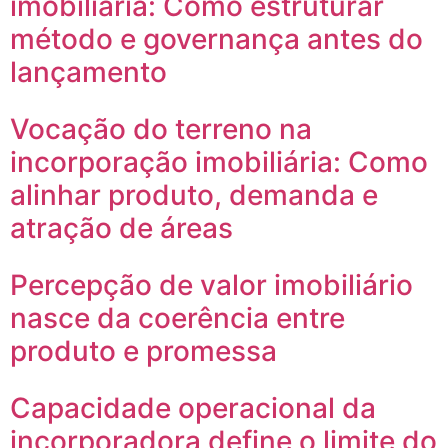
imobiliária: Como estruturar
método e governança antes do
lançamento
Vocação do terreno na
incorporação imobiliária: Como
alinhar produto, demanda e
atração de áreas
Percepção de valor imobiliário
nasce da coerência entre
produto e promessa
Capacidade operacional da
incorporadora define o limite do