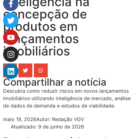
Inteligência na
concepção de
produtos em
lançamentos
imobiliários
Compartilhar a notícia
Descubra como reduzir riscos em novos lançamentos
imobiliários utilizando inteligência de mercado, análise
de dados de demanda e estudos de viabilidade.
maio 19, 2026
Autor:
Redação VGV
Atualizado: 9 de junho de 2026