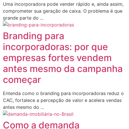
Uma incorporadora pode vender rápido e, ainda assim,
comprometer sua geração de caixa. O problema é que
grande parte do ...
Branding para
incorporadoras: por que
empresas fortes vendem
antes mesmo da campanha
começar
Entenda como o branding para incorporadoras reduz o
CAC, fortalece a percepção de valor e acelera vendas
antes mesmo do ...
Como a demanda