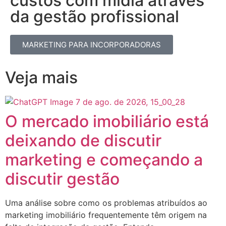
custos com mídia através
da gestão profissional​
MARKETING PARA INCORPORADORAS
Veja mais
O mercado imobiliário está
deixando de discutir
marketing e começando a
discutir gestão
Uma análise sobre como os problemas atribuídos ao
marketing imobiliário frequentemente têm origem na