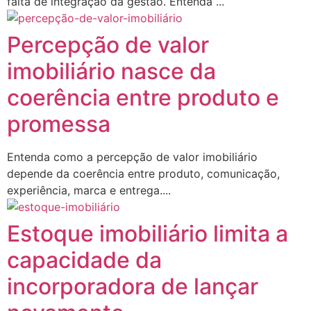
falta de integração da gestão. Entenda ...
Percepção de valor
imobiliário nasce da
coerência entre produto e
promessa
Entenda como a percepção de valor imobiliário
depende da coerência entre produto, comunicação,
experiência, marca e entrega....
Estoque imobiliário limita a
capacidade da
incorporadora de lançar