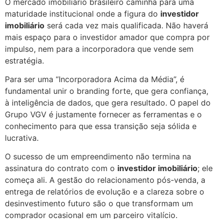
O mercado imobiliário brasileiro caminha para uma
maturidade institucional onde a figura do
investidor
imobiliário
será cada vez mais qualificada. Não haverá
mais espaço para o investidor amador que compra por
impulso, nem para a incorporadora que vende sem
estratégia.
Para ser uma “Incorporadora Acima da Média”, é
fundamental unir o branding forte, que gera confiança,
à inteligência de dados, que gera resultado. O papel do
Grupo VGV é justamente fornecer as ferramentas e o
conhecimento para que essa transição seja sólida e
lucrativa.
O sucesso de um empreendimento não termina na
assinatura do contrato com o
investidor imobiliário
; ele
começa ali. A gestão do relacionamento pós-venda, a
entrega de relatórios de evolução e a clareza sobre o
desinvestimento futuro são o que transformam um
comprador ocasional em um parceiro vitalício.