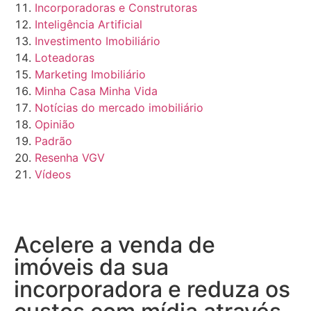
Incorporadoras e Construtoras
Inteligência Artificial
Investimento Imobiliário
Loteadoras
Marketing Imobiliário
Minha Casa Minha Vida
Notícias do mercado imobiliário
Opinião
Padrão
Resenha VGV
Vídeos
Acelere a venda de
imóveis da sua
incorporadora e reduza os