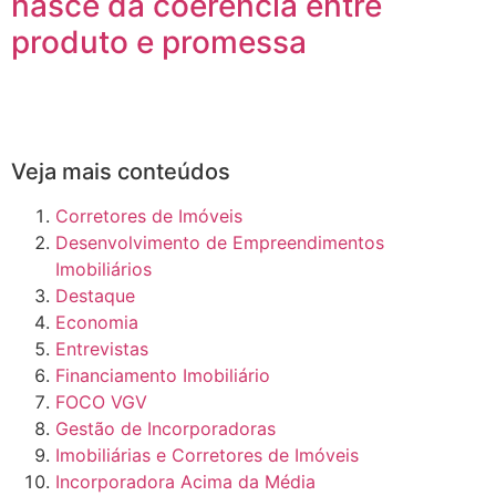
nasce da coerência entre
produto e promessa
Veja mais conteúdos
Corretores de Imóveis
Desenvolvimento de Empreendimentos
Imobiliários
Destaque
Economia
Entrevistas
Financiamento Imobiliário
FOCO VGV
Gestão de Incorporadoras
Imobiliárias e Corretores de Imóveis
Incorporadora Acima da Média