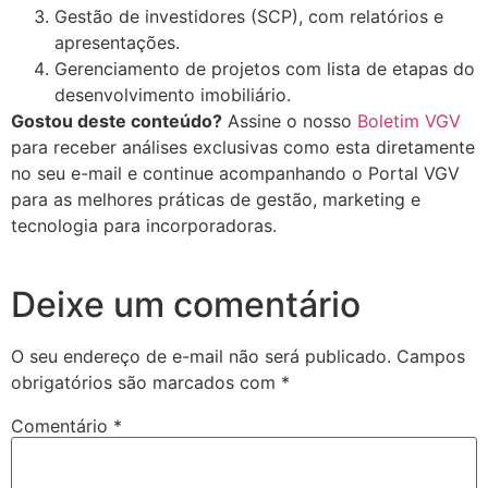
Gestão de investidores (SCP), com relatórios e
apresentações.
Gerenciamento de projetos com lista de etapas do
desenvolvimento imobiliário.
Gostou deste conteúdo?
Assine o nosso
Boletim VGV
para receber análises exclusivas como esta diretamente
no seu e-mail e continue acompanhando o Portal VGV
para as melhores práticas de gestão, marketing e
tecnologia para incorporadoras.
Deixe um comentário
O seu endereço de e-mail não será publicado.
Campos
obrigatórios são marcados com
*
Comentário
*