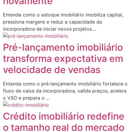
novamente
Entenda como o estoque imobiliário imobiliza capital,
pressiona margens e reduz a capacidade da
incorporadora de iniciar novos projetos....
Pré-lançamento imobiliário
transforma expectativa em
velocidade de vendas
Entenda como o pré-lançamento imobiliário fortalece o
fluxo de caixa da incorporadora, valida preços, acelera
o VSO e prepara o ...
Crédito imobiliário redefine
o tamanho real do mercado