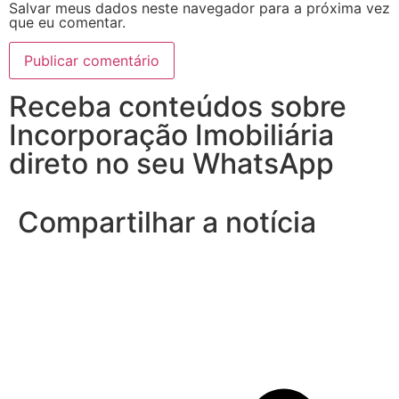
Salvar meus dados neste navegador para a próxima vez
que eu comentar.
Receba conteúdos sobre
Incorporação Imobiliária
direto no seu WhatsApp
Compartilhar a notícia