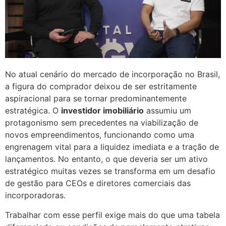
No atual cenário do mercado de incorporação no Brasil,
a figura do comprador deixou de ser estritamente
aspiracional para se tornar predominantemente
estratégica. O
investidor imobiliário
assumiu um
protagonismo sem precedentes na viabilização de
novos empreendimentos, funcionando como uma
engrenagem vital para a liquidez imediata e a tração de
lançamentos. No entanto, o que deveria ser um ativo
estratégico muitas vezes se transforma em um desafio
de gestão para CEOs e diretores comerciais das
incorporadoras.
Trabalhar com esse perfil exige mais do que uma tabela