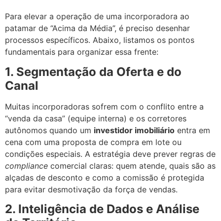
Para elevar a operação de uma incorporadora ao
patamar de “Acima da Média”, é preciso desenhar
processos específicos. Abaixo, listamos os pontos
fundamentais para organizar essa frente:
1. Segmentação da Oferta e do
Canal
Muitas incorporadoras sofrem com o conflito entre a
“venda da casa” (equipe interna) e os corretores
autônomos quando um
investidor imobiliário
entra em
cena com uma proposta de compra em lote ou
condições especiais. A estratégia deve prever regras de
compliance
comercial claras: quem atende, quais são as
alçadas de desconto e como a comissão é protegida
para evitar desmotivação da força de vendas.
2. Inteligência de Dados e Análise