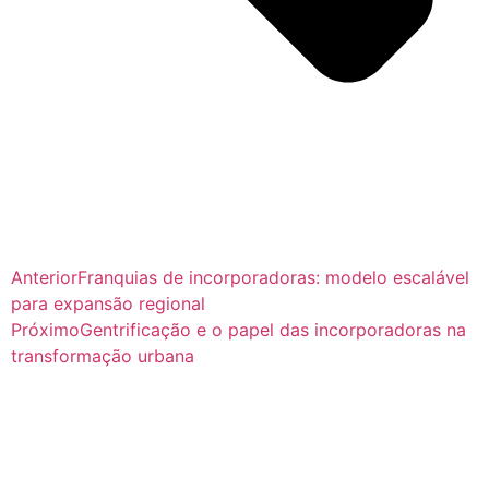
Anterior
Franquias de incorporadoras: modelo escalável
para expansão regional
Próximo
Gentrificação e o papel das incorporadoras na
transformação urbana