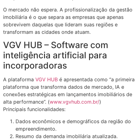
O mercado não espera. A profissionalização da gestão
imobiliária é o que separa as empresas que apenas
sobrevivem daquelas que lideram suas regiões e
transformam as cidades onde atuam.
VGV HUB – Software com
inteligência artificial para
incorporadoras
A plataforma
VGV HUB
é apresentada como “a primeira
plataforma que transforma dados de mercado, IA e
conexões estratégicas em lançamentos imobiliários de
alta performance”. (
www.vgvhub.com.br/
)
Principais funcionalidades:
Dados econômicos e demográficos da região do
empreendimento.
Resumo da demanda imobiliária atualizada.