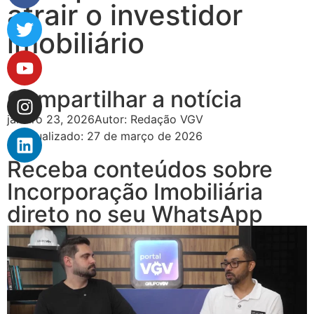
atrair o investidor
imobiliário
Compartilhar a notícia
janeiro 23, 2026
Autor:
Redação VGV
Atualizado: 27 de março de 2026
Receba conteúdos sobre
Incorporação Imobiliária
direto no seu WhatsApp