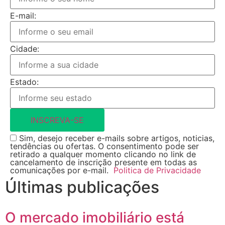
E-mail:
Cidade:
Estado:
INSCREVA-SE
Sim, desejo receber e-mails sobre artigos, noticias,
tendências ou ofertas. O consentimento pode ser
retirado a qualquer momento clicando no link de
cancelamento de inscrição presente em todas as
comunicações por e-mail.
Politica de Privacidade
Últimas publicações
O mercado imobiliário está