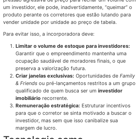
um investidor, ele pode, inadvertidamente, “queimar” o
produto perante os corretores que estão lutando para
vender unidade por unidade ao preço de tabela.
Para evitar isso, a incorporadora deve:
Limitar o volume de estoque para investidores:
Garantir que o empreendimento mantenha uma
ocupação saudável de moradores finais, o que
preserva a valorização futura.
Criar janelas exclusivas:
Oportunidades de
Family
& Friends
ou pré-lançamentos restritos a um grupo
qualificado de quem busca ser um
investidor
imobiliário
recorrente.
Remuneração estratégica:
Estruturar incentivos
para que o corretor se sinta motivado a buscar o
investidor, mas sem que isso canibalize sua
margem de lucro.