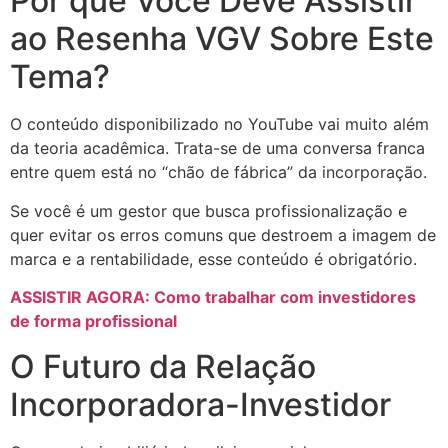
Por que Você Deve Assistir
ao Resenha VGV Sobre Este
Tema?
O conteúdo disponibilizado no YouTube vai muito além
da teoria acadêmica. Trata-se de uma conversa franca
entre quem está no “chão de fábrica” da incorporação.
Se você é um gestor que busca profissionalização e
quer evitar os erros comuns que destroem a imagem de
marca e a rentabilidade, esse conteúdo é obrigatório.
ASSISTIR AGORA: Como trabalhar com investidores
de forma profissional
O Futuro da Relação
Incorporadora-Investidor