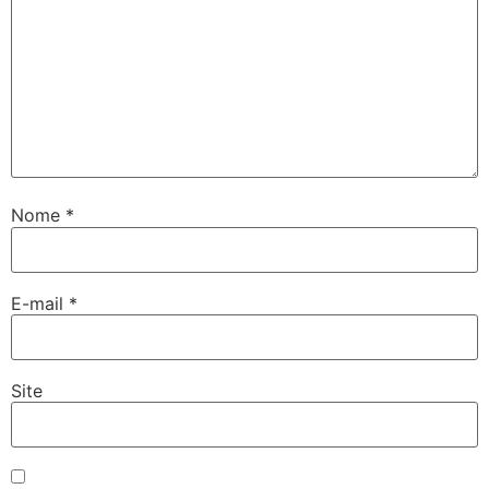
Nome
*
E-mail
*
Site