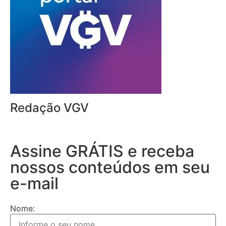
Redação VGV
Assine GRÁTIS e receba
nossos conteúdos em seu
e-mail
Nome: