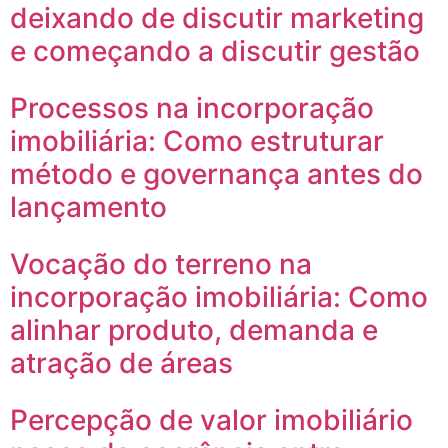
deixando de discutir marketing
e começando a discutir gestão
Processos na incorporação
imobiliária: Como estruturar
método e governança antes do
lançamento
Vocação do terreno na
incorporação imobiliária: Como
alinhar produto, demanda e
atração de áreas
Percepção de valor imobiliário