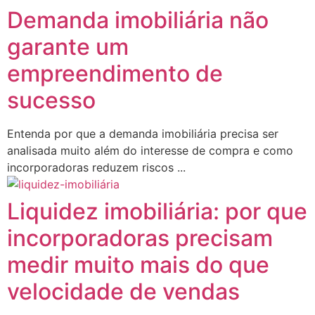
Demanda imobiliária não
garante um
empreendimento de
sucesso
Entenda por que a demanda imobiliária precisa ser
analisada muito além do interesse de compra e como
incorporadoras reduzem riscos ...
Liquidez imobiliária: por que
incorporadoras precisam
medir muito mais do que
velocidade de vendas