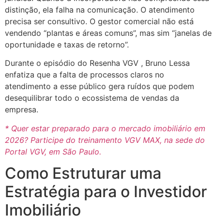
distinção, ela falha na comunicação. O atendimento
precisa ser consultivo. O gestor comercial não está
vendendo “plantas e áreas comuns”, mas sim “janelas de
oportunidade e taxas de retorno”.
Durante o episódio do Resenha VGV , Bruno Lessa
enfatiza que a falta de processos claros no
atendimento a esse público gera ruídos que podem
desequilibrar todo o ecossistema de vendas da
empresa.
* Quer estar preparado para o mercado imobiliário em
2026? Participe do treinamento VGV MAX, na sede do
Portal VGV, em São Paulo.
Como Estruturar uma
Estratégia para o Investidor
Imobiliário