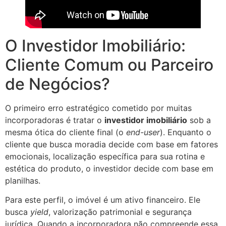
O Investidor Imobiliário:
Cliente Comum ou Parceiro
de Negócios?
O primeiro erro estratégico cometido por muitas
incorporadoras é tratar o
investidor imobiliário
sob a
mesma ótica do cliente final (o
end-user
). Enquanto o
cliente que busca moradia decide com base em fatores
emocionais, localização específica para sua rotina e
estética do produto, o investidor decide com base em
planilhas.
Para este perfil, o imóvel é um ativo financeiro. Ele
busca
yield
, valorização patrimonial e segurança
jurídica. Quando a incorporadora não compreende essa