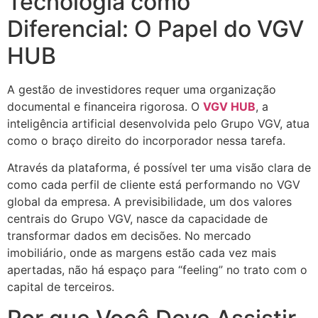
Tecnologia como
Diferencial: O Papel do VGV
HUB
A gestão de investidores requer uma organização
documental e financeira rigorosa. O
VGV HUB
, a
inteligência artificial desenvolvida pelo Grupo VGV, atua
como o braço direito do incorporador nessa tarefa.
Através da plataforma, é possível ter uma visão clara de
como cada perfil de cliente está performando no VGV
global da empresa. A previsibilidade, um dos valores
centrais do Grupo VGV, nasce da capacidade de
transformar dados em decisões. No mercado
imobiliário, onde as margens estão cada vez mais
apertadas, não há espaço para “feeling” no trato com o
capital de terceiros.