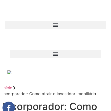
Início
Incorporador: Como atrair o investidor imobiliário
Incorporador: Como