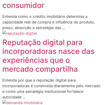
consumidor
Entenda como o crédito imobiliário determina a
capacidade real de compra e influência do produto,
preço, absorção e estratégia das ...
Reputação digital para
incorporadoras nasce das
experiências que o
mercado compartilha
Entenda por que a reputação digital para
incorporadoras é construída diariamente pelo mercado
e como uma estratégia institucional fortalece
autoridade ...