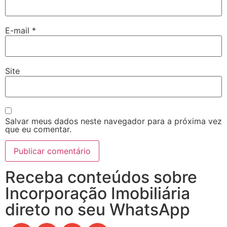
E-mail
*
Site
Salvar meus dados neste navegador para a próxima vez
que eu comentar.
Receba conteúdos sobre
Incorporação Imobiliária
direto no seu WhatsApp