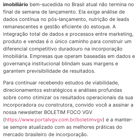
imobiliário
bem-sucedida no Brasil atual não termina no
final de semana de lançamento. Ela exige análise de
dados contínua no pós-lançamento, nutrição de leads
remanescentes e gestão eficiente do estoque. A
integração total de dados e processos entre marketing,
produto e vendas é o único caminho para construir um
diferencial competitivo duradouro na incorporação
imobiliária. Empresas que operam baseadas em dados e
governança institucional blindam suas margens e
garantem previsibilidade de resultados.
Para continuar recebendo estudos de viabilidade,
direcionamentos estratégicos e análises profundas
sobre como otimizar os resultados operacionais da sua
incorporadora ou construtora, convido você a assinar a
nossa newsletter BOLETIM FOCO VGV
(
https://www.portalvgv.com.br/boletimvgv
) e a manter-
se sempre atualizado com as melhores práticas do
mercado brasileiro de incorporação.