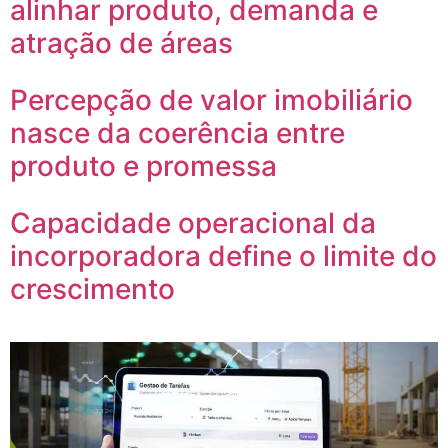
alinhar produto, demanda e
atração de áreas
Percepção de valor imobiliário
nasce da coerência entre
produto e promessa
Capacidade operacional da
incorporadora define o limite do
crescimento