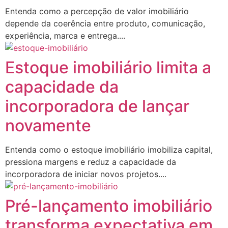
Entenda como a percepção de valor imobiliário
depende da coerência entre produto, comunicação,
experiência, marca e entrega....
Estoque imobiliário limita a
capacidade da
incorporadora de lançar
novamente
Entenda como o estoque imobiliário imobiliza capital,
pressiona margens e reduz a capacidade da
incorporadora de iniciar novos projetos....
Pré-lançamento imobiliário
transforma expectativa em