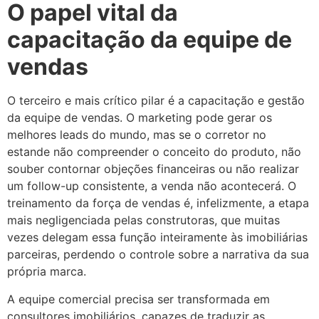
O papel vital da
capacitação da equipe de
vendas
O terceiro e mais crítico pilar é a capacitação e gestão
da equipe de vendas. O marketing pode gerar os
melhores leads do mundo, mas se o corretor no
estande não compreender o conceito do produto, não
souber contornar objeções financeiras ou não realizar
um follow-up consistente, a venda não acontecerá. O
treinamento da força de vendas é, infelizmente, a etapa
mais negligenciada pelas construtoras, que muitas
vezes delegam essa função inteiramente às imobiliárias
parceiras, perdendo o controle sobre a narrativa da sua
própria marca.
A equipe comercial precisa ser transformada em
consultores imobiliários, capazes de traduzir as