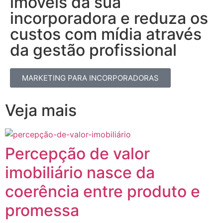
imóveis da sua
incorporadora e reduza os
custos com mídia através
da gestão profissional​
MARKETING PARA INCORPORADORAS
Veja mais
Percepção de valor
imobiliário nasce da
coerência entre produto e
promessa