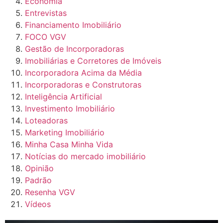
Economia
Entrevistas
Financiamento Imobiliário
FOCO VGV
Gestão de Incorporadoras
Imobiliárias e Corretores de Imóveis
Incorporadora Acima da Média
Incorporadoras e Construtoras
Inteligência Artificial
Investimento Imobiliário
Loteadoras
Marketing Imobiliário
Minha Casa Minha Vida
Notícias do mercado imobiliário
Opinião
Padrão
Resenha VGV
Vídeos