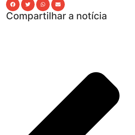
Compartilhar a notícia