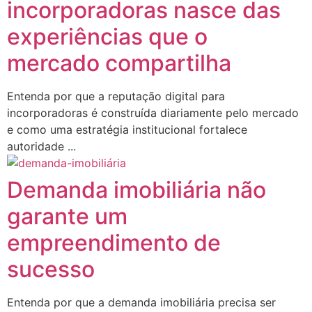
incorporadoras nasce das
experiências que o
mercado compartilha
Entenda por que a reputação digital para
incorporadoras é construída diariamente pelo mercado
e como uma estratégia institucional fortalece
autoridade ...
Demanda imobiliária não
garante um
empreendimento de
sucesso
Entenda por que a demanda imobiliária precisa ser