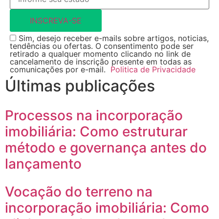
INSCREVA-SE
Sim, desejo receber e-mails sobre artigos, noticias,
tendências ou ofertas. O consentimento pode ser
retirado a qualquer momento clicando no link de
cancelamento de inscrição presente em todas as
comunicações por e-mail.
Politica de Privacidade
Últimas publicações
Processos na incorporação
imobiliária: Como estruturar
método e governança antes do
lançamento
Vocação do terreno na
incorporação imobiliária: Como