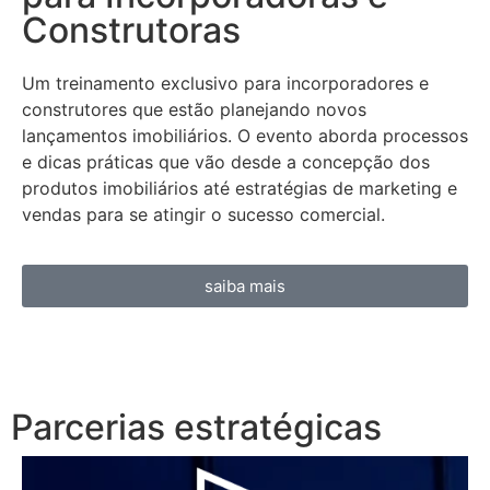
Construtoras
Um treinamento exclusivo para incorporadores e
construtores que estão planejando novos
lançamentos imobiliários. O evento aborda processos
e dicas práticas que vão desde a concepção dos
produtos imobiliários até estratégias de marketing e
vendas para se atingir o sucesso comercial.
saiba mais
Parcerias estratégicas