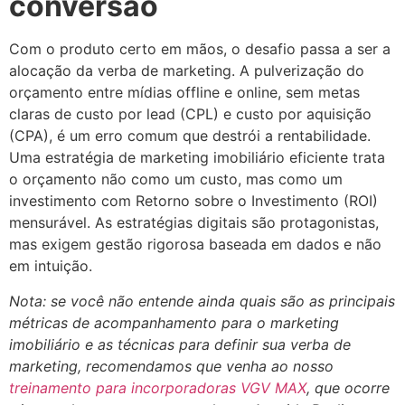
conversão
Com o produto certo em mãos, o desafio passa a ser a
alocação da verba de marketing. A pulverização do
orçamento entre mídias offline e online, sem metas
claras de custo por lead (CPL) e custo por aquisição
(CPA), é um erro comum que destrói a rentabilidade.
Uma estratégia de marketing imobiliário eficiente trata
o orçamento não como um custo, mas como um
investimento com Retorno sobre o Investimento (ROI)
mensurável. As estratégias digitais são protagonistas,
mas exigem gestão rigorosa baseada em dados e não
em intuição.
Nota: se você não entende ainda quais são as principais
métricas de acompanhamento para o marketing
imobiliário e as técnicas para definir sua verba de
marketing, recomendamos que venha ao nosso
treinamento para incorporadoras VGV MAX
, que ocorre