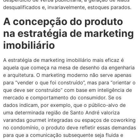
desqualificados e, invariavelmente, estoques parados.
A concepção do produto
na estratégia de marketing
imobiliário
A estratégia de marketing imobiliário mais eficaz é
aquela que começa na mesa de desenho da engenharia
e arquitetura. O marketing moderno não serve apenas
para “vender o que foi construído”, mas para “orientar o
que deve ser construído” com base em inteligência de
mercado e comportamento do consumidor. Se os
dados indicam, por exemplo, que o público-alvo de
uma determinada região de Santo André valoriza
varandas gourmet integradas ou espaços de coworking
no condomínio, o produto deve refletir essas demandas
para que a comunicação subsequente seja fluida e