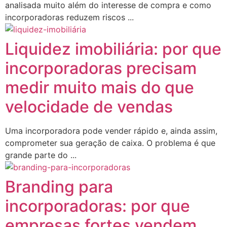
analisada muito além do interesse de compra e como
incorporadoras reduzem riscos ...
Liquidez imobiliária: por que
incorporadoras precisam
medir muito mais do que
velocidade de vendas
Uma incorporadora pode vender rápido e, ainda assim,
comprometer sua geração de caixa. O problema é que
grande parte do ...
Branding para
incorporadoras: por que
empresas fortes vendem