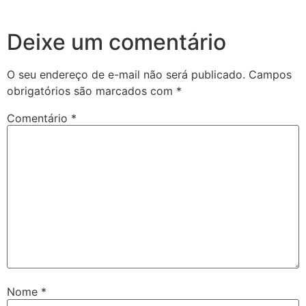
Deixe um comentário
O seu endereço de e-mail não será publicado.
Campos
obrigatórios são marcados com
*
Comentário
*
Nome
*