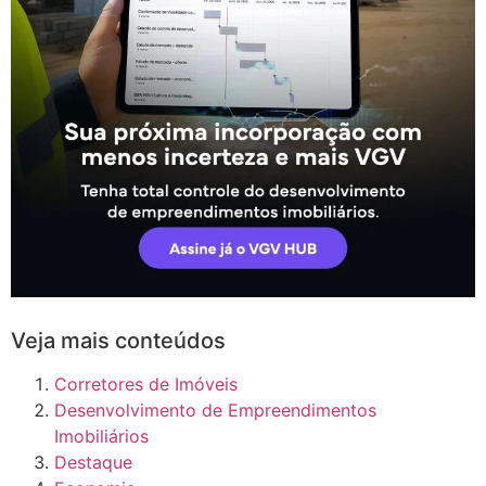
Veja mais conteúdos
Corretores de Imóveis
Desenvolvimento de Empreendimentos
Imobiliários
Destaque