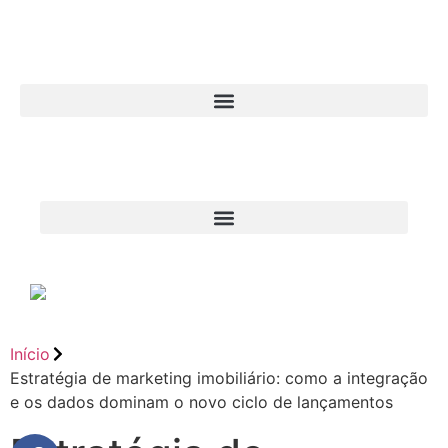
Início
Estratégia de marketing imobiliário: como a integração
e os dados dominam o novo ciclo de lançamentos