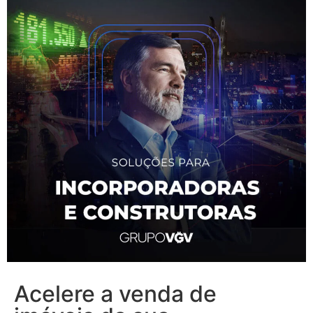
Acelere a venda de