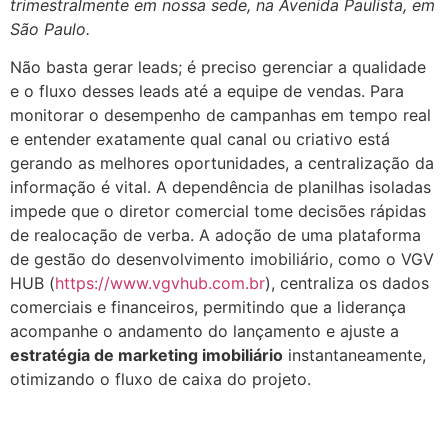
trimestralmente em nossa sede, na Avenida Paulista, em
São Paulo.
Não basta gerar leads; é preciso gerenciar a qualidade
e o fluxo desses leads até a equipe de vendas. Para
monitorar o desempenho de campanhas em tempo real
e entender exatamente qual canal ou criativo está
gerando as melhores oportunidades, a centralização da
informação é vital. A dependência de planilhas isoladas
impede que o diretor comercial tome decisões rápidas
de realocação de verba. A adoção de uma plataforma
de gestão do desenvolvimento imobiliário, como o VGV
HUB (
https://www.vgvhub.com.br
), centraliza os dados
comerciais e financeiros, permitindo que a liderança
acompanhe o andamento do lançamento e ajuste a
estratégia de marketing imobiliário
instantaneamente,
otimizando o fluxo de caixa do projeto.