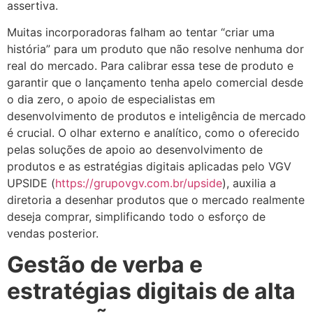
assertiva.
Muitas incorporadoras falham ao tentar “criar uma
história” para um produto que não resolve nenhuma dor
real do mercado. Para calibrar essa tese de produto e
garantir que o lançamento tenha apelo comercial desde
o dia zero, o apoio de especialistas em
desenvolvimento de produtos e inteligência de mercado
é crucial. O olhar externo e analítico, como o oferecido
pelas soluções de apoio ao desenvolvimento de
produtos e as estratégias digitais aplicadas pelo VGV
UPSIDE (
https://grupovgv.com.br/upside
), auxilia a
diretoria a desenhar produtos que o mercado realmente
deseja comprar, simplificando todo o esforço de
vendas posterior.
Gestão de verba e
estratégias digitais de alta