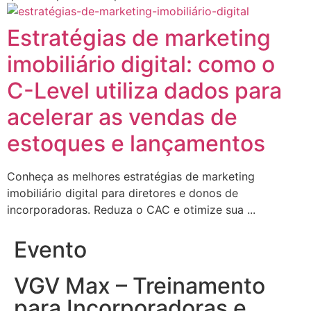
Estratégias de marketing
imobiliário digital: como o
C-Level utiliza dados para
acelerar as vendas de
estoques e lançamentos
Conheça as melhores estratégias de marketing
imobiliário digital para diretores e donos de
incorporadoras. Reduza o CAC e otimize sua ...
Evento
VGV Max – Treinamento
para Incorporadoras e