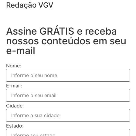
Redação VGV
Assine GRÁTIS e receba
nossos conteúdos em seu
e-mail
Nome:
E-mail:
Cidade:
Estado: