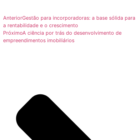
Anterior
Gestão para incorporadoras: a base sólida para
a rentabilidade e o crescimento
Próximo
A ciência por trás do desenvolvimento de
empreendimentos imobiliários