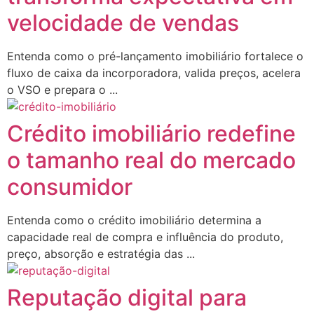
velocidade de vendas
Entenda como o pré-lançamento imobiliário fortalece o
fluxo de caixa da incorporadora, valida preços, acelera
o VSO e prepara o ...
Crédito imobiliário redefine
o tamanho real do mercado
consumidor
Entenda como o crédito imobiliário determina a
capacidade real de compra e influência do produto,
preço, absorção e estratégia das ...
Reputação digital para