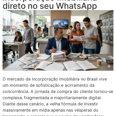
direto no seu WhatsApp
O mercado de incorporação imobiliária no Brasil vive
um momento de sofisticação e acirramento da
concorrência. A jornada de compra do cliente tornou-se
complexa, fragmentada e majoritariamente digital.
Diante desse cenário, a velha fórmula de investir
massivamente em mídia apenas nas vésperas do