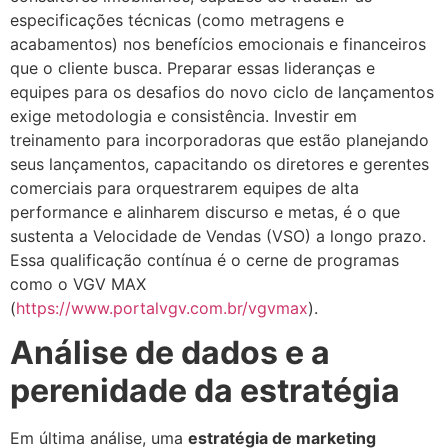
especificações técnicas (como metragens e
acabamentos) nos benefícios emocionais e financeiros
que o cliente busca. Preparar essas lideranças e
equipes para os desafios do novo ciclo de lançamentos
exige metodologia e consistência. Investir em
treinamento para incorporadoras que estão planejando
seus lançamentos, capacitando os diretores e gerentes
comerciais para orquestrarem equipes de alta
performance e alinharem discurso e metas, é o que
sustenta a Velocidade de Vendas (VSO) a longo prazo.
Essa qualificação contínua é o cerne de programas
como o VGV MAX
(
https://www.portalvgv.com.br/vgvmax
).
Análise de dados e a
perenidade da estratégia
Em última análise, uma
estratégia de marketing