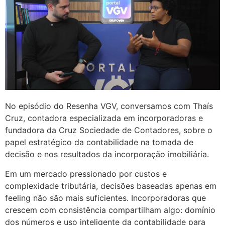
No episódio do Resenha VGV, conversamos com Thaís
Cruz, contadora especializada em incorporadoras e
fundadora da Cruz Sociedade de Contadores, sobre o
papel estratégico da contabilidade na tomada de
decisão e nos resultados da incorporação imobiliária.
Em um mercado pressionado por custos e
complexidade tributária, decisões baseadas apenas em
feeling não são mais suficientes. Incorporadoras que
crescem com consistência compartilham algo: domínio
dos números e uso inteligente da contabilidade para