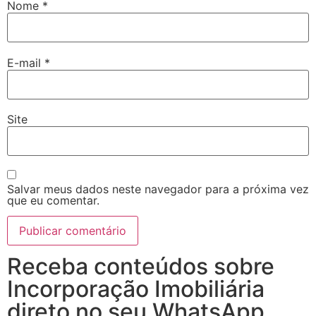
Nome
*
E-mail
*
Site
Salvar meus dados neste navegador para a próxima vez
que eu comentar.
Receba conteúdos sobre
Incorporação Imobiliária
direto no seu WhatsApp