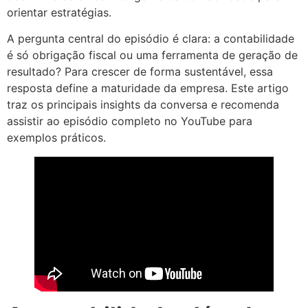
orientar estratégias.
A pergunta central do episódio é clara: a contabilidade
é só obrigação fiscal ou uma ferramenta de geração de
resultado? Para crescer de forma sustentável, essa
resposta define a maturidade da empresa. Este artigo
traz os principais insights da conversa e recomenda
assistir ao episódio completo no YouTube para
exemplos práticos.