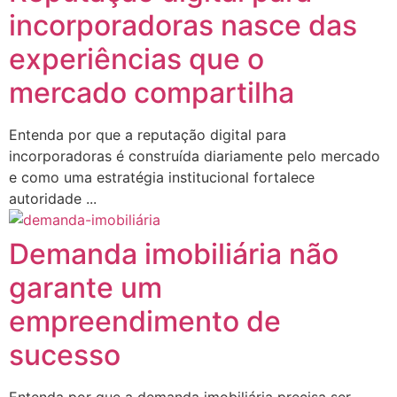
incorporadoras nasce das
experiências que o
mercado compartilha
Entenda por que a reputação digital para
incorporadoras é construída diariamente pelo mercado
e como uma estratégia institucional fortalece
autoridade ...
Demanda imobiliária não
garante um
empreendimento de
sucesso