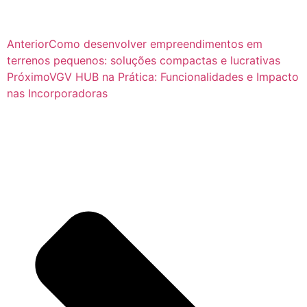
Anterior
Como desenvolver empreendimentos em
terrenos pequenos: soluções compactas e lucrativas
Próximo
VGV HUB na Prática: Funcionalidades e Impacto
nas Incorporadoras