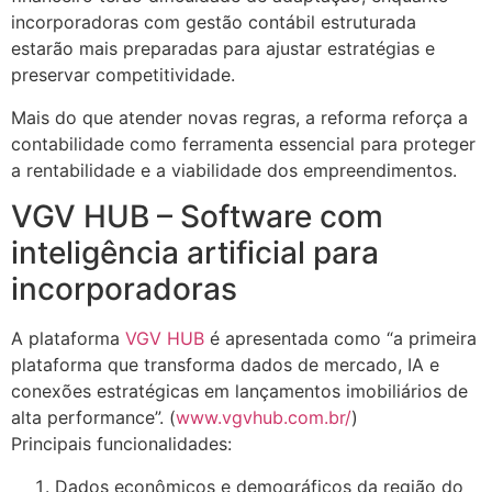
incorporadoras com gestão contábil estruturada
estarão mais preparadas para ajustar estratégias e
preservar competitividade.
Mais do que atender novas regras, a reforma reforça a
contabilidade como ferramenta essencial para proteger
a rentabilidade e a viabilidade dos empreendimentos.
VGV HUB – Software com
inteligência artificial para
incorporadoras
A plataforma
VGV HUB
é apresentada como “a primeira
plataforma que transforma dados de mercado, IA e
conexões estratégicas em lançamentos imobiliários de
alta performance”. (
www.vgvhub.com.br/
)
Principais funcionalidades:
Dados econômicos e demográficos da região do