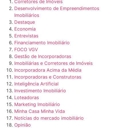
Corretores de Imóveis
Desenvolvimento de Empreendimentos
Imobiliários
Destaque
Economia
Entrevistas
Financiamento Imobiliário
FOCO VGV
Gestão de Incorporadoras
Imobiliárias e Corretores de Imóveis
Incorporadora Acima da Média
Incorporadoras e Construtoras
Inteligência Artificial
Investimento Imobiliário
Loteadoras
Marketing Imobiliário
Minha Casa Minha Vida
Notícias do mercado imobiliário
Opinião