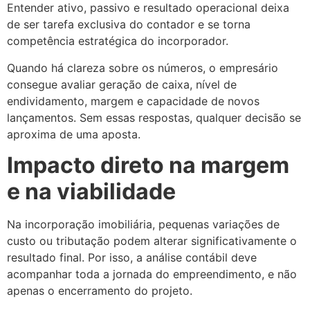
Entender ativo, passivo e resultado operacional deixa
de ser tarefa exclusiva do contador e se torna
competência estratégica do incorporador.
Quando há clareza sobre os números, o empresário
consegue avaliar geração de caixa, nível de
endividamento, margem e capacidade de novos
lançamentos. Sem essas respostas, qualquer decisão se
aproxima de uma aposta.
Impacto direto na margem
e na viabilidade
Na incorporação imobiliária, pequenas variações de
custo ou tributação podem alterar significativamente o
resultado final. Por isso, a análise contábil deve
acompanhar toda a jornada do empreendimento, e não
apenas o encerramento do projeto.