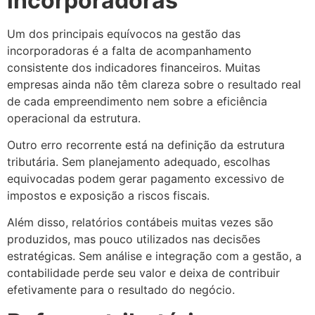
incorporadoras
Um dos principais equívocos na gestão das
incorporadoras é a falta de acompanhamento
consistente dos indicadores financeiros. Muitas
empresas ainda não têm clareza sobre o resultado real
de cada empreendimento nem sobre a eficiência
operacional da estrutura.
Outro erro recorrente está na definição da estrutura
tributária. Sem planejamento adequado, escolhas
equivocadas podem gerar pagamento excessivo de
impostos e exposição a riscos fiscais.
Além disso, relatórios contábeis muitas vezes são
produzidos, mas pouco utilizados nas decisões
estratégicas. Sem análise e integração com a gestão, a
contabilidade perde seu valor e deixa de contribuir
efetivamente para o resultado do negócio.