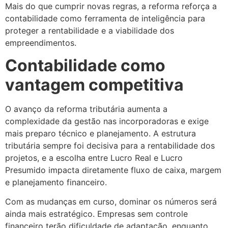
Mais do que cumprir novas regras, a reforma reforça a
contabilidade como ferramenta de inteligência para
proteger a rentabilidade e a viabilidade dos
empreendimentos.
Contabilidade como
vantagem competitiva
O avanço da reforma tributária aumenta a
complexidade da gestão nas incorporadoras e exige
mais preparo técnico e planejamento. A estrutura
tributária sempre foi decisiva para a rentabilidade dos
projetos, e a escolha entre Lucro Real e Lucro
Presumido impacta diretamente fluxo de caixa, margem
e planejamento financeiro.
Com as mudanças em curso, dominar os números será
ainda mais estratégico. Empresas sem controle
financeiro terão dificuldade de adaptação, enquanto