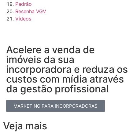
Padrão
Resenha VGV
Vídeos
Acelere a venda de
imóveis da sua
incorporadora e reduza os
custos com mídia através
da gestão profissional​
MARKETING PARA INCORPORADORAS
Veja mais