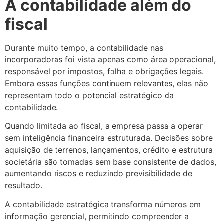
A contabilidade além do
fiscal
Durante muito tempo, a contabilidade nas
incorporadoras foi vista apenas como área operacional,
responsável por impostos, folha e obrigações legais.
Embora essas funções continuem relevantes, elas não
representam todo o potencial estratégico da
contabilidade.
Quando limitada ao fiscal, a empresa passa a operar
sem inteligência financeira estruturada. Decisões sobre
aquisição de terrenos, lançamentos, crédito e estrutura
societária são tomadas sem base consistente de dados,
aumentando riscos e reduzindo previsibilidade de
resultado.
A contabilidade estratégica transforma números em
informação gerencial, permitindo compreender a