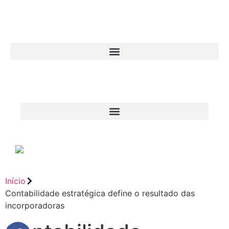
Início
Contabilidade estratégica define o resultado das
incorporadoras