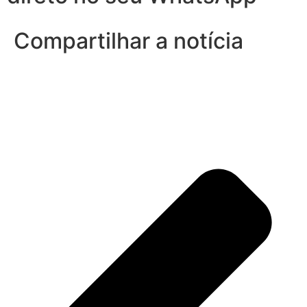
Compartilhar a notícia