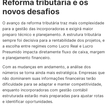
Reforma tributária e os
novos desafios
O avanço da reforma tributária traz mais complexidade
para a gestão das incorporadoras e exigirá maior
preparo técnico e planejamento. A estrutura tributária
sempre foi decisiva para a rentabilidade dos projetos, e
a escolha entre regimes como Lucro Real e Lucro
Presumido impacta diretamente fluxo de caixa, margem
e planejamento financeiro.
Com as mudanças em andamento, a análise dos
números se torna ainda mais estratégica. Empresas que
não dominarem suas informações financeiras terão
dificuldade para se adaptar e manter competitividade,
enquanto incorporadoras com gestão contábil
estruturada estarão mais preparadas para ajustar rotas
e identificar oportunidades.