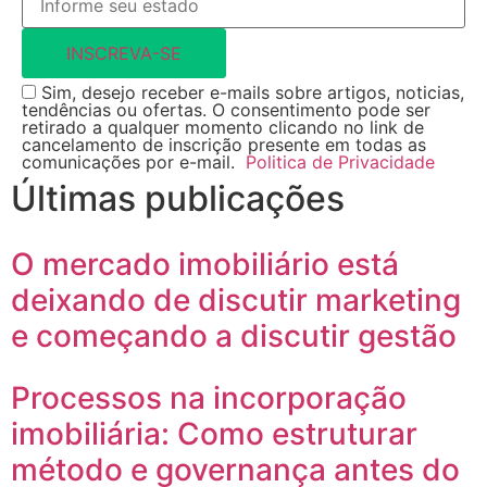
INSCREVA-SE
Sim, desejo receber e-mails sobre artigos, noticias,
tendências ou ofertas. O consentimento pode ser
retirado a qualquer momento clicando no link de
cancelamento de inscrição presente em todas as
comunicações por e-mail.
Politica de Privacidade
Últimas publicações
O mercado imobiliário está
deixando de discutir marketing
e começando a discutir gestão
Processos na incorporação
imobiliária: Como estruturar
método e governança antes do