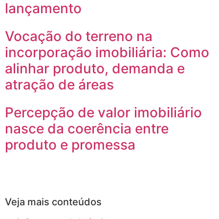
lançamento
Vocação do terreno na
incorporação imobiliária: Como
alinhar produto, demanda e
atração de áreas
Percepção de valor imobiliário
nasce da coerência entre
produto e promessa
Veja mais conteúdos