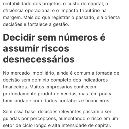
rentabilidade dos projetos, o custo do capital, a
eficiência operacional e o impacto tributário na
margem. Mais do que registrar o passado, ela orienta
decisões e fortalece a gestão.
Decidir sem números é
assumir riscos
desnecessários
No mercado imobiliário, ainda é comum a tomada de
decisão sem domínio completo dos indicadores
financeiros. Muitos empresários conhecem
profundamente produto e vendas, mas têm pouca
familiaridade com dados contábeis e financeiros.
Sem essa base, decisões relevantes passam a ser
guiadas por percepções, aumentando o risco em um
setor de ciclo longo e alta intensidade de capital.