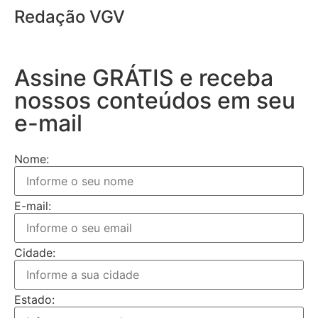
Redação VGV
Assine GRÁTIS e receba
nossos conteúdos em seu
e-mail
Nome:
E-mail:
Cidade:
Estado: