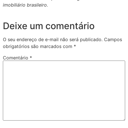
imobiliário brasileiro.
Deixe um comentário
O seu endereço de e-mail não será publicado.
Campos
obrigatórios são marcados com
*
Comentário
*