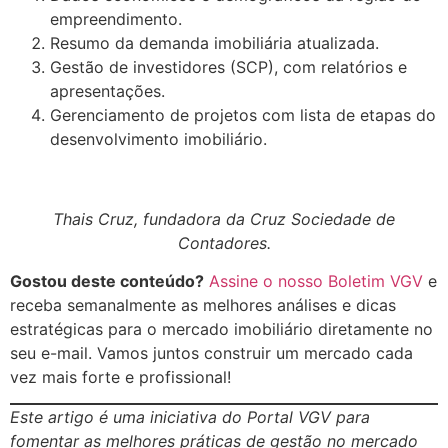
empreendimento.
Resumo da demanda imobiliária atualizada.
Gestão de investidores (SCP), com relatórios e
apresentações.
Gerenciamento de projetos com lista de etapas do
desenvolvimento imobiliário.
Thais Cruz, fundadora da Cruz Sociedade de
Contadores.
Gostou deste conteúdo?
Assine o nosso Boletim VGV
e
receba semanalmente as melhores análises e dicas
estratégicas para o mercado imobiliário diretamente no
seu e-mail. Vamos juntos construir um mercado cada
vez mais forte e profissional!
Este artigo é uma iniciativa do Portal VGV para
fomentar as melhores práticas de gestão no mercado