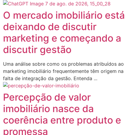
O mercado imobiliário está
deixando de discutir
marketing e começando a
discutir gestão
Uma análise sobre como os problemas atribuídos ao
marketing imobiliário frequentemente têm origem na
falta de integração da gestão. Entenda ...
Percepção de valor
imobiliário nasce da
coerência entre produto e
promessa