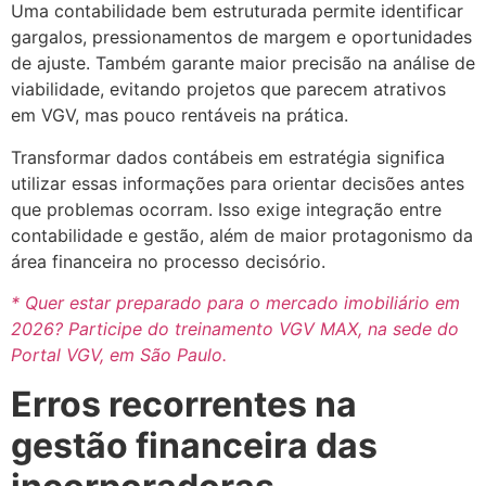
Uma contabilidade bem estruturada permite identificar
gargalos, pressionamentos de margem e oportunidades
de ajuste. Também garante maior precisão na análise de
viabilidade, evitando projetos que parecem atrativos
em VGV, mas pouco rentáveis na prática.
Transformar dados contábeis em estratégia significa
utilizar essas informações para orientar decisões antes
que problemas ocorram. Isso exige integração entre
contabilidade e gestão, além de maior protagonismo da
área financeira no processo decisório.
* Quer estar preparado para o mercado imobiliário em
2026? Participe do treinamento VGV MAX, na sede do
Portal VGV, em São Paulo.
Erros recorrentes na
gestão financeira das