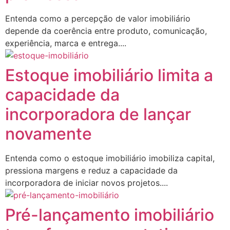
Entenda como a percepção de valor imobiliário
depende da coerência entre produto, comunicação,
experiência, marca e entrega....
Estoque imobiliário limita a
capacidade da
incorporadora de lançar
novamente
Entenda como o estoque imobiliário imobiliza capital,
pressiona margens e reduz a capacidade da
incorporadora de iniciar novos projetos....
Pré-lançamento imobiliário