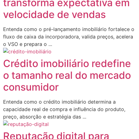
transforma expectativa em
velocidade de vendas
Entenda como o pré-lançamento imobiliário fortalece o
fluxo de caixa da incorporadora, valida preços, acelera
o VSO e prepara o ...
Crédito imobiliário redefine
o tamanho real do mercado
consumidor
Entenda como o crédito imobiliário determina a
capacidade real de compra e influência do produto,
preço, absorção e estratégia das ...
Reputação digital para