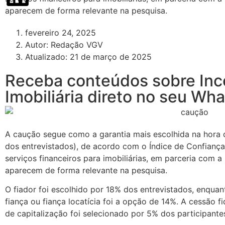
aparecem de forma relevante na pesquisa.
fevereiro 24, 2025
Autor:
Redação VGV
Atualizado: 21 de março de 2025
Receba conteúdos sobre Inc
Imobiliária direto no seu Wh
A caução segue como a garantia mais escolhida na hora 
dos entrevistados), de acordo com o Índice de Confiança
serviços financeiros para imobiliárias, em parceria com a
aparecem de forma relevante na pesquisa.
O fiador foi escolhido por 18% dos entrevistados, enquan
fiança ou fiança locatícia foi a opção de 14%. A cessão fi
de capitalização foi selecionado por 5% dos participante