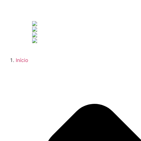
Início