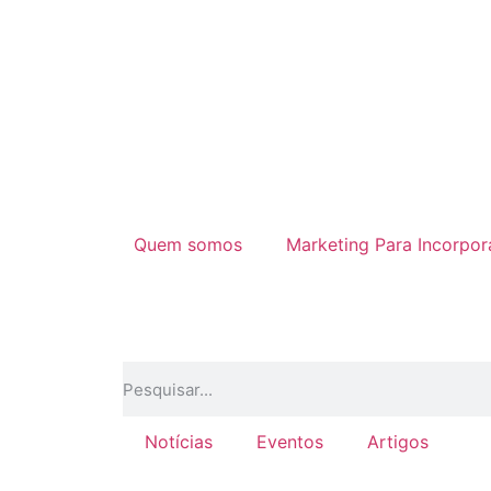
Quem somos
Marketing Para Incorpo
Notícias
Eventos
Artigos