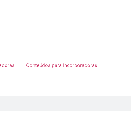
radoras
Conteúdos para Incorporadoras