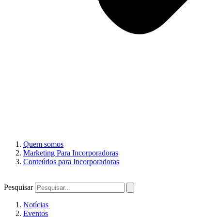
Quem somos
Marketing Para Incorporadoras
Conteúdos para Incorporadoras
Pesquisar
Notícias
Eventos