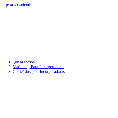
Ir para o conteúdo
Quem somos
Marketing Para Incorporadoras
Conteúdos para Incorporadoras