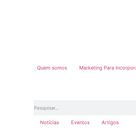
Quem somos
Marketing Para Incorpo
Notícias
Eventos
Artigos