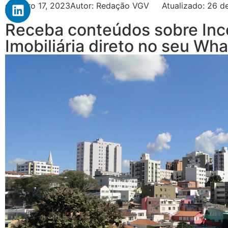
outubro 17, 2023
Autor:
Redação VGV
Atualizado: 26 d
Receba conteúdos sobre Inc
Imobiliária direto no seu Wh