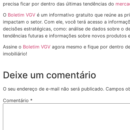
precisa ficar por dentro das últimas tendências do
mercad
O
Boletim VGV
é um informativo gratuito que reúne as pri
impactam o setor. Com ele, você terá acesso a informaç
decisões estratégicas, como: análise de dados sobre o
tendências futuras e informações sobre novos produtos e
Assine o
Boletim VGV
agora mesmo e fique por dentro d
imobiliário!
Deixe um comentário
O seu endereço de e-mail não será publicado.
Campos ob
Comentário
*