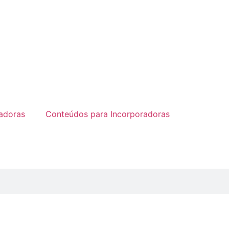
radoras
Conteúdos para Incorporadoras