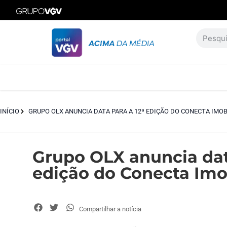
INÍCIO
GRUPO OLX ANUNCIA DATA PARA A 12ª EDIÇÃO DO CONECTA IMO
Grupo OLX anuncia dat
edição do Conecta Im
Compartilhar a notícia