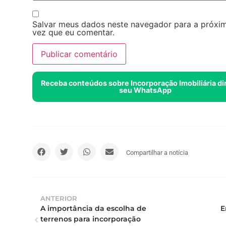
Salvar meus dados neste navegador para a próxi
vez que eu comentar.
Receba conteúdos sobre Incorporação Imobiliária di
seu WhatsApp
Compartilhar a notícia
ANTERIOR
A importância da escolha de 
terrenos para incorporação 