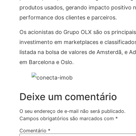
produtos usados, gerando impacto positivo 
performance dos clientes e parceiros.
Os acionistas do Grupo OLX são os principai
investimento em marketplaces e classificado
listada na bolsa de valores de Amsterdã, e 
em Barcelona e Oslo.
Deixe um comentário
O seu endereço de e-mail não será publicado.
Campos obrigatórios são marcados com
*
Comentário
*