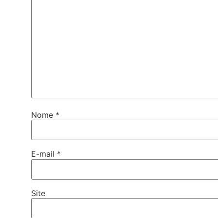
Nome
*
E-mail
*
Site