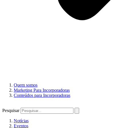
Quem somos
Marketing Para Incorporadoras
Conteúdos para Incorporadoras
Pesquisar
Notícias
Eventos