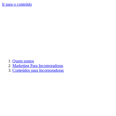
Ir para o conteúdo
Quem somos
Marketing Para Incorporadoras
Conteúdos para Incorporadoras