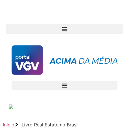
Início
Livro Real Estate no Brasil