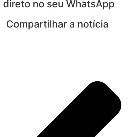
direto no seu WhatsApp
Compartilhar a notícia