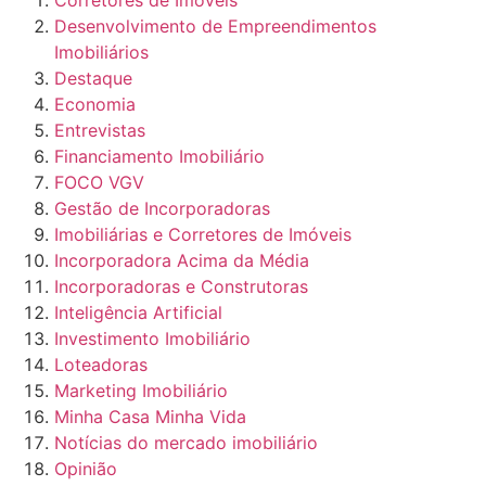
Corretores de Imóveis
Desenvolvimento de Empreendimentos
Imobiliários
Destaque
Economia
Entrevistas
Financiamento Imobiliário
FOCO VGV
Gestão de Incorporadoras
Imobiliárias e Corretores de Imóveis
Incorporadora Acima da Média
Incorporadoras e Construtoras
Inteligência Artificial
Investimento Imobiliário
Loteadoras
Marketing Imobiliário
Minha Casa Minha Vida
Notícias do mercado imobiliário
Opinião