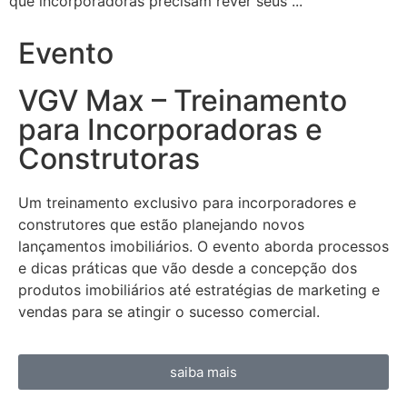
que incorporadoras precisam rever seus ...
Evento
VGV Max – Treinamento
para Incorporadoras e
Construtoras
Um treinamento exclusivo para incorporadores e
construtores que estão planejando novos
lançamentos imobiliários. O evento aborda processos
e dicas práticas que vão desde a concepção dos
produtos imobiliários até estratégias de marketing e
vendas para se atingir o sucesso comercial.
saiba mais