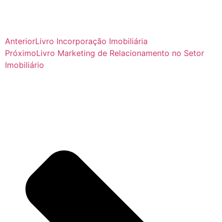
Anterior
Livro Incorporação Imobiliária
Próximo
Livro Marketing de Relacionamento no Setor
Imobiliário