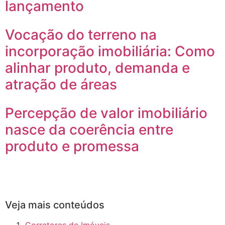
lançamento
Vocação do terreno na
incorporação imobiliária: Como
alinhar produto, demanda e
atração de áreas
Percepção de valor imobiliário
nasce da coerência entre
produto e promessa
Veja mais conteúdos