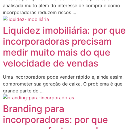
analisada muito além do interesse de compra e como
incorporadoras reduzem riscos ...
Liquidez imobiliária: por que
incorporadoras precisam
medir muito mais do que
velocidade de vendas
Uma incorporadora pode vender rápido e, ainda assim,
comprometer sua geração de caixa. O problema é que
grande parte do ...
Branding para
incorporadoras: por que