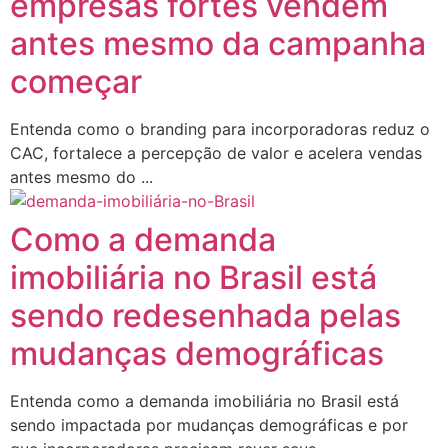
empresas fortes vendem
antes mesmo da campanha
começar
Entenda como o branding para incorporadoras reduz o
CAC, fortalece a percepção de valor e acelera vendas
antes mesmo do ...
Como a demanda
imobiliária no Brasil está
sendo redesenhada pelas
mudanças demográficas
Entenda como a demanda imobiliária no Brasil está
sendo impactada por mudanças demográficas e por