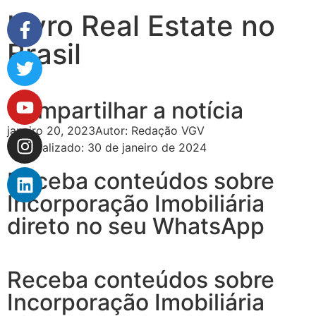
Livro Real Estate no
Brasil
Compartilhar a notícia
janeiro 20, 2023
Autor:
Redação VGV
Atualizado: 30 de janeiro de 2024
Receba conteúdos sobre
Incorporação Imobiliária
direto no seu WhatsApp
Receba conteúdos sobre
Incorporação Imobiliária