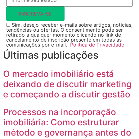
INSCREVA-SE
Sim, desejo receber e-mails sobre artigos, noticias,
tendências ou ofertas. O consentimento pode ser
retirado a qualquer momento clicando no link de
cancelamento de inscrição presente em todas as
comunicações por e-mail.
Politica de Privacidade
Últimas publicações
O mercado imobiliário está
deixando de discutir marketing
e começando a discutir gestão
Processos na incorporação
imobiliária: Como estruturar
método e governança antes do