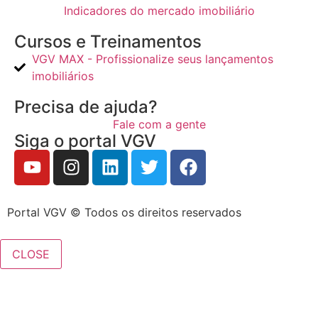
Indicadores do mercado imobiliário
Cursos e Treinamentos
VGV MAX - Profissionalize seus lançamentos
imobiliários
Precisa de ajuda?
Fale com a gente
Siga o portal VGV
Portal VGV © Todos os direitos reservados
CLOSE