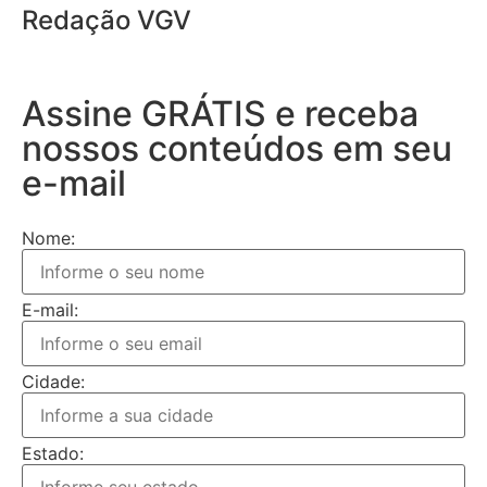
Redação VGV
Assine GRÁTIS e receba
nossos conteúdos em seu
e-mail
Nome:
E-mail:
Cidade:
Estado: