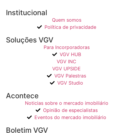
Institucional
Quem somos
Política de privacidade
Soluções VGV
Para Incorporadoras
VGV HUB
VGV INC
VGV UPSIDE
VGV Palestras
VGV Studio
Acontece
Noticias sobre o mercado imobiliário
Opinião de especialistas
Eventos do mercado imobiliário
Boletim VGV