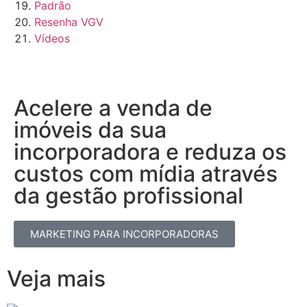
Padrão
Resenha VGV
Vídeos
Acelere a venda de
imóveis da sua
incorporadora e reduza os
custos com mídia através
da gestão profissional​
MARKETING PARA INCORPORADORAS
Veja mais