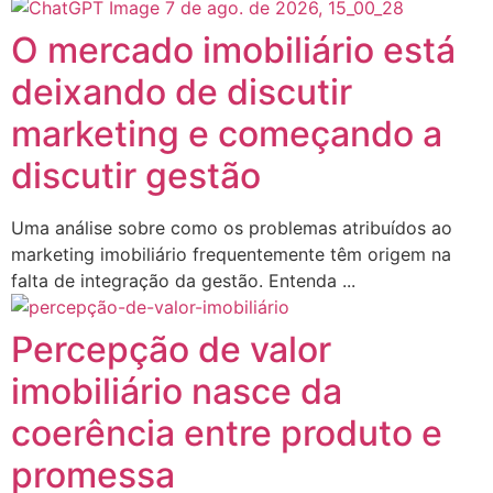
O mercado imobiliário está
deixando de discutir
marketing e começando a
discutir gestão
Uma análise sobre como os problemas atribuídos ao
marketing imobiliário frequentemente têm origem na
falta de integração da gestão. Entenda ...
Percepção de valor
imobiliário nasce da
coerência entre produto e
promessa