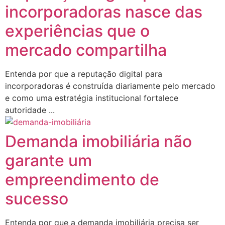
incorporadoras nasce das
experiências que o
mercado compartilha
Entenda por que a reputação digital para
incorporadoras é construída diariamente pelo mercado
e como uma estratégia institucional fortalece
autoridade ...
Demanda imobiliária não
garante um
empreendimento de
sucesso
Entenda por que a demanda imobiliária precisa ser