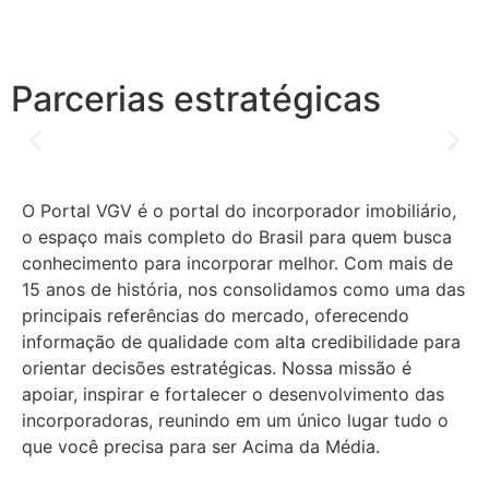
Parcerias estratégicas
O Portal VGV é o portal do incorporador imobiliário,
o espaço mais completo do Brasil para quem busca
conhecimento para incorporar melhor.
Com mais de
15 anos de história, nos consolidamos como uma das
principais referências do mercado, oferecendo
informação de qualidade com alta credibilidade para
orientar decisões estratégicas.
Nossa missão é
apoiar, inspirar e fortalecer o desenvolvimento das
incorporadoras, reunindo em um único lugar tudo o
que você precisa para ser Acima da Média.