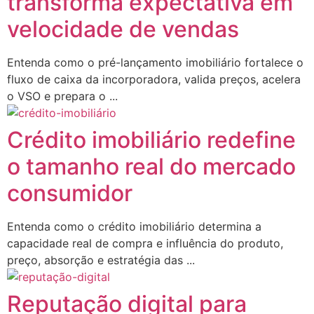
transforma expectativa em
velocidade de vendas
Entenda como o pré-lançamento imobiliário fortalece o
fluxo de caixa da incorporadora, valida preços, acelera
o VSO e prepara o ...
Crédito imobiliário redefine
o tamanho real do mercado
consumidor
Entenda como o crédito imobiliário determina a
capacidade real de compra e influência do produto,
preço, absorção e estratégia das ...
Reputação digital para