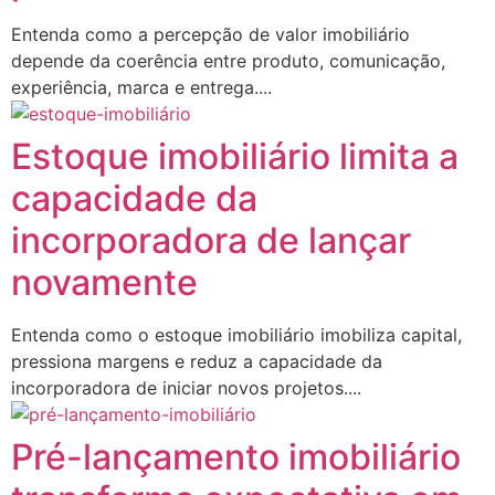
Entenda como a percepção de valor imobiliário
depende da coerência entre produto, comunicação,
experiência, marca e entrega....
Estoque imobiliário limita a
capacidade da
incorporadora de lançar
novamente
Entenda como o estoque imobiliário imobiliza capital,
pressiona margens e reduz a capacidade da
incorporadora de iniciar novos projetos....
Pré-lançamento imobiliário