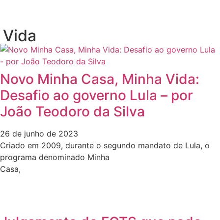
 Vida
Novo Minha Casa, Minha Vida:
Desafio ao governo Lula – por
João Teodoro da Silva
26 de junho de 2023
Criado em 2009, durante o segundo mandato de Lula, o
programa denominado Minha
Casa,