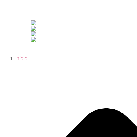
Início