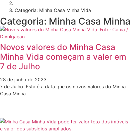
Categoria: Minha Casa Minha Vida
Categoria: Minha Casa Minha
Novos valores do Minha Casa
Minha Vida começam a valer em
7 de Julho
28 de junho de 2023
7 de Julho. Esta é a data que os novos valores do Minha
Casa Minha