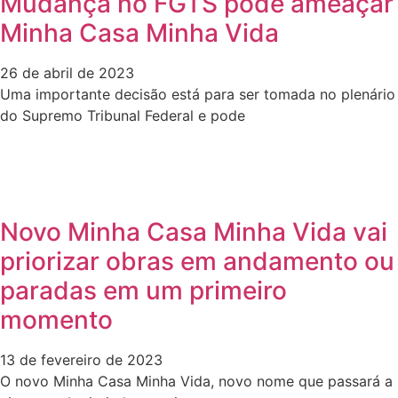
Mudança no FGTS pode ameaçar
Minha Casa Minha Vida
26 de abril de 2023
Uma importante decisão está para ser tomada no plenário
do Supremo Tribunal Federal e pode
Novo Minha Casa Minha Vida vai
priorizar obras em andamento ou
paradas em um primeiro
momento
13 de fevereiro de 2023
O novo Minha Casa Minha Vida, novo nome que passará a