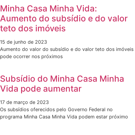
Minha Casa Minha Vida:
Aumento do subsídio e do valor
teto dos imóveis
15 de junho de 2023
Aumento do valor do subsídio e do valor teto dos imóveis
pode ocorrer nos próximos
Subsídio do Minha Casa Minha
Vida pode aumentar
17 de março de 2023
Os subsídios oferecidos pelo Governo Federal no
programa Minha Casa Minha Vida podem estar próximo