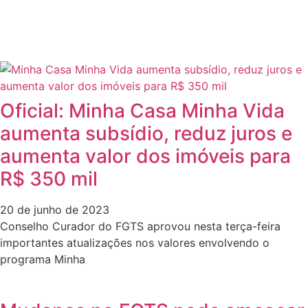
Oficial: Minha Casa Minha Vida
aumenta subsídio, reduz juros e
aumenta valor dos imóveis para
R$ 350 mil
20 de junho de 2023
Conselho Curador do FGTS aprovou nesta terça-feira
importantes atualizações nos valores envolvendo o
programa Minha