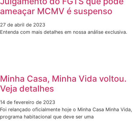
Julgamento do FGTS que pode
ameaçar MCMV é suspenso
27 de abril de 2023
Entenda com mais detalhes em nossa análise exclusiva.
Minha Casa, Minha Vida voltou.
Veja detalhes
14 de fevereiro de 2023
Foi relançado oficialmente hoje o Minha Casa Minha Vida,
programa habitacional que deve ser uma