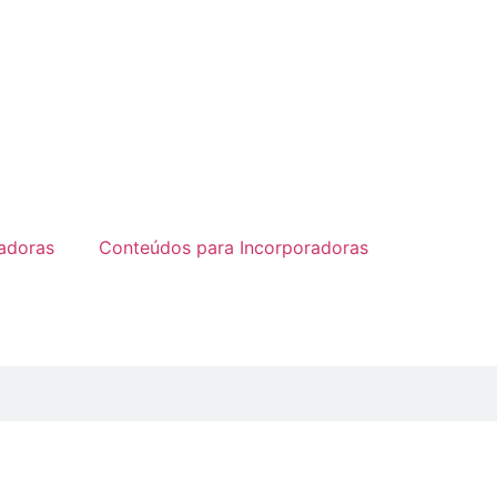
radoras
Conteúdos para Incorporadoras