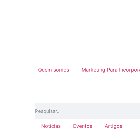
Quem somos
Marketing Para Incorpo
Notícias
Eventos
Artigos